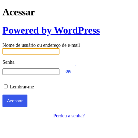
Acessar
Powered by WordPress
Nome de usuário ou endereço de e-mail
Senha
Lembrar-me
Perdeu a senha?