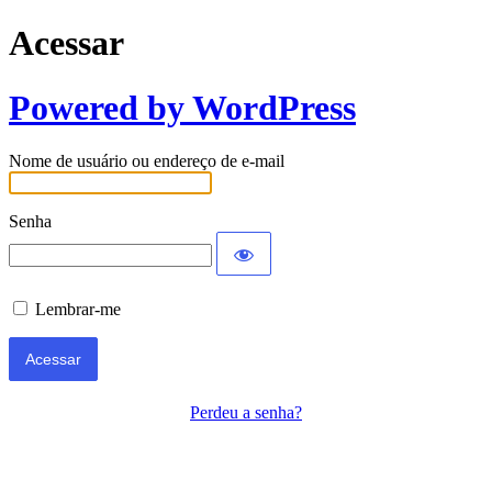
Acessar
Powered by WordPress
Nome de usuário ou endereço de e-mail
Senha
Lembrar-me
Perdeu a senha?