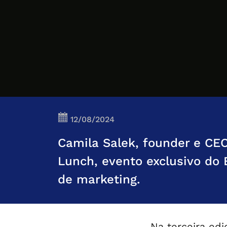
12/08/2024
Camila Salek, founder e CEO
Lunch, evento exclusivo do 
de marketing.
Na terceira ed