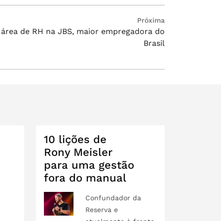
Próxima
 área de RH na JBS, maior empregadora do
Brasil
10 lições de
Rony Meisler
para uma gestão
fora do manual
Confundador da
Reserva e