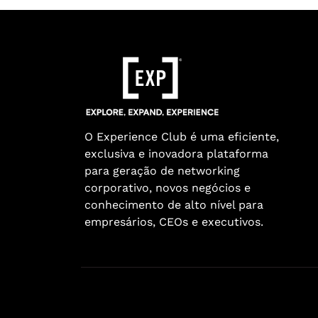
O Experience Club é uma eficiente,
exclusiva e inovadora plataforma
para geração de networking
corporativo, novos negócios e
conhecimento de alto nível para
empresários, CEOs e executivos.