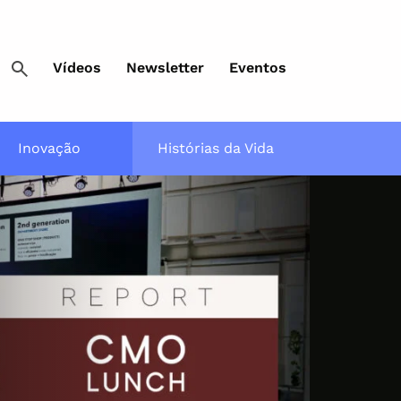
Vídeos
Newsletter
Eventos
Inovação
Histórias da Vida