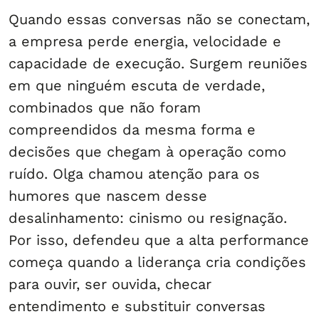
Quando essas conversas não se conectam,
a empresa perde energia, velocidade e
capacidade de execução. Surgem reuniões
em que ninguém escuta de verdade,
combinados que não foram
compreendidos da mesma forma e
decisões que chegam à operação como
ruído. Olga chamou atenção para os
humores que nascem desse
desalinhamento: cinismo ou resignação.
Por isso, defendeu que a alta performance
começa quando a liderança cria condições
para ouvir, ser ouvida, checar
entendimento e substituir conversas