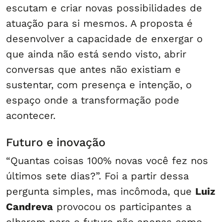
escutam e criar novas possibilidades de
atuação para si mesmos. A proposta é
desenvolver a capacidade de enxergar o
que ainda não está sendo visto, abrir
conversas que antes não existiam e
sustentar, com presença e intenção, o
espaço onde a transformação pode
acontecer.
Futuro e inovação
“Quantas coisas 100% novas você fez nos
últimos sete dias?”. Foi a partir dessa
pergunta simples, mas incômoda, que
Luiz
Candreva
provocou os participantes a
olharem para o futuro não apenas como