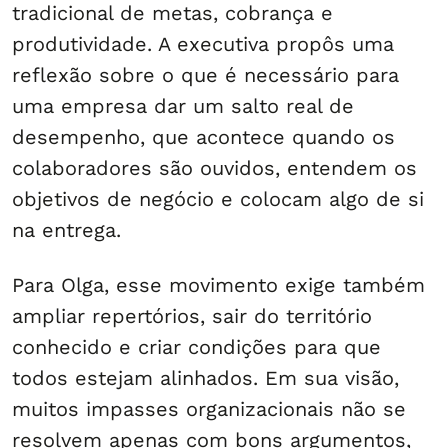
tradicional de metas, cobrança e
produtividade. A executiva propôs uma
reflexão sobre o que é necessário para
uma empresa dar um salto real de
desempenho, que acontece quando os
colaboradores são ouvidos, entendem os
objetivos de negócio e colocam algo de si
na entrega.
Para Olga, esse movimento exige também
ampliar repertórios, sair do território
conhecido e criar condições para que
todos estejam alinhados. Em sua visão,
muitos impasses organizacionais não se
resolvem apenas com bons argumentos,