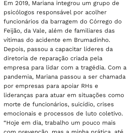
Em 2019, Mariana integrou um grupo de
psicólogos responsável por acolher
funcionários da barragem do Córrego do
Feijão, da Vale, além de familiares das
vítimas do acidente em Brumadinho.
Depois, passou a capacitar líderes da
diretoria de reparação criada pela
empresa para lidar com a tragédia. Com a
pandemia, Mariana passou a ser chamada
por empresas para apoiar RHs e
lideranças para atuar em situações como
morte de funcionários, suicídio, crises
emocionais e processos de luto coletivo.
“Hoje em dia, trabalho um pouco mais
com prevenção, mas a minha prática, até