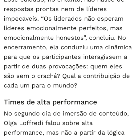
respostas prontas nem de líderes
impecáveis. “Os liderados não esperam
líderes emocionalmente perfeitos, mas
emocionalmente honestos”, concluiu. No
encerramento, ela conduziu uma dinâmica
para que os participantes interagissem a
partir de duas provocações: quem eles
são sem o crachá? Qual a contribuição de
cada um para o mundo?
Times de alta performance
No segundo dia de imersão de conteúdo,
Olga Loffredi falou sobre alta
performance, mas não a partir da lógica