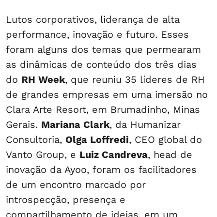
Lutos corporativos, liderança de alta
performance, inovação e futuro. Esses
foram alguns dos temas que permearam
as dinâmicas de conteúdo dos três dias
do
RH Week
, que reuniu 35 líderes de RH
de grandes empresas em uma imersão no
Clara Arte Resort, em Brumadinho, Minas
Gerais.
Mariana Clark
, da Humanizar
Consultoria,
Olga Loffredi
, CEO global do
Vanto Group, e
Luiz Candreva
, head de
inovação da Ayoo, foram os facilitadores
de um encontro marcado por
introspecção, presença e
compartilhamento de ideias, em um