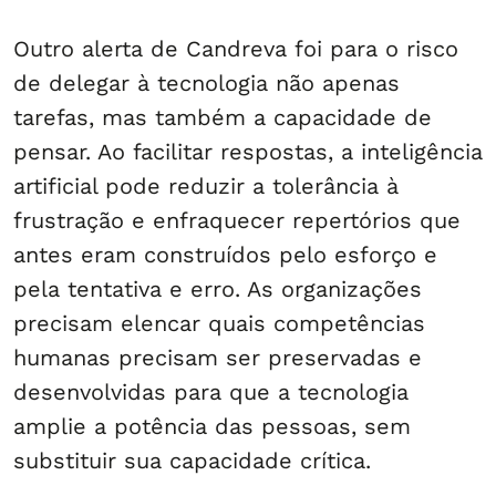
Outro alerta de Candreva foi para o risco
de delegar à tecnologia não apenas
tarefas, mas também a capacidade de
pensar. Ao facilitar respostas, a inteligência
artificial pode reduzir a tolerância à
frustração e enfraquecer repertórios que
antes eram construídos pelo esforço e
pela tentativa e erro. As organizações
precisam elencar quais competências
humanas precisam ser preservadas e
desenvolvidas para que a tecnologia
amplie a potência das pessoas, sem
substituir sua capacidade crítica.