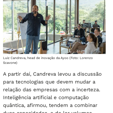
Luiz Candreva, head de inovação da Ayoo (Foto: Lorenzo
Scavone)
A partir daí, Candreva levou a discussão
para tecnologias que devem mudar a
relação das empresas com a incerteza.
Inteligência artificial e computação
quântica, afirmou, tendem a combinar