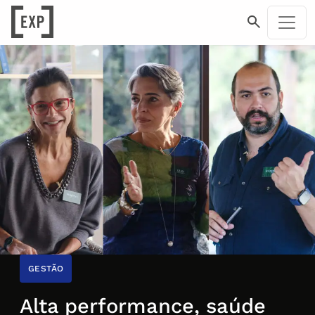
GESTÃO
Alta performance, saúde