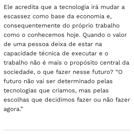
Ele acredita que a tecnologia irá mudar a
escassez como base da economia e,
consequentemente do próprio trabalho
como o conhecemos hoje. Quando o valor
de uma pessoa deixa de estar na
capacidade técnica de executar e o
trabalho não é mais o propósito central da
sociedade, o que fazer nesse futuro? “O
futuro não vai ser determinado pelas
tecnologias que criamos, mas pelas
escolhas que decidimos fazer ou não fazer
agora.”