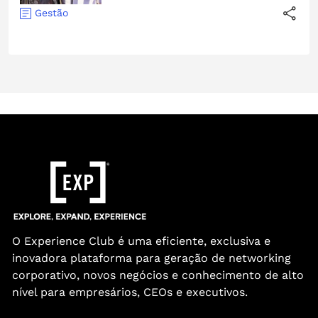
Gestão
O Experience Club é uma eficiente, exclusiva e
inovadora plataforma para geração de networking
corporativo, novos negócios e conhecimento de alto
nível para empresários, CEOs e executivos.