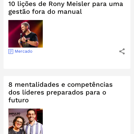
10 lições de Rony Meisler para uma
gestão fora do manual
Mercado
8 mentalidades e competências
dos líderes preparados para o
futuro