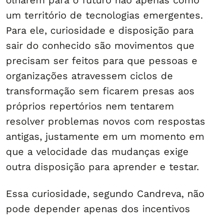
um território de tecnologias emergentes.
Para ele, curiosidade e disposição para
sair do conhecido são movimentos que
precisam ser feitos para que pessoas e
organizações atravessem ciclos de
transformação sem ficarem presas aos
próprios repertórios nem tentarem
resolver problemas novos com respostas
antigas, justamente em um momento em
que a velocidade das mudanças exige
outra disposição para aprender e testar.
Essa curiosidade, segundo Candreva, não
pode depender apenas dos incentivos