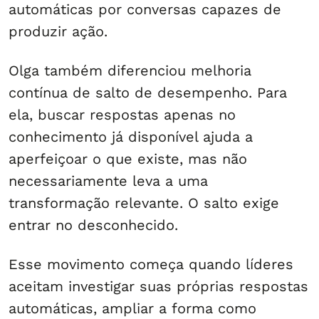
automáticas por conversas capazes de
produzir ação.
Olga também diferenciou melhoria
contínua de salto de desempenho. Para
ela, buscar respostas apenas no
conhecimento já disponível ajuda a
aperfeiçoar o que existe, mas não
necessariamente leva a uma
transformação relevante. O salto exige
entrar no desconhecido.
Esse movimento começa quando líderes
aceitam investigar suas próprias respostas
automáticas, ampliar a forma como