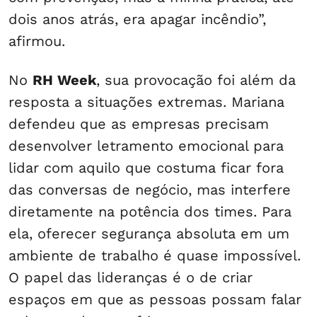
dois anos atrás, era apagar incêndio”,
afirmou.
No
RH Week
, sua provocação foi além da
resposta a situações extremas. Mariana
defendeu que as empresas precisam
desenvolver letramento emocional para
lidar com aquilo que costuma ficar fora
das conversas de negócio, mas interfere
diretamente na potência dos times. Para
ela, oferecer segurança absoluta em um
ambiente de trabalho é quase impossível.
O papel das lideranças é o de criar
espaços em que as pessoas possam falar