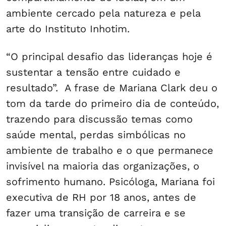
ambiente cercado pela natureza e pela
arte do Instituto Inhotim.
“O principal desafio das lideranças hoje é
sustentar a tensão entre cuidado e
resultado”. A frase de Mariana Clark deu o
tom da tarde do primeiro dia de conteúdo,
trazendo para discussão temas como
saúde mental, perdas simbólicas no
ambiente de trabalho e o que permanece
invisível na maioria das organizações, o
sofrimento humano. Psicóloga, Mariana foi
executiva de RH por 18 anos, antes de
fazer uma transição de carreira e se