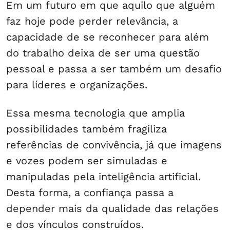
Em um futuro em que aquilo que alguém
faz hoje pode perder relevância, a
capacidade de se reconhecer para além
do trabalho deixa de ser uma questão
pessoal e passa a ser também um desafio
para líderes e organizações.
Essa mesma tecnologia que amplia
possibilidades também fragiliza
referências de convivência, já que imagens
e vozes podem ser simuladas e
manipuladas pela inteligência artificial.
Desta forma, a confiança passa a
depender mais da qualidade das relações
e dos vínculos construídos.