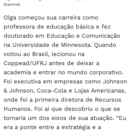
Scavone)
Olga começou sua carreira como
professora de educação básica e fez
doutorado em Educação e Comunicação
na Universidade de Minnesota. Quando
voltou ao Brasil, lecionou na
Coppead/UFRJ antes de deixar a
academia e entrar no mundo corporativo.
Foi executiva em empresas como Johnson
& Johnson, Coca-Cola e Lojas Americanas,
onde foi a primeira diretora de Recursos
Humanos. Foi aí que descobriu o que se
tornaria um dos eixos de sua atuação. “Eu
era a ponte entre a estratégia e a