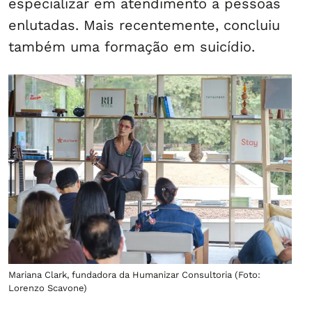
especializar em atendimento a pessoas
enlutadas. Mais recentemente, concluiu
também uma formação em suicídio.
Mariana Clark, fundadora da Humanizar Consultoria (Foto:
Lorenzo Scavone)