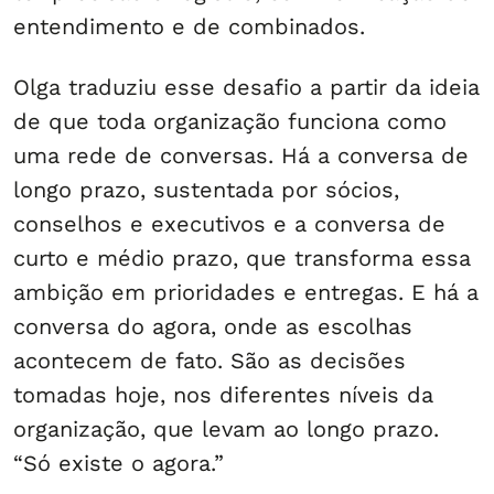
entendimento e de combinados.
Olga traduziu esse desafio a partir da ideia
de que toda organização funciona como
uma rede de conversas. Há a conversa de
longo prazo, sustentada por sócios,
conselhos e executivos e a conversa de
curto e médio prazo, que transforma essa
ambição em prioridades e entregas. E há a
conversa do agora, onde as escolhas
acontecem de fato. São as decisões
tomadas hoje, nos diferentes níveis da
organização, que levam ao longo prazo.
“Só existe o agora.”