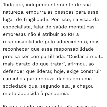
Toda dor, independentemente de sua
natureza, empurra as pessoas para esse
lugar de fragilidade. Por isso, na visão da
especialista, falar de saúde mental nas
empresas não é atribuir ao RH a
responsabilidade pelo adoecimento, mas
reconhecer que essa responsabilidade
precisa ser compartilhada. “Cuidar é muito
mais barato do que tratar”, afirmou, ao
defender que liderar, hoje, exige construir
caminhos para reduzir danos em uma
sociedade que, segundo ela, já chegou
muito adoecida à pandemia.
Esse cuidado, no entanto, não nasce de