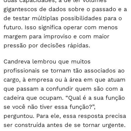
duas capacidades, a de ler volumes
gigantescos de dados sobre o passado e a
de testar múltiplas possibilidades para o
futuro. Isso significa operar com menos
margem para improviso e com maior
pressão por decisões rápidas.
Candreva lembrou que muitos
profissionais se tornam tão associados ao
cargo, à empresa ou à área em que atuam
que passam a confundir quem são com a
cadeira que ocupam. “Qual é a sua função
se você não tiver essa função?”,
perguntou. Para ele, essa resposta precisa
ser construída antes de se tornar urgente.