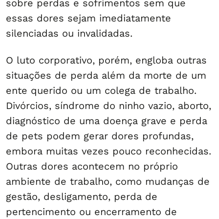
sobre perdas e sofrimentos sem que
essas dores sejam imediatamente
silenciadas ou invalidadas.
O luto corporativo, porém, engloba outras
situações de perda além da morte de um
ente querido ou um colega de trabalho.
Divórcios, síndrome do ninho vazio, aborto,
diagnóstico de uma doença grave e perda
de pets podem gerar dores profundas,
embora muitas vezes pouco reconhecidas.
Outras dores acontecem no próprio
ambiente de trabalho, como mudanças de
gestão, desligamento, perda de
pertencimento ou encerramento de