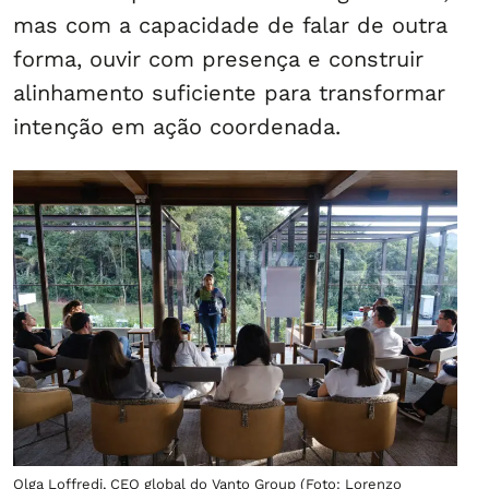
mas com a capacidade de falar de outra
forma, ouvir com presença e construir
alinhamento suficiente para transformar
intenção em ação coordenada.
Olga Loffredi, CEO global do Vanto Group (Foto: Lorenzo