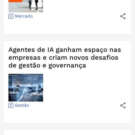
Mercado
Agentes de IA ganham espaço nas
empresas e criam novos desafios
de gestão e governança
Gestão