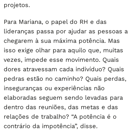
projetos.
Para Mariana, o papel do RH e das
lideranças passa por ajudar as pessoas a
chegarem à sua máxima potência. Mas
isso exige olhar para aquilo que, muitas
vezes, impede esse movimento. Quais
dores atravessam cada indivíduo? Quais
pedras estão no caminho? Quais perdas,
inseguranças ou experiências não
elaboradas seguem sendo levadas para
dentro das reuniões, das metas e das
relações de trabalho? “A potência é o
contrário da impotência”, disse.