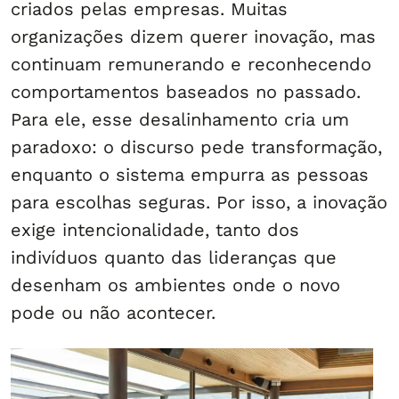
criados pelas empresas. Muitas
organizações dizem querer inovação, mas
continuam remunerando e reconhecendo
comportamentos baseados no passado.
Para ele, esse desalinhamento cria um
paradoxo: o discurso pede transformação,
enquanto o sistema empurra as pessoas
para escolhas seguras. Por isso, a inovação
exige intencionalidade, tanto dos
indivíduos quanto das lideranças que
desenham os ambientes onde o novo
pode ou não acontecer.