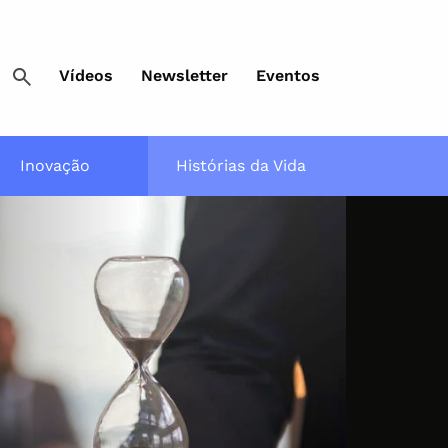
Vídeos
Newsletter
Eventos
Inovação
Histórias da Vida