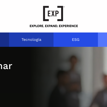
Tecnologia
ESG
har