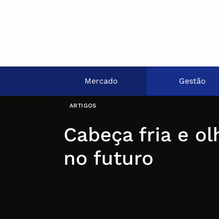
Mercado
Gestão
ARTIGOS
Cabeça fria e ol
no futuro