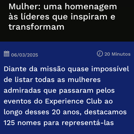
Mulher: uma homenagem
às líderes que inspiram e
transformam
20 Minutos
06/03/2025
Diante da missão quase impossível
de listar todas as mulheres
admiradas que passaram pelos
eventos do Experience Club ao
longo desses 20 anos, destacamos
125 nomes para representá-las