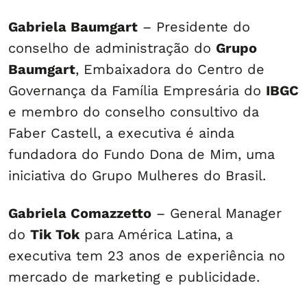
Gabriela Baumgart
– Presidente do
conselho de administração do
Grupo
Baumgart
, Embaixadora do Centro de
Governança da Família Empresária do
IBGC
e membro do conselho consultivo da
Faber Castell, a executiva é ainda
fundadora do Fundo Dona de Mim, uma
iniciativa do Grupo Mulheres do Brasil.
Gabriela Comazzetto
– General Manager
do
Tik Tok
para América Latina, a
executiva tem 23 anos de experiência no
mercado de marketing e publicidade.