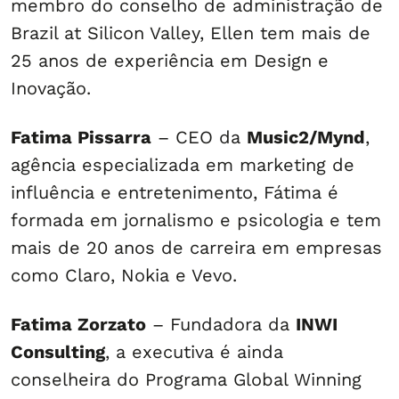
membro do conselho de administração de
Brazil at Silicon Valley, Ellen tem mais de
25 anos de experiência em Design e
Inovação.
Fatima Pissarra
– CEO da
Music2/Mynd
,
agência especializada em marketing de
influência e entretenimento, Fátima é
formada em jornalismo e psicologia e tem
mais de 20 anos de carreira em empresas
como Claro, Nokia e Vevo.
Fatima Zorzato
– Fundadora da
INWI
Consulting
, a executiva é ainda
conselheira do Programa Global Winning