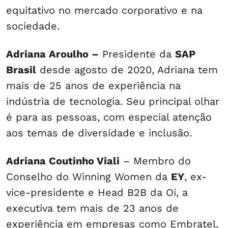
equitativo no mercado corporativo e na
sociedade.
Adriana Aroulho –
Presidente da
SAP
Brasil
desde agosto de 2020, Adriana tem
mais de 25 anos de experiência na
indústria de tecnologia. Seu principal olhar
é para as pessoas, com especial atenção
aos temas de diversidade e inclusão.
Adriana Coutinho Viali
– Membro do
Conselho do Winning Women da
EY
, ex-
vice-presidente e Head B2B da Oi, a
executiva tem mais de 23 anos de
experiência em empresas como Embratel,