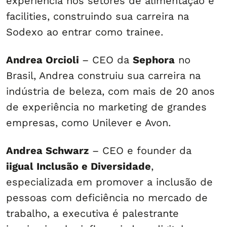
experiência nos setores de alimentação e
facilities, construindo sua carreira na
Sodexo ao entrar como trainee.
Andrea Orcioli
– CEO da
Sephora
no
Brasil, Andrea construiu sua carreira na
indústria de beleza, com mais de 20 anos
de experiência no marketing de grandes
empresas, como Unilever e Avon.
Andrea Schwarz
– CEO e founder da
iigual Inclusão e Diversidade
,
especializada em promover a inclusão de
pessoas com deficiência no mercado de
trabalho, a executiva é palestrante