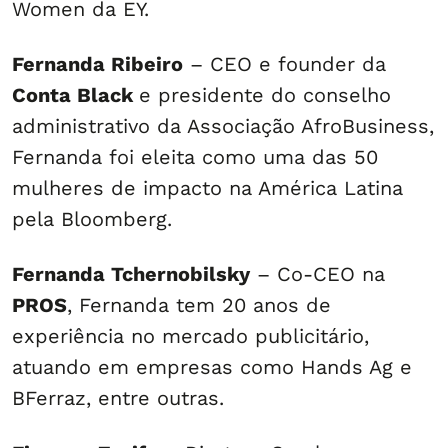
Women da EY.
Fernanda Ribeiro
– CEO e founder da
Conta Black
e presidente do conselho
administrativo da Associação AfroBusiness,
Fernanda foi eleita como uma das 50
mulheres de impacto na América Latina
pela Bloomberg.
Fernanda Tchernobilsky
– Co-CEO na
PROS
, Fernanda tem 20 anos de
experiência no mercado publicitário,
atuando em empresas como Hands Ag e
BFerraz, entre outras.