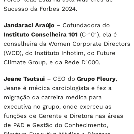
Sucesso da Forbes 2024.
Jandaraci Araújo
– Cofundadora do
Instituto Conselheira 101
(C-101), ela é
conselheira da Women Corporate Directors
(WCD), do Instituto Inhotim, do Future
Climate Group, e da Rede D1000.
Jeane Tsutsui
– CEO do
Grupo Fleury
,
Jeane é médica cardiologista e fez a
migração da carreira médica para
executiva no grupo, onde exerceu as
funções de Gerente e Diretora nas áreas
de P&D e Gestão do Conhecimento,