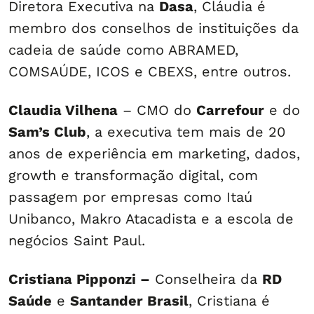
Diretora Executiva na
Dasa
, Cláudia é
membro dos conselhos de instituições da
cadeia de saúde como ABRAMED,
COMSAÚDE, ICOS e CBEXS, entre outros.
Claudia Vilhena
– CMO do
Carrefour
e do
Sam’s Club
, a executiva tem mais de 20
anos de experiência em marketing, dados,
growth e transformação digital, com
passagem por empresas como Itaú
Unibanco, Makro Atacadista e a escola de
negócios Saint Paul.
Cristiana Pipponzi –
Conselheira da
RD
Saúde
e
Santander Brasil
, Cristiana é