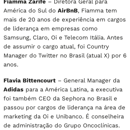
Fiamma Zarife
– Diretora Geral para
América do Sul do
AirBnB
, Fiamma tem
mais de 20 anos de experiência em cargos
de liderança em empresas como
Samsung, Claro, Oi e Telecom Itália. Antes
de assumir o cargo atual, foi Country
Manager do Twitter no Brasil (atual X) por 6
anos.
Flavia Bittencourt
– General Manager da
Adidas
para a América Latina, a executiva
foi também CEO da Sephora no Brasil e
passou por cargos de liderança na área de
marketing da Oi e Unibanco. É conselheira
de administração do Grupo Oncoclínicas.