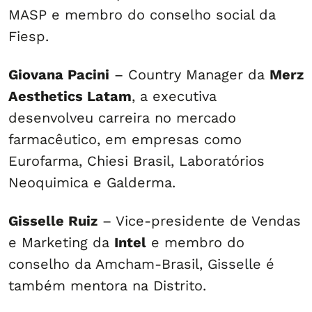
MASP e membro do conselho social da
Fiesp.
Giovana Pacini
– Country Manager da
Merz
Aesthetics Latam
, a executiva
desenvolveu carreira no mercado
farmacêutico, em empresas como
Eurofarma, Chiesi Brasil, Laboratórios
Neoquimica e Galderma.
Gisselle Ruiz
– Vice-presidente de Vendas
e Marketing da
Intel
e membro do
conselho da Amcham-Brasil, Gisselle é
também mentora na Distrito.