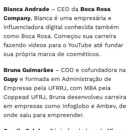
Bianca Andrade
– CEO da
Boca Rosa
Company
, Bianca é uma empresária e
influenciadora digital conhecida também
como Boca Rosa. Começou sua carreira
fazendo vídeos para o YouTube até fundar
sua própria marca de cosméticos.
Bruna Guimarães
– COO e cofundadora na
Gupy
e formada em Administração de
Empresas pela UFRRJ, com MBA pela
Coppead UFRJ, Bruna desenvolveu carreira
em empresas como Infoglobo e Ambev, de
onde saiu para empreender.