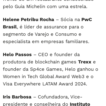
pelo Guia Michelin com uma estrela.
Helene Petribu Rocha
– Sócia na
PwC
Brasil
, é líder de assurance para o
segmento de Varejo e Consumo e
especialista em empresas familiares.
Helo Passos
– CEO e founder da
produtora de blockchain games
Trexx
e
founder da Sp4ce Games, Helo ganhou o
Women in Tech Global Award Web3 e o
Visa Everywhere LATAM Award 2024.
Iris Barbosa
– Cofundadora, Vice-
presidente e conselheira do
Instituto