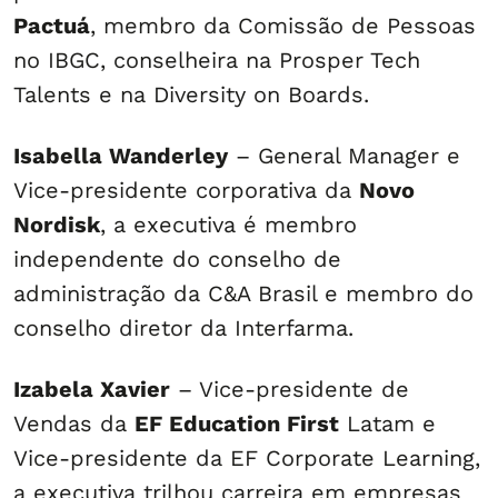
Pactuá
, membro da Comissão de Pessoas
no IBGC, conselheira na Prosper Tech
Talents e na Diversity on Boards.
Isabella Wanderley
– General Manager e
Vice-presidente corporativa da
Novo
Nordisk
, a executiva é membro
independente do conselho de
administração da C&A Brasil e membro do
conselho diretor da Interfarma.
Izabela Xavier
– Vice-presidente de
Vendas da
EF Education First
Latam e
Vice-presidente da EF Corporate Learning,
a executiva trilhou carreira em empresas