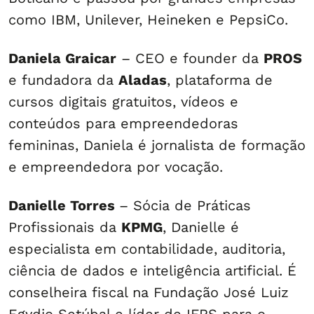
como IBM, Unilever, Heineken e PepsiCo.
Daniela Graicar
– CEO e founder da
PROS
e fundadora da
Aladas
, plataforma de
cursos digitais gratuitos, vídeos e
conteúdos para empreendedoras
femininas, Daniela é jornalista de formação
e empreendedora por vocação.
Danielle Torres
– Sócia de Práticas
Profissionais da
KPMG
, Danielle é
especialista em contabilidade, auditoria,
ciência de dados e inteligência artificial. É
conselheira fiscal na Fundação José Luiz