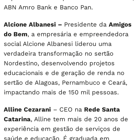
ABN Amro Bank e Banco Pan.
Alcione Albanesi –
Presidente da
Amigos
do Bem
, a empresária e empreendedora
social Alcione Albanesi liderou uma
verdadeira transformação no sertão
Nordestino, desenvolvendo projetos
educacionais e de geração de renda no
sertão de Alagoas, Pernambuco e Ceará,
impactando mais de 150 mil pessoas.
Alline Cezarani
– CEO na
Rede Santa
Catarina
, Alline tem mais de 20 anos de
experiência em gestão de serviços de
saúde e educação. É graduada em