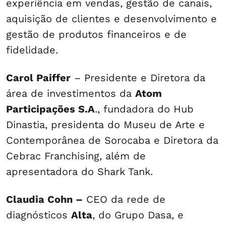
experiência em vendas, gestão de canais,
aquisição de clientes e desenvolvimento e
gestão de produtos financeiros e de
fidelidade.
Carol Paiffer
– Presidente e Diretora da
área de investimentos da
Atom
Participações S.A
., fundadora do Hub
Dinastia, presidenta do Museu de Arte e
Contemporânea de Sorocaba e Diretora da
Cebrac Franchising, além de
apresentadora do Shark Tank.
Claudia Cohn –
CEO da rede de
diagnósticos
Alta
, do Grupo Dasa, e