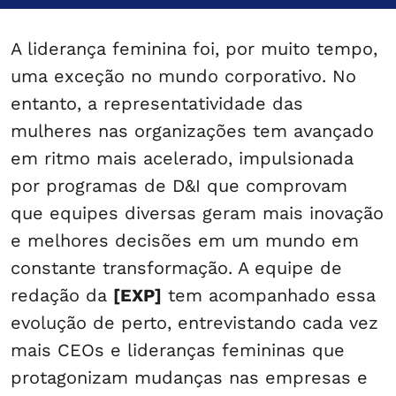
A liderança feminina foi, por muito tempo,
uma exceção no mundo corporativo. No
entanto, a representatividade das
mulheres nas organizações tem avançado
em ritmo mais acelerado, impulsionada
por programas de D&I que comprovam
que equipes diversas geram mais inovação
e melhores decisões em um mundo em
constante transformação. A equipe de
redação da
[EXP]
tem acompanhado essa
evolução de perto, entrevistando cada vez
mais CEOs e lideranças femininas que
protagonizam mudanças nas empresas e