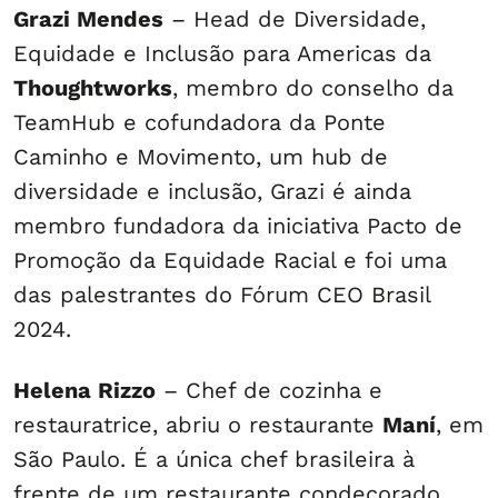
Grazi Mendes
– Head de Diversidade,
Equidade e Inclusão para Americas da
Thoughtworks
, membro do conselho da
TeamHub e cofundadora da Ponte
Caminho e Movimento, um hub de
diversidade e inclusão, Grazi é ainda
membro fundadora da iniciativa Pacto de
Promoção da Equidade Racial e foi uma
das palestrantes do Fórum CEO Brasil
2024.
Helena Rizzo
– Chef de cozinha e
restauratrice, abriu o restaurante
Maní
, em
São Paulo. É a única chef brasileira à
frente de um restaurante condecorado