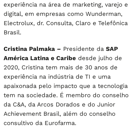
experiência na área de marketing, varejo e
digital, em empresas como Wunderman,
Electrolux, dr. Consulta, Claro e Telefônica
Brasil.
Cristina Palmaka –
Presidente da
SAP
América Latina e Caribe
desde julho de
2020, Cristina tem mais de 30 anos de
experiência na indústria de TI e uma
apaixonada pelo impacto que a tecnologia
tem na sociedade. É membro do conselho
da C&A, da Arcos Dorados e do Junior
Achievement Brasil, além do conselho
consultivo da Eurofarma.