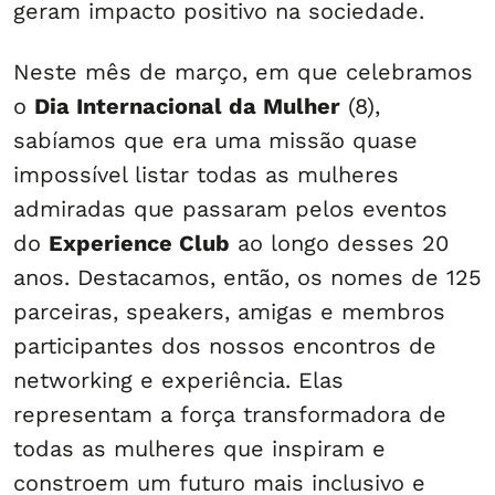
geram impacto positivo na sociedade.
Neste mês de março, em que celebramos
o
Dia Internacional da Mulher
(8),
sabíamos que era uma missão quase
impossível listar todas as mulheres
admiradas que passaram pelos eventos
do
Experience Club
ao longo desses 20
anos. Destacamos, então, os nomes de 125
parceiras, speakers, amigas e membros
participantes dos nossos encontros de
networking e experiência. Elas
representam a força transformadora de
todas as mulheres que inspiram e
constroem um futuro mais inclusivo e