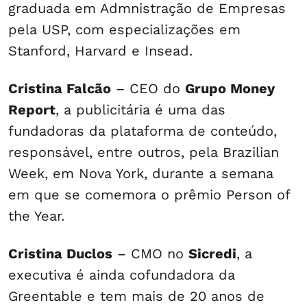
graduada em Admnistração de Empresas
pela USP, com especializações em
Stanford, Harvard e Insead.
Cristina Falcão
– CEO do
Grupo Money
Report
, a publicitária é uma das
fundadoras da plataforma de conteúdo,
responsável, entre outros, pela Brazilian
Week, em Nova York, durante a semana
em que se comemora o prêmio Person of
the Year.
Cristina Duclos
– CMO no
Sicredi
, a
executiva é ainda cofundadora da
Greentable e tem mais de 20 anos de