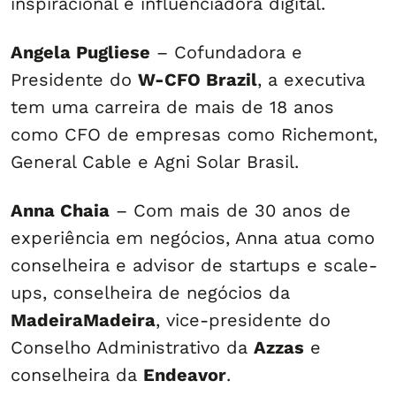
inspiracional e influenciadora digital.
Angela Pugliese
– Cofundadora e
Presidente do
W-CFO Brazil
, a executiva
tem uma carreira de mais de 18 anos
como CFO de empresas como Richemont,
General Cable e Agni Solar Brasil.
Anna Chaia
– Com mais de 30 anos de
experiência em negócios, Anna atua como
conselheira e advisor de startups e scale-
ups, conselheira de negócios da
MadeiraMadeira
, vice-presidente do
Conselho Administrativo da
Azzas
e
conselheira da
Endeavor
.