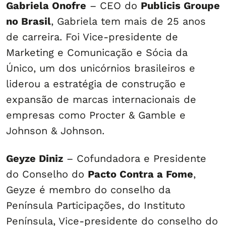
Gabriela Onofre
– CEO do
Publicis Groupe
no Brasil
, Gabriela tem mais de 25 anos
de carreira. Foi Vice-presidente de
Marketing e Comunicação e Sócia da
Único, um dos unicórnios brasileiros e
liderou a estratégia de construção e
expansão de marcas internacionais de
empresas como Procter & Gamble e
Johnson & Johnson.
Geyze Diniz
– Cofundadora e Presidente
do Conselho do
Pacto Contra a Fome
,
Geyze é membro do conselho da
Península Participações, do Instituto
Península, Vice-presidente do conselho do