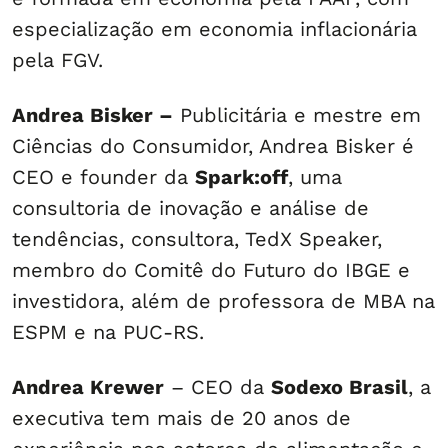
especialização em economia inflacionária
pela FGV.
Andrea Bisker –
Publicitária e mestre em
Ciências do Consumidor, Andrea Bisker é
CEO e founder da
Spark:off
, uma
consultoria de inovação e análise de
tendências, consultora, TedX Speaker,
membro do Comitê do Futuro do IBGE e
investidora, além de professora de MBA na
ESPM e na PUC-RS.
Andrea Krewer
– CEO da
Sodexo Brasil
, a
executiva tem mais de 20 anos de