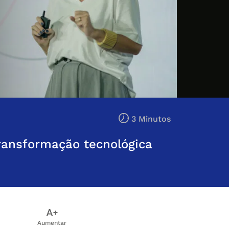
3 Minutos
transformação tecnológica
Aumentar