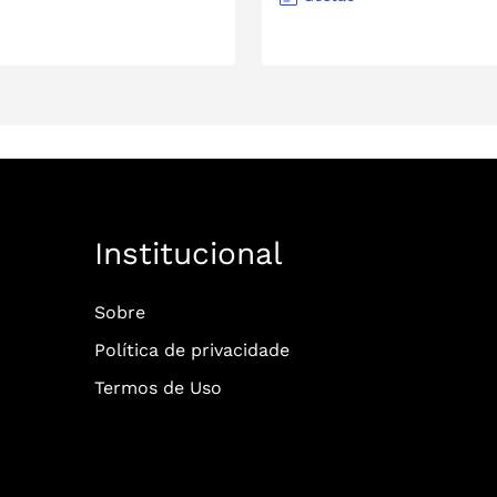
Institucional
Sobre
Política de privacidade
Termos de Uso