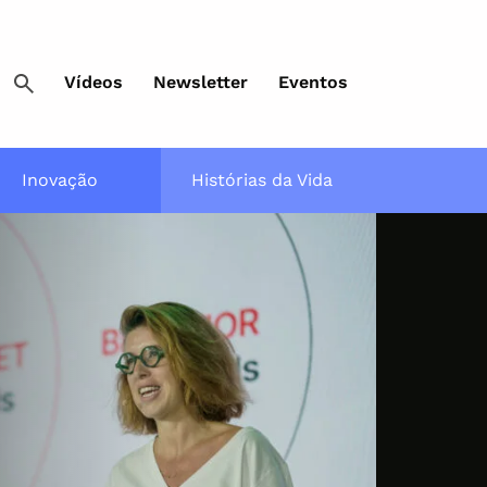
Vídeos
Newsletter
Eventos
Inovação
Histórias da Vida