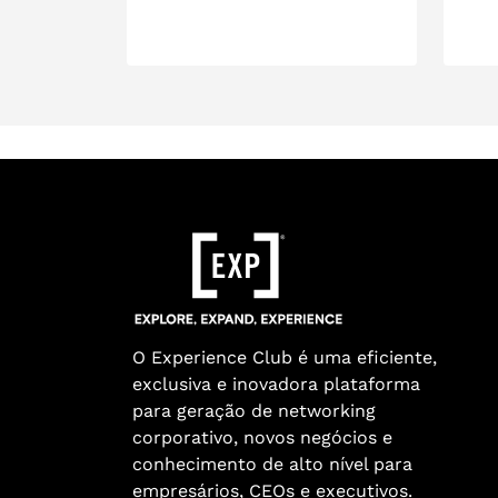
O Experience Club é uma eficiente,
exclusiva e inovadora plataforma
para geração de networking
corporativo, novos negócios e
conhecimento de alto nível para
empresários, CEOs e executivos.