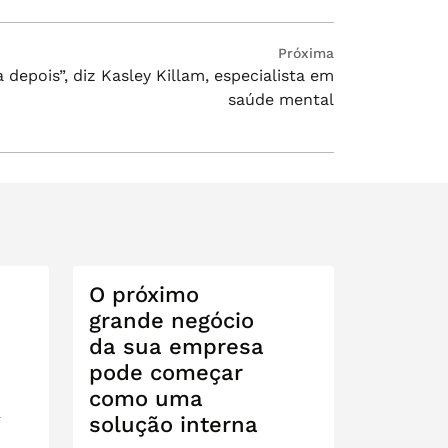
Próxima
 depois”, diz Kasley Killam, especialista em
saúde mental
O próximo
grande negócio
da sua empresa
pode começar
como uma
a
solução interna