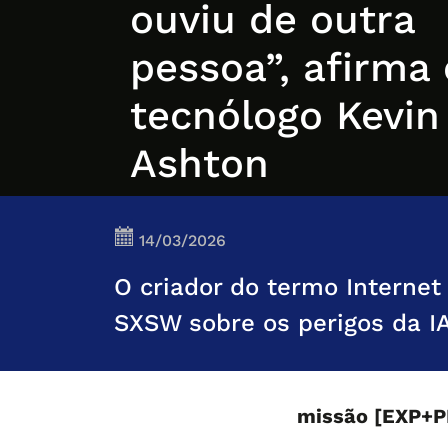
ouviu de outra
pessoa”, afirma 
tecnólogo Kevin
Ashton
14/03/2026
O criador do termo Internet
SXSW sobre os perigos da IA
missão [EXP+