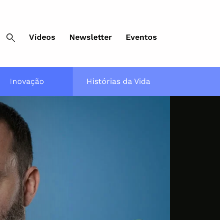
Vídeos
Newsletter
Eventos
Inovação
Histórias da Vida