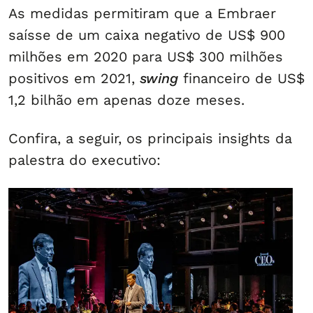
As medidas permitiram que a Embraer
saísse de um caixa negativo de US$ 900
milhões em 2020 para US$ 300 milhões
positivos em 2021,
swing
financeiro de US$
1,2 bilhão em apenas doze meses.
Confira, a seguir, os principais insights da
palestra do executivo: