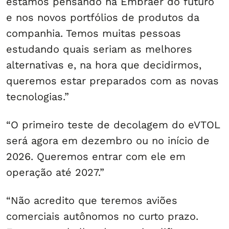
estamos pensando na Embraer do futuro
e nos novos portfólios de produtos da
companhia. Temos muitas pessoas
estudando quais seriam as melhores
alternativas e, na hora que decidirmos,
queremos estar preparados com as novas
tecnologias.”
“O primeiro teste de decolagem do eVTOL
será agora em dezembro ou no início de
2026. Queremos entrar com ele em
operação até 2027.”
“Não acredito que teremos aviões
comerciais autônomos no curto prazo.