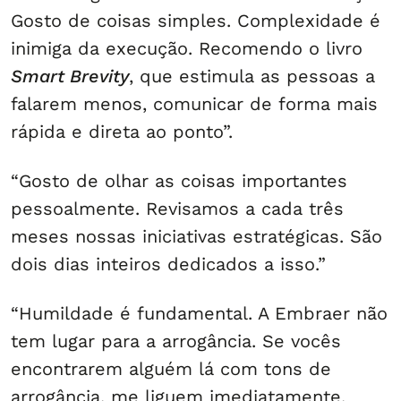
Gosto de coisas simples. Complexidade é
inimiga da execução. Recomendo o livro
Smart Brevity
, que estimula as pessoas a
falarem menos, comunicar de forma mais
rápida e direta ao ponto”.
“Gosto de olhar as coisas importantes
pessoalmente. Revisamos a cada três
meses nossas iniciativas estratégicas. São
dois dias inteiros dedicados a isso.”
“Humildade é fundamental. A Embraer não
tem lugar para a arrogância. Se vocês
encontrarem alguém lá com tons de
arrogância, me liguem imediatamente,