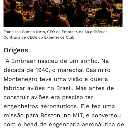
Francisco Gomes Neto, CEO da Embraer, na 6a edição da
Confraria de CEOs do Experience Club
Origens
“A Embraer nasceu de um sonho. Na
década de 1940, o marechal Casimiro
Montenegro teve uma visão e queria
fabricar aviões no Brasil. Mas antes de
construir aviões era preciso ter
engenheiros aeronáuticos. Ele fez uma
missão para Boston, no MIT, e conversou
com o head de engenharia aeronáutica de