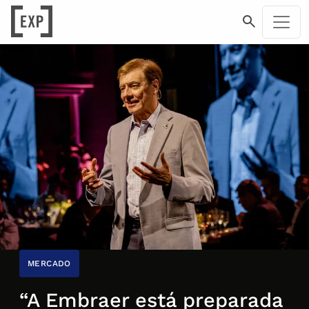
MERCADO
“A Embraer está preparada