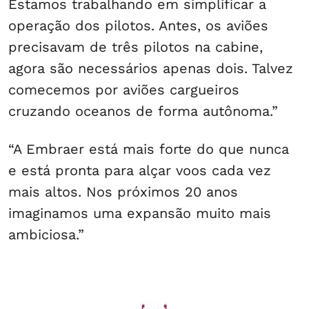
Estamos trabalhando em simplificar a
operação dos pilotos. Antes, os aviões
precisavam de três pilotos na cabine,
agora são necessários apenas dois. Talvez
comecemos por aviões cargueiros
cruzando oceanos de forma autônoma.”
“A Embraer está mais forte do que nunca
e está pronta para alçar voos cada vez
mais altos. Nos próximos 20 anos
imaginamos uma expansão muito mais
ambiciosa.”