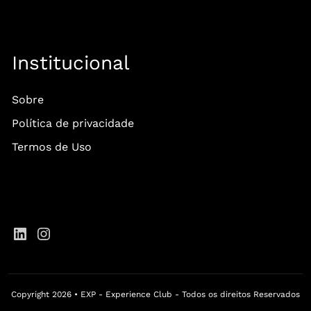
Institucional
Sobre
Política de privacidade
Termos de Uso
Copyright 2026 • EXP - Experience Club - Todos os direitos Reservados