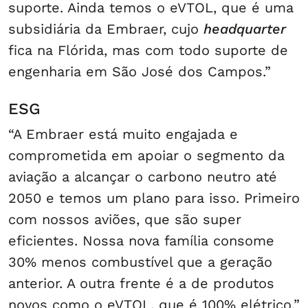
suporte. Ainda temos o eVTOL, que é uma
subsidiária da Embraer, cujo
headquarter
fica na Flórida, mas com todo suporte de
engenharia em São José dos Campos.”
ESG
“A Embraer está muito engajada e
comprometida em apoiar o segmento da
aviação a alcançar o carbono neutro até
2050 e temos um plano para isso. Primeiro
com nossos aviões, que são super
eficientes. Nossa nova família consome
30% menos combustível que a geração
anterior. A outra frente é a de produtos
novos como o eVTOL, que é 100% elétrico.”