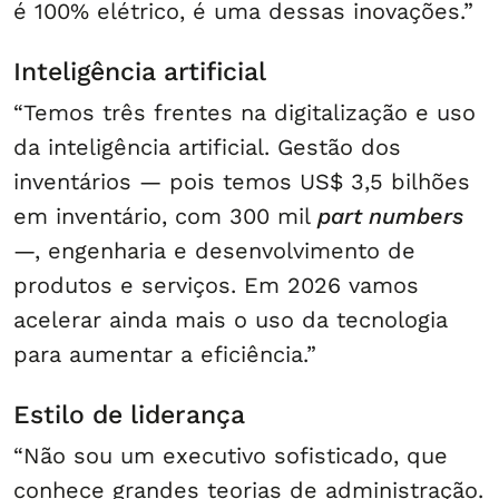
é 100% elétrico, é uma dessas inovações.”
Inteligência artificial
“Temos três frentes na digitalização e uso
da inteligência artificial. Gestão dos
inventários — pois temos US$ 3,5 bilhões
em inventário, com 300 mil
part numbers
—, engenharia e desenvolvimento de
produtos e serviços. Em 2026 vamos
acelerar ainda mais o uso da tecnologia
para aumentar a eficiência.”
Estilo de liderança
“Não sou um executivo sofisticado, que
conhece grandes teorias de administração.