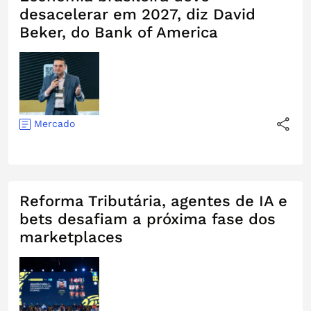
desacelerar em 2027, diz David
Beker, do Bank of America
Mercado
Reforma Tributária, agentes de IA e
bets desafiam a próxima fase dos
marketplaces