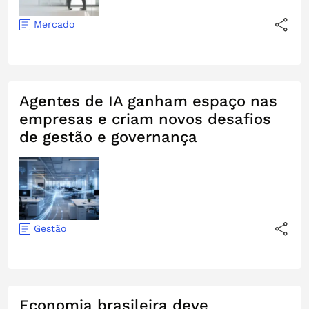
Mercado
Agentes de IA ganham espaço nas
empresas e criam novos desafios
de gestão e governança
Gestão
Economia brasileira deve