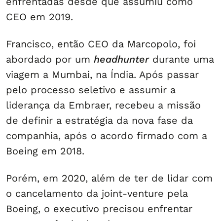
enfrentadas desde que assumiu como
CEO em 2019.
Francisco, então CEO da Marcopolo, foi
abordado por um
headhunter
durante uma
viagem a Mumbai, na Índia. Após passar
pelo processo seletivo e assumir a
liderança da Embraer, recebeu a missão
de definir a estratégia da nova fase da
companhia, após o acordo firmado com a
Boeing em 2018.
Porém, em 2020, além de ter de lidar com
o cancelamento da joint-venture pela
Boeing, o executivo precisou enfrentar