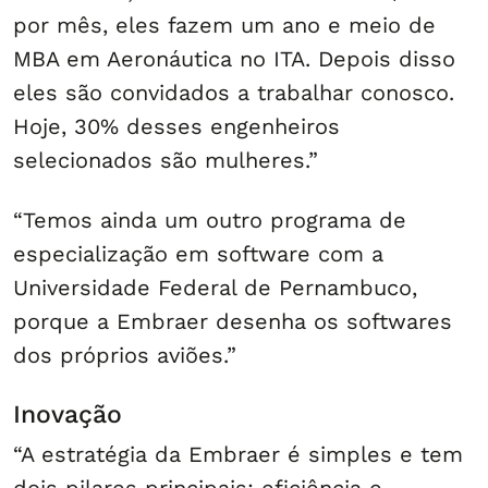
por mês, eles fazem um ano e meio de
MBA em Aeronáutica no ITA. Depois disso
eles são convidados a trabalhar conosco.
Hoje, 30% desses engenheiros
selecionados são mulheres.”
“Temos ainda um outro programa de
especialização em software com a
Universidade Federal de Pernambuco,
porque a Embraer desenha os softwares
dos próprios aviões.”
Inovação
“A estratégia da Embraer é simples e tem