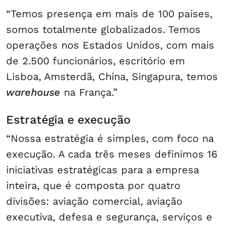
“Temos presença em mais de 100 países,
somos totalmente globalizados. Temos
operações nos Estados Unidos, com mais
de 2.500 funcionários, escritório em
Lisboa, Amsterdã, China, Singapura, temos
warehouse
na França.”
Estratégia e execução
“Nossa estratégia é simples, com foco na
execução. A cada três meses definimos 16
iniciativas estratégicas para a empresa
inteira, que é composta por quatro
divisões: aviação comercial, aviação
executiva, defesa e segurança, serviços e