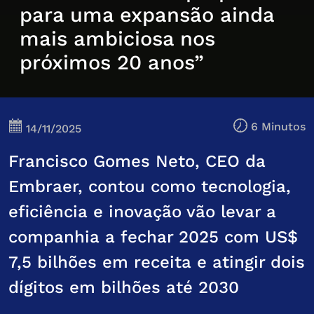
para uma expansão ainda
mais ambiciosa nos
próximos 20 anos”
6 Minutos
14/11/2025
Francisco Gomes Neto, CEO da
Embraer, contou como tecnologia,
eficiência e inovação vão levar a
companhia a fechar 2025 com US$
7,5 bilhões em receita e atingir dois
dígitos em bilhões até 2030