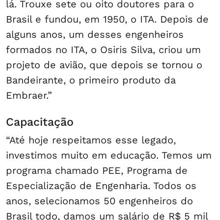
lá. Trouxe sete ou oito doutores para o
Brasil e fundou, em 1950, o ITA. Depois de
alguns anos, um desses engenheiros
formados no ITA, o Osiris Silva, criou um
projeto de avião, que depois se tornou o
Bandeirante, o primeiro produto da
Embraer.”
Capacitação
“Até hoje respeitamos esse legado,
investimos muito em educação. Temos um
programa chamado PEE, Programa de
Especialização de Engenharia. Todos os
anos, selecionamos 50 engenheiros do
Brasil todo, damos um salário de R$ 5 mil