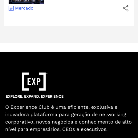
Mercado
O Experience Club é uma eficiente, exclusiva e
inovadora plataforma para geração de networking
corporativo, novos negócios e conhecimento de alto
nível para empresários, CEOs e executivos.