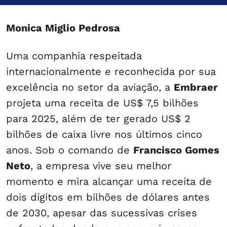
Monica Miglio Pedrosa
Uma companhia respeitada
internacionalmente e reconhecida por sua
excelência no setor da aviação, a
Embraer
projeta uma receita de US$ 7,5 bilhões
para 2025, além de ter gerado US$ 2
bilhões de caixa livre nos últimos cinco
anos. Sob o comando de
Francisco Gomes
Neto
, a empresa vive seu melhor
momento e mira alcançar uma receita de
dois dígitos em bilhões de dólares antes
de 2030, apesar das sucessivas crises