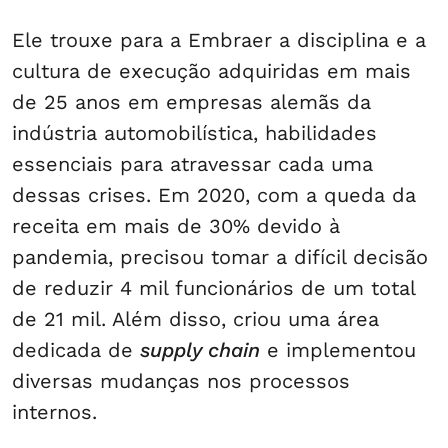
Ele trouxe para a Embraer a disciplina e a
cultura de execução adquiridas em mais
de 25 anos em empresas alemãs da
indústria automobilística, habilidades
essenciais para atravessar cada uma
dessas crises. Em 2020, com a queda da
receita em mais de 30% devido à
pandemia, precisou tomar a difícil decisão
de reduzir 4 mil funcionários de um total
de 21 mil. Além disso, criou uma área
dedicada de
supply chain
e implementou
diversas mudanças nos processos
internos.