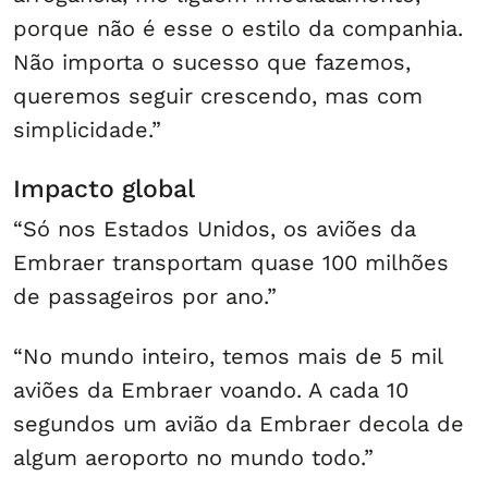
porque não é esse o estilo da companhia.
Não importa o sucesso que fazemos,
queremos seguir crescendo, mas com
simplicidade.”
Impacto global
“Só nos Estados Unidos, os aviões da
Embraer transportam quase 100 milhões
de passageiros por ano.”
“No mundo inteiro, temos mais de 5 mil
aviões da Embraer voando. A cada 10
segundos um avião da Embraer decola de
algum aeroporto no mundo todo.”