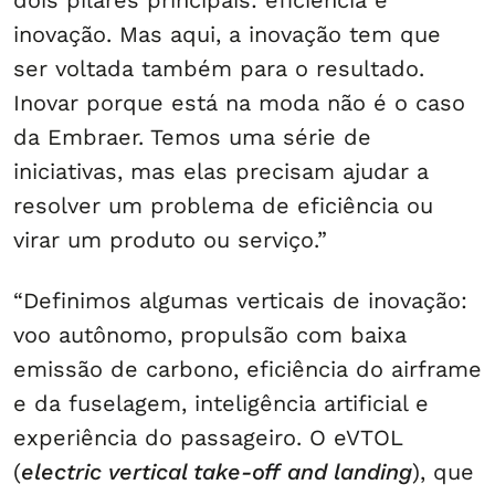
dois pilares principais: eficiência e
inovação. Mas aqui, a inovação tem que
ser voltada também para o resultado.
Inovar porque está na moda não é o caso
da Embraer. Temos uma série de
iniciativas, mas elas precisam ajudar a
resolver um problema de eficiência ou
virar um produto ou serviço.”
“Definimos algumas verticais de inovação:
voo autônomo, propulsão com baixa
emissão de carbono, eficiência do airframe
e da fuselagem, inteligência artificial e
experiência do passageiro. O eVTOL
(
electric vertical take-off and landing
), que