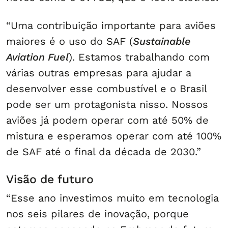
“Uma contribuição importante para aviões
maiores é o uso do SAF (
Sustainable
Aviation Fuel
). Estamos trabalhando com
várias outras empresas para ajudar a
desenvolver esse combustível e o Brasil
pode ser um protagonista nisso. Nossos
aviões já podem operar com até 50% de
mistura e esperamos operar com até 100%
de SAF até o final da década de 2030.”
Visão de futuro
“Esse ano investimos muito em tecnologia
nos seis pilares de inovação, porque