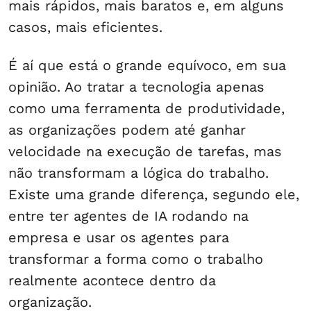
mais rápidos, mais baratos e, em alguns
casos, mais eficientes.
É aí que está o grande equívoco, em sua
opinião. Ao tratar a tecnologia apenas
como uma ferramenta de produtividade,
as organizações podem até ganhar
velocidade na execução de tarefas, mas
não transformam a lógica do trabalho.
Existe uma grande diferença, segundo ele,
entre ter agentes de IA rodando na
empresa e usar os agentes para
transformar a forma como o trabalho
realmente acontece dentro da
organização.