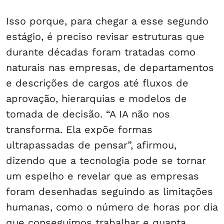
Isso porque, para chegar a esse segundo
estágio, é preciso revisar estruturas que
durante décadas foram tratadas como
naturais nas empresas, de departamentos
e descrições de cargos até fluxos de
aprovação, hierarquias e modelos de
tomada de decisão. “A IA não nos
transforma. Ela expõe formas
ultrapassadas de pensar”, afirmou,
dizendo que a tecnologia pode se tornar
um espelho e revelar que as empresas
foram desenhadas seguindo as limitações
humanas, como o número de horas por dia
que conseguimos trabalhar e quanta