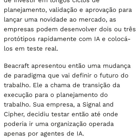
de investir em longos ciclos de
planejamento, validação e aprovação para
lançar uma novidade ao mercado, as
empresas podem desenvolver dois ou três
protótipos rapidamente com IA e colocá-
los em teste real.
Beacraft apresentou então uma mudança
de paradigma que vai definir o futuro do
trabalho. Ele a chama de transição da
execução para o planejamento do
trabalho. Sua empresa, a Signal and
Cipher, decidiu testar então até onde
poderia ir uma organização operada
apenas por agentes de IA.