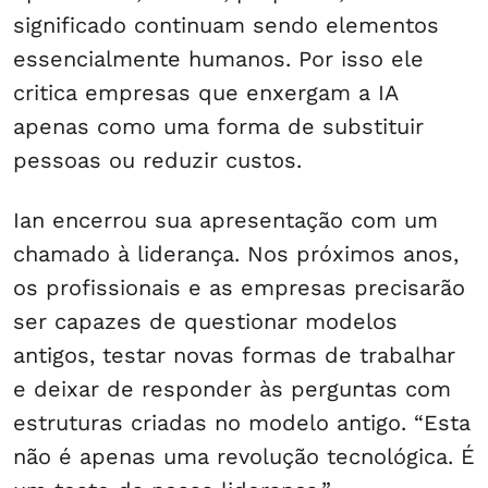
significado continuam sendo elementos
essencialmente humanos. Por isso ele
critica empresas que enxergam a IA
apenas como uma forma de substituir
pessoas ou reduzir custos.
Ian encerrou sua apresentação com um
chamado à liderança. Nos próximos anos,
os profissionais e as empresas precisarão
ser capazes de questionar modelos
antigos, testar novas formas de trabalhar
e deixar de responder às perguntas com
estruturas criadas no modelo antigo. “Esta
não é apenas uma revolução tecnológica. É