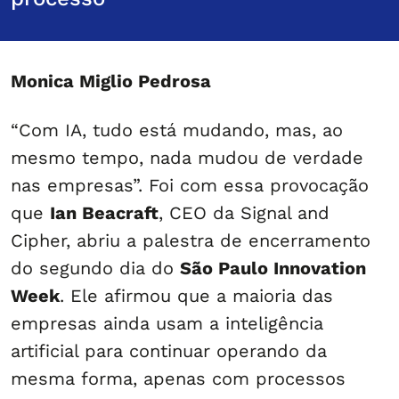
Monica Miglio Pedrosa
“Com IA, tudo está mudando, mas, ao
mesmo tempo, nada mudou de verdade
nas empresas”. Foi com essa provocação
que
Ian Beacraft
, CEO da Signal and
Cipher, abriu a palestra de encerramento
do segundo dia do
São Paulo Innovation
Week
. Ele afirmou que a maioria das
empresas ainda usam a inteligência
artificial para continuar operando da
mesma forma, apenas com processos