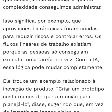
complexidade conseguimos administrar.
Isso significa, por exemplo, que
aprovações hierárquicas foram criadas
para reduzir riscos e controlar erros. Os
fluxos lineares de trabalho existiam
porque as pessoas só conseguiam
executar uma tarefa por vez. Com a IA,
essa lógica pode mudar completamente.
Ele trouxe um exemplo relacionado à
inovação de produto. “Criar um protótipo
custa menos do que a reunião para
planejá-lo”, disse, sugerindo que, em vez