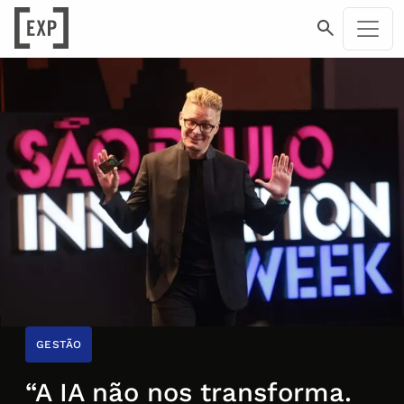
GESTÃO
“A IA não nos transforma.