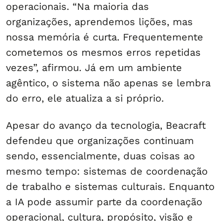
operacionais. “Na maioria das
organizações, aprendemos lições, mas
nossa memória é curta. Frequentemente
cometemos os mesmos erros repetidas
vezes”, afirmou. Já em um ambiente
agêntico, o sistema não apenas se lembra
do erro, ele atualiza a si próprio.
Apesar do avanço da tecnologia, Beacraft
defendeu que organizações continuam
sendo, essencialmente, duas coisas ao
mesmo tempo: sistemas de coordenação
de trabalho e sistemas culturais. Enquanto
a IA pode assumir parte da coordenação
operacional, cultura, propósito, visão e