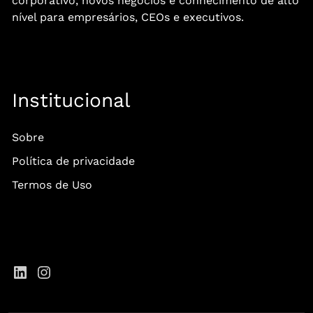
corporativo, novos negócios e conhecimento de alto
nível para empresários, CEOs e executivos.
Institucional
Sobre
Política de privacidade
Termos de Uso