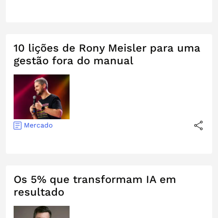
10 lições de Rony Meisler para uma
gestão fora do manual
Mercado
Os 5% que transformam IA em
resultado