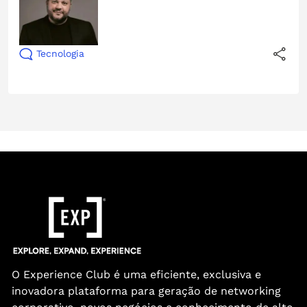
Tecnologia
O Experience Club é uma eficiente, exclusiva e
inovadora plataforma para geração de networking