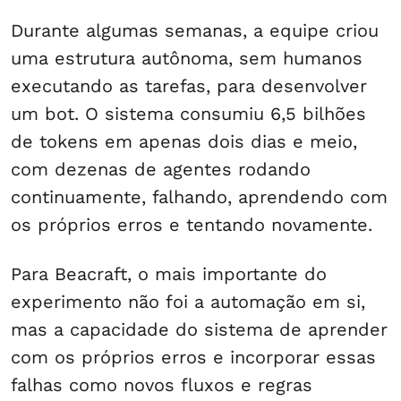
Durante algumas semanas, a equipe criou
uma estrutura autônoma, sem humanos
executando as tarefas, para desenvolver
um bot. O sistema consumiu 6,5 bilhões
de tokens em apenas dois dias e meio,
com dezenas de agentes rodando
continuamente, falhando, aprendendo com
os próprios erros e tentando novamente.
Para Beacraft, o mais importante do
experimento não foi a automação em si,
mas a capacidade do sistema de aprender
com os próprios erros e incorporar essas
falhas como novos fluxos e regras