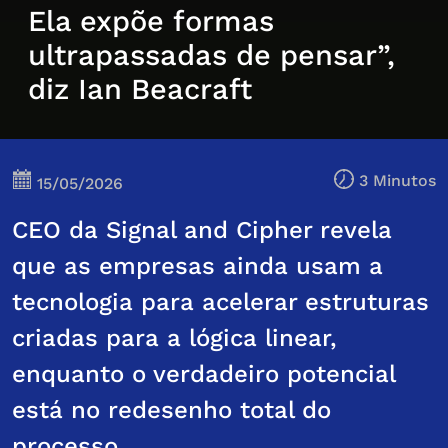
Ela expõe formas
ultrapassadas de pensar”,
diz Ian Beacraft
3 Minutos
15/05/2026
CEO da Signal and Cipher revela
que as empresas ainda usam a
tecnologia para acelerar estruturas
criadas para a lógica linear,
enquanto o verdadeiro potencial
está no redesenho total do
processo