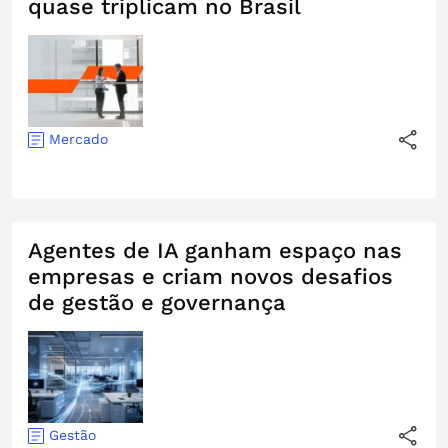
quase triplicam no Brasil
Mercado
Agentes de IA ganham espaço nas
empresas e criam novos desafios
de gestão e governança
Gestão