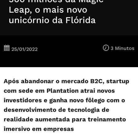
Leap, o mais novo
unicórnio da Flórida
3 Minutos
25/01/2022
Após abandonar o mercado B2C, startup
com sede em Plantation atrai novos
investidores e ganha novo fôlego com o
desenvolvimento de tecnologia de
realidade aumentada para treinamento
imersivo em empresas