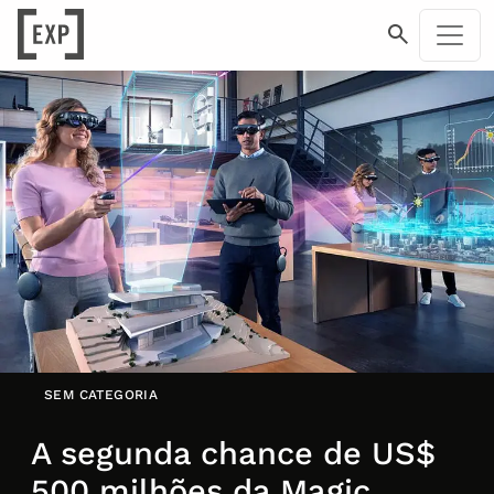
SEM CATEGORIA
A segunda chance de US$
500 milhões da Magic