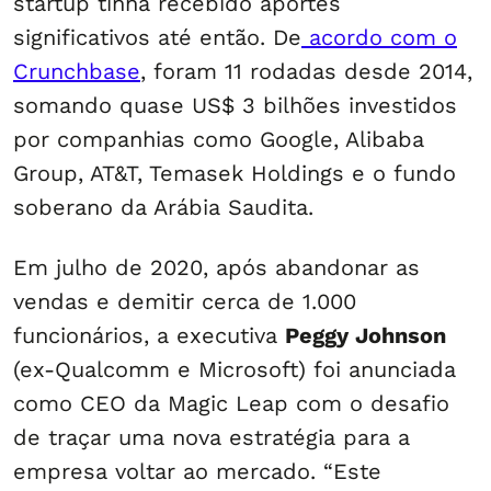
startup tinha recebido aportes
significativos até então. De
acordo com o
Crunchbase
, foram 11 rodadas desde 2014,
somando quase US$ 3 bilhões investidos
por companhias como Google, Alibaba
Group, AT&T, Temasek Holdings e o fundo
soberano da Arábia Saudita.
Em julho de 2020, após abandonar as
vendas e demitir cerca de 1.000
funcionários, a executiva
Peggy Johnson
(ex-Qualcomm e Microsoft) foi anunciada
como CEO da Magic Leap com o desafio
de traçar uma nova estratégia para a
empresa voltar ao mercado. “Este