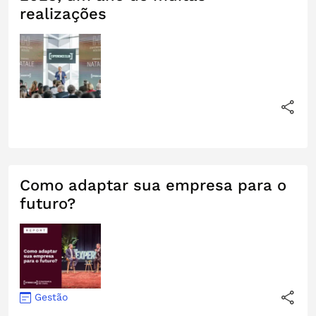
realizações
Como adaptar sua empresa para o
futuro?
Gestão