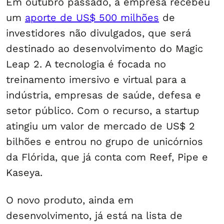
Em outubro passado, a empresa recebeu
um
aporte de US$ 500 milhões
de
investidores não divulgados, que será
destinado ao desenvolvimento do Magic
Leap 2. A tecnologia é focada no
treinamento imersivo e virtual para a
indústria, empresas de saúde, defesa e
setor público. Com o recurso, a startup
atingiu um valor de mercado de US$ 2
bilhões e entrou no grupo de unicórnios
da Flórida, que já conta com Reef, Pipe e
Kaseya.
O novo produto, ainda em
desenvolvimento, já está na lista de