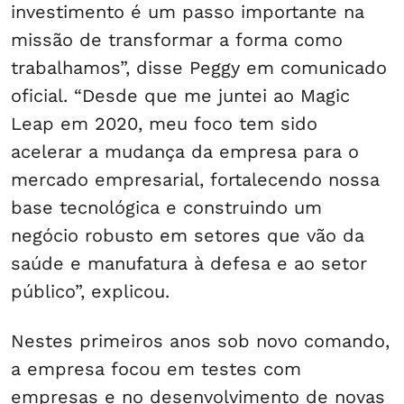
investimento é um passo importante na
missão de transformar a forma como
trabalhamos”, disse Peggy em comunicado
oficial. “Desde que me juntei ao Magic
Leap em 2020, meu foco tem sido
acelerar a mudança da empresa para o
mercado empresarial, fortalecendo nossa
base tecnológica e construindo um
negócio robusto em setores que vão da
saúde e manufatura à defesa e ao setor
público”, explicou.
Nestes primeiros anos sob novo comando,
a empresa focou em testes com
empresas e no desenvolvimento de novas