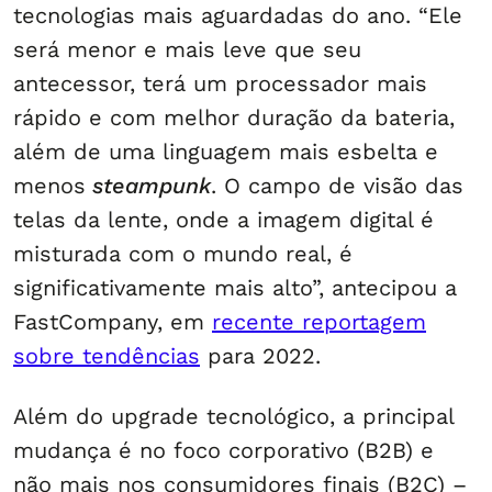
tecnologias mais aguardadas do ano. “Ele
será menor e mais leve que seu
antecessor, terá um processador mais
rápido e com melhor duração da bateria,
além de uma linguagem mais esbelta e
menos
steampunk
. O campo de visão das
telas da lente, onde a imagem digital é
misturada com o mundo real, é
significativamente mais alto”, antecipou a
FastCompany, em
recente reportagem
sobre tendências
para 2022.
Além do upgrade tecnológico, a principal
mudança é no foco corporativo (B2B) e
não mais nos consumidores finais (B2C) –