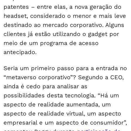
patentes – entre elas, a nova geração do
headset, considerado o menor e mais leve
destinado ao mercado corporativo. Alguns
clientes já estão utilizando o gadget por
meio de um programa de acesso
antecipado.
Seria um primeiro passo para a entrada no
“metaverso corporativo”? Segundo a CEO,
ainda é cedo para analisar as
possibilidades desta tecnologia. “Há um
aspecto de realidade aumentada, um
aspecto de realidade virtual, um aspecto
empresarial e um aspecto de consumidor”,