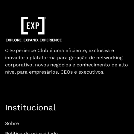
O Experience Club é uma eficiente, exclusiva e
inovadora plataforma para geração de networking
corporativo, novos negócios e conhecimento de alto
nível para empresários, CEOs e executivos.
Institucional
Sobre
Política de privacidade