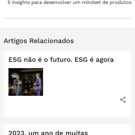
5 insights para desenvolver um mindset de produtos
post:
Artigos Relacionados
ESG não é o futuro. ESG é agora
2023, um ano de muitas