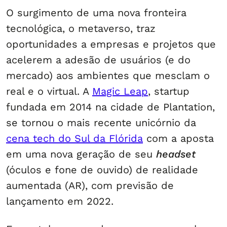
O surgimento de uma nova fronteira
tecnológica, o metaverso, traz
oportunidades a empresas e projetos que
acelerem a adesão de usuários (e do
mercado) aos ambientes que mesclam o
real e o virtual. A
Magic Leap
, startup
fundada em 2014 na cidade de Plantation,
se tornou o mais recente unicórnio da
cena tech do Sul da Flórida
com a aposta
em uma nova geração de seu
headset
(óculos e fone de ouvido) de realidade
aumentada (AR), com previsão de
lançamento em 2022.