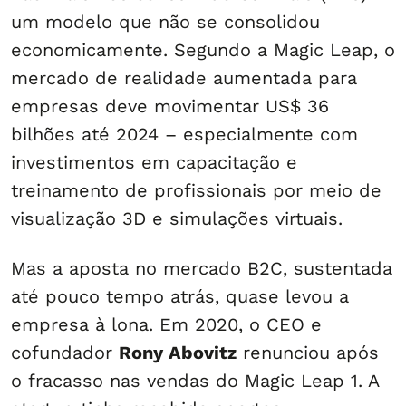
um modelo que não se consolidou
economicamente. Segundo a Magic Leap, o
mercado de realidade aumentada para
empresas deve movimentar US$ 36
bilhões até 2024 – especialmente com
investimentos em capacitação e
treinamento de profissionais por meio de
visualização 3D e simulações virtuais.
Mas a aposta no mercado B2C, sustentada
até pouco tempo atrás, quase levou a
empresa à lona. Em 2020, o CEO e
cofundador
Rony Abovitz
renunciou após
o fracasso nas vendas do Magic Leap 1. A