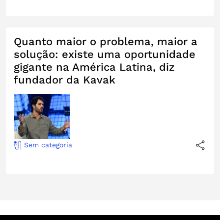
Quanto maior o problema, maior a
solução: existe uma oportunidade
gigante na América Latina, diz
fundador da Kavak
Sem categoria