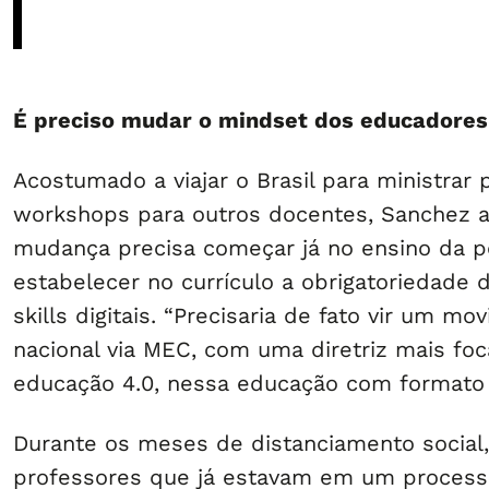
É preciso mudar o mindset dos educadores
Acostumado a viajar o Brasil para ministrar 
workshops para outros docentes, Sanchez a
mudança precisa começar já no ensino da 
estabelecer no currículo a obrigatoriedade
skills digitais. “Precisaria de fato vir um m
nacional via MEC, com uma diretriz mais fo
educação 4.0, nessa educação com formato di
Durante os meses de distanciamento social,
professores que já estavam em um proces