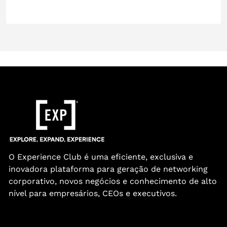
O Experience Club é uma eficiente, exclusiva e
inovadora plataforma para geração de networking
corporativo, novos negócios e conhecimento de alto
nível para empresários, CEOs e executivos.