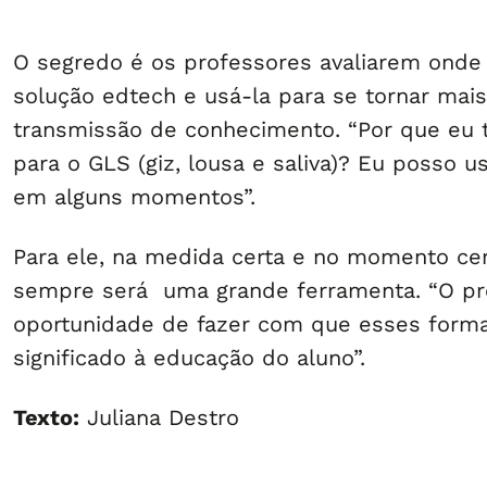
O segredo é os professores avaliarem onde 
solução edtech e usá-la para se tornar mais
transmissão de conhecimento. “Por que eu t
para o GLS (giz, lousa e saliva)? Eu posso u
em alguns momentos”.
Para ele, na medida certa e no momento cert
sempre será uma grande ferramenta. “O pr
oportunidade de fazer com que esses form
significado à educação do aluno”.
Texto:
Juliana Destro