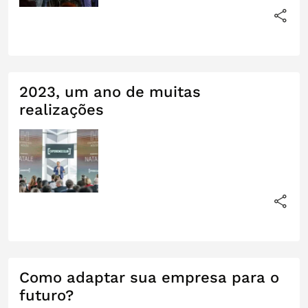
2023, um ano de muitas
realizações
Como adaptar sua empresa para o
futuro?