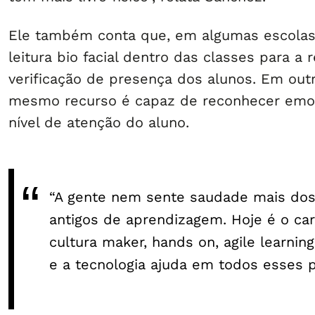
Ele também conta que, em algumas escolas
leitura bio facial dentro das classes para a 
verificação de presença dos alunos. Em out
mesmo recurso é capaz de reconhecer emoç
nível de atenção do aluno.
“A gente nem sente saudade mais do
antigos de aprendizagem. Hoje é o ca
cultura maker, hands on, agile learning
e a tecnologia ajuda em todos esses 