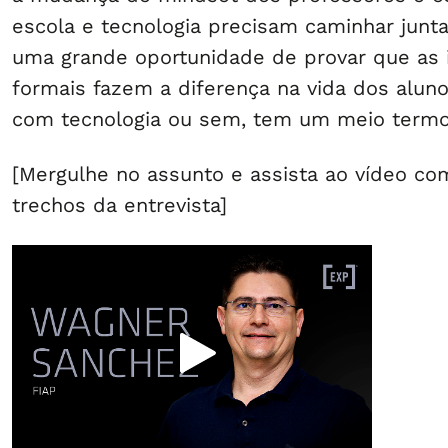
escola e tecnologia precisam caminhar junt
uma grande oportunidade de provar que as i
formais fazem a diferença na vida dos aluno
com tecnologia ou sem, tem um meio termo”
[Mergulhe no assunto e assista ao vídeo com
trechos da entrevista]