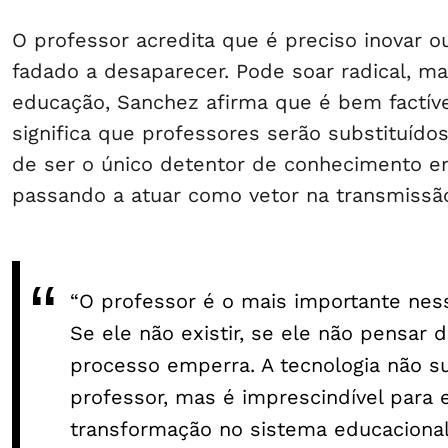
O professor acredita que é preciso inovar 
fadado a desaparecer. Pode soar radical, m
educação, Sanchez afirma que é bem factíve
significa que professores serão substituíd
de ser o único detentor de conhecimento em
passando a atuar como vetor na transmissã
“O professor é o mais importante nes
Se ele não existir, se ele não pensar d
processo emperra. A tecnologia não su
professor, mas é imprescindível para 
transformação no sistema educaciona