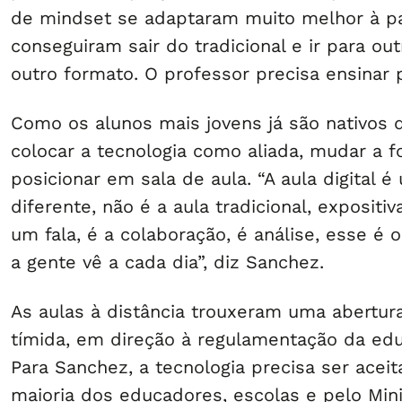
de mindset se adaptaram muito melhor à p
conseguiram sair do tradicional e ir para ou
outro formato. O professor precisa ensinar p
Como os alunos mais jovens já são nativos di
colocar a tecnologia como aliada, mudar a 
posicionar em sala de aula. “A aula digital 
diferente, não é a aula tradicional, expositiv
um fala, é a colaboração, é análise, esse é
a gente vê a cada dia”, diz Sanchez.
As aulas à distância trouxeram uma abertur
tímida, em direção à regulamentação da edu
Para Sanchez, a tecnologia precisa ser acei
maioria dos educadores, escolas e pelo Mini