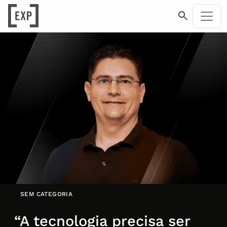
SEM CATEGORIA
“A tecnologia precisa ser