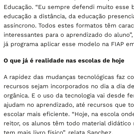
Educação. “Eu sempre defendi muito esse 
educação a distância, da educação presenci
assíncrono. Todos estes formatos têm carac
interessantes para o aprendizado do aluno”,
já programa aplicar esse modelo na FIAP e
O que já é realidade nas escolas de hoje
A rapidez das mudanças tecnológicas faz c
recursos sejam incorporados no dia a dia d
orgânica. E o uso da tecnologia vai desde f
ajudam no aprendizado, até recursos que t
escolar mais eficiente. “Hoje, na escola on
reitor, os alunos têm todo material didático 
tem mais livro físico”, relata Sanchez.