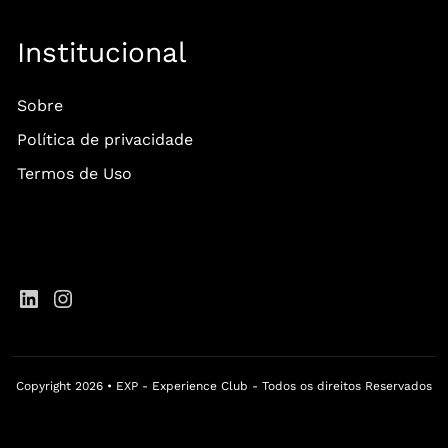
Institucional
Sobre
Política de privacidade
Termos de Uso
Copyright 2026 • EXP - Experience Club - Todos os direitos Reservados