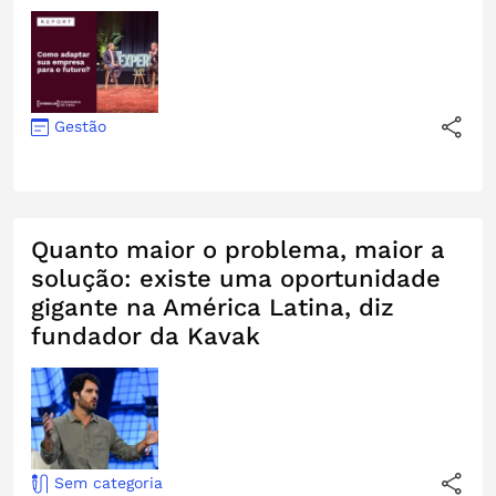
Gestão
Quanto maior o problema, maior a
solução: existe uma oportunidade
gigante na América Latina, diz
fundador da Kavak
Sem categoria