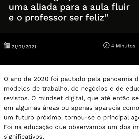
uma aliada para a aula fluir
e o professor ser feliz”
4 Minutos
21/01/2021
O ano de 2020 foi pautado pela pandemia d
modelos de trabalho, de negócios e de edu
revistos. O mindset digital, que até então s
em algumas áreas ou apenas aparecia como
um futuro próximo, tornou-se o principal a
Foi na educação que observamos um dos i
significativos.