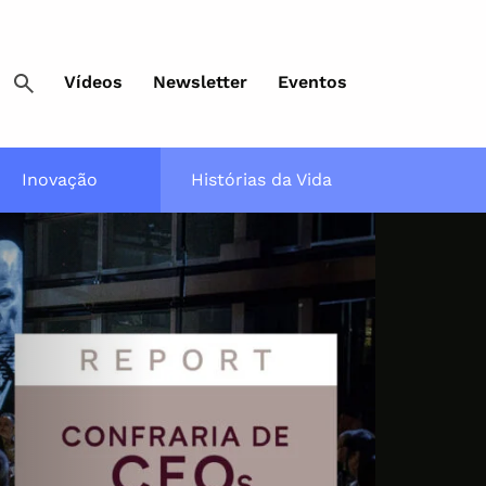
Vídeos
Newsletter
Eventos
Inovação
Histórias da Vida