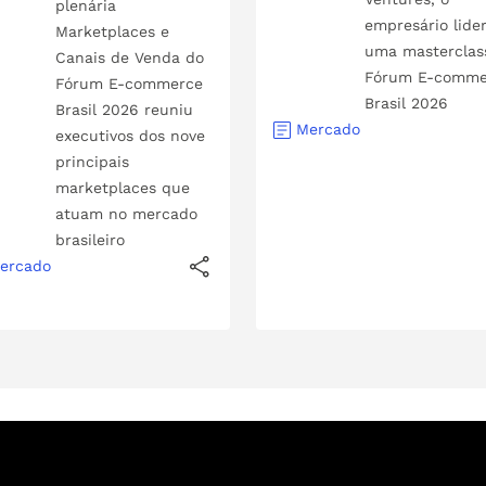
plenária
empresário lide
Marketplaces e
uma masterclas
Canais de Venda do
Fórum E-comme
Fórum E-commerce
Brasil 2026
Brasil 2026 reuniu
Mercado
executivos dos nove
principais
marketplaces que
atuam no mercado
brasileiro
ercado