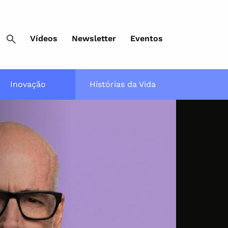
Vídeos
Newsletter
Eventos
Inovação
Histórias da Vida