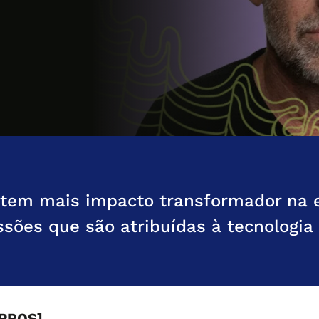
 tem mais impacto transformador na 
sões que são atribuídas à tecnologia
 PROS]