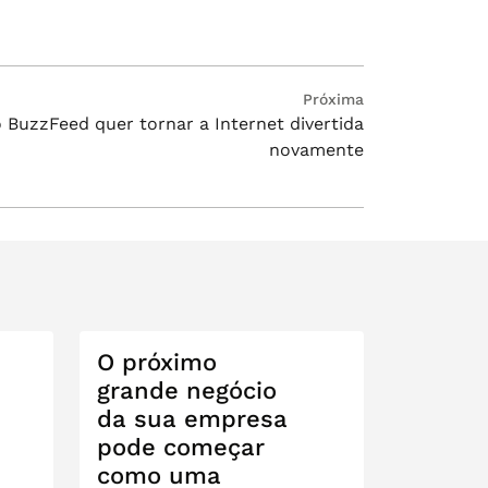
Próxima
 BuzzFeed quer tornar a Internet divertida
novamente
O próximo
grande negócio
da sua empresa
pode começar
como uma