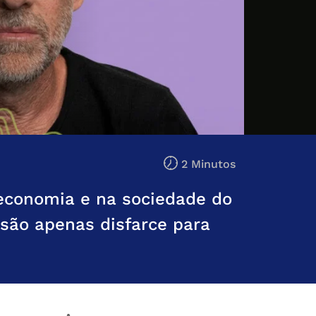
2 Minutos
economia e na sociedade do
 são apenas disfarce para