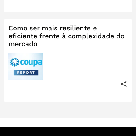
Como ser mais resiliente e
eficiente frente à complexidade do
mercado