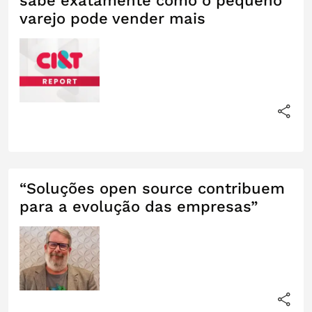
sabe exatamente como o pequeno
varejo pode vender mais
“Soluções open source contribuem
para a evolução das empresas”