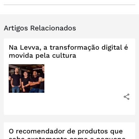
Artigos Relacionados
Na Levva, a transformação digital é
movida pela cultura
O recomendador de produtos que