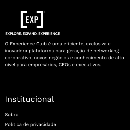
O Experience Club é uma eficiente, exclusiva e
inovadora plataforma para geração de networking
corporativo, novos negócios e conhecimento de alto
nível para empresários, CEOs e executivos.
Institucional
Sobre
Política de privacidade