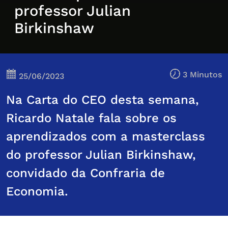
professor Julian
Birkinshaw
3 Minutos
25/06/2023
Na Carta do CEO desta semana,
Ricardo Natale fala sobre os
aprendizados com a masterclass
do professor Julian Birkinshaw,
convidado da Confraria de
Economia.