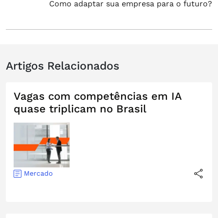
Como adaptar sua empresa para o futuro?
post:
Artigos Relacionados
Vagas com competências em IA
quase triplicam no Brasil
Mercado