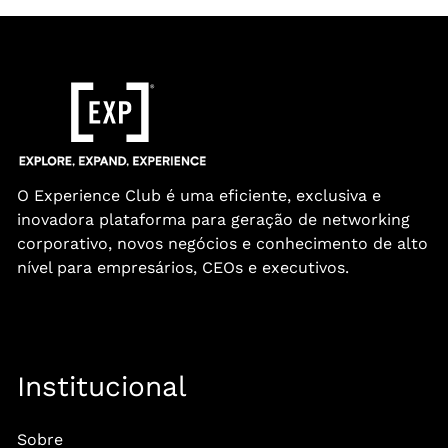
O Experience Club é uma eficiente, exclusiva e
inovadora plataforma para geração de networking
corporativo, novos negócios e conhecimento de alto
nível para empresários, CEOs e executivos.
Institucional
Sobre