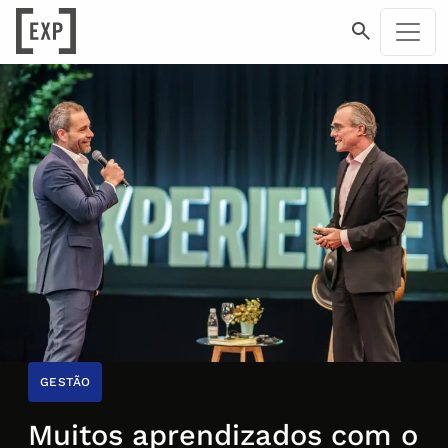
GESTÃO
Muitos aprendizados com o