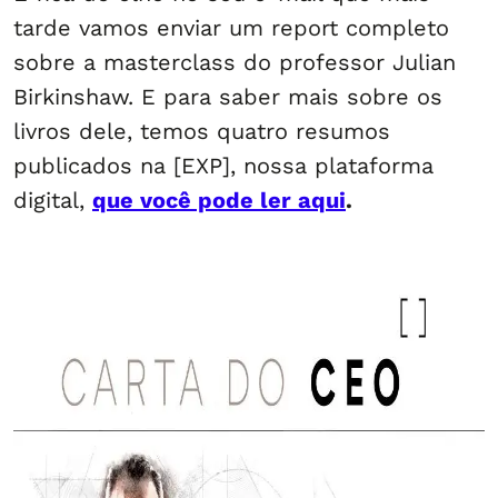
tarde vamos enviar um report completo
sobre a masterclass do professor Julian
Birkinshaw. E para saber mais sobre os
livros dele, temos quatro resumos
publicados na [EXP], nossa plataforma
digital,
que você pode ler aqui
.