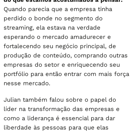
Quando parecia que a empresa tinha
perdido o bonde no segmento do
streaming, ela estava na verdade
esperando o mercado amadurecer e
fortalecendo seu negócio principal, de
produção de conteúdo, comprando outras
empresas do setor e enriquecendo seu
portfólio para então entrar com mais força
nesse mercado.
Julian também falou sobre o papel do
líder na transformação das empresas e
como a liderança é essencial para dar
liberdade às pessoas para que elas