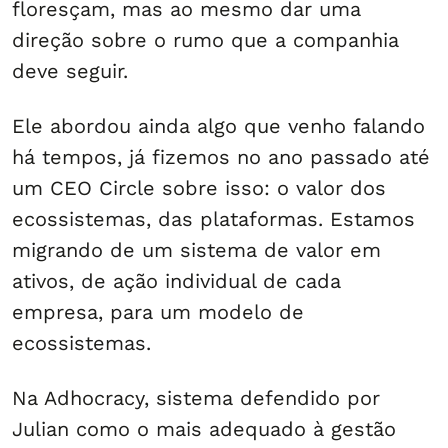
floresçam, mas ao mesmo dar uma
direção sobre o rumo que a companhia
deve seguir.
Ele abordou ainda algo que venho falando
há tempos, já fizemos no ano passado até
um CEO Circle sobre isso: o valor dos
ecossistemas, das plataformas. Estamos
migrando de um sistema de valor em
ativos, de ação individual de cada
empresa, para um modelo de
ecossistemas.
Na Adhocracy, sistema defendido por
Julian como o mais adequado à gestão