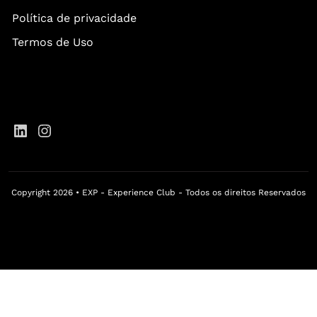
Política de privacidade
Termos de Uso
Copyright 2026 • EXP - Experience Club - Todos os direitos Reservados