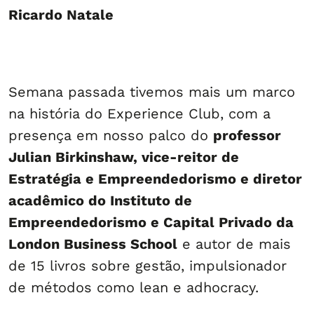
Ricardo Natale
Semana passada tivemos mais um marco
na história do Experience Club, com a
presença em nosso palco do
professor
Julian Birkinshaw, vice-reitor de
Estratégia e Empreendedorismo e diretor
acadêmico do Instituto de
Empreendedorismo e Capital Privado da
London Business School
e autor de mais
de 15 livros sobre gestão, impulsionador
de métodos como lean e adhocracy.