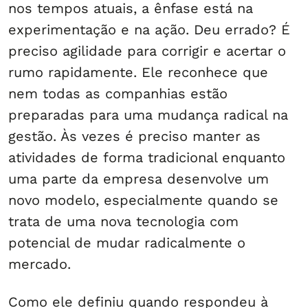
nos tempos atuais, a ênfase está na
experimentação e na ação. Deu errado? É
preciso agilidade para corrigir e acertar o
rumo rapidamente. Ele reconhece que
nem todas as companhias estão
preparadas para uma mudança radical na
gestão. Às vezes é preciso manter as
atividades de forma tradicional enquanto
uma parte da empresa desenvolve um
novo modelo, especialmente quando se
trata de uma nova tecnologia com
potencial de mudar radicalmente o
mercado.
Como ele definiu quando respondeu à