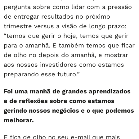
pergunta sobre como lidar com a pressão
de entregar resultados no próximo
trimestre versus a visão de longo prazo:
“temos que gerir o hoje, temos que gerir
para o amanhã. E também temos que ficar
de olho no depois do amanhã, e mostrar
aos nossos investidores como estamos
preparando esse futuro.”
Foi uma manhã de grandes aprendizados
e de reflexões sobre como estamos
gerindo nossos negócios e o que podemos
melhorar.
E fica de olho no seu e-mail que mais