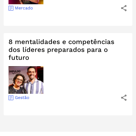
Mercado
8 mentalidades e competências
dos líderes preparados para o
futuro
Gestão