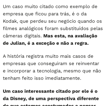
Um caso muito citado como exemplo de
empresa que ficou para trás, é o da
Kodak, que perdeu seu negócio quando os
filmes analógicos foram substituídos pelas
câmeras digitais.
Mas esta, na avaliação
de Julian, é a exceção e não a regra.
A história registra muito mais casos de
empresas que conseguiram se reinventar
e incorporar a tecnologia, mesmo que não
tenham feito isso imediatamente.
Um caso interessante citado por ele é o
da Disney, de uma perspectiva diferente
do que estamos acostumados a pensar.