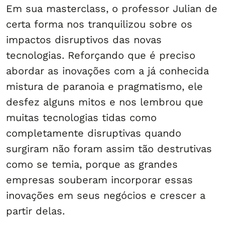
Em sua masterclass, o professor Julian de
certa forma nos tranquilizou sobre os
impactos disruptivos das novas
tecnologias. Reforçando que é preciso
abordar as inovações com a já conhecida
mistura de paranoia e pragmatismo, ele
desfez alguns mitos e nos lembrou que
muitas tecnologias tidas como
completamente disruptivas quando
surgiram não foram assim tão destrutivas
como se temia, porque as grandes
empresas souberam incorporar essas
inovações em seus negócios e crescer a
partir delas.