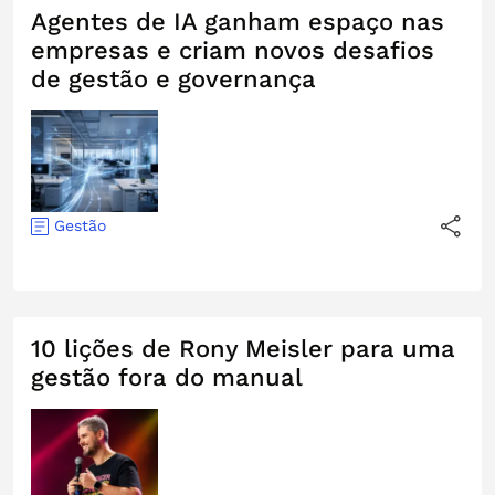
Agentes de IA ganham espaço nas
empresas e criam novos desafios
de gestão e governança
Gestão
10 lições de Rony Meisler para uma
gestão fora do manual