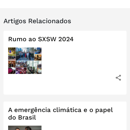
Artigos Relacionados
Rumo ao SXSW 2024
A emergência climática e o papel
do Brasil