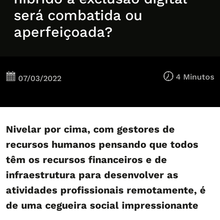
será combatida ou
aperfeiçoada?
4 Minutos
07/03/2022
Nivelar por cima, com gestores de
recursos humanos pensando que todos
têm os recursos financeiros e de
infraestrutura para desenvolver as
atividades profissionais remotamente, é
de uma cegueira social impressionante