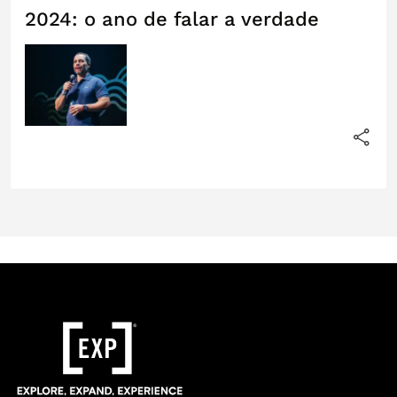
2024: o ano de falar a verdade