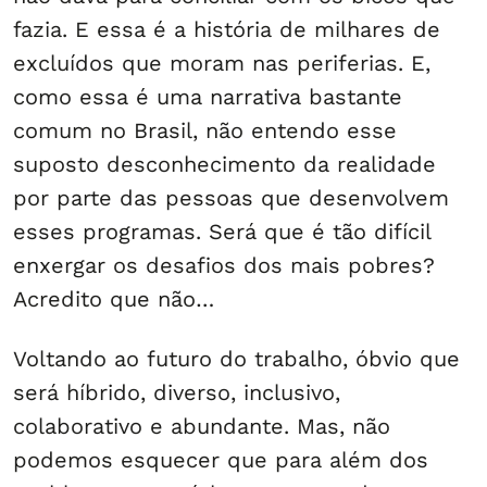
fazia. E essa é a história de milhares de
excluídos que moram nas periferias. E,
como essa é uma narrativa bastante
comum no Brasil, não entendo esse
suposto desconhecimento da realidade
por parte das pessoas que desenvolvem
esses programas. Será que é tão difícil
enxergar os desafios dos mais pobres?
Acredito que não…
Voltando ao futuro do trabalho, óbvio que
será híbrido, diverso, inclusivo,
colaborativo e abundante. Mas, não
podemos esquecer que para além dos