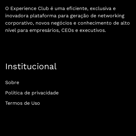
O Experience Club é uma eficiente, exclusiva e
inovadora plataforma para geração de networking
corporativo, novos negócios e conhecimento de alto
nível para empresários, CEOs e executivos.
Institucional
Sobre
Política de privacidade
Termos de Uso