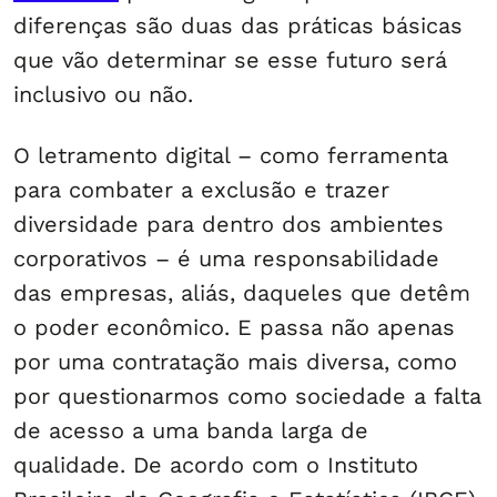
diferenças são duas das práticas básicas
que vão determinar se esse futuro será
inclusivo ou não.
O letramento digital – como ferramenta
para combater a exclusão e trazer
diversidade para dentro dos ambientes
corporativos – é uma responsabilidade
das empresas, aliás, daqueles que detêm
o poder econômico. E passa não apenas
por uma contratação mais diversa, como
por questionarmos como sociedade a falta
de acesso a uma banda larga de
qualidade. De acordo com o Instituto