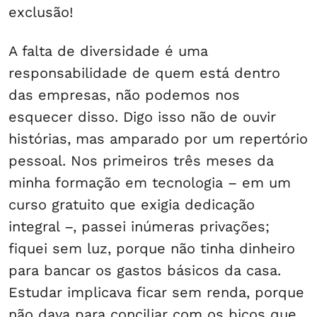
exclusão!
A falta de diversidade é uma
responsabilidade de quem está dentro
das empresas, não podemos nos
esquecer disso. Digo isso não de ouvir
histórias, mas amparado por um repertório
pessoal. Nos primeiros três meses da
minha formação em tecnologia – em um
curso gratuito que exigia dedicação
integral –, passei inúmeras privações;
fiquei sem luz, porque não tinha dinheiro
para bancar os gastos básicos da casa.
Estudar implicava ficar sem renda, porque
não dava para conciliar com os bicos que