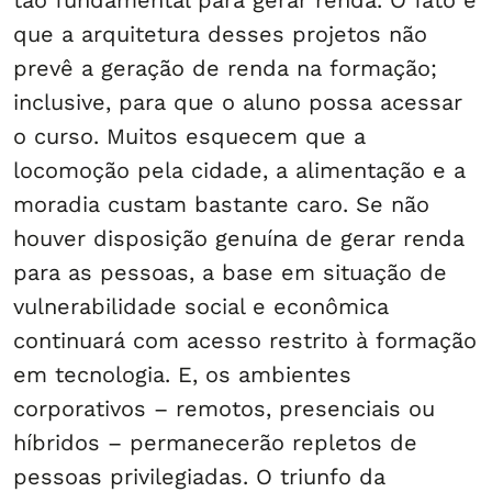
tão fundamental para gerar renda. O fato é
que a arquitetura desses projetos não
prevê a geração de renda na formação;
inclusive, para que o aluno possa acessar
o curso. Muitos esquecem que a
locomoção pela cidade, a alimentação e a
moradia custam bastante caro. Se não
houver disposição genuína de gerar renda
para as pessoas, a base em situação de
vulnerabilidade social e econômica
continuará com acesso restrito à formação
em tecnologia. E, os ambientes
corporativos – remotos, presenciais ou
híbridos – permanecerão repletos de
pessoas privilegiadas. O triunfo da