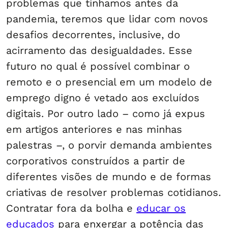
problemas que tínhamos antes da
pandemia, teremos que lidar com novos
desafios decorrentes, inclusive, do
acirramento das desigualdades. Esse
futuro no qual é possível combinar o
remoto e o presencial em um modelo de
emprego digno é vetado aos excluídos
digitais. Por outro lado – como já expus
em artigos anteriores e nas minhas
palestras –, o porvir demanda ambientes
corporativos construídos a partir de
diferentes visões de mundo e de formas
criativas de resolver problemas cotidianos.
Contratar fora da bolha e
educar os
educados
para enxergar a potência das