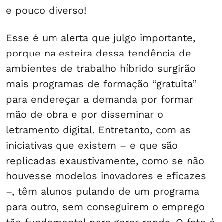
e pouco diverso!
Esse é um alerta que julgo importante,
porque na esteira dessa tendência de
ambientes de trabalho híbrido surgirão
mais programas de formação “gratuita”
para endereçar a demanda por formar
mão de obra e por disseminar o
letramento digital. Entretanto, com as
iniciativas que existem – e que são
replicadas exaustivamente, como se não
houvesse modelos inovadores e eficazes
–, têm alunos pulando de um programa
para outro, sem conseguirem o emprego