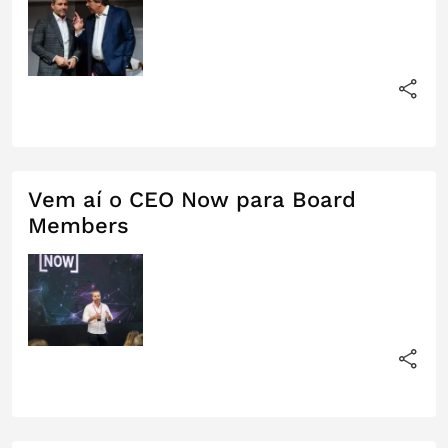
Vem aí o CEO Now para Board
Members