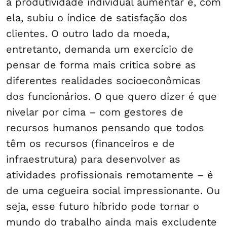
a produtividade individual aumentar e, com
ela, subiu o índice de satisfação dos
clientes. O outro lado da moeda,
entretanto, demanda um exercício de
pensar de forma mais crítica sobre as
diferentes realidades socioeconômicas
dos funcionários. O que quero dizer é que
nivelar por cima – com gestores de
recursos humanos pensando que todos
têm os recursos (financeiros e de
infraestrutura) para desenvolver as
atividades profissionais remotamente – é
de uma cegueira social impressionante. Ou
seja, esse futuro híbrido pode tornar o
mundo do trabalho ainda mais excludente