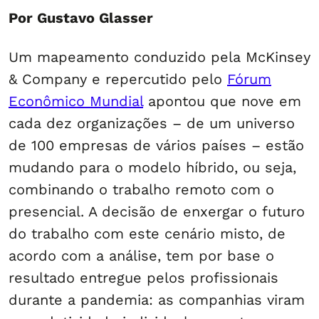
Por Gustavo Glasser
Um mapeamento conduzido pela McKinsey
& Company e repercutido pelo
Fórum
Econômico Mundial
apontou que nove em
cada dez organizações – de um universo
de 100 empresas de vários países – estão
mudando para o modelo híbrido, ou seja,
combinando o trabalho remoto com o
presencial. A decisão de enxergar o futuro
do trabalho com este cenário misto, de
acordo com a análise, tem por base o
resultado entregue pelos profissionais
durante a pandemia: as companhias viram