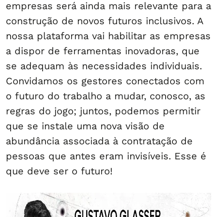
empresas será ainda mais relevante para a
construção de novos futuros inclusivos. A
nossa plataforma vai habilitar as empresas
a dispor de ferramentas inovadoras, que
se adequam às necessidades individuais.
Convidamos os gestores conectados com
o futuro do trabalho a mudar, conosco, as
regras do jogo; juntos, podemos permitir
que se instale uma nova visão de
abundância associada à contratação de
pessoas que antes eram invisíveis. Esse é
que deve ser o futuro!