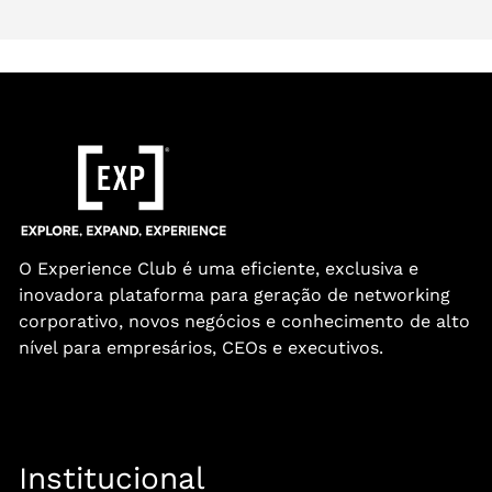
O Experience Club é uma eficiente, exclusiva e
inovadora plataforma para geração de networking
corporativo, novos negócios e conhecimento de alto
nível para empresários, CEOs e executivos.
Institucional