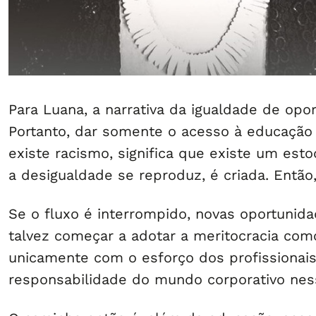
Para Luana, a narrativa da igualdade de opor
Portanto, dar somente o acesso à educação 
existe racismo, significa que existe um est
a desigualdade se reproduz, é criada. Então,
Se o fluxo é interrompido, novas oportunid
talvez começar a adotar a meritocracia com
unicamente com o esforço dos profissionais
responsabilidade do mundo corporativo nes