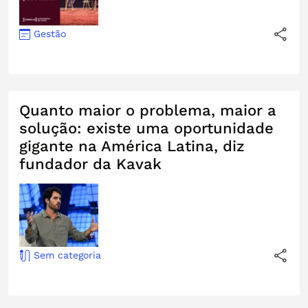
Gestão
Quanto maior o problema, maior a
solução: existe uma oportunidade
gigante na América Latina, diz
fundador da Kavak
Sem categoria