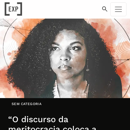
SEM CATEGORIA
“O discurso da
meritocracia coloca a