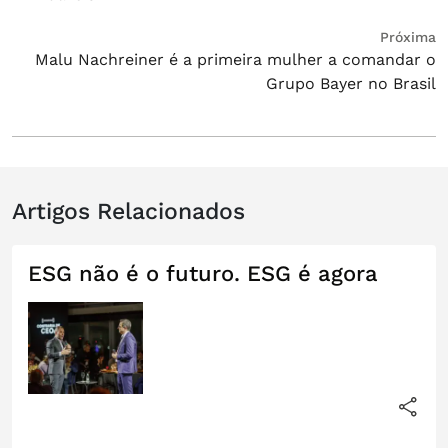
Post
Próximo
Próxima
Malu Nachreiner é a primeira mulher a comandar o
post:
Grupo Bayer no Brasil
Artigos Relacionados
ESG não é o futuro. ESG é agora