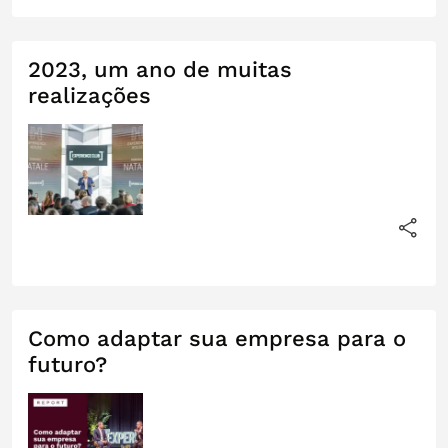
2023, um ano de muitas
realizações
Como adaptar sua empresa para o
futuro?