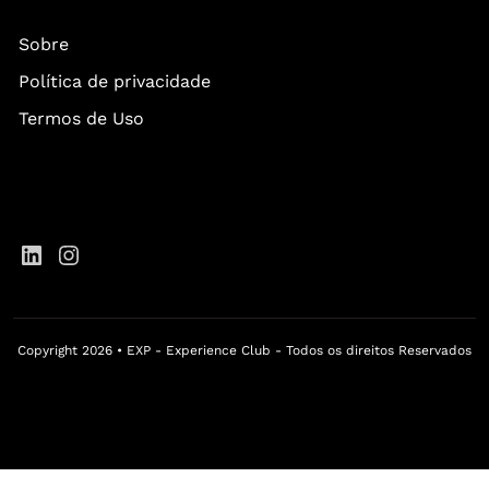
Sobre
Política de privacidade
Termos de Uso
Copyright 2026 • EXP - Experience Club - Todos os direitos Reservados