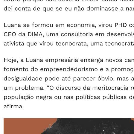
dei conta de que se eu não dominasse a narra
Luana se formou em economia, virou PHD com
CEO da DIMA, uma consultoria em desenvol
ativista que virou tecnocrata, uma tecnocrat
Hoje, a Luana empresária enxerga novos cam
fomento do empreendedorismo e a promoção 
desigualdade pode até parecer óbvio, mas a 
um problema. “O discurso da meritocracia r
população negra ou nas políticas públicas d
afirma.