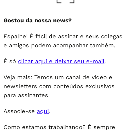
Gostou da nossa news?
Espalhe! É fácil de assinar e seus colegas
e amigos podem acompanhar também.
É só
clicar aqui e deixar seu e-mail
.
Veja mais: Temos um canal de vídeo e
newsletters com conteúdos exclusivos
para assinantes.
Associe-se
aqui
.
Como estamos trabalhando? É sempre