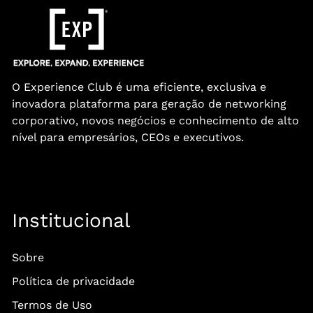
O Experience Club é uma eficiente, exclusiva e
inovadora plataforma para geração de networking
corporativo, novos negócios e conhecimento de alto
nível para empresários, CEOs e executivos.
Institucional
Sobre
Política de privacidade
Termos de Uso