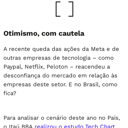
Otimismo, com cautela
A recente queda das ações da Meta e de
outras empresas de tecnologia – como
Paypal, Netflix, Peloton – reacendeu a
desconfiança do mercado em relação às
empresas deste setor. E no Brasil, como
fica?
Para analisar o cenário deste ano no País,
o Itaú BBA
realizou o estudo Tech Chart