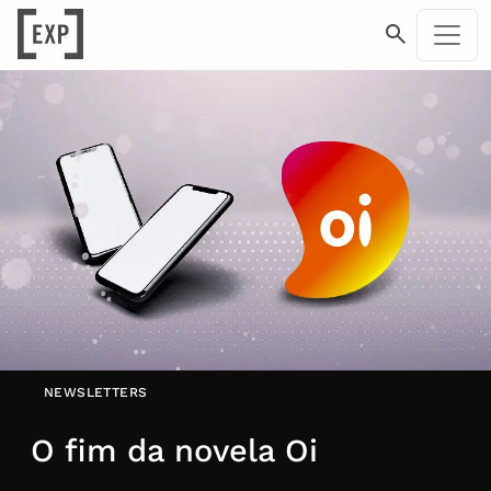
NEWSLETTERS
O fim da novela Oi