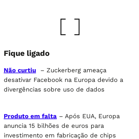
Fique ligado
Não curtiu
– Zuckerberg ameaça
desativar Facebook na Europa devido a
divergências sobre uso de dados
Produto em falta
– Após EUA, Europa
anuncia 15 bilhões de euros para
investimento em fabricação de chips