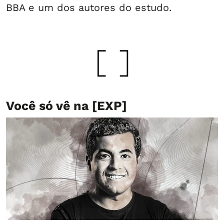
BBA e um dos autores do estudo.
Você só vê na [EXP]