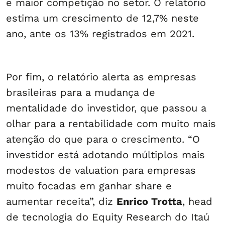
e maior competição no setor. O relatório
estima um crescimento de 12,7% neste
ano, ante os 13% registrados em 2021.
Por fim, o relatório alerta as empresas
brasileiras para a mudança de
mentalidade do investidor, que passou a
olhar para a rentabilidade com muito mais
atenção do que para o crescimento. “O
investidor está adotando múltiplos mais
modestos de valuation para empresas
muito focadas em ganhar share e
aumentar receita”, diz
Enrico Trotta
, head
de tecnologia do Equity Research do Itaú