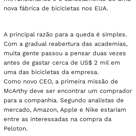
nova fábrica de bicicletas nos EUA.
A principal razão para a queda é simples.
Com a gradual reabertura das academias,
muita gente passou a pensar duas vezes
antes de gastar cerca de US$ 2 mil em
uma das bicicletas da empresa.
Como novo CEO, a primeira missão de
McArthy deve ser encontrar um comprador
para a companhia. Segundo analistas de
mercado, Amazon, Apple e Nike estariam
entre as interessadas na compra da
Peloton.