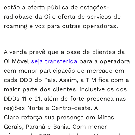
estão a oferta pública de estações-
radiobase da Oi e oferta de serviços de
roaming e voz para outras operadoras.
A venda prevê que a base de clientes da
Oi Móvel
seja transferida
para a operadora
com menor participação de mercado em
cada DDD do País. Assim, a TIM fica com a
maior parte dos clientes, inclusive os dos
DDDs 11 e 21, além de forte presença nas
regiões Norte e Centro-oeste. A
Claro reforça sua presença em Minas
Gerais, Paraná e Bahia. Com menor