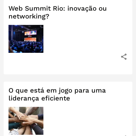
Web Summit Rio: inovação ou
networking?
O que está em jogo para uma
liderança eficiente