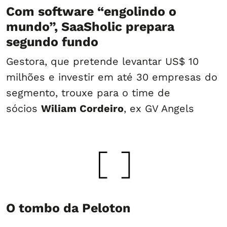
Com software “engolindo o
mundo”, SaaSholic prepara
segundo fundo
Gestora, que pretende levantar US$ 10
milhões e investir em até 30 empresas do
segmento, trouxe para o time de
sócios
Wiliam Cordeiro
, ex GV Angels
O tombo da Peloton