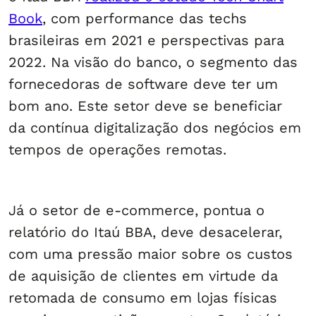
Book
, com performance das techs
brasileiras em 2021 e perspectivas para
2022. Na visão do banco, o segmento das
fornecedoras de software deve ter um
bom ano. Este setor deve se beneficiar
da contínua digitalização dos negócios em
tempos de operações remotas.
Já o setor de e-commerce, pontua o
relatório do Itaú BBA, deve desacelerar,
com uma pressão maior sobre os custos
de aquisição de clientes em virtude da
retomada de consumo em lojas físicas