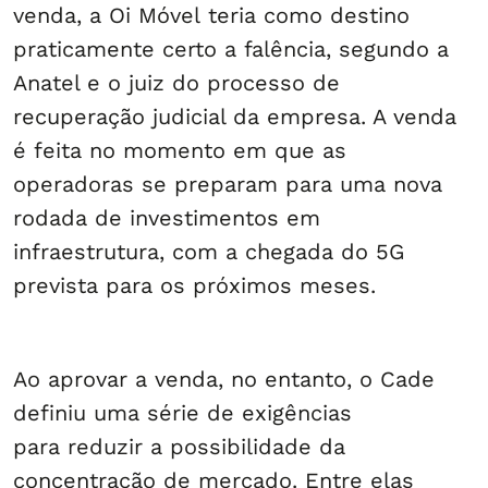
venda, a Oi Móvel teria como destino
praticamente certo a falência, segundo a
Anatel e o juiz do processo de
recuperação judicial da empresa. A venda
é feita no momento em que as
operadoras se preparam para uma nova
rodada de investimentos em
infraestrutura, com a chegada do 5G
prevista para os próximos meses.
Ao aprovar a venda, no entanto, o Cade
definiu uma série de exigências
para reduzir a possibilidade da
concentração de mercado. Entre elas