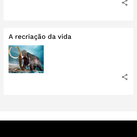
A recriação da vida