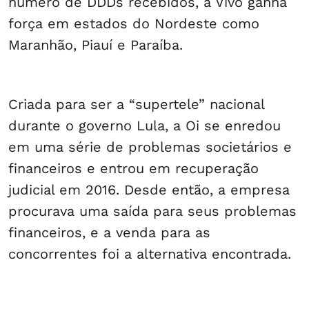
número de DDDs recebidos, a Vivo ganha
força em estados do Nordeste como
Maranhão, Piauí e Paraíba.
Criada para ser a “supertele” nacional
durante o governo Lula, a Oi se enredou
em uma série de problemas societários e
financeiros e entrou em recuperação
judicial em 2016. Desde então, a empresa
procurava uma saída para seus problemas
financeiros, e a venda para as
concorrentes foi a alternativa encontrada.