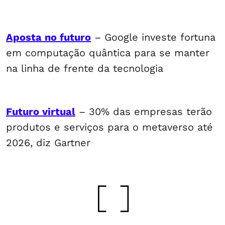
Aposta no futuro
– Google investe fortuna
em computação quântica para se manter
na linha de frente da tecnologia
Futuro virtual
– 30% das empresas terão
produtos e serviços para o metaverso até
2026, diz Gartner