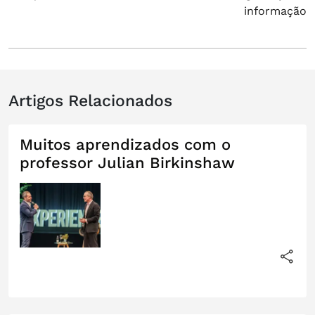
informação
Artigos Relacionados
Muitos aprendizados com o
professor Julian Birkinshaw