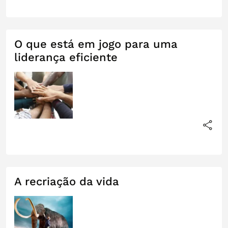
O que está em jogo para uma
liderança eficiente
A recriação da vida