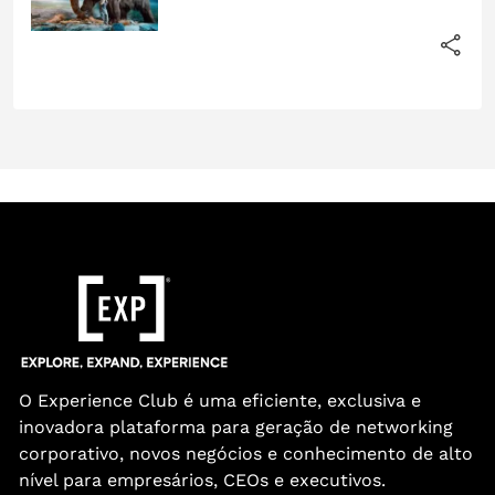
O Experience Club é uma eficiente, exclusiva e
inovadora plataforma para geração de networking
corporativo, novos negócios e conhecimento de alto
nível para empresários, CEOs e executivos.