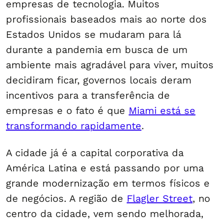
empresas de tecnologia. Muitos
profissionais baseados mais ao norte dos
Estados Unidos se mudaram para lá
durante a pandemia em busca de um
ambiente mais agradável para viver, muitos
decidiram ficar, governos locais deram
incentivos para a transferência de
empresas e o fato é que
Miami está se
transformando rapidamente
.
A cidade já é a capital corporativa da
América Latina e está passando por uma
grande modernização em termos físicos e
de negócios. A região de
Flagler Street
, no
centro da cidade, vem sendo melhorada,