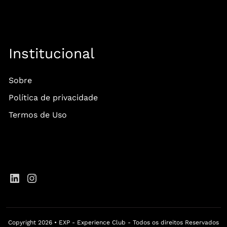
Institucional
Sobre
Política de privacidade
Termos de Uso
Copyright 2026 • EXP - Experience Club - Todos os direitos Reservados