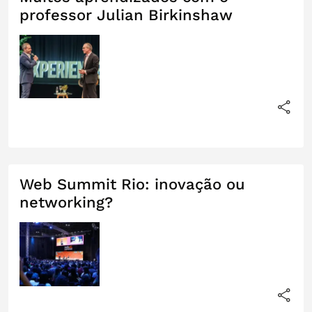
professor Julian Birkinshaw
Web Summit Rio: inovação ou
networking?