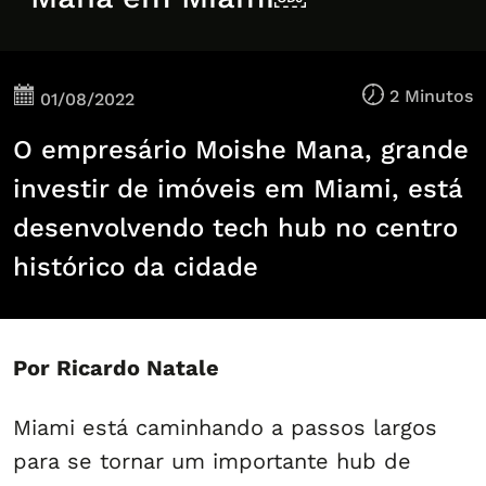
2 Minutos
01/08/2022
O empresário Moishe Mana, grande
investir de imóveis em Miami, está
desenvolvendo tech hub no centro
histórico da cidade
Por Ricardo Natale
Miami está caminhando a passos largos
para se tornar um importante hub de