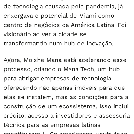
de tecnologia causada pela pandemia, já
enxergava o potencial de Miami como
centro de negócios da América Latina. Foi
visionário ao ver a cidade se
transformando num hub de inovação.
Agora, Moishe Mana está acelerando esse
processo, criando o Mana Tech, um hub
para abrigar empresas de tecnologia
oferecendo não apenas imóveis para que
elas se instalem, mas as condições para a
construção de um ecossistema. Isso inclui
crédito, acesso a investidores e assessoria
técnica para as empresas latinas