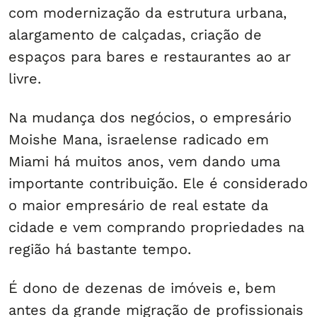
com modernização da estrutura urbana,
alargamento de calçadas, criação de
espaços para bares e restaurantes ao ar
livre.
Na mudança dos negócios, o empresário
Moishe Mana, israelense radicado em
Miami há muitos anos, vem dando uma
importante contribuição. Ele é considerado
o maior empresário de real estate da
cidade e vem comprando propriedades na
região há bastante tempo.
É dono de dezenas de imóveis e, bem
antes da grande migração de profissionais