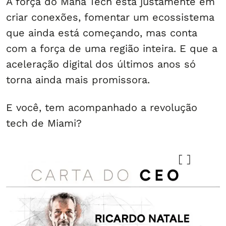
A força do Mana Tech está justamente em
criar conexões, fomentar um ecossistema
que ainda está começando, mas conta
com a força de uma região inteira. E que a
aceleração digital dos últimos anos só
torna ainda mais promissora.
E você, tem acompanhado a revolução
tech de Miami?