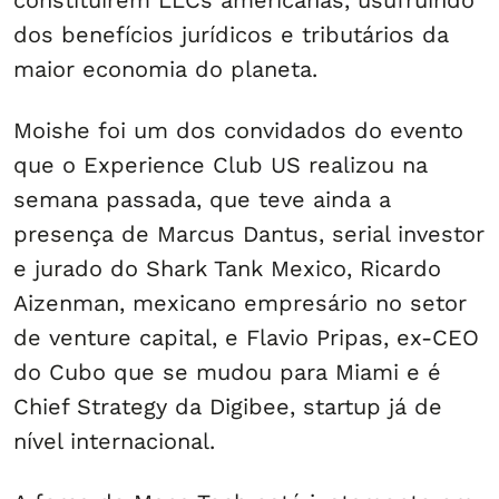
constituírem LLCs americanas, usufruindo
dos benefícios jurídicos e tributários da
maior economia do planeta.
Moishe foi um dos convidados do evento
que o Experience Club US realizou na
semana passada, que teve ainda a
presença de Marcus Dantus, serial investor
e jurado do Shark Tank Mexico, Ricardo
Aizenman, mexicano empresário no setor
de venture capital, e Flavio Pripas, ex-CEO
do Cubo que se mudou para Miami e é
Chief Strategy da Digibee, startup já de
nível internacional.