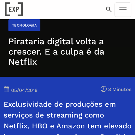
TECNOLOGIA
Pirataria digital volta a
crescer. E a culpa é da
Netflix
3 Minutos
05/04/2019
Exclusividade de produções em
serviços de streaming como
Netflix, HBO e Amazon tem elevado