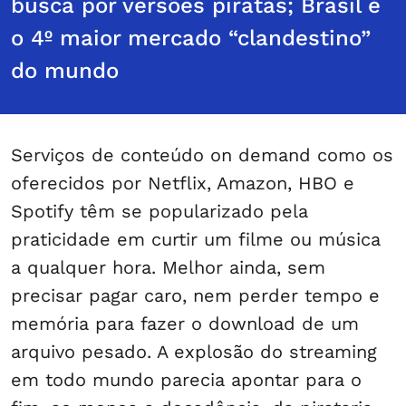
busca por versões piratas; Brasil é
o 4º maior mercado “clandestino”
do mundo
Serviços de conteúdo on demand como os
oferecidos por Netflix, Amazon, HBO e
Spotify têm se popularizado pela
praticidade em curtir um filme ou música
a qualquer hora. Melhor ainda, sem
precisar pagar caro, nem perder tempo e
memória para fazer o download de um
arquivo pesado. A explosão do streaming
em todo mundo parecia apontar para o