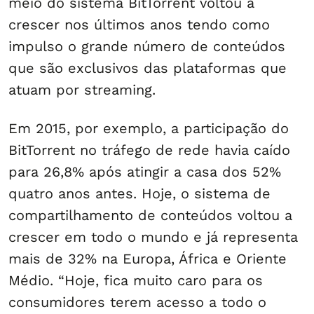
meio do sistema BitTorrent voltou a
crescer nos últimos anos tendo como
impulso o grande número de conteúdos
que são exclusivos das plataformas que
atuam por streaming.
Em 2015, por exemplo, a participação do
BitTorrent no tráfego de rede havia caído
para 26,8% após atingir a casa dos 52%
quatro anos antes. Hoje, o sistema de
compartilhamento de conteúdos voltou a
crescer em todo o mundo e já representa
mais de 32% na Europa, África e Oriente
Médio. “Hoje, fica muito caro para os
consumidores terem acesso a todo o