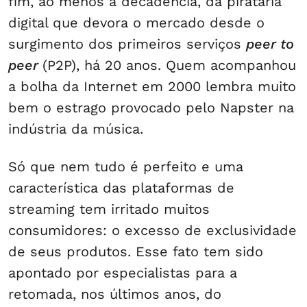
fim, ao menos a decadência, da pirataria
digital que devora o mercado desde o
surgimento dos primeiros serviços
peer to
peer
(P2P), há 20 anos. Quem acompanhou
a bolha da Internet em 2000 lembra muito
bem o estrago provocado pelo Napster na
indústria da música.
Só que nem tudo é perfeito e uma
característica das plataformas de
streaming tem irritado muitos
consumidores: o excesso de exclusividade
de seus produtos. Esse fato tem sido
apontado por especialistas para a
retomada, nos últimos anos, do