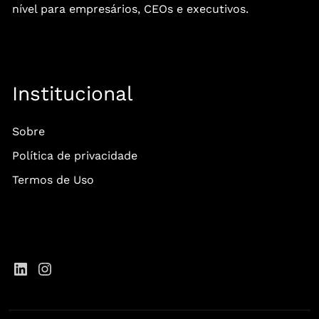
nível para empresários, CEOs e executivos.
Institucional
Sobre
Política de privacidade
Termos de Uso