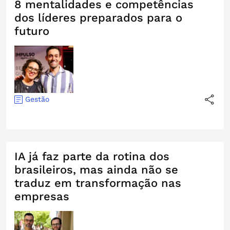
8 mentalidades e competências
dos líderes preparados para o
futuro
Gestão
IA já faz parte da rotina dos
brasileiros, mas ainda não se
traduz em transformação nas
empresas