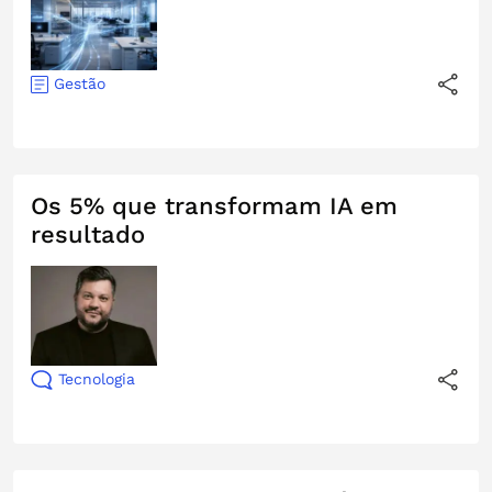
Gestão
Os 5% que transformam IA em
resultado
Tecnologia