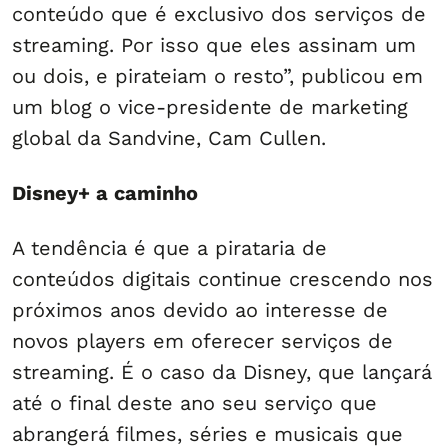
conteúdo que é exclusivo dos serviços de
streaming. Por isso que eles assinam um
ou dois, e pirateiam o resto”, publicou em
um blog o vice-presidente de marketing
global da Sandvine, Cam Cullen.
Disney+ a caminho
A tendência é que a pirataria de
conteúdos digitais continue crescendo nos
próximos anos devido ao interesse de
novos players em oferecer serviços de
streaming. É o caso da Disney, que lançará
até o final deste ano seu serviço que
abrangerá filmes, séries e musicais que