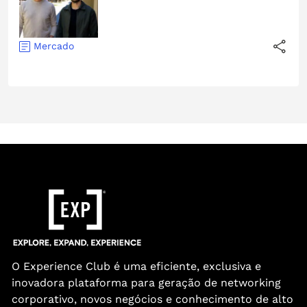
Mercado
O Experience Club é uma eficiente, exclusiva e
inovadora plataforma para geração de networking
corporativo, novos negócios e conhecimento de alto