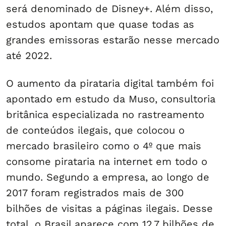
será denominado de Disney+. Além disso,
estudos apontam que quase todas as
grandes emissoras estarão nesse mercado
até 2022.
O aumento da pirataria digital também foi
apontado em estudo da Muso, consultoria
britânica especializada no rastreamento
de conteúdos ilegais, que colocou o
mercado brasileiro como o 4º que mais
consome pirataria na internet em todo o
mundo. Segundo a empresa, ao longo de
2017 foram registrados mais de 300
bilhões de visitas a páginas ilegais. Desse
total, o Brasil aparece com 12,7 bilhões de