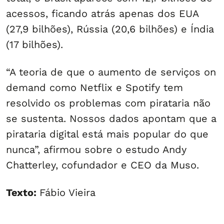
acessos, ficando atrás apenas dos EUA
(27,9 bilhões), Rússia (20,6 bilhões) e Índia
(17 bilhões).
“A teoria de que o aumento de serviços on
demand como Netflix e Spotify tem
resolvido os problemas com pirataria não
se sustenta. Nossos dados apontam que a
pirataria digital está mais popular do que
nunca”, afirmou sobre o estudo Andy
Chatterley, cofundador e CEO da Muso.
Texto:
Fábio Vieira