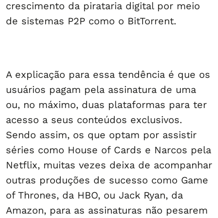
crescimento da pirataria digital por meio
de sistemas P2P como o BitTorrent.
A explicação para essa tendência é que os
usuários pagam pela assinatura de uma
ou, no máximo, duas plataformas para ter
acesso a seus conteúdos exclusivos.
Sendo assim, os que optam por assistir
séries como House of Cards e Narcos pela
Netflix, muitas vezes deixa de acompanhar
outras produções de sucesso como Game
of Thrones, da HBO, ou Jack Ryan, da
Amazon, para as assinaturas não pesarem