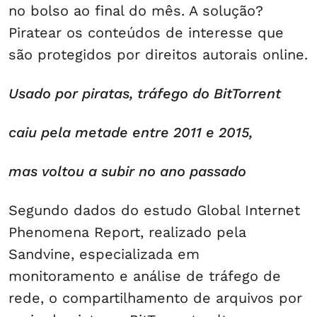
no bolso ao final do mês. A solução?
Piratear os conteúdos de interesse que
são protegidos por direitos autorais online.
Usado por piratas, tráfego do BitTorrent
caiu pela metade entre 2011 e 2015,
mas voltou a subir no ano passado
Segundo dados do estudo Global Internet
Phenomena Report, realizado pela
Sandvine, especializada em
monitoramento e análise de tráfego de
rede, o compartilhamento de arquivos por