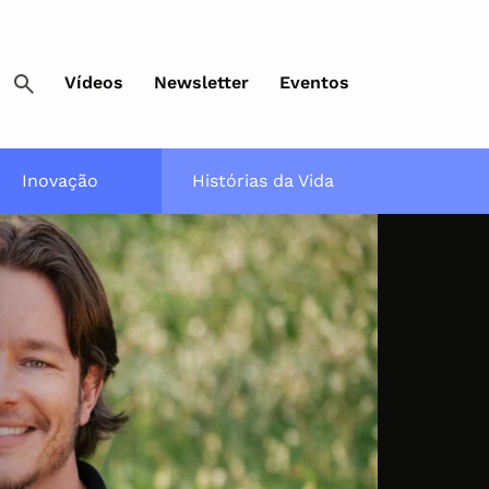
Vídeos
Newsletter
Eventos
Inovação
Histórias da Vida