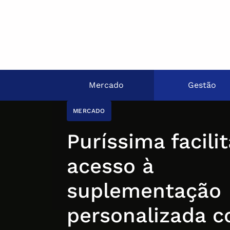
Mercado
Gestão
MERCADO
Puríssima facilit
acesso à
suplementação
personalizada 