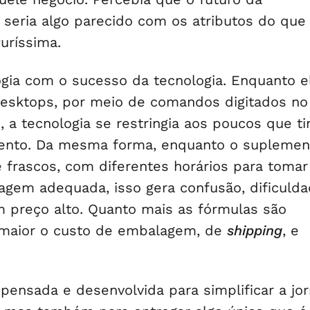
seria algo parecido com os atributos do que
uríssima.
gia com o sucesso da tecnologia. Enquanto e
esktops, por meio de comandos digitados no
 a tecnologia se restringia aos poucos que t
ento. Da mesma forma, enquanto o suplemen
 frascos, com diferentes horários para tomar
agem adequada, isso gera confusão, dificuld
 preço alto. Quanto mais as fórmulas são
 maior o custo de embalagem, de
shipping
, e
 pensada e desenvolvida para simplificar a jo