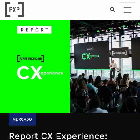
MERCADO
Report CX Experience: