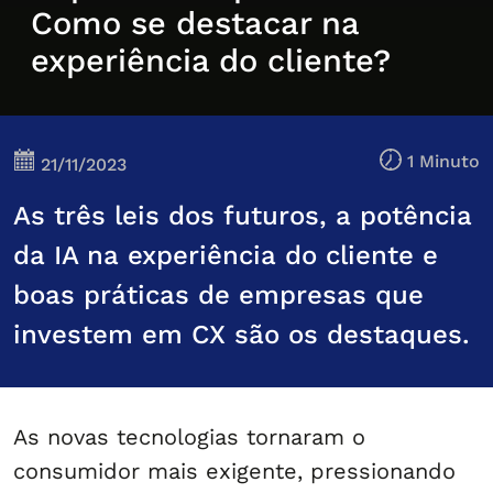
Como se destacar na
experiência do cliente?
1 Minuto
21/11/2023
As três leis dos futuros, a potência
da IA na experiência do cliente e
boas práticas de empresas que
investem em CX são os destaques.
As novas tecnologias tornaram o
consumidor mais exigente, pressionando