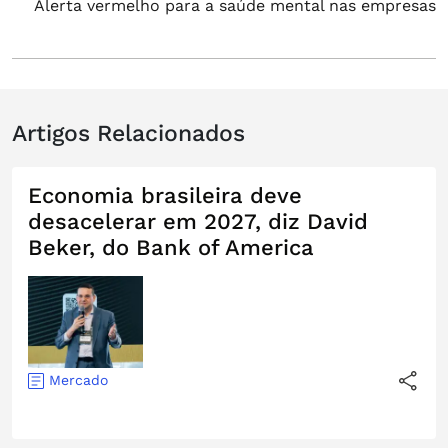
Alerta vermelho para a saúde mental nas empresas
post:
Artigos Relacionados
Economia brasileira deve
desacelerar em 2027, diz David
Beker, do Bank of America
Mercado