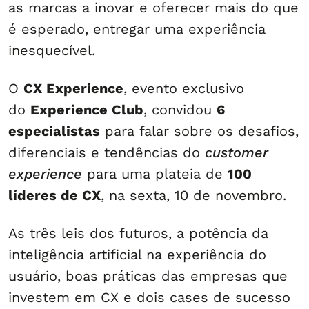
as marcas a inovar e oferecer mais do que
é esperado, entregar uma experiência
inesquecível.
O
CX Experience
, evento exclusivo
do
Experience Club
, convidou
6
especialistas
para falar sobre os desafios,
diferenciais e tendências do
customer
experience
para uma plateia de
100
líderes de CX
, na sexta, 10 de novembro.
As três leis dos futuros, a potência da
inteligência artificial na experiência do
usuário, boas práticas das empresas que
investem em CX e dois cases de sucesso