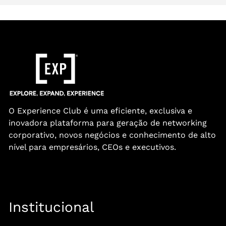
O Experience Club é uma eficiente, exclusiva e
inovadora plataforma para geração de networking
corporativo, novos negócios e conhecimento de alto
nível para empresários, CEOs e executivos.
Institucional