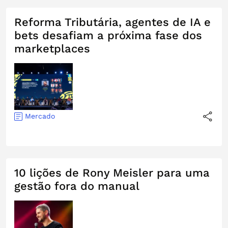
Reforma Tributária, agentes de IA e
bets desafiam a próxima fase dos
marketplaces
Mercado
10 lições de Rony Meisler para uma
gestão fora do manual