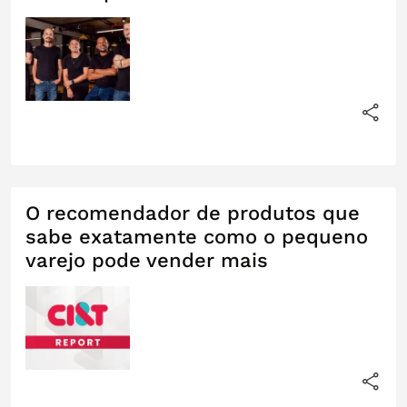
O recomendador de produtos que
sabe exatamente como o pequeno
varejo pode vender mais