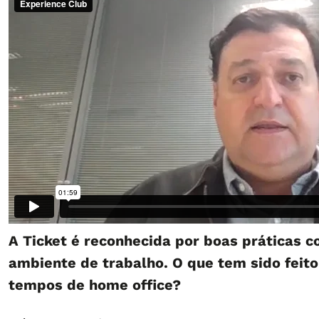
A Ticket é reconhecida por boas práticas 
ambiente de trabalho. O que tem sido feit
tempos de home office?