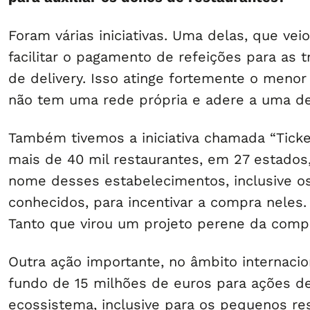
Foram várias iniciativas. Uma delas, que veio 
facilitar o pagamento de refeições para as 
de delivery. Isso atinge fortemente o menor
não tem uma rede própria e adere a uma d
Também tivemos a iniciativa chamada “Tick
mais de 40 mil restaurantes, em 27 estados
nome desses estabelecimentos, inclusive 
conhecidos, para incentivar a compra neles.
Tanto que virou um projeto perene da com
Outra ação importante, no âmbito internacion
fundo de 15 milhões de euros para ações d
ecossistema, inclusive para os pequenos re