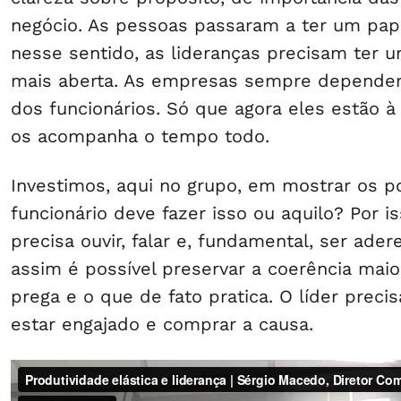
negócio. As pessoas passaram a ter um pape
nesse sentido, as lideranças precisam ter 
mais aberta. As empresas sempre depende
dos funcionários. Só que agora eles estão à 
os acompanha o tempo todo.
Investimos, aqui no grupo, em mostrar os 
funcionário deve fazer isso ou aquilo? Por is
precisa ouvir, falar e, fundamental, ser ader
assim é possível preservar a coerência maio
prega e o que de fato pratica. O líder precis
estar engajado e comprar a causa.