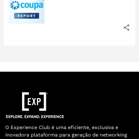
O Experience Club é uma eficiente, exclusiva e
inovadora plataforma para geração de networking