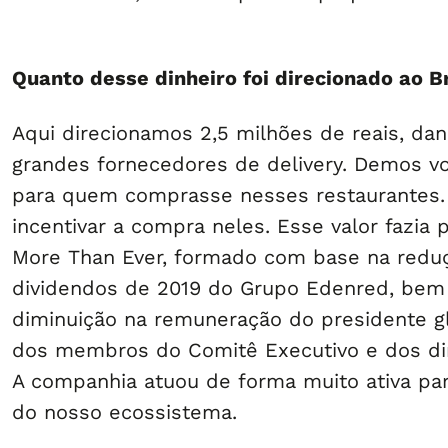
Quanto desse dinheiro foi direcionado ao B
Aqui direcionamos 2,5 milhões de reais, da
grandes fornecedores de delivery. Demos vo
para quem comprasse nesses restaurantes. 
incentivar a compra neles. Esse valor fazia 
More Than Ever, formado com base na redu
dividendos de 2019 do Grupo Edenred, bem
diminuição na remuneração do presidente g
dos membros do Comitê Executivo e dos di
A companhia atuou de forma muito ativa par
do nosso ecossistema.