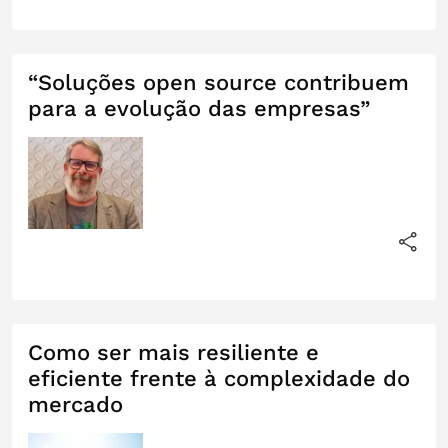
“Soluções open source contribuem
para a evolução das empresas”
Como ser mais resiliente e
eficiente frente à complexidade do
mercado