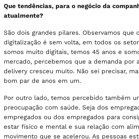
Que tendências, para o negócio da companh
atualmente?
São dois grandes pilares. Observamos que 
digitalização é sem volta, em todos os seto
somos muito digitais, temos 45 anos e somo
mercado, percebemos que a demanda por ap
delivery cresceu muito. Não sei precisar, 
bom par de anos em um.
Por outro lado, temos percebido também u
preocupação com saúde. Seja dos empregad
empregados ou dos empregados para cons
estar físico e mental e sua relação com al
movimento que se acelerou. As pessoas es