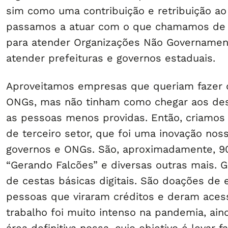
sim como uma contribuição e retribuição a
passamos a atuar com o que chamamos de ce
para atender Organizações Não Governament
atender prefeituras e governos estaduais.
Aproveitamos empresas que queriam fazer 
ONGs, mas não tinham como chegar aos dest
as pessoas menos providas. Então, criamos
de terceiro setor, que foi uma inovação nos
governos e ONGs. São, aproximadamente, 90
“Gerando Falcões” e diversas outras mais. 
de cestas básicas digitais. São doações de
pessoas que viraram créditos e deram aces
trabalho foi muito intenso na pandemia, ain