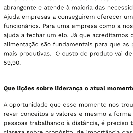
abrangente e atende à maioria das necessi
Ajuda empresas a conseguirem oferecer um
funcionários. Para uma empresa como a nos
ajuda a fechar um elo. Já que acreditamos 
alimentação são fundamentais para que as
mais produtivas. O custo do produto vai de
59,90.
Que lições sobre liderança o atual moment
A oportunidade que esse momento nos troux
rever conceitos e valores e mesmo a forma 
pessoas trabalhando à distância, é preciso 
clareza sobre propósito, de importância da