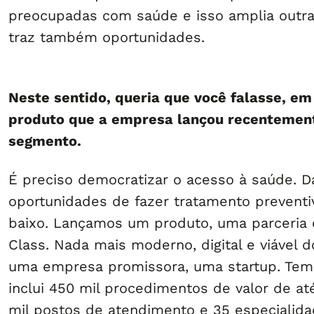
preocupadas com saúde e isso amplia outr
traz também oportunidades.
Neste sentido, queria que você falasse, em
produto que a empresa lançou recentemen
segmento.
É preciso democratizar o acesso à saúde. D
oportunidades de fazer tratamento preventi
baixo. Lançamos um produto, uma parceria 
Class. Nada mais moderno, digital e viável 
uma empresa promissora, uma startup. Te
inclui 450 mil procedimentos de valor de até
mil postos de atendimento e 35 especialid