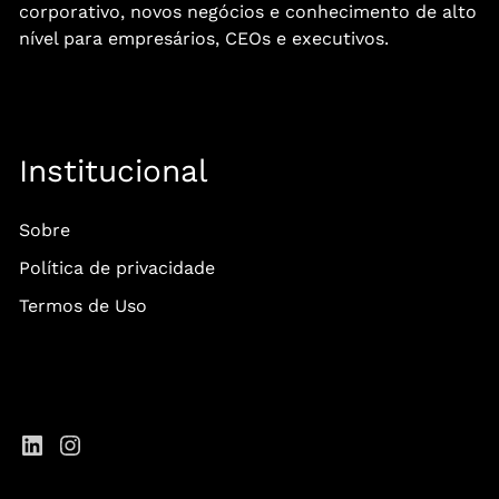
corporativo, novos negócios e conhecimento de alto
nível para empresários, CEOs e executivos.
Institucional
Sobre
Política de privacidade
Termos de Uso