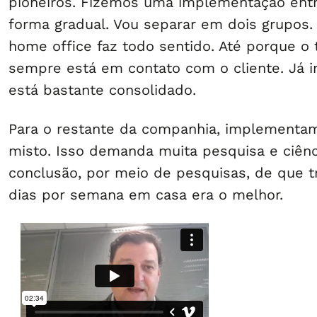
pioneiros. Fizemos uma implementação entr
forma gradual. Vou separar em dois grupos. 
home office faz todo sentido. Até porque o 
sempre está em contato com o cliente. Já
está bastante consolidado.
Para o restante da companhia, implement
misto. Isso demanda muita pesquisa e ciên
conclusão, por meio de pesquisas, de que tr
dias por semana em casa era o melhor.