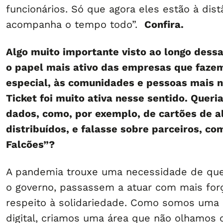
funcionários. Só que agora eles estão à dist
acompanha o tempo todo”.
Confira.
Algo muito importante visto ao longo dess
o papel mais ativo das empresas que faze
especial, às comunidades e pessoas mais n
Ticket foi muito ativa nesse sentido. Queri
dados, como, por exemplo, de cartões de 
distribuídos, e falasse sobre parceiros, c
Falcões”?
A pandemia trouxe uma necessidade de que
o governo, passassem a atuar com mais for
respeito à solidariedade. Como somos uma
digital, criamos uma área que não olhamos