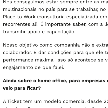
Nós conseguimos estar sempre entre as m
multinacionais no país para se trabalhar, no
Place to Work (consultoria especializada e
recorrentes ali. É importante saber, com a li
transmitir apoio e capacitação.
Nosso objetivo como companhia não é extra
colaborador. É dar condições para que ele 
performance máxima. Isso só acontece se vo
engajamento de que falei.
Ainda sobre o home office, para empresas 
veio para ficar?
A Ticket tem um modelo comercial desde 2