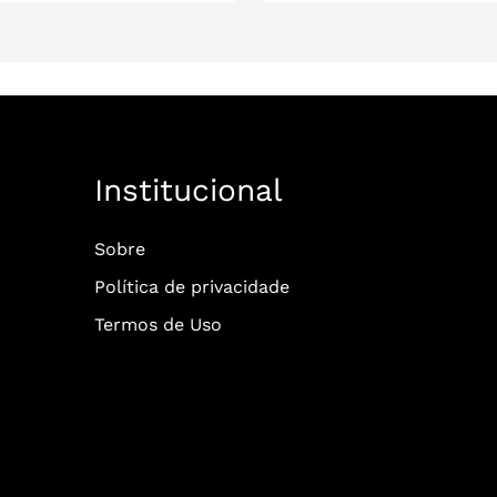
Institucional
Sobre
Política de privacidade
Termos de Uso