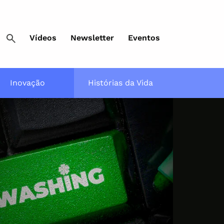
Vídeos
Newsletter
Eventos
Inovação
Histórias da Vida