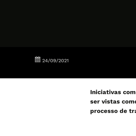
24/09/2021
Iniciativas co
ser vistas com
processo de t