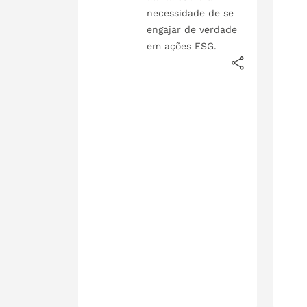
necessidade de se
engajar de verdade
em ações ESG.