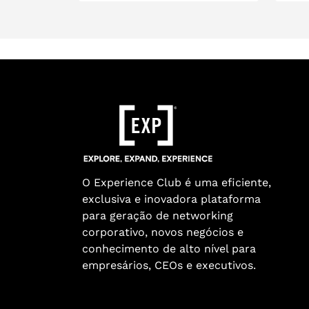
O Experience Club é uma eficiente,
exclusiva e inovadora plataforma
para geração de networking
corporativo, novos negócios e
conhecimento de alto nível para
empresários, CEOs e executivos.