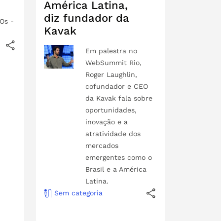
América Latina,
diz fundador da
Os -
Kavak
Em palestra no
WebSummit Rio,
Roger Laughlin,
cofundador e CEO
da Kavak fala sobre
oportunidades,
inovação e a
atratividade dos
mercados
emergentes como o
Brasil e a América
Latina.
Sem categoria