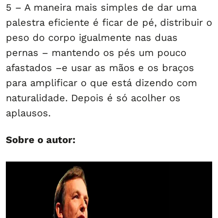
5 – A maneira mais simples de dar uma
palestra eficiente é ficar de pé, distribuir o
peso do corpo igualmente nas duas
pernas – mantendo os pés um pouco
afastados –e usar as mãos e os braços
para amplificar o que está dizendo com
naturalidade. Depois é só acolher os
aplausos.
Sobre o autor: