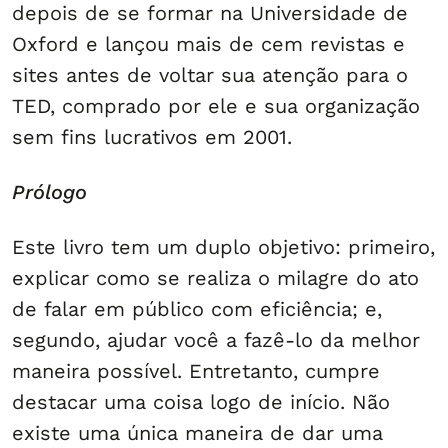
depois de se formar na Universidade de
Oxford e lançou mais de cem revistas e
sites antes de voltar sua atenção para o
TED, comprado por ele e sua organização
sem fins lucrativos em 2001.
Prólogo
Este livro tem um duplo objetivo: primeiro,
explicar como se realiza o milagre do ato
de falar em público com eficiência; e,
segundo, ajudar você a fazê-lo da melhor
maneira possível. Entretanto, cumpre
destacar uma coisa logo de início. Não
existe uma única maneira de dar uma