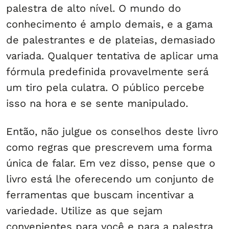
palestra de alto nível. O mundo do
conhecimento é amplo demais, e a gama
de palestrantes e de plateias, demasiado
variada. Qualquer tentativa de aplicar uma
fórmula predefinida provavelmente será
um tiro pela culatra. O público percebe
isso na hora e se sente manipulado.
Então, não julgue os conselhos deste livro
como regras que prescrevem uma forma
única de falar. Em vez disso, pense que o
livro está lhe oferecendo um conjunto de
ferramentas que buscam incentivar a
variedade. Utilize as que sejam
convenientes para você e para a palestra