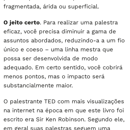
fragmentada, árida ou superficial.
O jeito certo
. Para realizar uma palestra
eficaz, você precisa diminuir a gama de
assuntos abordados, reduzindo-a a um fio
único e coeso – uma linha mestra que
possa ser desenvolvida de modo
adequado. Em certo sentido, você cobrirá
menos pontos, mas o impacto será
substancialmente maior.
O palestrante TED com mais visualizações
na internet na época em que este livro foi
escrito era Sir Ken Robinson. Segundo ele,
em geral suas palestras seguem uma