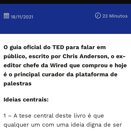
23 Minutos
18/11/2021
O guia oficial do TED para falar em
público, escrito por Chris Anderson, o ex-
editor chefe da Wired que comprou e hoje
é o principal curador da plataforma de
palestras
Ideias centrais:
1 – A tese central deste livro é que
qualquer um com uma ideia digna de ser