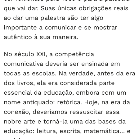
que vai dar. Suas únicas obrigações reais
ao dar uma palestra são ter algo
importante a comunicar e se mostrar
autêntico à sua maneira.
No século XXI, a competência
comunicativa deveria ser ensinada em
todas as escolas. Na verdade, antes da era
dos livros, ela era considerada parte
essencial da educação, embora com um
nome antiquado: retórica. Hoje, na era da
conexão, deveríamos ressuscitar essa
nobre arte e torná-la uma das bases da
educação: leitura, escrita, matemática… e