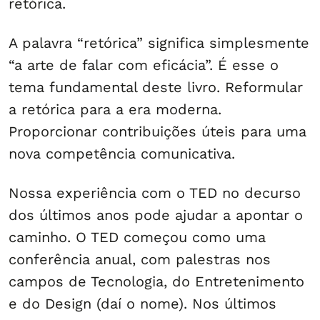
retórica.
A palavra “retórica” significa simplesmente
“a arte de falar com eficácia”. É esse o
tema fundamental deste livro. Reformular
a retórica para a era moderna.
Proporcionar contribuições úteis para uma
nova competência comunicativa.
Nossa experiência com o TED no decurso
dos últimos anos pode ajudar a apontar o
caminho. O TED começou como uma
conferência anual, com palestras nos
campos de Tecnologia, do Entretenimento
e do Design (daí o nome). Nos últimos