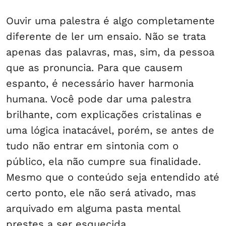
Ouvir uma palestra é algo completamente
diferente de ler um ensaio. Não se trata
apenas das palavras, mas, sim, da pessoa
que as pronuncia. Para que causem
espanto, é necessário haver harmonia
humana. Você pode dar uma palestra
brilhante, com explicações cristalinas e
uma lógica inatacável, porém, se antes de
tudo não entrar em sintonia com o
público, ela não cumpre sua finalidade.
Mesmo que o conteúdo seja entendido até
certo ponto, ele não será ativado, mas
arquivado em alguma pasta mental
prestes a ser esquecida.