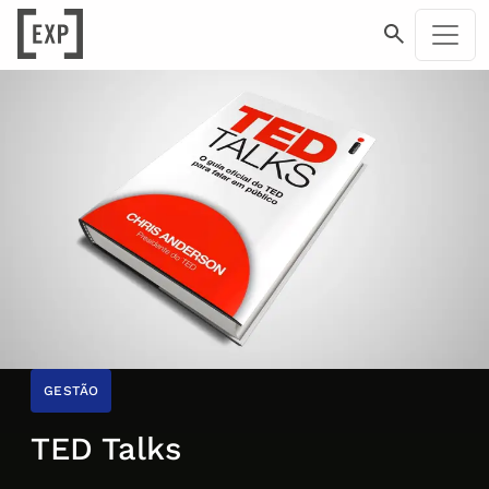
GESTÃO
TED Talks