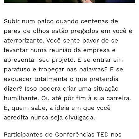
Subir num palco quando centenas de
pares de olhos estão pregados em você é
aterrorizante. Você sente pavor de se
levantar numa reunião da empresa e
apresentar seu projeto. E se entrar em
parafuso e tropeçar nas palavras? E se
esquecer totalmente o que pretendia
dizer? Isso poderá criar uma situação
humilhante. Ou até pôr fim à sua carreira.
E, quem sabe, a ideia em que você
acredita nunca seja divulgada.
Participantes de Conferências TED nos