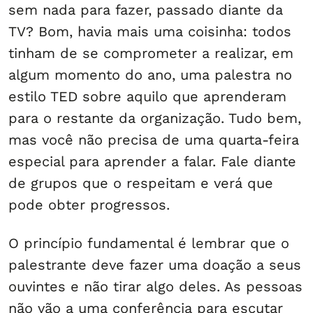
sem nada para fazer, passado diante da
TV? Bom, havia mais uma coisinha: todos
tinham de se comprometer a realizar, em
algum momento do ano, uma palestra no
estilo TED sobre aquilo que aprenderam
para o restante da organização. Tudo bem,
mas você não precisa de uma quarta-feira
especial para aprender a falar. Fale diante
de grupos que o respeitam e verá que
pode obter progressos.
O princípio fundamental é lembrar que o
palestrante deve fazer uma doação a seus
ouvintes e não tirar algo deles. As pessoas
não vão a uma conferência para escutar