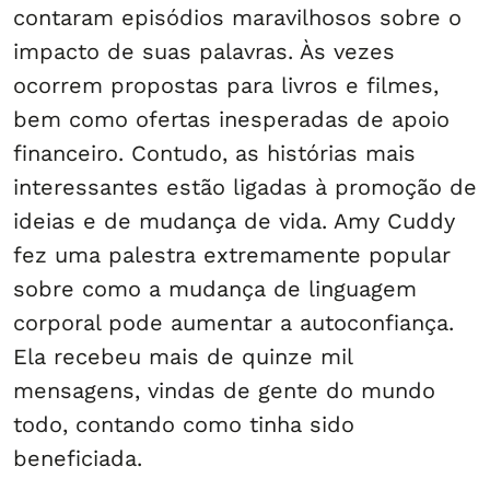
contaram episódios maravilhosos sobre o
impacto de suas palavras. Às vezes
ocorrem propostas para livros e filmes,
bem como ofertas inesperadas de apoio
financeiro. Contudo, as histórias mais
interessantes estão ligadas à promoção de
ideias e de mudança de vida. Amy Cuddy
fez uma palestra extremamente popular
sobre como a mudança de linguagem
corporal pode aumentar a autoconfiança.
Ela recebeu mais de quinze mil
mensagens, vindas de gente do mundo
todo, contando como tinha sido
beneficiada.