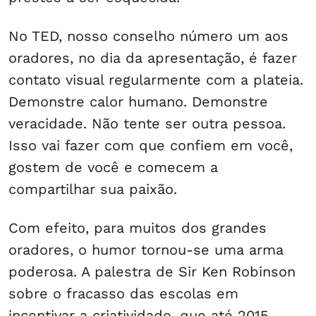
No TED, nosso conselho número um aos
oradores, no dia da apresentação, é fazer
contato visual regularmente com a plateia.
Demonstre calor humano. Demonstre
veracidade. Não tente ser outra pessoa.
Isso vai fazer com que confiem em você,
gostem de você e comecem a
compartilhar sua paixão.
Com efeito, para muitos dos grandes
oradores, o humor tornou-se uma arma
poderosa. A palestra de Sir Ken Robinson
sobre o fracasso das escolas em
incentivar a criatividade, que até 2015