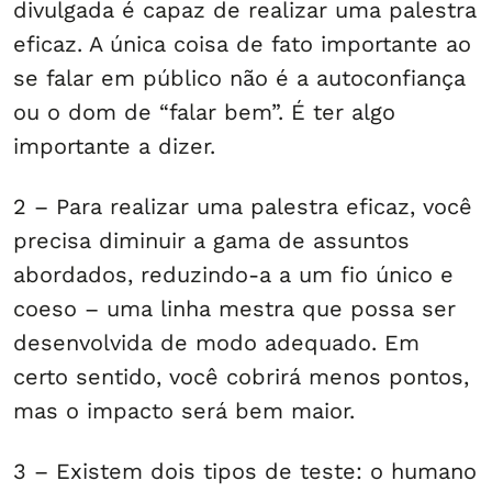
divulgada é capaz de realizar uma palestra
eficaz. A única coisa de fato importante ao
se falar em público não é a autoconfiança
ou o dom de “falar bem”. É ter algo
importante a dizer.
2 – Para realizar uma palestra eficaz, você
precisa diminuir a gama de assuntos
abordados, reduzindo-a a um fio único e
coeso – uma linha mestra que possa ser
desenvolvida de modo adequado. Em
certo sentido, você cobrirá menos pontos,
mas o impacto será bem maior.
3 – Existem dois tipos de teste: o humano