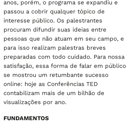
anos, porém, o programa se expandiu e
passou a cobrir qualquer tópico de
interesse público. Os palestrantes
procuram difundir suas ideias entre
pessoas que não atuam em seu campo, e
para isso realizam palestras breves
preparadas com todo cuidado. Para nossa
satisfação, essa forma de falar em público
se mostrou um retumbante sucesso
online: hoje as Conferências TED
contabilizam mais de um bilhão de
visualizações por ano.
FUNDAMENTOS