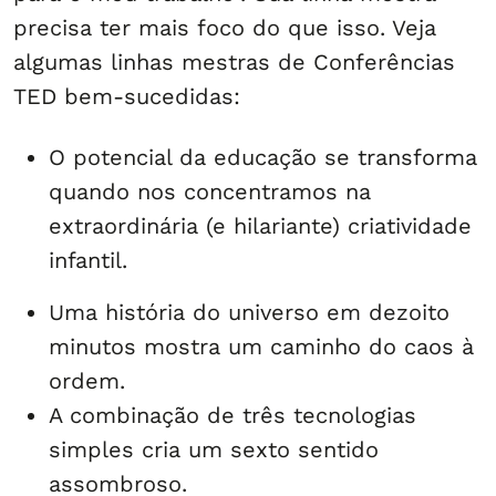
precisa ter mais foco do que isso. Veja
algumas linhas mestras de Conferências
TED bem-sucedidas:
O potencial da educação se transforma
quando nos concentramos na
extraordinária (e hilariante) criatividade
infantil.
Uma história do universo em dezoito
minutos mostra um caminho do caos à
ordem.
A combinação de três tecnologias
simples cria um sexto sentido
assombroso.