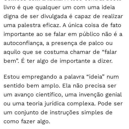
livro é que qualquer um com uma ideia
digna de ser divulgada é capaz de realizar
uma palestra eficaz. A única coisa de fato
importante ao se falar em público não é a
autoconfiança, a presença de palco ou
aquilo que se costuma chamar de “falar
bem”. É ter algo de importante a dizer.
Estou empregando a palavra “ideia” num
sentido bem amplo. Ela não precisa ser
um avanço científico, uma invenção genial
ou uma teoria jurídica complexa. Pode ser
um conjunto de instruções simples de
como fazer algo.