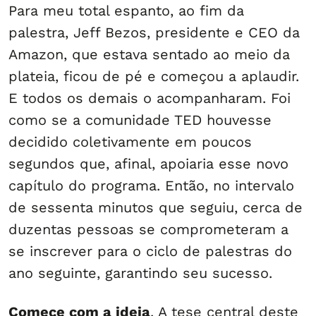
Para meu total espanto, ao fim da
palestra, Jeff Bezos, presidente e CEO da
Amazon, que estava sentado ao meio da
plateia, ficou de pé e começou a aplaudir.
E todos os demais o acompanharam. Foi
como se a comunidade TED houvesse
decidido coletivamente em poucos
segundos que, afinal, apoiaria esse novo
capítulo do programa. Então, no intervalo
de sessenta minutos que seguiu, cerca de
duzentas pessoas se comprometeram a
se inscrever para o ciclo de palestras do
ano seguinte, garantindo seu sucesso.
Comece com a ideia
. A tese central deste