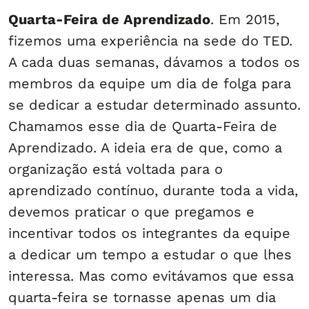
Quarta-Feira de Aprendizado
. Em 2015,
fizemos uma experiência na sede do TED.
A cada duas semanas, dávamos a todos os
membros da equipe um dia de folga para
se dedicar a estudar determinado assunto.
Chamamos esse dia de Quarta-Feira de
Aprendizado. A ideia era de que, como a
organização está voltada para o
aprendizado contínuo, durante toda a vida,
devemos praticar o que pregamos e
incentivar todos os integrantes da equipe
a dedicar um tempo a estudar o que lhes
interessa. Mas como evitávamos que essa
quarta-feira se tornasse apenas um dia