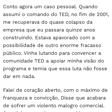
Conto agora um caso pessoal. Quando
assumi o comando do TED, no fim de 2001,
me recuperava do quase colapso da
empresa que eu passara quinze anos
construindo. Estava apavorado com a
possibilidade de outro enorme fracasso
público. Vinha lutando para convencer a
comunidade TED a apoiar minha visão do
programa e temia que essa luta não fosse
dar em nada.
Falei de coração aberto, com o máximo de
franqueza e convicção. Disse que acabara
de sofrer um violento malogro comercial.