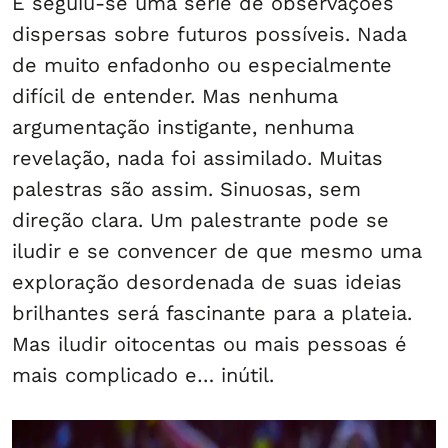
E seguiu-se uma série de observações
dispersas sobre futuros possíveis. Nada
de muito enfadonho ou especialmente
difícil de entender. Mas nenhuma
argumentação instigante, nenhuma
revelação, nada foi assimilado. Muitas
palestras são assim. Sinuosas, sem
direção clara. Um palestrante pode se
iludir e se convencer de que mesmo uma
exploração desordenada de suas ideias
brilhantes será fascinante para a plateia.
Mas iludir oitocentas ou mais pessoas é
mais complicado e… inútil.