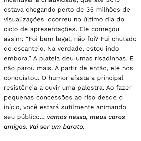
estava chegando perto de 35 milhões de
visualizações, ocorreu no último dia do
ciclo de apresentações. Ele começou
assim: “Foi bem legal, não foi? Fui chutado
de escanteio. Na verdade, estou indo
embora.” A plateia deu umas risadinhas. E
não parou mais. A partir de então, ele nos
conquistou. O humor afasta a principal
resistência a ouvir uma palestra. Ao fazer
pequenas concessões ao riso desde o
início, você estará sutilmente animando
seu público
… vamos nessa, meus caros
amigos. Vai ser um barato.