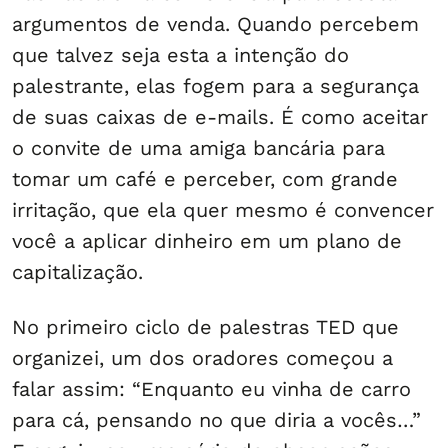
argumentos de venda. Quando percebem
que talvez seja esta a intenção do
palestrante, elas fogem para a segurança
de suas caixas de e-mails. É como aceitar
o convite de uma amiga bancária para
tomar um café e perceber, com grande
irritação, que ela quer mesmo é convencer
você a aplicar dinheiro em um plano de
capitalização.
No primeiro ciclo de palestras TED que
organizei, um dos oradores começou a
falar assim: “Enquanto eu vinha de carro
para cá, pensando no que diria a vocês…”