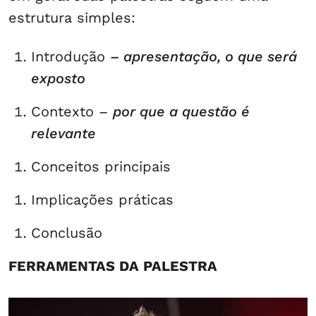
estrutura simples:
Introdução
– apresentação, o que será
exposto
Contexto –
por que a questão é
relevante
Conceitos principais
Implicações práticas
Conclusão
FERRAMENTAS DA PALESTRA