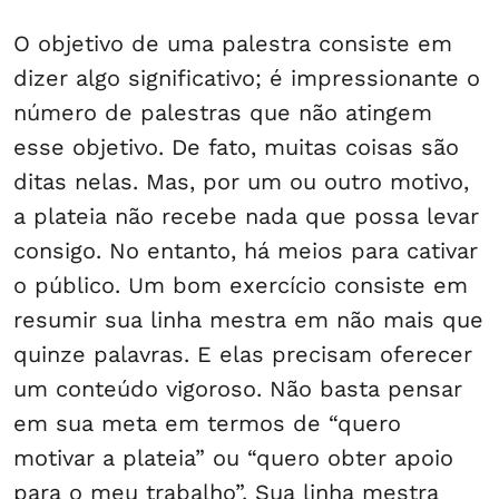
O objetivo de uma palestra consiste em
dizer algo significativo; é impressionante o
número de palestras que não atingem
esse objetivo. De fato, muitas coisas são
ditas nelas. Mas, por um ou outro motivo,
a plateia não recebe nada que possa levar
consigo. No entanto, há meios para cativar
o público. Um bom exercício consiste em
resumir sua linha mestra em não mais que
quinze palavras. E elas precisam oferecer
um conteúdo vigoroso. Não basta pensar
em sua meta em termos de “quero
motivar a plateia” ou “quero obter apoio
para o meu trabalho”. Sua linha mestra