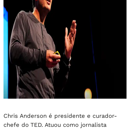
Chris Anderson é presidente e curador-
chefe do TED. Atuou como jornalista