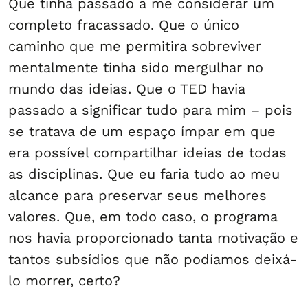
Que tinha passado a me considerar um
completo fracassado. Que o único
caminho que me permitira sobreviver
mentalmente tinha sido mergulhar no
mundo das ideias. Que o TED havia
passado a significar tudo para mim – pois
se tratava de um espaço ímpar em que
era possível compartilhar ideias de todas
as disciplinas. Que eu faria tudo ao meu
alcance para preservar seus melhores
valores. Que, em todo caso, o programa
nos havia proporcionado tanta motivação e
tantos subsídios que não podíamos deixá-
lo morrer, certo?