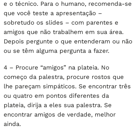
e o técnico. Para o humano, recomenda-se
que você teste a apresentação –
sobretudo os slides – com parentes e
amigos que não trabalhem em sua área.
Depois pergunte o que entenderam ou não
ou se têm alguma pergunta a fazer.
4 – Procure “amigos” na plateia. No
começo da palestra, procure rostos que
lhe pareçam simpáticos. Se encontrar três
ou quatro em pontos diferentes da
plateia, dirija a eles sua palestra. Se
encontrar amigos de verdade, melhor
ainda.