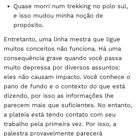
Quase morri num trekking no polo sul,
e isso mudou minha noção de
propósito.
Entretanto, uma linha mestra que ligue
muitos conceitos não funciona. Há uma
consequência grave quando você passa
muito depressa por diversos assuntos:
eles não causam impacto. Você conhece o
pano de fundo e o contexto do que está
dizendo, por isso as informações lhe
parecem mais que suficientes. No entanto,
a plateia está tendo contato com seu
trabalho pela primeira vez. Por isso, a
palestra provavelmente parecerá