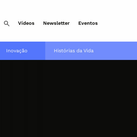
Vídeos
Newsletter
Eventos
Inovação
Histórias da Vida