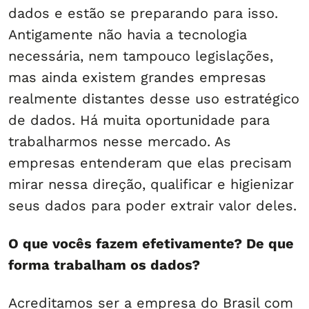
dados e estão se preparando para isso.
Antigamente não havia a tecnologia
necessária, nem tampouco legislações,
mas ainda existem grandes empresas
realmente distantes desse uso estratégico
de dados. Há muita oportunidade para
trabalharmos nesse mercado. As
empresas entenderam que elas precisam
mirar nessa direção, qualificar e higienizar
seus dados para poder extrair valor deles.
O que vocês fazem efetivamente? De que
forma trabalham os dados?
Acreditamos ser a empresa do Brasil com