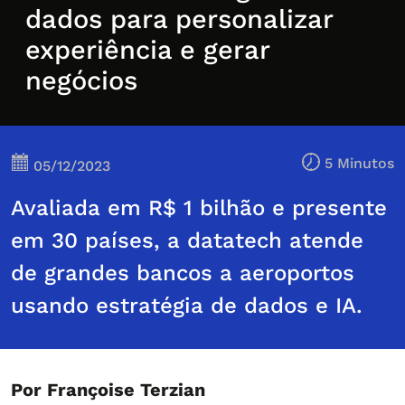
dados para personalizar
experiência e gerar
negócios
5 Minutos
05/12/2023
Avaliada em R$ 1 bilhão e presente
em 30 países, a datatech atende
de grandes bancos a aeroportos
usando estratégia de dados e IA.
Por Françoise Terzian