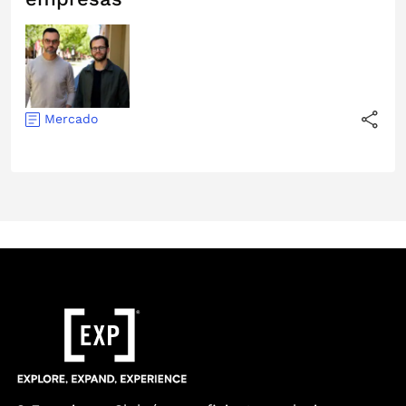
Mercado