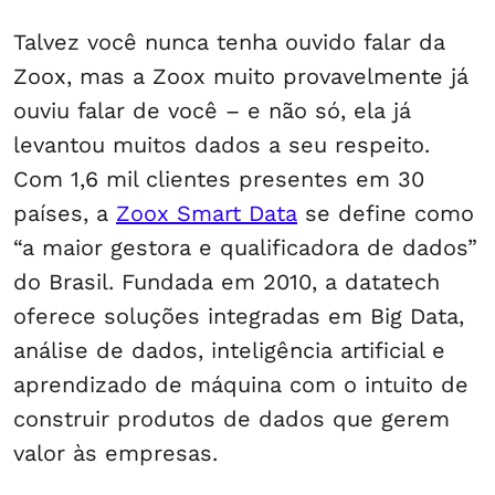
Talvez você nunca tenha ouvido falar da
Zoox, mas a Zoox muito provavelmente já
ouviu falar de você – e não só, ela já
levantou muitos dados a seu respeito.
Com 1,6 mil clientes presentes em 30
países, a
Zoox Smart Data
se define como
“a maior gestora e qualificadora de dados”
do Brasil. Fundada em 2010, a datatech
oferece soluções integradas em Big Data,
análise de dados, inteligência artificial e
aprendizado de máquina com o intuito de
construir produtos de dados que gerem
valor às empresas.