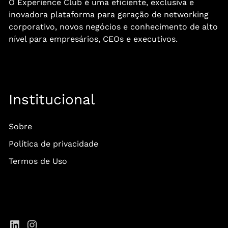
O Experience Club é uma eficiente, exclusiva e
inovadora plataforma para geração de networking
corporativo, novos negócios e conhecimento de alto
nível para empresários, CEOs e executivos.
Institucional
Sobre
Política de privacidade
Termos de Uso