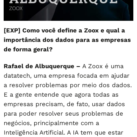
[EXP] Como você define a Zoox e qual a
importância dos dados para as empresas
de forma geral?
Rafael de Albuquerque –
A Zoox é uma
datatech, uma empresa focada em ajudar
a resolver problemas por meio dos dados.
E a gente entende que agora todas as
empresas precisam, de fato, usar dados
para poder resolver seus problemas de
negócios, principalmente com a
Inteligência Artificial. A IA tem que estar