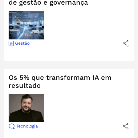
de gestão e governança
Gestão
Os 5% que transformam IA em
resultado
Tecnologia