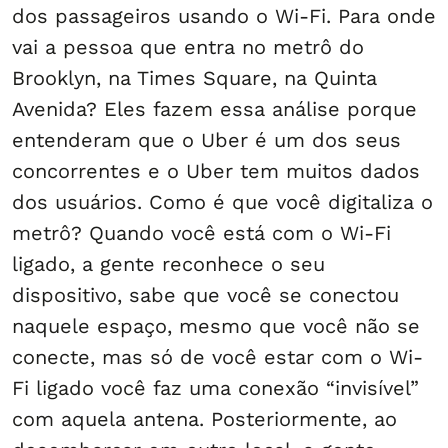
dos passageiros usando o Wi-Fi. Para onde
vai a pessoa que entra no metrô do
Brooklyn, na Times Square, na Quinta
Avenida? Eles fazem essa análise porque
entenderam que o Uber é um dos seus
concorrentes e o Uber tem muitos dados
dos usuários. Como é que você digitaliza o
metrô? Quando você está com o Wi-Fi
ligado, a gente reconhece o seu
dispositivo, sabe que você se conectou
naquele espaço, mesmo que você não se
conecte, mas só de você estar com o Wi-
Fi ligado você faz uma conexão “invisível”
com aquela antena. Posteriormente, ao