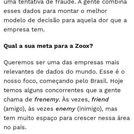
uma tentativa de fraude. A gente combina
esses dados para montar o melhor
modelo de decisão para aquela dor que a
empresa tem.
Qual a sua meta para a Zoox?
Queremos ser uma das empresas mais
relevantes de dados do mundo. Esse é o
nosso foco, começando pelo Brasil. Hoje
temos alguns concorrentes que a gente
chama de
frenemy
. Às vezes,
friend
(amigo), às vezes
enemy
(inimigo), mas
tem muito espaço para crescer nessa área
no país.