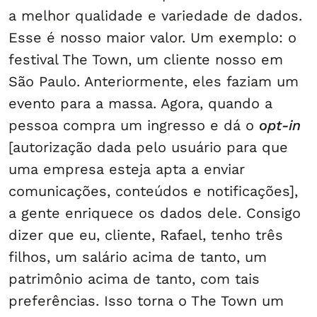
a melhor qualidade e variedade de dados.
Esse é nosso maior valor. Um exemplo: o
festival The Town, um cliente nosso em
São Paulo. Anteriormente, eles faziam um
evento para a massa. Agora, quando a
pessoa compra um ingresso e dá o
opt-in
[autorização dada pelo usuário para que
uma empresa esteja apta a enviar
comunicações, conteúdos e notificações],
a gente enriquece os dados dele. Consigo
dizer que eu, cliente, Rafael, tenho três
filhos, um salário acima de tanto, um
patrimônio acima de tanto, com tais
preferências. Isso torna o The Town um