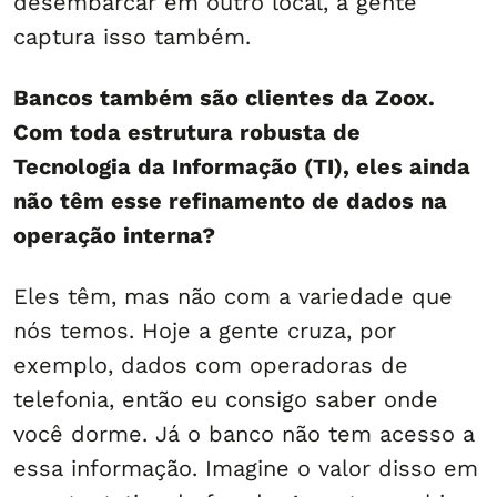
desembarcar em outro local, a gente
captura isso também.
Bancos também são clientes da Zoox.
Com toda estrutura robusta de
Tecnologia da Informação (TI), eles ainda
não têm esse refinamento de dados na
operação interna?
Eles têm, mas não com a variedade que
nós temos. Hoje a gente cruza, por
exemplo, dados com operadoras de
telefonia, então eu consigo saber onde
você dorme. Já o banco não tem acesso a
essa informação. Imagine o valor disso em