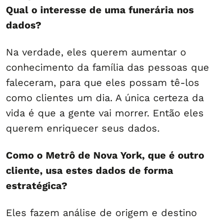
Qual o interesse de uma funerária nos
dados?
Na verdade, eles querem aumentar o
conhecimento da família das pessoas que
faleceram, para que eles possam tê-los
como clientes um dia. A única certeza da
vida é que a gente vai morrer. Então eles
querem enriquecer seus dados.
Como o Metrô de Nova York, que é outro
cliente, usa estes dados de forma
estratégica?
Eles fazem análise de origem e destino