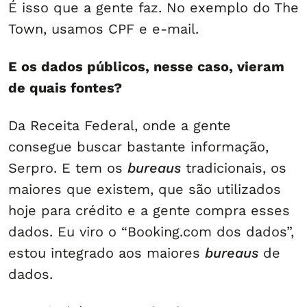
É isso que a gente faz. No exemplo do The
Town, usamos CPF e e-mail.
E os dados públicos, nesse caso, vieram
de quais fontes?
Da Receita Federal, onde a gente
consegue buscar bastante informação,
Serpro. E tem os
bureaus
tradicionais, os
maiores que existem, que são utilizados
hoje para crédito e a gente compra esses
dados. Eu viro o “Booking.com dos dados”,
estou integrado aos maiores
bureaus
de
dados.