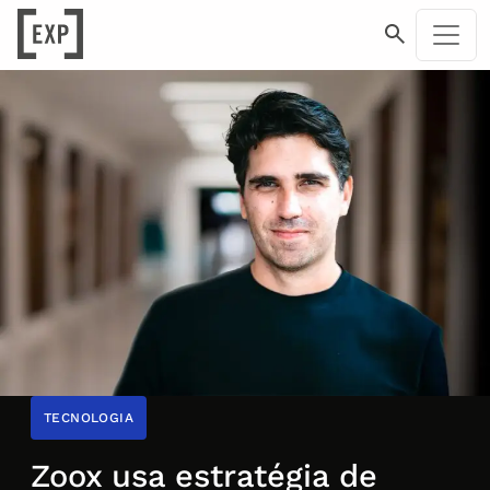
TECNOLOGIA
Zoox usa estratégia de