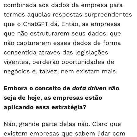
combinada aos dados da empresa para
termos aquelas respostas surpreendentes
que o ChatGPT dá. Então, as empresas
que não estruturarem seus dados, que
não capturarem esses dados de forma
consentida através das legislações
vigentes, perderão oportunidades de
negócios e, talvez, nem existam mais.
Embora o conceito de
data driven
não
seja de hoje, as empresas estão
aplicando essa estratégia?
Não, grande parte delas não. Claro que
existem empresas que sabem lidar com