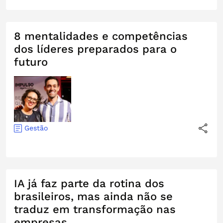
8 mentalidades e competências
dos líderes preparados para o
futuro
Gestão
IA já faz parte da rotina dos
brasileiros, mas ainda não se
traduz em transformação nas
empresas