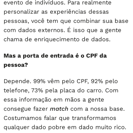
evento de indivíduos. Para realmente
personalizar as experiências dessas
pessoas, você tem que combinar sua base
com dados externos. É isso que a gente
chama de enriquecimento de dados.
Mas a porta de entrada é o CPF da
pessoa?
Depende. 99% vêm pelo CPF, 92% pelo
telefone, 73% pela placa do carro. Com
essa informação em mãos a gente
consegue fazer
match
com a nossa base.
Costumamos falar que transformamos
qualquer dado pobre em dado muito rico.