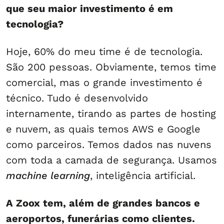
que seu maior investimento é em
tecnologia?
Hoje, 60% do meu time é de tecnologia.
São 200 pessoas. Obviamente, temos time
comercial, mas o grande investimento é
técnico. Tudo é desenvolvido
internamente, tirando as partes de hosting
e nuvem, as quais temos AWS e Google
como parceiros. Temos dados nas nuvens
com toda a camada de segurança. Usamos
machine learning
, inteligência artificial.
A Zoox tem, além de grandes bancos e
aeroportos, funerárias como clientes.