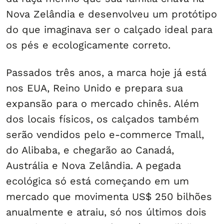
Nova Zelândia e desenvolveu um protótipo
do que imaginava ser o calçado ideal para
os pés e ecologicamente correto.
Passados três anos, a marca hoje já está
nos EUA, Reino Unido e prepara sua
expansão para o mercado chinês. Além
dos locais físicos, os calçados também
serão vendidos pelo e-commerce Tmall,
do Alibaba, e chegarão ao Canadá,
Austrália e Nova Zelândia. A pegada
ecológica só está começando em um
mercado que movimenta US$ 250 bilhões
anualmente e atraiu, só nos últimos dois