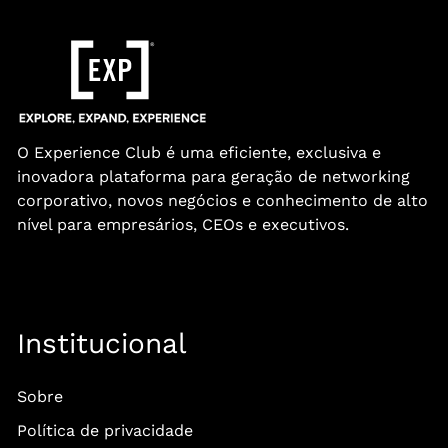
O Experience Club é uma eficiente, exclusiva e
inovadora plataforma para geração de networking
corporativo, novos negócios e conhecimento de alto
nível para empresários, CEOs e executivos.
Institucional
Sobre
Política de privacidade