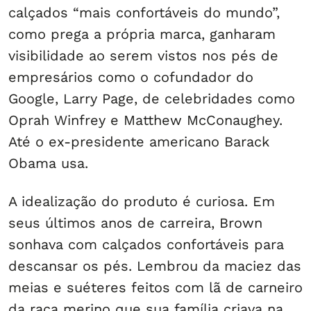
calçados “mais confortáveis do mundo”,
como prega a própria marca, ganharam
visibilidade ao serem vistos nos pés de
empresários como o cofundador do
Google, Larry Page, de celebridades como
Oprah Winfrey e Matthew McConaughey.
Até o ex-presidente americano Barack
Obama usa.
A idealização do produto é curiosa. Em
seus últimos anos de carreira, Brown
sonhava com calçados confortáveis para
descansar os pés. Lembrou da maciez das
meias e suéteres feitos com lã de carneiro
da raça merino que sua família criava na