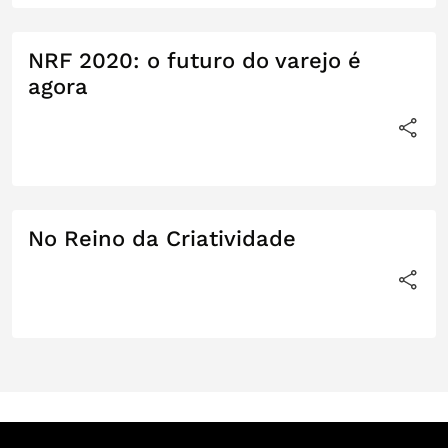
NRF 2020: o futuro do varejo é
agora
No Reino da Criatividade