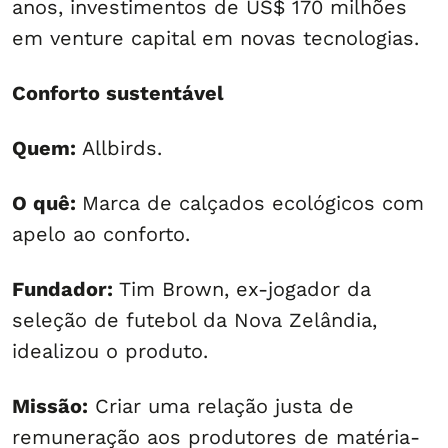
anos, investimentos de US$ 170 milhões
em venture capital em novas tecnologias.
Conforto sustentável
Quem:
Allbirds.
O quê:
Marca de calçados ecológicos com
apelo ao conforto.
Fundador:
Tim Brown, ex-jogador da
seleção de futebol da Nova Zelândia,
idealizou o produto.
Missão:
Criar uma relação justa de
remuneração aos produtores de matéria-