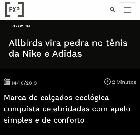
GROWTH
Allbirds vira pedra no tênis
da Nike e Adidas
2 Minutos
14/10/2019
Marca de calçados ecológica
conquista celebridades com apelo
simples e de conforto