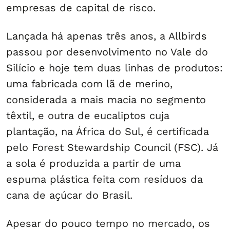
empresas de capital de risco.
Lançada há apenas três anos, a Allbirds
passou por desenvolvimento no Vale do
Silício e hoje tem duas linhas de produtos:
uma fabricada com lã de merino,
considerada a mais macia no segmento
têxtil, e outra de eucaliptos cuja
plantação, na África do Sul, é certificada
pelo Forest Stewardship Council (FSC). Já
a sola é produzida a partir de uma
espuma plástica feita com resíduos da
cana de açúcar do Brasil.
Apesar do pouco tempo no mercado, os