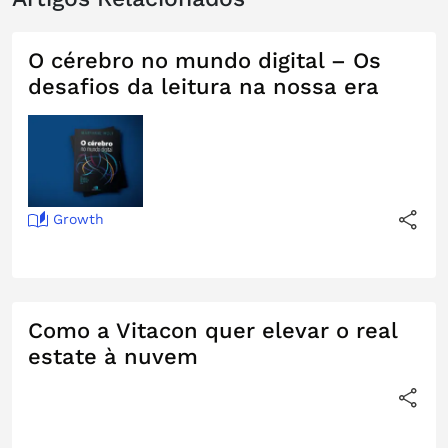
O cérebro no mundo digital – Os
desafios da leitura na nossa era
Growth
Como a Vitacon quer elevar o real
estate à nuvem