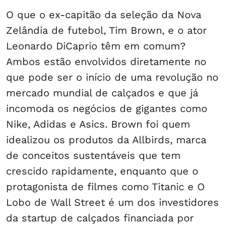
O que o ex-capitão da seleção da Nova
Zelândia de futebol, Tim Brown, e o ator
Leonardo DiCaprio têm em comum?
Ambos estão envolvidos diretamente no
que pode ser o início de uma revolução no
mercado mundial de calçados e que já
incomoda os negócios de gigantes como
Nike, Adidas e Asics. Brown foi quem
idealizou os produtos da Allbirds, marca
de conceitos sustentáveis que tem
crescido rapidamente, enquanto que o
protagonista de filmes como Titanic e O
Lobo de Wall Street é um dos investidores
da startup de calçados financiada por