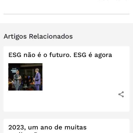
Artigos Relacionados
ESG não é o futuro. ESG é agora
2023, um ano de muitas