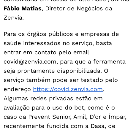
Fábio Matias
, Diretor de Negócios da
Zenvia.
Para os órgãos públicos e empresas de
saúde interessados no serviço, basta
entrar em contato pelo email
covid@zenvia.com, para que a ferramenta
seja prontamente disponibilizada. O
serviço também pode ser testado pelo
endereço
https://covid.zenvia.com
.
Algumas redes privadas estão em
avaliação para o uso do bot, como é o
caso da Prevent Senior, Amil, D’or e Ímpar,
recentemente fundida com a Dasa, de