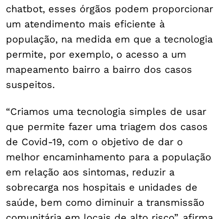
chatbot, esses órgãos podem proporcionar
um atendimento mais eficiente à
população, na medida em que a tecnologia
permite, por exemplo, o acesso a um
mapeamento bairro a bairro dos casos
suspeitos.
“Criamos uma tecnologia simples de usar
que permite fazer uma triagem dos casos
de Covid-19, com o objetivo de dar o
melhor encaminhamento para a população
em relação aos sintomas, reduzir a
sobrecarga nos hospitais e unidades de
saúde, bem como diminuir a transmissão
comunitária em locais de alto risco”, afirma