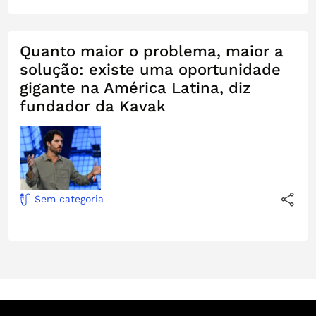
Quanto maior o problema, maior a
solução: existe uma oportunidade
gigante na América Latina, diz
fundador da Kavak
Sem categoria