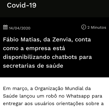
Covid-19
2 Minutos
14/04/2020
Fábio Matias, da Zenvia, conta
como a empresa está
disponibilizando chatbots para
secretarias de saúde
Em março, a Organização Mundial da
Saúde lançou um robô no Whatsapp para
entregar aos usuários orientações sobre a