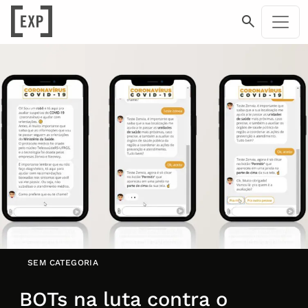
SEM CATEGORIA
BOTs na luta contra o