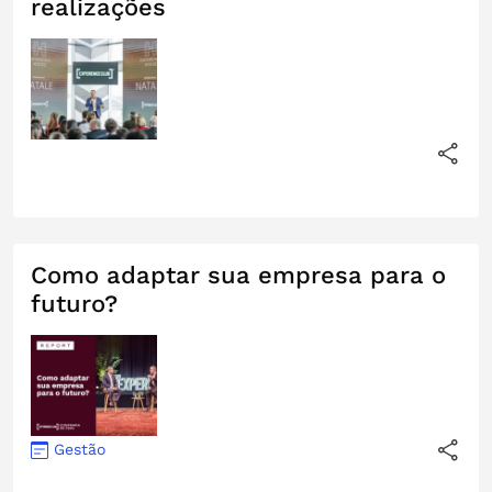
realizações
Como adaptar sua empresa para o
futuro?
Gestão