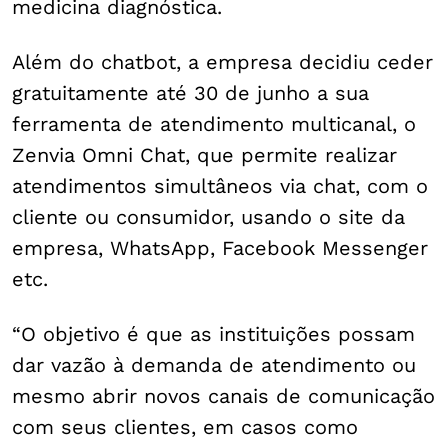
medicina diagnóstica.
Além do chatbot, a empresa decidiu ceder
gratuitamente até 30 de junho a sua
ferramenta de atendimento multicanal, o
Zenvia Omni Chat, que permite realizar
atendimentos simultâneos via chat, com o
cliente ou consumidor, usando o site da
empresa, WhatsApp, Facebook Messenger
etc.
“O objetivo é que as instituições possam
dar vazão à demanda de atendimento ou
mesmo abrir novos canais de comunicação
com seus clientes, em casos como