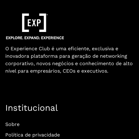
O Experience Club é uma eficiente, exclusiva e
inovadora plataforma para geração de networking
corporativo, novos negócios e conhecimento de alto
nível para empresários, CEOs e executivos.
Institucional
Sobre
Política de privacidade