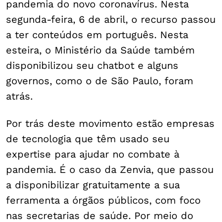
pandemia do novo coronavírus. Nesta
segunda-feira, 6 de abril, o recurso passou
a ter conteúdos em português. Nesta
esteira, o Ministério da Saúde também
disponibilizou seu chatbot e alguns
governos, como o de São Paulo, foram
atrás.
Por trás deste movimento estão empresas
de tecnologia que têm usado seu
expertise para ajudar no combate à
pandemia. É o caso da Zenvia, que passou
a disponibilizar gratuitamente a sua
ferramenta a órgãos públicos, com foco
nas secretarias de saúde. Por meio do