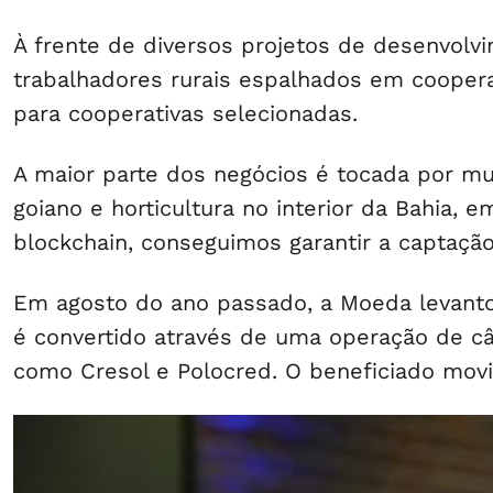
À frente de diversos projetos de desenvolv
trabalhadores rurais espalhados em cooperat
para cooperativas selecionadas.
A maior parte dos negócios é tocada por mu
goiano e horticultura no interior da Bahia,
blockchain, conseguimos garantir a captação
Em agosto do ano passado, a Moeda levantou 
é convertido através de uma operação de câ
como Cresol e Polocred. O beneficiado mov