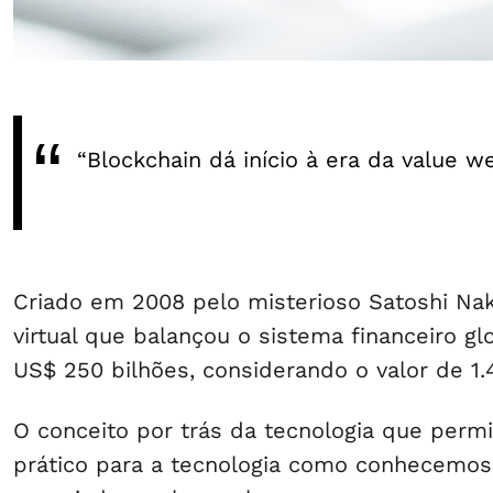
“Blockchain dá início à era da value w
Criado em 2008 pelo misterioso Satoshi Nak
virtual que balançou o sistema financeiro gl
US$ 250 bilhões, considerando o valor de 1.4
O conceito por trás da tecnologia que perm
prático para a tecnologia como conhecemos 