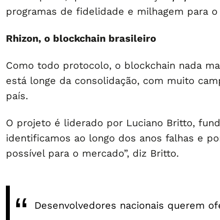
programas de fidelidade e milhagem para o 
Rhizon, o blockchain brasileiro
Como todo protocolo, o blockchain nada mai
está longe da consolidação, com muito camp
país.
O projeto é liderado por Luciano Britto, 
identificamos ao longo dos anos falhas e p
possível para o mercado”, diz Britto.
Desenvolvedores nacionais querem of