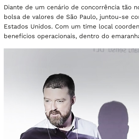
Diante de um cenário de concorrência tão no
bolsa de valores de São Paulo, juntou-se c
Estados Unidos. Com um time local coordenad
benefícios operacionais, dentro do emaranh