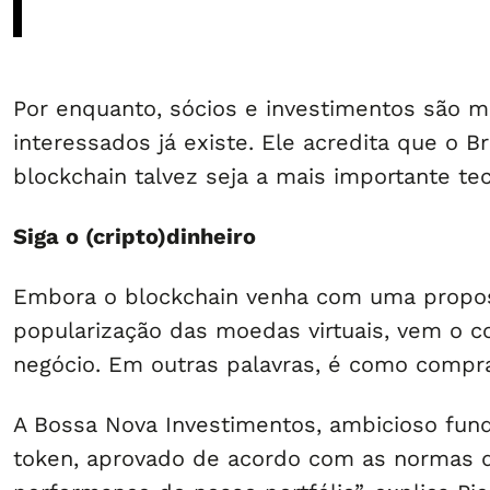
Por enquanto, sócios e investimentos são ma
interessados já existe. Ele acredita que o
blockchain talvez seja a mais importante te
Siga o (cripto)dinheiro
Embora o blockchain venha com uma proposta
popularização das moedas virtuais, vem o c
negócio. Em outras palavras, é como compra
A Bossa Nova Investimentos, ambicioso fund
token, aprovado de acordo com as normas de