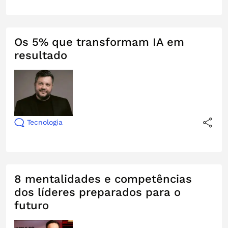
Os 5% que transformam IA em
resultado
Tecnologia
8 mentalidades e competências
dos líderes preparados para o
futuro