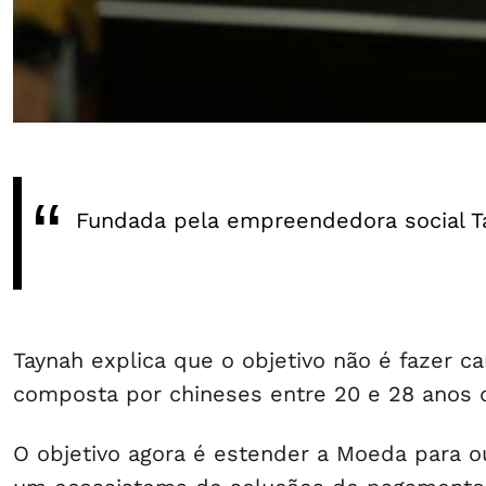
Fundada pela empreendedora social Ta
Taynah explica que o objetivo não é fazer ca
composta por chineses entre 20 e 28 anos de
O objetivo agora é estender a Moeda para ou