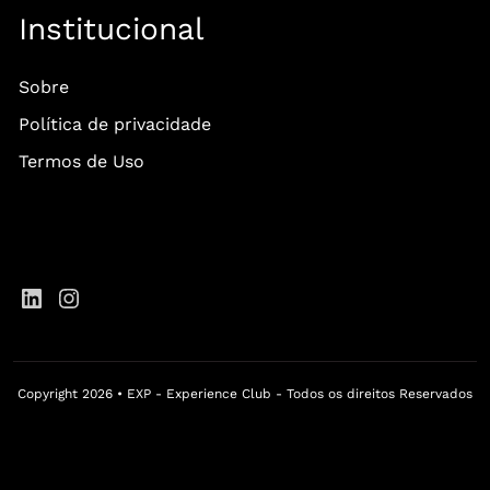
Institucional
Sobre
Política de privacidade
Termos de Uso
Copyright 2026 • EXP - Experience Club - Todos os direitos Reservados