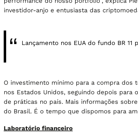
performance do nosso portfólio”, explica P
investidor-anjo e entusiasta das criptomoe
Lançamento nos EUA do fundo BR 11 pr
O investimento mínimo para a compra dos t
nos Estados Unidos, seguindo depois para o 
de práticas no país. Mais informações sobre
do Brasil. É o tempo que dispomos para am
Laboratório financeiro