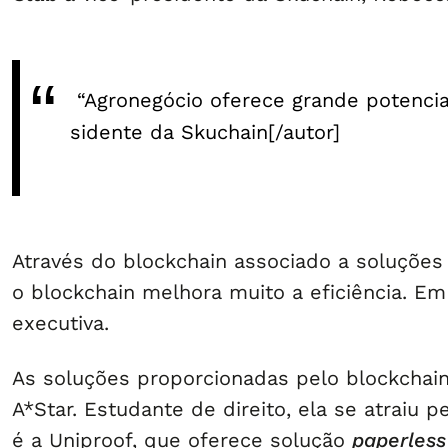
“Agronegócio oferece grande potencial 
sidente da Skuchain[/autor]
Através do blockchain associado a soluções 
o blockchain melhora muito a eficiência. 
executiva.
As soluções proporcionadas pelo blockchai
A*Star. Estudante de direito, ela se atraiu
é a Uniproof, que oferece solução
paperless