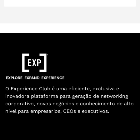
O Experience Club é uma eficiente, exclusiva e
inovadora plataforma para geração de networking
corporativo, novos negócios e conhecimento de alto
nível para empresários, CEOs e executivos.