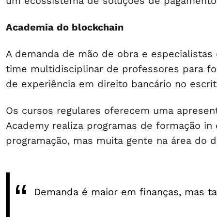
um ecossistema de soluções de pagamento 
Academia do blockchain
A demanda de mão de obra e especialistas 
time multidisciplinar de professores para f
de experiência em direito bancário no escrit
Os cursos regulares oferecem uma apresenta
Academy realiza programas de formação in 
programação, mas muita gente na área do dir
Demanda é maior em finanças, mas tam