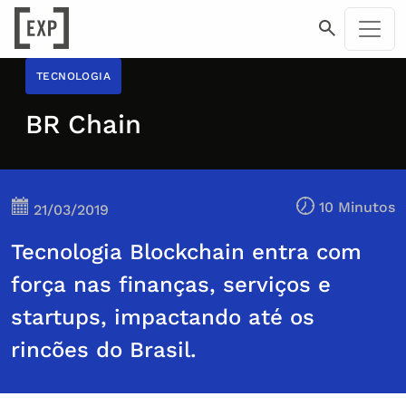
TECNOLOGIA
BR Chain
10 Minutos
21/03/2019
Tecnologia Blockchain entra com
força nas finanças, serviços e
startups, impactando até os
rincões do Brasil.