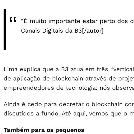
“É muito importante estar perto dos d
Canais Digitais da B3[/autor]
Lima explica que a B3 atua em três “verticai
de aplicação de blockchain através de proj
empreendedores de tecnologia: nós observa
Ainda é cedo para decretar o blockchain com
discutidos a fundo. Até aqui, vemos que o m
Também para os pequenos