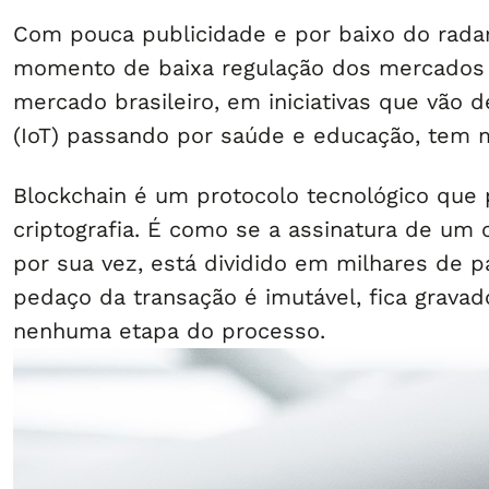
Com pouca publicidade e por baixo do radar,
momento de baixa regulação dos mercados e 
mercado brasileiro, em iniciativas que vão d
(IoT) passando por saúde e educação, tem m
Blockchain é um protocolo tecnológico que 
criptografia. É como se a assinatura de um
por sua vez, está dividido em milhares de p
pedaço da transação é imutável, fica grav
nenhuma etapa do processo.