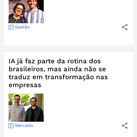
Gestão
IA já faz parte da rotina dos
brasileiros, mas ainda não se
traduz em transformação nas
empresas
Mercado