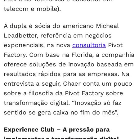
telecom e mobile).
A dupla é sócia do americano Micheal
Leadbetter, referência em negócios
exponenciais, na nova
consultoria
Pivot
Factory. Com base na Florida, a companhia
oferece soluções de inovação baseada em
resultados rápidos para as empresas. Na
entrevista a seguir, Chaer conta um pouco
sobre a filosofia da Pivot Factory sobre
transformação digital. “Inovação só faz
sentido se gera caixa no fim do mês”.
Experience Club – A pressão para