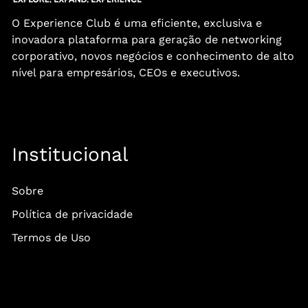
O Experience Club é uma eficiente, exclusiva e
inovadora plataforma para geração de networking
corporativo, novos negócios e conhecimento de alto
nível para empresários, CEOs e executivos.
Institucional
Sobre
Política de privacidade
Termos de Uso