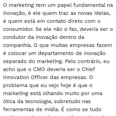
O marketing tem um papel fundamental na
inovação, é ele quem traz as novas ideias,
é quem está em contato direto com o
consumidor. Se ele não o faz, deveria ser o
condutor da inovação dentro da
companhia. O que muitas empresas fazem
é colocar um departamento de inovação
separado do marketing. Pelo contrário, eu
acho que o CMO deveria ser o Chief
Innovation Officer das empresas. O
problema que eu vejo hoje é que o
marketing está olhando muito por uma
ótica da tecnologia, sobretudo nas
ferramentas de mídia. É como se tudo