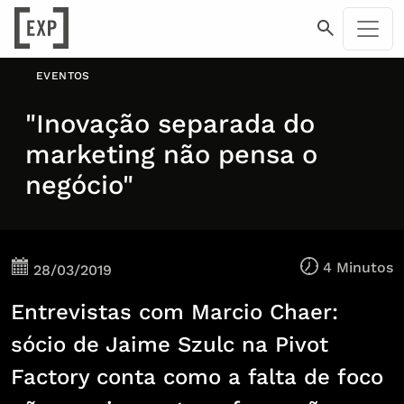
EVENTOS
"Inovação separada do
marketing não pensa o
negócio"
4 Minutos
28/03/2019
Entrevistas com Marcio Chaer:
sócio de Jaime Szulc na Pivot
Factory conta como a falta de foco