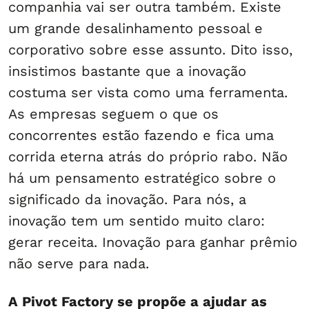
companhia vai ser outra também. Existe
um grande desalinhamento pessoal e
corporativo sobre esse assunto. Dito isso,
insistimos bastante que a inovação
costuma ser vista como uma ferramenta.
As empresas seguem o que os
concorrentes estão fazendo e fica uma
corrida eterna atrás do próprio rabo. Não
há um pensamento estratégico sobre o
significado da inovação. Para nós, a
inovação tem um sentido muito claro:
gerar receita. Inovação para ganhar prêmio
não serve para nada.
A Pivot Factory se propõe a ajudar as