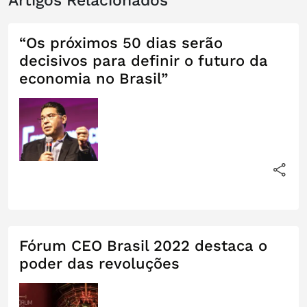
Artigos Relacionados
“Os próximos 50 dias serão
decisivos para definir o futuro da
economia no Brasil”
Fórum CEO Brasil 2022 destaca o
poder das revoluções