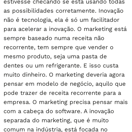
estivesse checando se está usando todas
as possibilidades corretamente. Inovação
não é tecnologia, ela é só um facilitador
para acelerar a inovação. O marketing está
sempre baseado numa receita não
recorrente, tem sempre que vender o
mesmo produto, seja uma pasta de
dentes ou um refrigerante. E isso custa
muito dinheiro. O marketing deveria agora
pensar em modelo de negócio, aquilo que
pode trazer de receita recorrente para a
empresa. O marketing precisa pensar mais
com a cabeça do software. A inovação
separada do marketing, que é muito
comum na indústria, está focada no