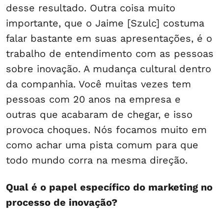
desse resultado. Outra coisa muito
importante, que o Jaime [Szulc] costuma
falar bastante em suas apresentações, é o
trabalho de entendimento com as pessoas
sobre inovação. A mudança cultural dentro
da companhia. Você muitas vezes tem
pessoas com 20 anos na empresa e
outras que acabaram de chegar, e isso
provoca choques. Nós focamos muito em
como achar uma pista comum para que
todo mundo corra na mesma direção.
Qual é o papel específico do marketing no
processo de inovação?