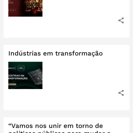
Indústrias em transformação
“Vamos nos unir em torno de