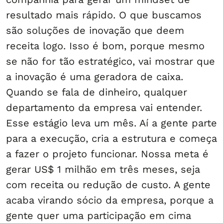
resultado mais rápido. O que buscamos
são soluções de inovação que deem
receita logo. Isso é bom, porque mesmo
se não for tão estratégico, vai mostrar que
a inovação é uma geradora de caixa.
Quando se fala de dinheiro, qualquer
departamento da empresa vai entender.
Esse estágio leva um mês. Aí a gente parte
para a execução, cria a estrutura e começa
a fazer o projeto funcionar. Nossa meta é
gerar US$ 1 milhão em três meses, seja
com receita ou redução de custo. A gente
acaba virando sócio da empresa, porque a
gente quer uma participação em cima