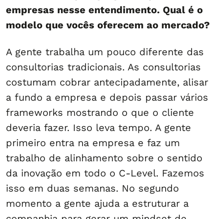
empresas nesse entendimento. Qual é o
modelo que vocês oferecem ao mercado?
A gente trabalha um pouco diferente das
consultorias tradicionais. As consultorias
costumam cobrar antecipadamente, alisar
a fundo a empresa e depois passar vários
frameworks mostrando o que o cliente
deveria fazer. Isso leva tempo. A gente
primeiro entra na empresa e faz um
trabalho de alinhamento sobre o sentido
da inovação em todo o C-Level. Fazemos
isso em duas semanas. No segundo
momento a gente ajuda a estruturar a
companhia para gerar um mindset de