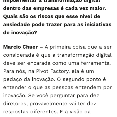
implementar a transformação digital
dentro das empresas é cada vez maior.
Quais são os riscos que esse nível de
ansiedade pode trazer para as iniciativas
de inovação?
Marcio Chaer –
A primeira coisa que a ser
considerada é que a transformação digital
deve ser encarada como uma ferramenta.
Para nós, na Pivot Factory, ela é um
pedaço da inovação. O segundo ponto é
entender o que as pessoas entendem por
inovação. Se você perguntar para dez
diretores, provavelmente vai ter dez
respostas diferentes. E a visão da