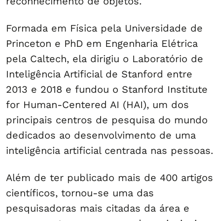
reconhecimento de objetos.
Formada em Física pela Universidade de
Princeton e PhD em Engenharia Elétrica
pela Caltech, ela dirigiu o Laboratório de
Inteligência Artificial de Stanford entre
2013 e 2018 e fundou o Stanford Institute
for Human-Centered AI (HAI), um dos
principais centros de pesquisa do mundo
dedicados ao desenvolvimento de uma
inteligência artificial centrada nas pessoas.
Além de ter publicado mais de 400 artigos
científicos, tornou-se uma das
pesquisadoras mais citadas da área e