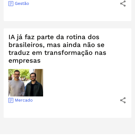
Gestão
IA já faz parte da rotina dos
brasileiros, mas ainda não se
traduz em transformação nas
empresas
Mercado