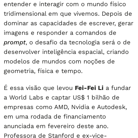
entender e interagir com o mundo físico
tridimensional em que vivemos. Depois de
dominar as capacidades de escrever, gerar
imagens e responder a comandos de
prompt
, o desafio da tecnologia será o de
desenvolver inteligência espacial, criando
modelos de mundos com noções de
geometria, física e tempo.
É essa visão que levou
Fei-Fei Li
a fundar
a World Labs e captar US$ 1 bilhão de
empresas como AMD, Nvidia e Autodesk,
em uma rodada de financiamento
anunciada em fevereiro deste ano.
Professora de Stanford e ex-vice-