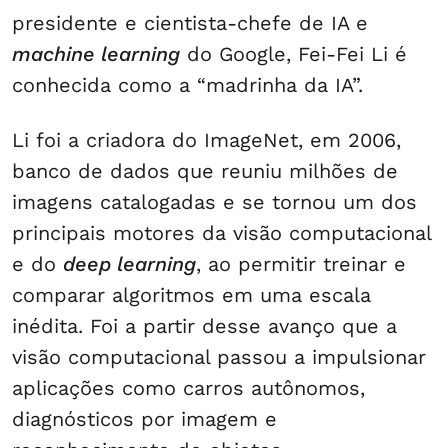
presidente e cientista-chefe de IA e
machine learning
do Google, Fei-Fei Li é
conhecida como a “madrinha da IA”.
Li foi a criadora do ImageNet, em 2006,
banco de dados que reuniu milhões de
imagens catalogadas e se tornou um dos
principais motores da visão computacional
e do
deep learning
, ao permitir treinar e
comparar algoritmos em uma escala
inédita. Foi a partir desse avanço que a
visão computacional passou a impulsionar
aplicações como carros autônomos,
diagnósticos por imagem e