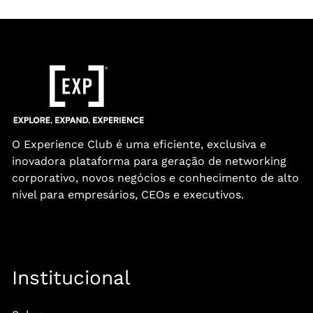
O Experience Club é uma eficiente, exclusiva e
inovadora plataforma para geração de networking
corporativo, novos negócios e conhecimento de alto
nível para empresários, CEOs e executivos.
Institucional