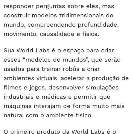
responder perguntas sobre eles, mas
construir modelos tridimensionais do
mundo, compreendendo profundidade,
movimento, causalidade e física.
Sua World Labs é o espaço para criar
esses “modelos de mundos”, que serão
usados para treinar robôs a criar
ambientes virtuais, acelerar a produção de
filmes e jogos, desenvolver simulações
industriais e médicas e permitir que
máquinas interajam de forma muito mais
natural com o ambiente físico.
O primeiro produto da World Labs é o