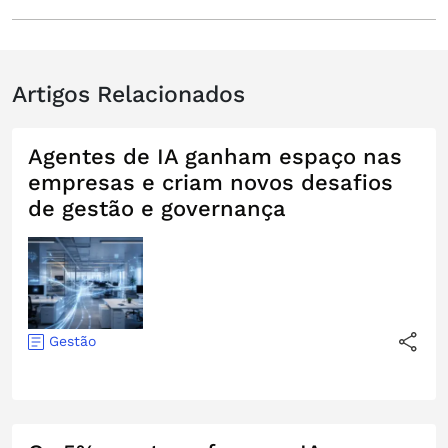
Artigos Relacionados
Agentes de IA ganham espaço nas
empresas e criam novos desafios
de gestão e governança
Gestão