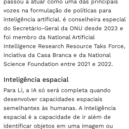
passou a atuar como uma das principais
vozes na formulação de políticas para
inteligência artificial. é conselheira especial
do Secretário-Geral da ONU desde 2023 e
foi membro da National Artificial
Intelligence Research Resource Taks Force,
inciativa da Casa Branca e da National
Science Foundation entre 2021 e 2022.
Inteligência espacial
Para Li, a IA só será completa quando
desenvolver capacidades espaciais
semelhantes às humanas. A inteligência
espacial é a capacidade de ir além de
identificar objetos em uma imagem ou