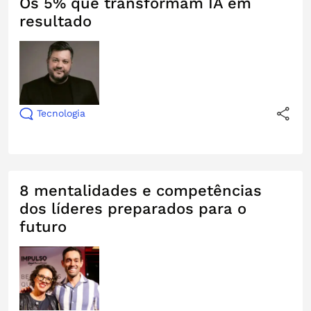
Os 5% que transformam IA em
resultado
Tecnologia
8 mentalidades e competências
dos líderes preparados para o
futuro