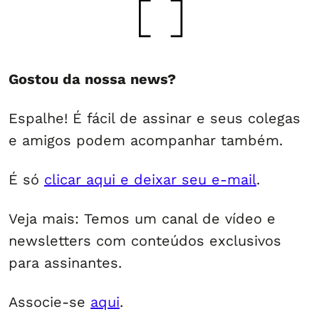
Gostou da nossa news?
Espalhe! É fácil de assinar e seus colegas
e amigos podem acompanhar também.
É só
clicar aqui e deixar seu e-mail
.
Veja mais: Temos um canal de vídeo e
newsletters com conteúdos exclusivos
para assinantes.
Associe-se
aqui
.