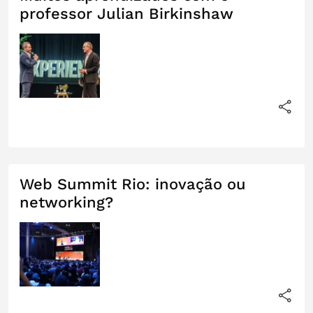
professor Julian Birkinshaw
Web Summit Rio: inovação ou
networking?