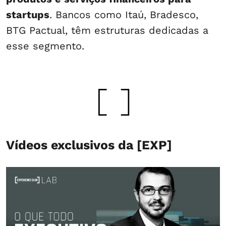
startups
. Bancos como Itaú, Bradesco,
BTG Pactual, têm estruturas dedicadas a
esse segmento.
Vídeos exclusivos da [EXP]