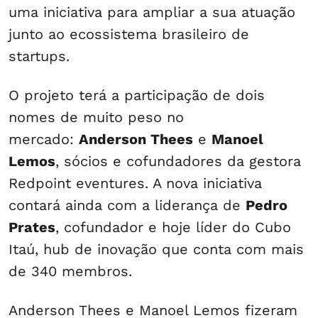
uma iniciativa para ampliar a sua atuação
junto ao ecossistema brasileiro de
startups.
O projeto terá a participação de dois
nomes de muito peso no
mercado:
Anderson Thees
e
Manoel
Lemos
, sócios e cofundadores da gestora
Redpoint eventures. A nova iniciativa
contará ainda com a liderança de
Pedro
Prates
, cofundador e hoje líder do Cubo
Itaú, hub de inovação que conta com mais
de 340 membros.
Anderson Thees e Manoel Lemos fizeram