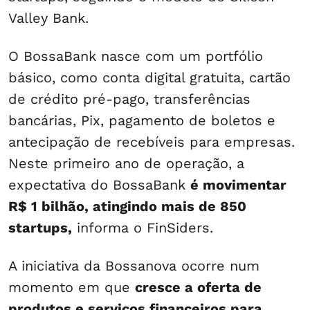
Valley Bank.
O BossaBank nasce com um portfólio
básico, como conta digital gratuita, cartão
de crédito pré-pago, transferências
bancárias, Pix, pagamento de boletos e
antecipação de recebíveis para empresas.
Neste primeiro ano de operação, a
expectativa do BossaBank
é movimentar
R$ 1 bilhão, atingindo mais de 850
startups,
informa o FinSiders.
A iniciativa da Bossanova ocorre num
momento em que
cresce a oferta de
produtos e serviços financeiros para