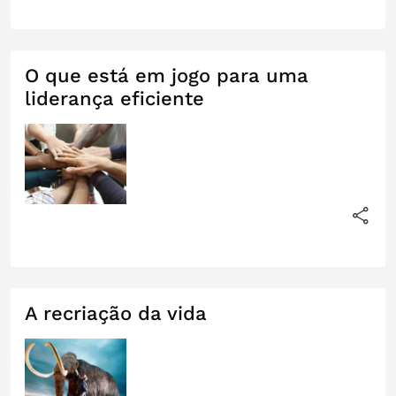
O que está em jogo para uma
liderança eficiente
A recriação da vida