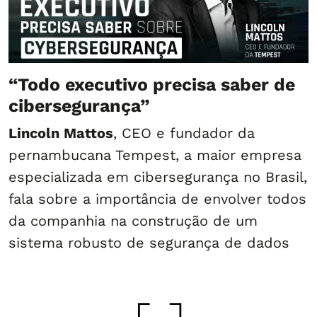
“Todo executivo precisa saber de
cibersegurança”
Lincoln Mattos
, CEO e fundador da
pernambucana Tempest, a maior empresa
especializada em cibersegurança no Brasil,
fala sobre a importância de envolver todos
da companhia na construção de um
sistema robusto de segurança de dados