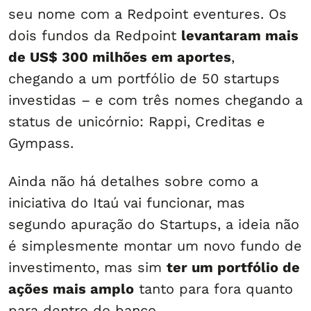
seu nome com a Redpoint eventures. Os
dois fundos da Redpoint
levantaram mais
de US$ 300 milhões em aportes
,
chegando a um portfólio de 50 startups
investidas – e com três nomes chegando a
status de unicórnio: Rappi, Creditas e
Gympass.
Ainda não há detalhes sobre como a
iniciativa do Itaú vai funcionar, mas
segundo apuração do Startups, a ideia não
é simplesmente montar um novo fundo de
investimento, mas sim
ter um portfólio de
ações mais amplo
tanto para fora quanto
para dentro do banco.