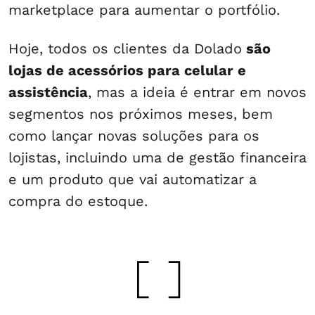
marketplace para aumentar o portfólio.
Hoje, todos os clientes da Dolado
são
lojas de acessórios para celular e
assistência
, mas a ideia é entrar em novos
segmentos nos próximos meses, bem
como lançar novas soluções para os
lojistas, incluindo uma de gestão financeira
e um produto que vai automatizar a
compra do estoque.