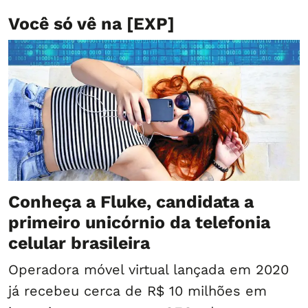
Você só vê na [EXP]
Conheça a Fluke, candidata a
primeiro unicórnio da telefonia
celular brasileira
Operadora móvel virtual lançada em 2020
já recebeu cerca de R$ 10 milhões em