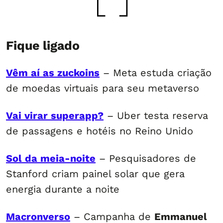
Fique ligado
Vêm aí as zuckoins
– Meta estuda criação
de moedas virtuais para seu metaverso
Vai virar superapp?
– Uber testa reserva
de passagens e hotéis no Reino Unido
Sol da meia-noite
– Pesquisadores de
Stanford criam painel solar que gera
energia durante a noite
Macronverso
– Campanha de
Emmanuel