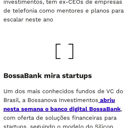
investimentos, tem ex-CEOs de empresas
de telefonia como mentores e planos para
escalar neste ano
BossaBank mira startups
Um dos mais conhecidos fundos de VC do
Brasil, a Bossanova Investimentos
abriu
nesta semana o banco digital BossaBank
,
com oferta de soluções financeiras para
startups, seguindo o modelo do Silicon