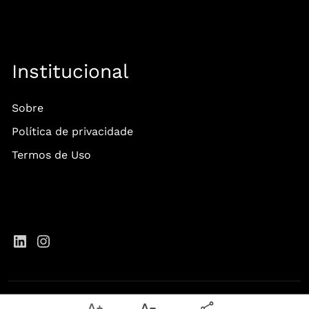
Institucional
Sobre
Política de privacidade
Termos de Uso
Copyright 2026 • EXP - Experience Club - Todos os direitos Reservados