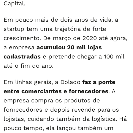
Capital.
Em pouco mais de dois anos de vida, a
startup tem uma trajetória de forte
crescimento. De março de 2020 até agora,
a empresa
acumulou 20 mil lojas
cadastradas
e pretende chegar a 100 mil
até o fim do ano.
Em linhas gerais, a Dolado
faz a ponte
entre comerciantes e fornecedores
. A
empresa compra os produtos de
fornecedores e depois revende para os
lojistas, cuidando também da logística. Há
pouco tempo, ela lançou também um