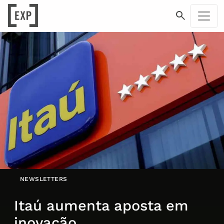
NEWSLETTERS
Itaú aumenta aposta em
inovação