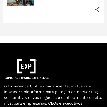
O Experience Club é uma eficiente, exclusiva e
inovadora plataforma para geração de networking
corporativo, novos negócios e conhecimento de alto
nível para empresários, CEOs e executivos.