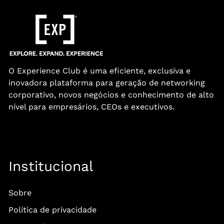
O Experience Club é uma eficiente, exclusiva e
inovadora plataforma para geração de networking
corporativo, novos negócios e conhecimento de alto
nível para empresários, CEOs e executivos.
Institucional
Sobre
Política de privacidade