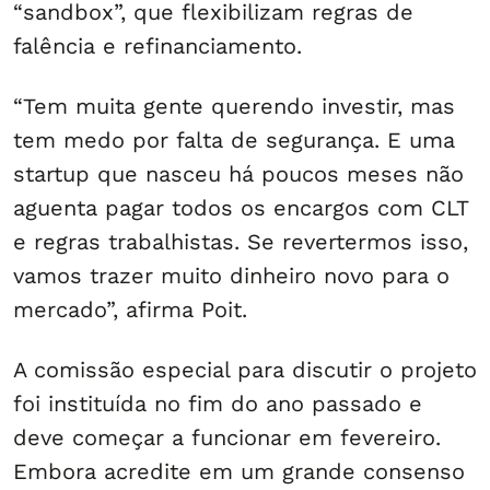
“sandbox”, que flexibilizam regras de
falência e refinanciamento.
“Tem muita gente querendo investir, mas
tem medo por falta de segurança. E uma
startup que nasceu há poucos meses não
aguenta pagar todos os encargos com CLT
e regras trabalhistas. Se revertermos isso,
vamos trazer muito dinheiro novo para o
mercado”, afirma Poit.
A comissão especial para discutir o projeto
foi instituída no fim do ano passado e
deve começar a funcionar em fevereiro.
Embora acredite em um grande consenso