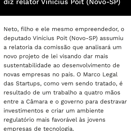
diz relator Vinícius Poit (Novo-SP)
Neto, filho e ele mesmo empreendedor, o
deputado Vinícius Poit (Novo-SP) assumiu
a relatoria da comissão que analisará um
novo projeto de lei visando dar mais
sustentabilidade ao desenvolvimento de
novas empresas no país. O Marco Legal
das Startups, como vem sendo tratado, é
resultado de um trabalho a quatro mãos
entre a Câmara e o governo para destravar
investimentos e criar um ambiente
regulatório mais favorável às jovens
empresas de tecnologia.