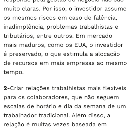
muito claras. Por isso, o investidor assume
os mesmos riscos em caso de falência,
inadimplência, problemas trabalhistas e
tributários, entre outros. Em mercado
mais maduros, como os EUA, o investidor
é preservado, o que estimula a alocação
de recursos em mais empresas ao mesmo
tempo.
2
-Criar relações trabalhistas mais flexíveis
para os colaboradores, que não seguem
escalas de horário e dia da semana de um
trabalhador tradicional. Além disso, a
relação é muitas vezes baseada em