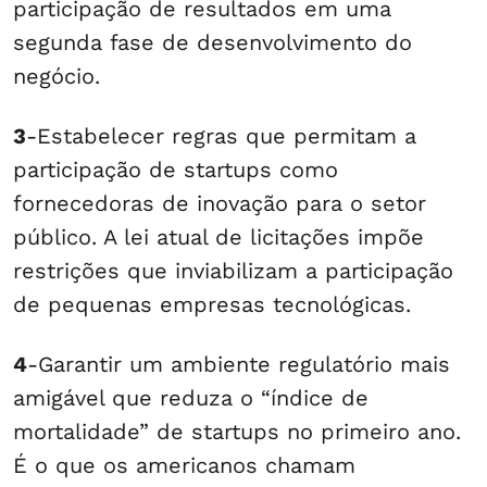
participação de resultados em uma
segunda fase de desenvolvimento do
negócio.
3
-Estabelecer regras que permitam a
participação de startups como
fornecedoras de inovação para o setor
público. A lei atual de licitações impõe
restrições que inviabilizam a participação
de pequenas empresas tecnológicas.
4
-Garantir um ambiente regulatório mais
amigável que reduza o “índice de
mortalidade” de startups no primeiro ano.
É o que os americanos chamam