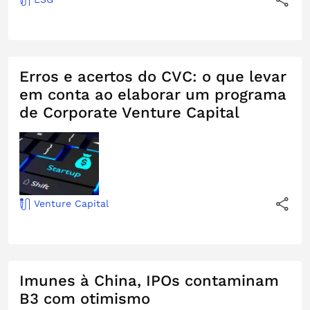
Erros e acertos do CVC: o que levar
em conta ao elaborar um programa
de Corporate Venture Capital
Venture Capital
Imunes à China, IPOs contaminam
B3 com otimismo