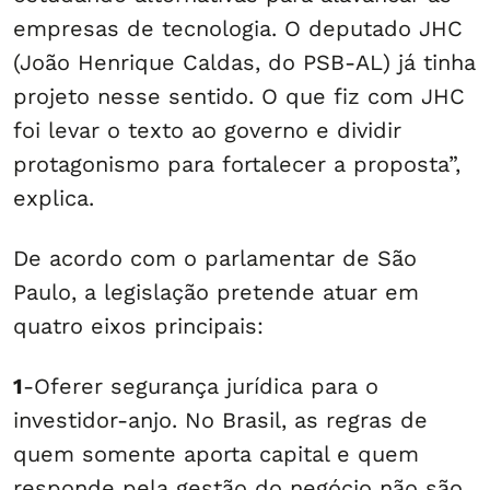
empresas de tecnologia. O deputado JHC
(João Henrique Caldas, do PSB-AL) já tinha
projeto nesse sentido. O que fiz com JHC
foi levar o texto ao governo e dividir
protagonismo para fortalecer a proposta”,
explica.
De acordo com o parlamentar de São
Paulo, a legislação pretende atuar em
quatro eixos principais:
1
-Oferer segurança jurídica para o
investidor-anjo. No Brasil, as regras de
quem somente aporta capital e quem
responde pela gestão do negócio não são