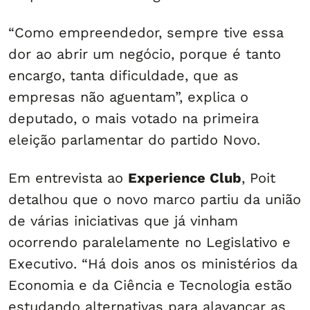
“Como empreendedor, sempre tive essa
dor ao abrir um negócio, porque é tanto
encargo, tanta dificuldade, que as
empresas não aguentam”, explica o
deputado, o mais votado na primeira
eleição parlamentar do partido Novo.
Em entrevista ao
Experience Club
, Poit
detalhou que o novo marco partiu da união
de várias iniciativas que já vinham
ocorrendo paralelamente no Legislativo e
Executivo. “Há dois anos os ministérios da
Economia e da Ciência e Tecnologia estão
estudando alternativas para alavancar as