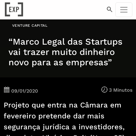
VENTURE CAPITAL
“Marco Legal das Startups
vai trazer muito dinheiro
novo para as empresas”
3 Minutos
09/01/2020
Projeto que entra na Câmara em
fevereiro pretende dar mais
segurança jurídica a investidores,