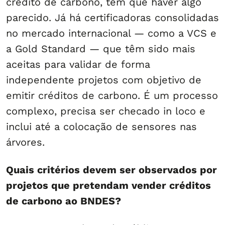
crédito de carbono, tem que haver algo
parecido. Já há certificadoras consolidadas
no mercado internacional — como a VCS e
a Gold Standard — que têm sido mais
aceitas para validar de forma
independente projetos com objetivo de
emitir créditos de carbono. É um processo
complexo, precisa ser checado in loco e
inclui até a colocação de sensores nas
árvores.
Quais critérios devem ser observados por
projetos que pretendam vender créditos
de carbono ao BNDES?