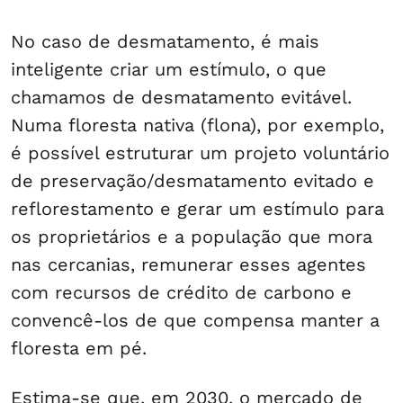
No caso de desmatamento, é mais
inteligente criar um estímulo, o que
chamamos de desmatamento evitável.
Numa floresta nativa (flona), por exemplo,
é possível estruturar um projeto voluntário
de preservação/desmatamento evitado e
reflorestamento e gerar um estímulo para
os proprietários e a população que mora
nas cercanias, remunerar esses agentes
com recursos de crédito de carbono e
convencê-los de que compensa manter a
floresta em pé.
Estima-se que, em 2030, o mercado de