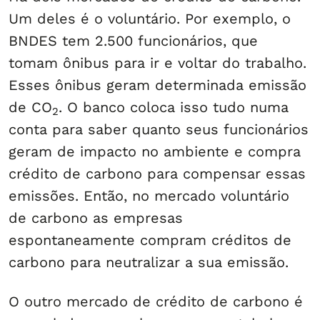
Um deles é o voluntário. Por exemplo, o
BNDES tem 2.500 funcionários, que
tomam ônibus para ir e voltar do trabalho.
Esses ônibus geram determinada emissão
de CO
. O banco coloca isso tudo numa
2
conta para saber quanto seus funcionários
geram de impacto no ambiente e compra
crédito de carbono para compensar essas
emissões. Então, no mercado voluntário
de carbono as empresas
espontaneamente compram créditos de
carbono para neutralizar a sua emissão.
O outro mercado de crédito de carbono é