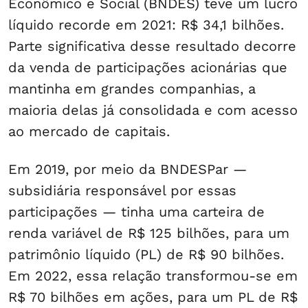
Econômico e Social (BNDES) teve um lucro
líquido recorde em 2021: R$ 34,1 bilhões.
Parte significativa desse resultado decorre
da venda de participações acionárias que
mantinha em grandes companhias, a
maioria delas já consolidada e com acesso
ao mercado de capitais.
Em 2019, por meio da BNDESPar —
subsidiária responsável por essas
participações — tinha uma carteira de
renda variável de R$ 125 bilhões, para um
patrimônio líquido (PL) de R$ 90 bilhões.
Em 2022, essa relação transformou-se em
R$ 70 bilhões em ações, para um PL de R$