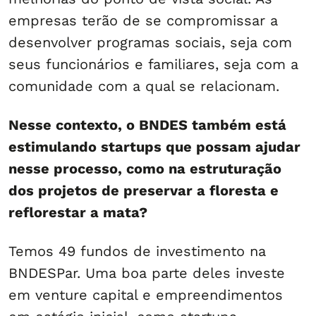
empresas terão de se compromissar a
desenvolver programas sociais, seja com
seus funcionários e familiares, seja com a
comunidade com a qual se relacionam.
Nesse contexto, o BNDES também está
estimulando startups que possam ajudar
nesse processo, como na estruturação
dos projetos de preservar a floresta e
reflorestar a mata?
Temos 49 fundos de investimento na
BNDESPar. Uma boa parte deles investe
em venture capital e empreendimentos