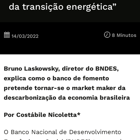
da transição energética”
8 Minutos
14/03/2022
Bruno Laskowsky, diretor do BNDES,
explica como o banco de fomento
pretende tornar-se o market maker da
descarbonização da economia brasileira
Por Costábile Nicoletta*
O Banco Nacional de Desenvolvimento