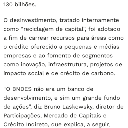
130 bilhões.
O desinvestimento, tratado internamente
como “reciclagem de capital”, foi adotado
a fim de carrear recursos para áreas como
o crédito oferecido a pequenas e médias
empresas e ao fomento de segmentos
como inovação, infraestrutura, projetos de
impacto social e de crédito de carbono.
“O BNDES não era um banco de
desenvolvimento, e sim um grande fundo
de ações”, diz Bruno Laskowsky, diretor de
Participações, Mercado de Capitais e
Crédito Indireto, que explica, a seguir,