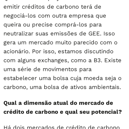
emitir créditos de carbono terá de
negociá-los com outra empresa que
queira ou precise comprá-los para
neutralizar suas emissões de GEE. Isso
gera um mercado muito parecido com o
acionário. Por isso, estamos discutindo
com alguns exchanges, como a B3. Existe
uma série de movimentos para
estabelecer uma bolsa cuja moeda seja o
carbono, uma bolsa de ativos ambientais.
Qual a dimensão atual do mercado de
crédito de carbono e qual seu potencial?
Há dois mercados de crédito de carbono.