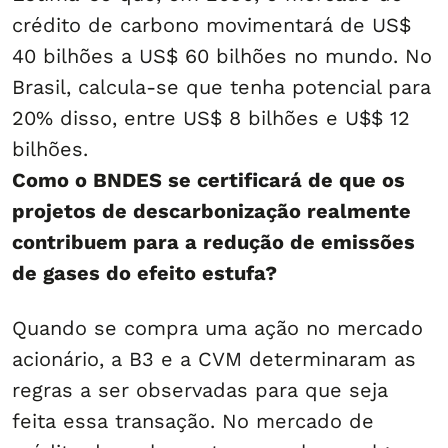
crédito de carbono movimentará de US$
40 bilhões a US$ 60 bilhões no mundo. No
Brasil, calcula-se que tenha potencial para
20% disso, entre US$ 8 bilhões e U$$ 12
bilhões.
Como o BNDES se certificará de que os
projetos de descarbonização realmente
contribuem para a redução de emissões
de gases do efeito estufa?
Quando se compra uma ação no mercado
acionário, a B3 e a CVM determinaram as
regras a ser observadas para que seja
feita essa transação. No mercado de