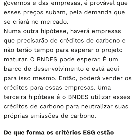
governos e das empresas, é provável que
esses preços subam, pela demanda que
se criará no mercado.
Numa outra hipótese, haverá empresas
que precisarão de créditos de carbono e
não terão tempo para esperar o projeto
maturar. O BNDES pode esperar. É um
banco de desenvolvimento e está aqui
para isso mesmo. Então, poderá vender os
créditos para essas empresas. Uma
terceira hipótese é o BNDES utilizar esses
créditos de carbono para neutralizar suas
próprias emissões de carbono.
De que forma os critérios ESG estão