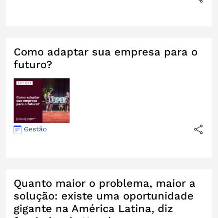
Como adaptar sua empresa para o
futuro?
Gestão
Quanto maior o problema, maior a
solução: existe uma oportunidade
gigante na América Latina, diz