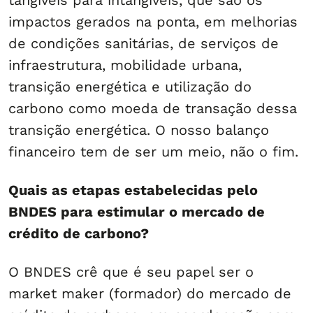
tangíveis para intangíveis, que são os
impactos gerados na ponta, em melhorias
de condições sanitárias, de serviços de
infraestrutura, mobilidade urbana,
transição energética e utilização do
carbono como moeda de transação dessa
transição energética. O nosso balanço
financeiro tem de ser um meio, não o fim.
Quais as etapas estabelecidas pelo
BNDES para estimular o mercado de
crédito de carbono?
O BNDES crê que é seu papel ser o
market maker (formador) do mercado de