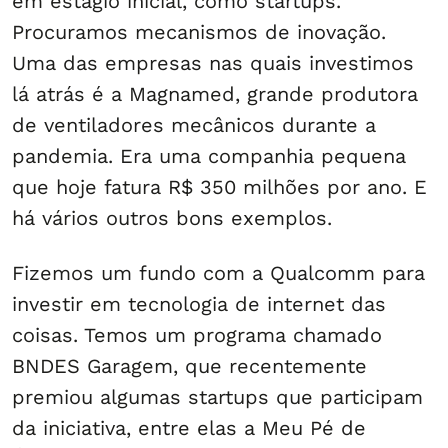
em estágio inicial, como startups.
Procuramos mecanismos de inovação.
Uma das empresas nas quais investimos
lá atrás é a Magnamed, grande produtora
de ventiladores mecânicos durante a
pandemia. Era uma companhia pequena
que hoje fatura R$ 350 milhões por ano. E
há vários outros bons exemplos.
Fizemos um fundo com a Qualcomm para
investir em tecnologia de internet das
coisas. Temos um programa chamado
BNDES Garagem, que recentemente
premiou algumas startups que participam
da iniciativa, entre elas a Meu Pé de