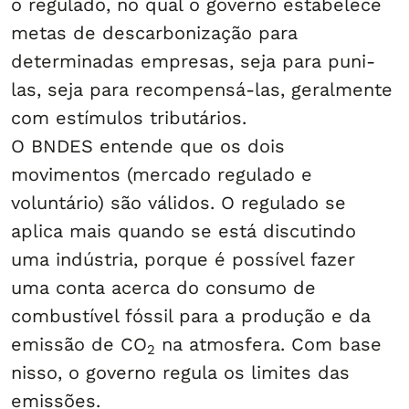
o regulado, no qual o governo estabelece
metas de descarbonização para
determinadas empresas, seja para puni-
las, seja para recompensá-las, geralmente
com estímulos tributários.
O BNDES entende que os dois
movimentos (mercado regulado e
voluntário) são válidos. O regulado se
aplica mais quando se está discutindo
uma indústria, porque é possível fazer
uma conta acerca do consumo de
combustível fóssil para a produção e da
emissão de CO
na atmosfera. Com base
2
nisso, o governo regula os limites das
emissões.