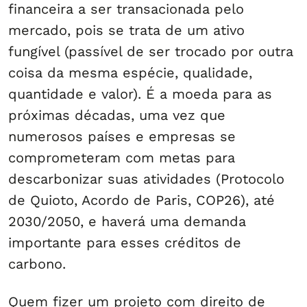
financeira a ser transacionada pelo
mercado, pois se trata de um ativo
fungível (passível de ser trocado por outra
coisa da mesma espécie, qualidade,
quantidade e valor). É a moeda para as
próximas décadas, uma vez que
numerosos países e empresas se
comprometeram com metas para
descarbonizar suas atividades (Protocolo
de Quioto, Acordo de Paris, COP26), até
2030/2050, e haverá uma demanda
importante para esses créditos de
carbono.
Quem fizer um projeto com direito de