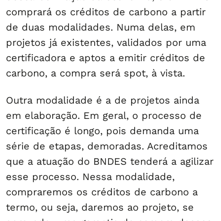
comprará os créditos de carbono a partir
de duas modalidades. Numa delas, em
projetos já existentes, validados por uma
certificadora e aptos a emitir créditos de
carbono, a compra será spot, à vista.
Outra modalidade é a de projetos ainda
em elaboração. Em geral, o processo de
certificação é longo, pois demanda uma
série de etapas, demoradas. Acreditamos
que a atuação do BNDES tenderá a agilizar
esse processo. Nessa modalidade,
compraremos os créditos de carbono a
termo, ou seja, daremos ao projeto, se