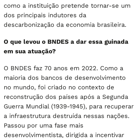
como a instituição pretende tornar-se um
dos principais indutores da
descarbonização da economia brasileira.
O que levou o BNDES a dar essa guinada
em sua atuação?
O BNDES faz 70 anos em 2022. Como a
maioria dos bancos de desenvolvimento
no mundo, foi criado no contexto de
reconstrução dos países após a Segunda
Guerra Mundial (1939-1945), para recuperar
a infraestrutura destruída nessas nações.
Passou por uma fase mais
desenvolvimentista, dirigida a incentivar