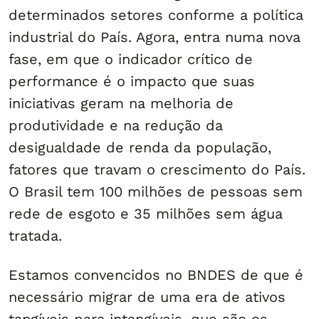
determinados setores conforme a política
industrial do País. Agora, entra numa nova
fase, em que o indicador crítico de
performance é o impacto que suas
iniciativas geram na melhoria de
produtividade e na redução da
desigualdade de renda da população,
fatores que travam o crescimento do País.
O Brasil tem 100 milhões de pessoas sem
rede de esgoto e 35 milhões sem água
tratada.
Estamos convencidos no BNDES de que é
necessário migrar de uma era de ativos