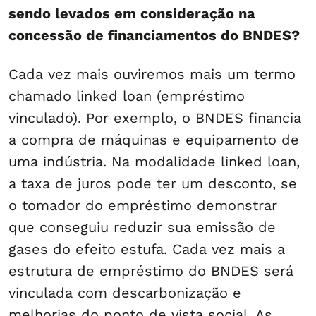
sendo levados em consideração na
concessão de financiamentos do BNDES?
Cada vez mais ouviremos mais um termo
chamado linked loan (empréstimo
vinculado). Por exemplo, o BNDES financia
a compra de máquinas e equipamento de
uma indústria. Na modalidade linked loan,
a taxa de juros pode ter um desconto, se
o tomador do empréstimo demonstrar
que conseguiu reduzir sua emissão de
gases do efeito estufa. Cada vez mais a
estrutura de empréstimo do BNDES será
vinculada com descarbonização e
melhorias do ponto de vista social. As