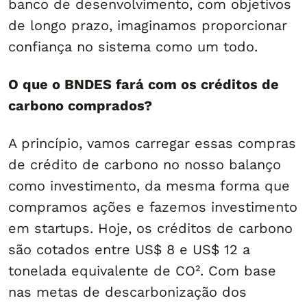
banco de desenvolvimento, com objetivos
de longo prazo, imaginamos proporcionar
confiança no sistema como um todo.
O que o BNDES fará com os créditos de
carbono comprados?
A princípio, vamos carregar essas compras
de crédito de carbono no nosso balanço
como investimento, da mesma forma que
compramos ações e fazemos investimento
em startups. Hoje, os créditos de carbono
são cotados entre US$ 8 e US$ 12 a
tonelada equivalente de CO². Com base
nas metas de descarbonização dos