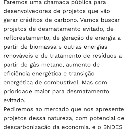
Faremos uma chamada pública para
desenvolvedores de projetos que vão
gerar créditos de carbono. Vamos buscar
projetos de desmatamento evitado, de
reflorestamento, de geração de energia a
partir de biomassa e outras energias
renováveis e de tratamento de resíduos a
partir de gás metano, aumento de
eficiência energética e transição
energética de combustível. Mas com
prioridade maior para desmatamento
evitado.
Pediremos ao mercado que nos apresente
projetos dessa natureza, com potencial de
descarbonização da economia, e o BNDES