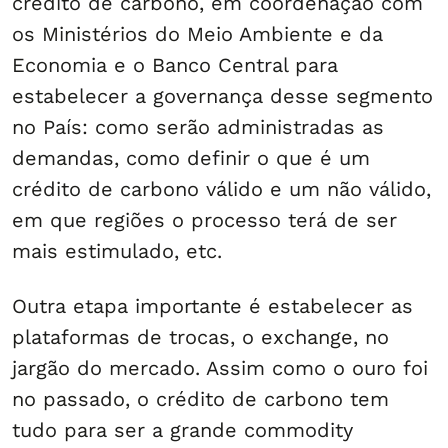
crédito de carbono, em coordenação com
os Ministérios do Meio Ambiente e da
Economia e o Banco Central para
estabelecer a governança desse segmento
no País: como serão administradas as
demandas, como definir o que é um
crédito de carbono válido e um não válido,
em que regiões o processo terá de ser
mais estimulado, etc.
Outra etapa importante é estabelecer as
plataformas de trocas, o exchange, no
jargão do mercado. Assim como o ouro foi
no passado, o crédito de carbono tem
tudo para ser a grande commodity