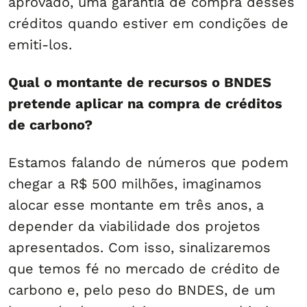
aprovado, uma garantia de compra desses
créditos quando estiver em condições de
emiti-los.
Qual o montante de recursos o BNDES
pretende aplicar na compra de créditos
de carbono?
Estamos falando de números que podem
chegar a R$ 500 milhões, imaginamos
alocar esse montante em três anos, a
depender da viabilidade dos projetos
apresentados. Com isso, sinalizaremos
que temos fé no mercado de crédito de
carbono e, pelo peso do BNDES, de um