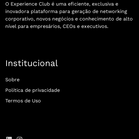
O Experience Club é uma eficiente, exclusiva e
inovadora plataforma para geração de networking
corporativo, novos negócios e conhecimento de alto
nível para empresários, CEOs e executivos.
Institucional
Sobre
Política de privacidade
Termos de Uso