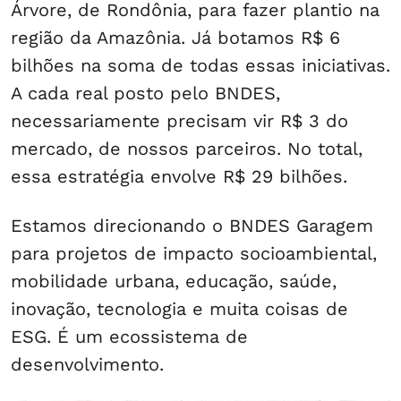
Árvore, de Rondônia, para fazer plantio na
região da Amazônia. Já botamos R$ 6
bilhões na soma de todas essas iniciativas.
A cada real posto pelo BNDES,
necessariamente precisam vir R$ 3 do
mercado, de nossos parceiros. No total,
essa estratégia envolve R$ 29 bilhões.
Estamos direcionando o BNDES Garagem
para projetos de impacto socioambiental,
mobilidade urbana, educação, saúde,
inovação, tecnologia e muita coisas de
ESG. É um ecossistema de
desenvolvimento.