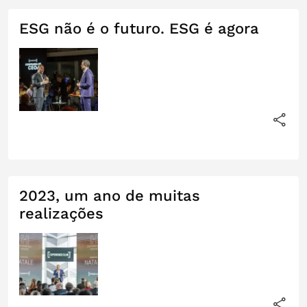
ESG não é o futuro. ESG é agora
2023, um ano de muitas
realizações