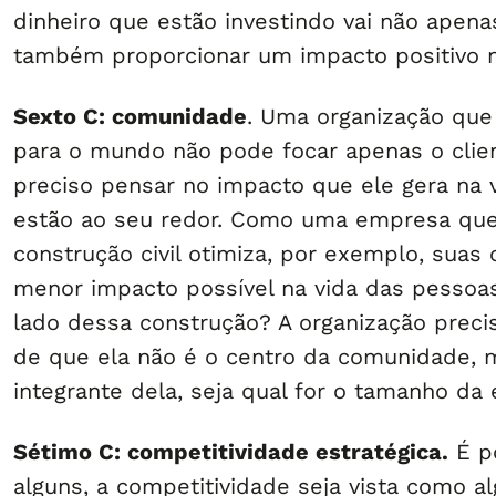
dinheiro que estão investindo vai não apena
também proporcionar um impacto positivo 
Sexto C: comunidade
. Uma organização que
para o mundo não pode focar apenas o clien
preciso pensar no impacto que ele gera na 
estão ao seu redor. Como uma empresa que
construção civil otimiza, por exemplo, suas 
menor impacto possível na vida das pessoa
lado dessa construção? A organização precis
de que ela não é o centro da comunidade, 
integrante dela, seja qual for o tamanho da
Sétimo C: competitividade estratégica.
É po
alguns, a competitividade seja vista como al