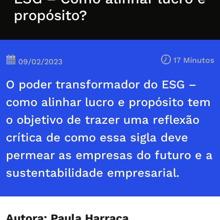
propósito?
17 Minutos
09/02/2023
O poder transformador do ESG –
como alinhar lucro e propósito tem
o objetivo de trazer uma reflexão
crítica de como essa sigla deve
permear as empresas do futuro e a
sustentabilidade empresarial.
Autora: Paula Harraca