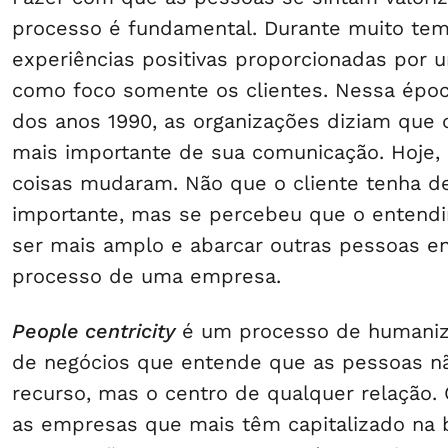
processo é fundamental. Durante muito tem
experiências positivas proporcionadas por
como foco somente os clientes. Nessa épo
dos anos 1990, as organizações diziam que o
mais importante de sua comunicação. Hoje, 
coisas mudaram. Não que o cliente tenha d
importante, mas se percebeu que o entend
ser mais amplo e abarcar outras pessoas en
processo de uma empresa.
People centricity
é um processo de humaniz
de negócios que entende que as pessoas n
recurso, mas o centro de qualquer relação.
as empresas que mais têm capitalizado na 