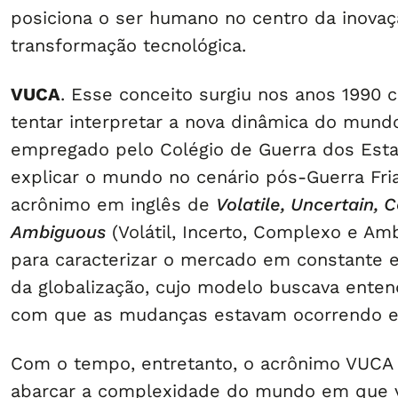
posiciona o ser humano no centro da inovaç
transformação tecnológica.
VUCA
. Esse conceito surgiu nos anos 1990
tentar interpretar a nova dinâmica do mundo
empregado pelo Colégio de Guerra dos Est
explicar o mundo no cenário pós-Guerra Fri
acrônimo em inglês de
Volatile, Uncertain,
Ambiguous
(Volátil, Incerto, Complexo e Am
para caracterizar o mercado em constante e
da globalização, cujo modelo buscava enten
com que as mudanças estavam ocorrendo e
Com o tempo, entretanto, o acrônimo VUCA
abarcar a complexidade do mundo em que v