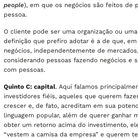
people
), em que os negócios são feitos de 
pessoa.
O cliente pode ser uma organização ou uma
definição que prefiro adotar é a de que, em
negócios, independentemente de mercados
considerando pessoas fazendo negócios e s
com pessoas.
Quinto C: capital
. Aqui falamos principalme
investidores fiéis, aqueles que querem faze
crescer e, de fato, acreditam em sua potenc
linguagem popular, além de querer ganhar m
obter um retorno acima do investimento, e
“vestem a camisa da empresa” e querem ter