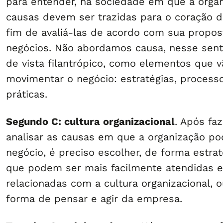
para entender, na sociedade em que a organ
causas devem ser trazidas para o coração de
fim de avaliá-las de acordo com sua propos
negócios. Não abordamos causa, nesse sent
de vista filantrópico, como elementos que vã
movimentar o negócio: estratégias, processos
práticas.
Segundo C: cultura organizacional
. Após faz
analisar as causas em que a organização p
negócio, é preciso escolher, de forma estrat
que podem ser mais facilmente atendidas 
relacionadas com a cultura organizacional, o
forma de pensar e agir da empresa.