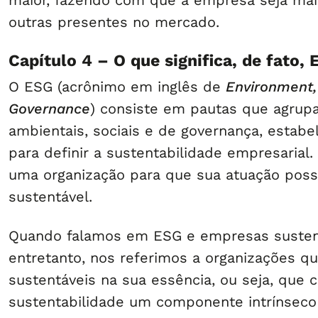
maior, fazendo com que a empresa seja mai
outras presentes no mercado.
Capítulo 4 – O que significa, de fato,
O ESG (acrônimo em inglês de
Environment,
Governance
) consiste em pautas que agru
ambientais, sociais e de governança, estabe
para definir a sustentabilidade empresarial
uma organização para que sua atuação poss
sustentável.
Quando falamos em ESG e empresas susten
entretanto, nos referimos a organizações q
sustentáveis na sua essência, ou seja, que 
sustentabilidade um componente intrínseco