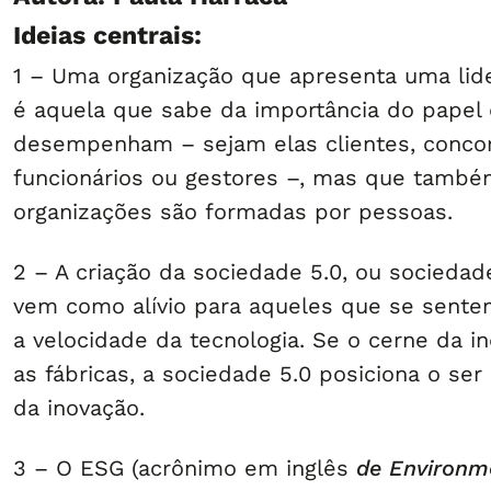
Ideias centrais:
1 – Uma organização que apresenta uma lid
é aquela que sabe da importância do papel
desempenham – sejam elas clientes, concor
funcionários ou gestores –, mas que tamb
organizações são formadas por pessoas.
2 – A criação da sociedade 5.0, ou sociedade
vem como alívio para aqueles que se sent
a velocidade da tecnologia. Se o cerne da i
as fábricas, a sociedade 5.0 posiciona o se
da inovação.
3 – O ESG (acrônimo em inglês
de Environme