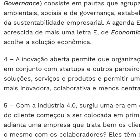
Governance
) consiste em pautas que agru
ambientais, sociais e de governança, estabe
da sustentabilidade empresarial. A agenda 
acrescida de mais uma letra E, de
Economi
acolhe a solução econômica.
4 – A inovação aberta permite que organiza
em conjunto com startups e outros parceiro
soluções, serviços e produtos e permitir 
mais inovadora, colaborativa e menos centra
5 – Com a indústria 4.0, surgiu uma era em 
do cliente começou a ser colocada em prime
adianta uma empresa que trata bem os clie
o mesmo com os colaboradores? Eles têm