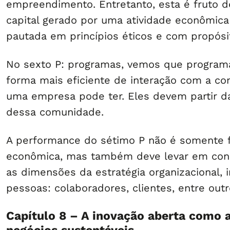
empreendimento. Entretanto, esta é fruto d
capital gerado por uma atividade econômic
pautada em princípios éticos e com propósi
No sexto P: programas, vemos que programa
forma mais eficiente de interação com a c
uma empresa pode ter. Eles devem partir da
dessa comunidade.
A performance do sétimo P não é somente f
econômica, mas também deve levar em con
as dimensões da estratégia organizacional, i
pessoas: colaboradores, clientes, entre outr
Capítulo 8 – A inovação aberta como 