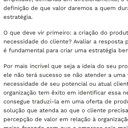
definição de que valor daremos a quem dura
estratégia.
O que deve vir primeiro: a criação do produ
necessidade do cliente? Avaliar a resposta 
é fundamental para criar uma estratégia be
Por mais incrível que seja a ideia do seu pr
ele não terá sucesso se não atender a uma
necessidade de seu potencial ou atual clien
organização tem êxito em identificar essa n
consegue traduzi-la em uma oferta de produ
solução que atenda ao que o cliente precisa
percepção de valor em relação à organizaçã