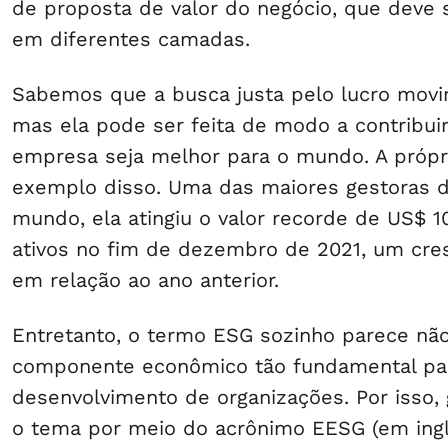
de proposta de valor do negócio, que deve 
em diferentes camadas.
Sabemos que a busca justa pelo lucro mov
mas ela pode ser feita de modo a contribui
empresa seja melhor para o mundo. A própr
exemplo disso. Uma das maiores gestoras 
mundo, ela atingiu o valor recorde de US$ 1
ativos no fim de dezembro de 2021, um cr
em relação ao ano anterior.
Entretanto, o termo ESG sozinho parece não
componente econômico tão fundamental pa
desenvolvimento de organizações. Por isso,
o tema por meio do acrônimo EESG (em ing