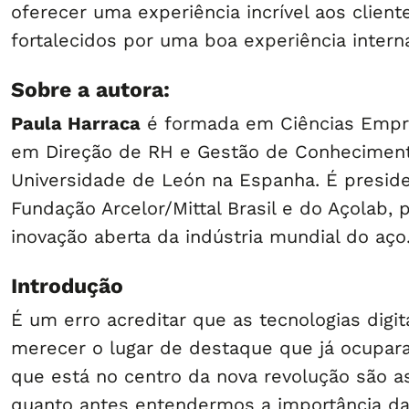
oferecer uma experiência incrível aos client
fortalecidos por uma boa experiência intern
Sobre a autora:
Paula Harraca
é formada em Ciências Empre
em Direção de RH e Gestão de Conheciment
Universidade de León na Espanha. É preside
Fundação Arcelor/Mittal Brasil e do Açolab, 
inovação aberta da indústria mundial do aço
Introdução
É um erro acreditar que as tecnologias digi
merecer o lugar de destaque que já ocupar
que está no centro da nova revolução são a
quanto antes entendermos a importância d