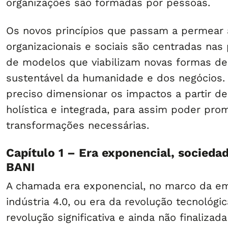
organizações são formadas por pessoas.
Os novos princípios que passam a permear 
organizacionais e sociais são centradas nas
de modelos que viabilizam novas formas de
sustentável da humanidade e dos negócios.
preciso dimensionar os impactos a partir d
holística e integrada, para assim poder prom
transformações necessárias.
Capítulo 1 – Era exponencial, socieda
BANI
A chamada era exponencial, no marco da e
indústria 4.0, ou era da revolução tecnológi
revolução significativa e ainda não finaliza