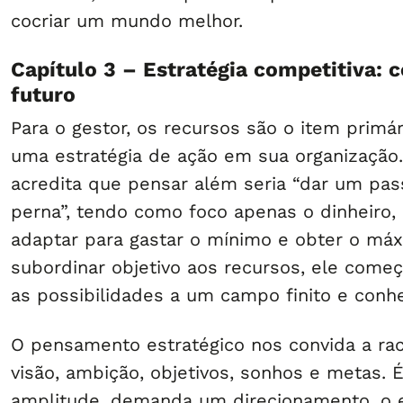
cocriar um mundo melhor.
Capítulo 3 – Estratégia competitiva: 
futuro
Para o gestor, os recursos são o item primár
uma estratégia de ação em sua organização
acredita que pensar além seria “dar um pas
perna”, tendo como foco apenas o dinheiro, 
adaptar para gastar o mínimo e obter o máx
subordinar objetivo aos recursos, ele come
as possibilidades a um campo finito e conh
O pensamento estratégico nos convida a raci
visão, ambição, objetivos, sonhos e metas. 
amplitude, demanda um direcionamento, o 