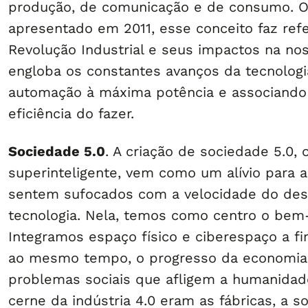
produção, de comunicação e de consumo. O
apresentado em 2011, esse conceito faz refe
Revolução Industrial e seus impactos na nos
engloba os constantes avanços da tecnologi
automação à máxima potência e associando
eficiência do fazer.
Sociedade 5.0
. A criação de sociedade 5.0,
superinteligente, vem como um alívio para 
sentem sufocados com a velocidade do des
tecnologia. Nela, temos como centro o bem
Integramos espaço físico e ciberespaço a fim
ao mesmo tempo, o progresso da economia 
problemas sociais que afligem a humanidade
cerne da indústria 4.0 eram as fábricas, a s