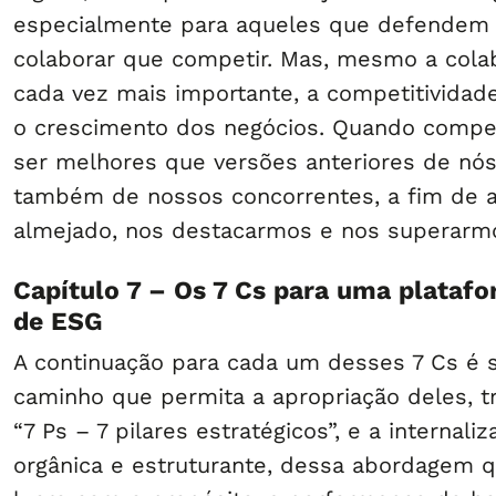
especialmente para aqueles que defendem
colaborar que competir. Mas, mesmo a col
cada vez mais importante, a competitividade
o crescimento dos negócios. Quando comp
ser melhores que versões anteriores de n
também de nossos concorrentes, a fim de at
almejado, nos destacarmos e nos superarm
Capítulo 7 – Os 7 Cs para uma platafo
de ESG
A continuação para cada um desses 7 Cs é 
caminho que permita a apropriação deles, 
“7 Ps – 7 pilares estratégicos”, e a internali
orgânica e estruturante, dessa abordagem 