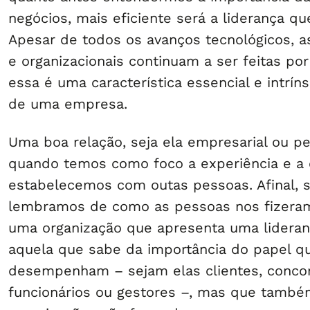
negócios, mais eficiente será a liderança q
Apesar de todos os avanços tecnológicos, as
e organizacionais continuam a ser feitas po
essa é uma característica essencial e intrí
de uma empresa.
Uma boa relação, seja ela empresarial ou pe
quando temos como foco a experiência e a
estabelecemos com outas pessoas. Afinal,
lembramos de como as pessoas nos fizeram 
uma organização que apresenta uma lideran
aquela que sabe da importância do papel q
desempenham – sejam elas clientes, concor
funcionários ou gestores –, mas que tamb