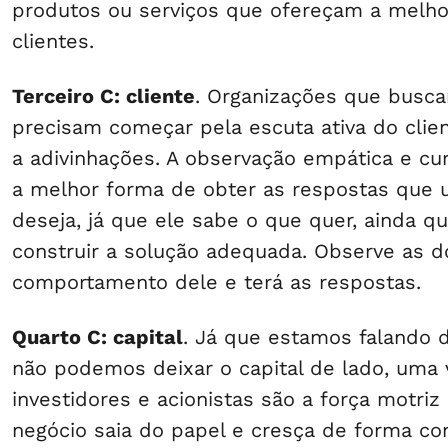
produtos ou serviços que ofereçam a melho
clientes.
Terceiro C: cliente
. Organizações que busca
precisam começar pela escuta ativa do clie
a adivinhações. A observação empática e cur
a melhor forma de obter as respostas que
deseja, já que ele sabe o que quer, ainda 
construir a solução adequada. Observe as d
comportamento dele e terá as respostas.
Quarto C: capital
. Já que estamos falando 
não podemos deixar o capital de lado, uma
investidores e acionistas são a força motriz
negócio saia do papel e cresça de forma co