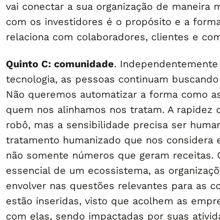
vai conectar a sua organização de maneira 
com os investidores é o propósito e a form
relaciona com colaboradores, clientes e co
Quinto C: comunidade
. Independentemente
tecnologia, as pessoas continuam buscando
Não queremos automatizar a forma como 
quem nos alinhamos nos tratam. A rapidez 
robô, mas a sensibilidade precisa ser human
tratamento humanizado que nos considera 
não somente números que geram receitas. 
essencial de um ecossistema, as organizaç
envolver nas questões relevantes para as 
estão inseridas, visto que acolhem as empr
com elas, sendo impactadas por suas ativi