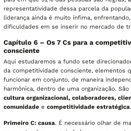
representatividade dessa parcela da popul
liderança ainda é muito ínfima, enfrentando,
dificuldades em se inserir no mercado de tr
Capítulo 6 – Os 7 Cs para a competiti
consciente
Aqui estudaremos a fundo sete direcionador
da competitividade consciente, elementos
funcionar em conjunto, de maneira indepen
harmônica, dentro de uma organização. São
cultura organizacional, colaboradores, clien
comunidade
e
competitividade estratégica
Primeiro C: causa
. É necessário olhar de m