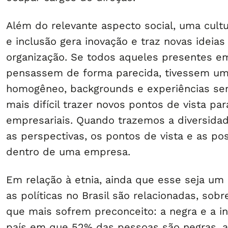
Além do relevante aspecto social, uma cult
e inclusão gera inovação e traz novas ideias
organização. Se todos aqueles presentes e
pensassem de forma parecida, tivessem u
homogêneo, backgrounds e experiências sem
mais difícil trazer novos pontos de vista par
empresariais. Quando trazemos a diversida
as perspectivas, os pontos de vista e as pos
dentro de uma empresa.
Em relação à etnia, ainda que esse seja um
as políticas no Brasil são relacionadas, sob
que mais sofrem preconceito: a negra e a 
país em que 52% das pessoas são negras, a