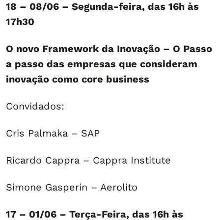
18 – 08/06 – Segunda-feira, das 16h às
17h30
O novo Framework da Inovação – O Passo
a passo das empresas que consideram
inovação como core business
Convidados:
Cris Palmaka – SAP
Ricardo Cappra – Cappra Institute
Simone Gasperin – Aerolito
17 – 01/06 – Terça-Feira, das 16h às