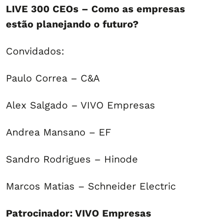
LIVE 300 CEOs – Como as empresas
estão planejando o futuro?
Convidados:
Paulo Correa – C&A
Alex Salgado – VIVO Empresas
Andrea Mansano – EF
Sandro Rodrigues – Hinode
Marcos Matias – Schneider Electric
Patrocinador: VIVO Empresas