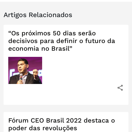
Artigos Relacionados
“Os próximos 50 dias serão
decisivos para definir o futuro da
economia no Brasil”
Fórum CEO Brasil 2022 destaca o
poder das revoluções