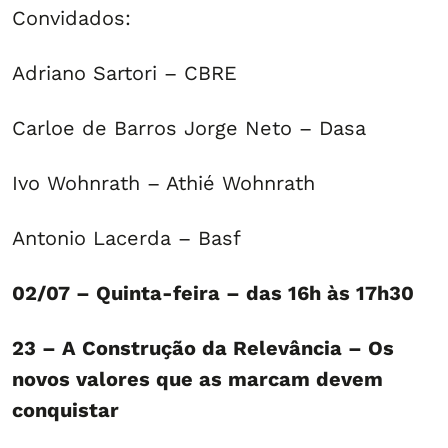
Convidados:
Adriano Sartori – CBRE
Carloe de Barros Jorge Neto – Dasa
Ivo Wohnrath – Athié Wohnrath
Antonio Lacerda – Basf
02/07 – Quinta-feira – das 16h às 17h30
23 – A Construção da Relevância – Os
novos valores que as marcam devem
conquistar