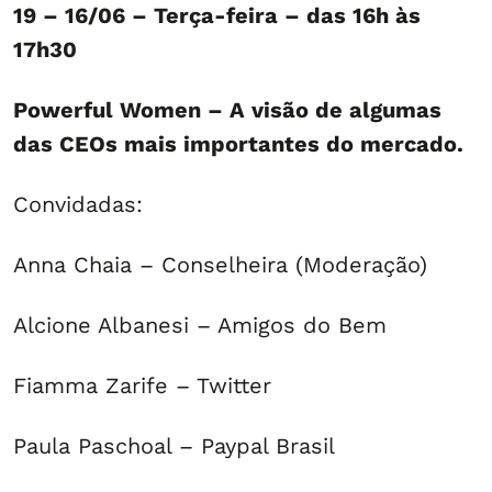
19 – 16/06 – Terça-feira – das 16h às
17h30
Powerful Women – A visão de algumas
das CEOs mais importantes do mercado.
Convidadas:
Anna Chaia – Conselheira (Moderação)
Alcione Albanesi – Amigos do Bem
Fiamma Zarife – Twitter
Paula Paschoal – Paypal Brasil