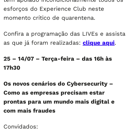
esforços do Experience Club neste
momento crítico de quarentena.
Confira a programação das LIVEs e assista
as que já foram realizadas:
clique aqui
.
25 – 14/07 – Terça-feira – das 16h às
17h30
Os novos cenários do Cybersecurity –
Como as empresas precisam estar
prontas para um mundo mais digital e
com mais fraudes
Convidados: