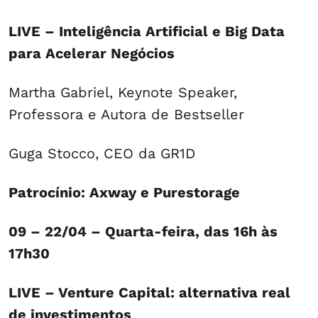
LIVE – Inteligência Artificial e Big Data
para Acelerar Negócios
Martha Gabriel, Keynote Speaker,
Professora e Autora de Bestseller
Guga Stocco, CEO da GR1D
Patrocínio: Axway e Purestorage
09 – 22/04 – Quarta-feira, das 16h às
17h30
LIVE – Venture Capital: alternativa real
de investimentos