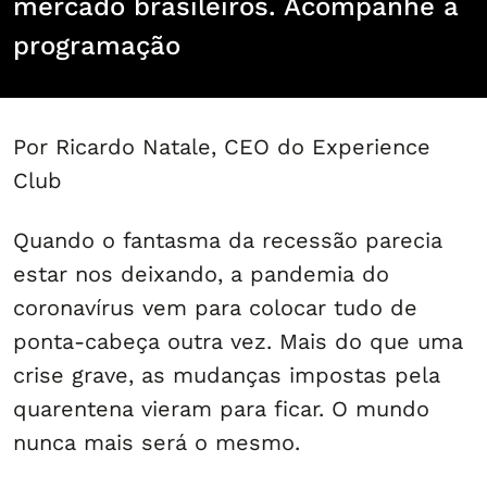
mercado brasileiros. Acompanhe a
programação
Por Ricardo Natale, CEO do Experience
Club
Quando o fantasma da recessão parecia
estar nos deixando, a pandemia do
coronavírus vem para colocar tudo de
ponta-cabeça outra vez. Mais do que uma
crise grave, as mudanças impostas pela
quarentena vieram para ficar. O mundo
nunca mais será o mesmo.