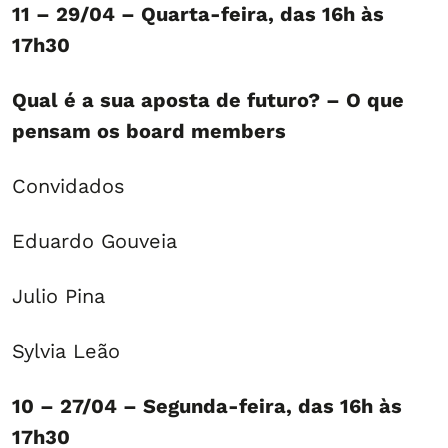
11 – 29/04 – Quarta-feira, das 16h às
17h30
Qual é a sua aposta de futuro? – O que
pensam os board members
Convidados
Eduardo Gouveia
Julio Pina
Sylvia Leão
10 – 27/04 – Segunda-feira, das 16h às
17h30