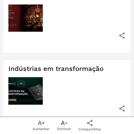
Indústrias em transformação
Aumentar
Diminuir
Compartilhar