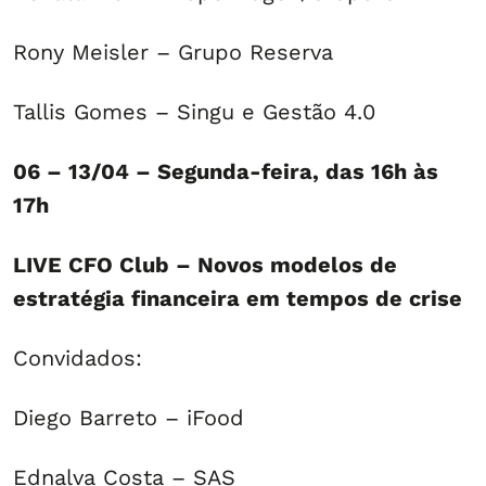
Rony Meisler – Grupo Reserva
Tallis Gomes – Singu e Gestão 4.0
06 – 13/04 – Segunda-feira, das 16h às
17h
LIVE CFO Club – Novos modelos de
estratégia financeira em tempos de crise
Convidados:
Diego Barreto – iFood
Ednalva Costa – SAS