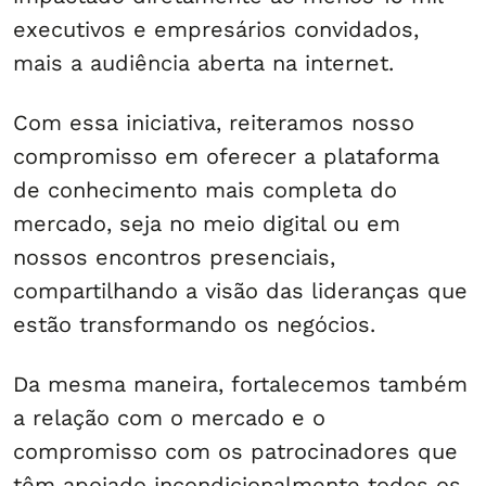
executivos e empresários convidados,
mais a audiência aberta na internet.
Com essa iniciativa, reiteramos nosso
compromisso em oferecer a plataforma
de conhecimento mais completa do
mercado, seja no meio digital ou em
nossos encontros presenciais,
compartilhando a visão das lideranças que
estão transformando os negócios.
Da mesma maneira, fortalecemos também
a relação com o mercado e o
compromisso com os patrocinadores que
têm apoiado incondicionalmente todos os