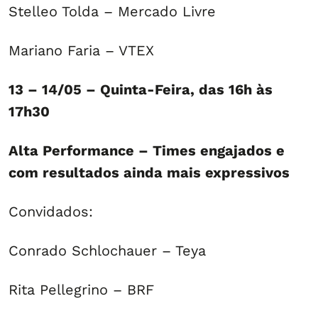
Stelleo Tolda – Mercado Livre
Mariano Faria – VTEX
13 – 14/05 – Quinta-Feira, das 16h às
17h30
Alta Performance – Times engajados e
com resultados ainda mais expressivos
Convidados:
Conrado Schlochauer – Teya
Rita Pellegrino – BRF