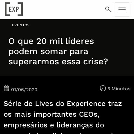
EVENTOS
O que 20 mil líderes
podem somar para
superarmos essa crise?
5 Minutos
01/06/2020
Série de Lives do Experience traz
os mais importantes CEOs,
empresários e lideranças do