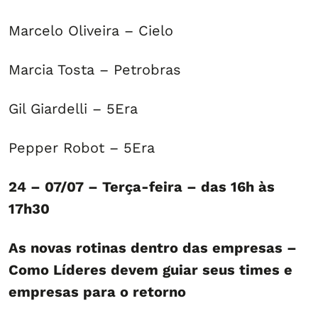
Marcelo Oliveira – Cielo
Marcia Tosta – Petrobras
Gil Giardelli – 5Era
Pepper Robot – 5Era
24 – 07/07 – Terça-feira – das 16h às
17h30
As novas rotinas dentro das empresas –
Como Líderes devem guiar seus times e
empresas para o retorno