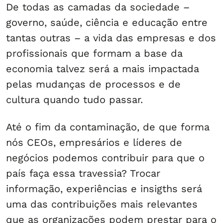
De todas as camadas da sociedade –
governo, saúde, ciência e educação entre
tantas outras – a vida das empresas e dos
profissionais que formam a base da
economia talvez será a mais impactada
pelas mudanças de processos e de
cultura quando tudo passar.
Até o fim da contaminação, de que forma
nós CEOs, empresários e líderes de
negócios podemos contribuir para que o
país faça essa travessia? Trocar
informação, experiências e insigths será
uma das contribuições mais relevantes
que as organizações podem prestar para o