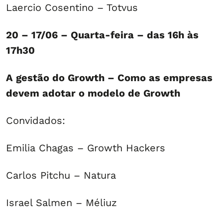
Laercio Cosentino – Totvus
20 – 17/06 – Quarta-feira – das 16h às
17h30
A gestão do Growth – Como as empresas
devem adotar o modelo de Growth
Convidados:
Emilia Chagas – Growth Hackers
Carlos Pitchu – Natura
Israel Salmen – Méliuz