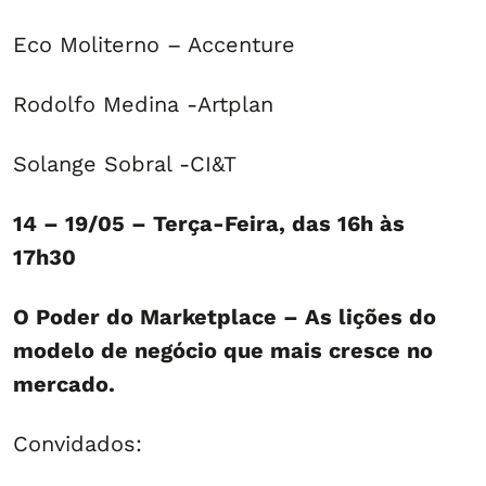
Eco Moliterno – Accenture
Rodolfo Medina -Artplan
Solange Sobral -CI&T
14 – 19/05 – Terça-Feira, das 16h às
17h30
O Poder do Marketplace – As lições do
modelo de negócio que mais cresce no
mercado.
Convidados: