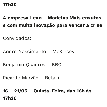
17h30
A empresa Lean – Modelos Mais enxutos
e com muita inovação para vencer a crise
Convidados:
Andre Nascimento – McKinsey
Benjamin Quadros – BRQ
Ricardo Marvão – Beta-i
16 – 21/05 – Quinta-Feira, das 16h às
17h30