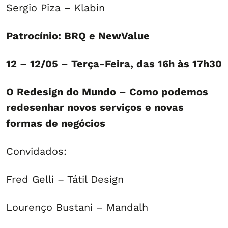
Sergio Piza – Klabin
Patrocínio: BRQ e NewValue
12 – 12/05 – Terça-Feira, das 16h às 17h30
O Redesign do Mundo – Como podemos
redesenhar novos serviços e novas
formas de negócios
Convidados:
Fred Gelli – Tátil Design
Lourenço Bustani – Mandalh