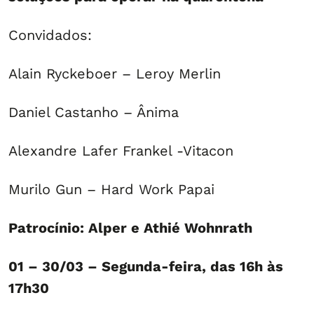
Convidados:
Alain Ryckeboer – Leroy Merlin
Daniel Castanho – Ânima
Alexandre Lafer Frankel -Vitacon
Murilo Gun – Hard Work Papai
Patrocínio: Alper e Athié Wohnrath
01 – 30/03 – Segunda-feira, das 16h às
17h30