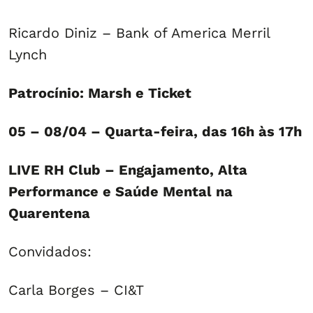
Ricardo Diniz – Bank of America Merril
Lynch
Patrocínio: Marsh e Ticket
05 – 08/04 – Quarta-feira, das 16h às 17h
LIVE RH Club – Engajamento, Alta
Performance e Saúde Mental na
Quarentena
Convidados:
Carla Borges – CI&T