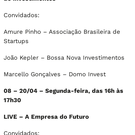
Convidados:
Amure Pinho – Associação Brasileira de
Startups
João Kepler – Bossa Nova Investimentos
Marcello Gonçalves – Domo Invest
08 – 20/04 – Segunda-feira, das 16h às
17h30
LIVE – A Empresa do Futuro
Convidados: