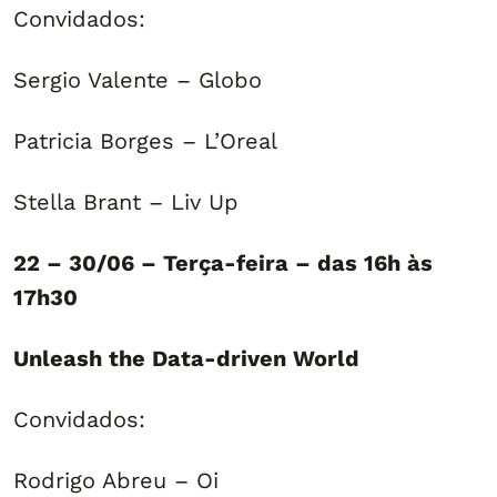
Convidados:
Sergio Valente – Globo
Patricia Borges – L’Oreal
Stella Brant – Liv Up
22 – 30/06 – Terça-feira – das 16h às
17h30
Unleash the Data-driven World
Convidados:
Rodrigo Abreu – Oi