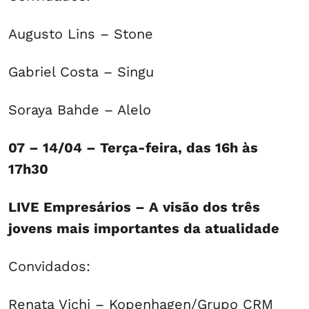
Augusto Lins – Stone
Gabriel Costa – Singu
Soraya Bahde – Alelo
07 – 14/04 – Terça-feira, das 16h às
17h30
LIVE Empresários – A visão dos três
jovens mais importantes da atualidade
Convidados:
Renata Vichi – Kopenhagen/Grupo CRM