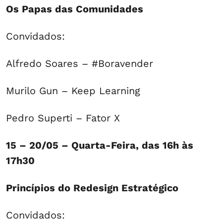
Os Papas das Comunidades
Convidados:
Alfredo Soares – #Boravender
Murilo Gun – Keep Learning
Pedro Superti – Fator X
15 – 20/05 – Quarta-Feira, das 16h às
17h30
Princípios do Redesign Estratégico
Convidados: