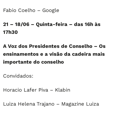
Fabio Coelho – Google
21 – 18/06 – Quinta-feira – das 16h às
17h30
A Voz dos Presidentes de Conselho – Os
ensinamentos e a visão da cadeira mais
importante do conselho
Convidados:
Horacio Lafer Piva – Klabin
Luiza Helena Trajano – Magazine Luiza