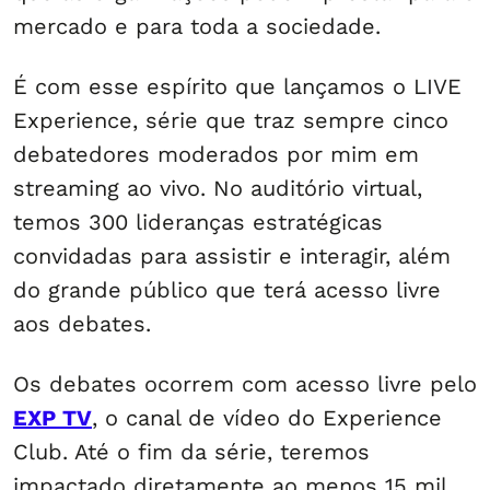
mercado e para toda a sociedade.
É com esse espírito que lançamos o LIVE
Experience, série que traz sempre cinco
debatedores moderados por mim em
streaming ao vivo. No auditório virtual,
temos 300 lideranças estratégicas
convidadas para assistir e interagir, além
do grande público que terá acesso livre
aos debates.
Os debates ocorrem com acesso livre pelo
EXP TV
, o canal de vídeo do Experience
Club. Até o fim da série, teremos
impactado diretamente ao menos 15 mil