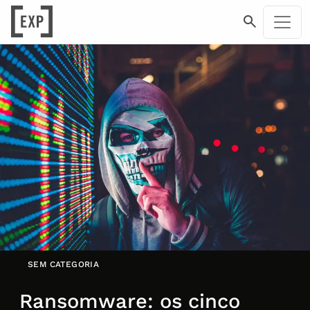
SEM CATEGORIA
Ransomware: os cinco