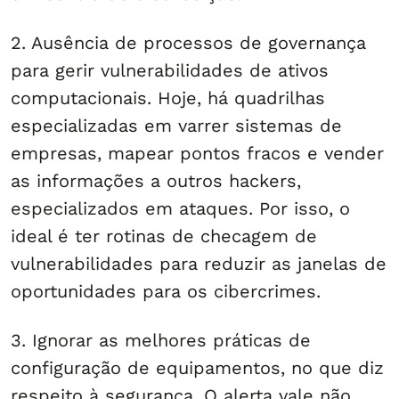
2. Ausência de processos de governança
para gerir vulnerabilidades de ativos
computacionais. Hoje, há quadrilhas
especializadas em varrer sistemas de
empresas, mapear pontos fracos e vender
as informações a outros hackers,
especializados em ataques. Por isso, o
ideal é ter rotinas de checagem de
vulnerabilidades para reduzir as janelas de
oportunidades para os cibercrimes.
3. Ignorar as melhores práticas de
configuração de equipamentos, no que diz
respeito à segurança. O alerta vale não