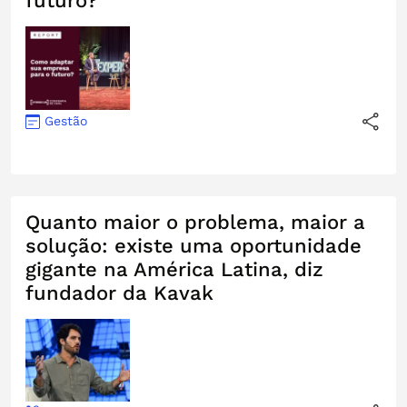
futuro?
Gestão
Quanto maior o problema, maior a
solução: existe uma oportunidade
gigante na América Latina, diz
fundador da Kavak