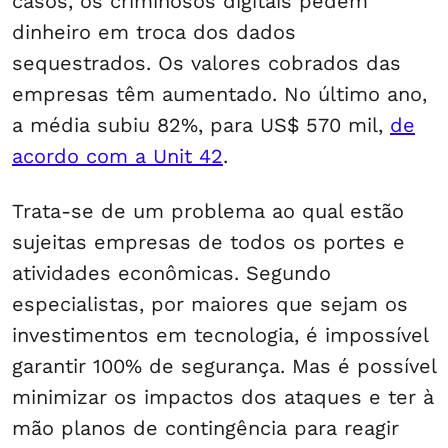
casos, os criminosos digitais pedem
dinheiro em troca dos dados
sequestrados. Os valores cobrados das
empresas têm aumentado. No último ano,
a média subiu 82%, para US$ 570 mil,
de
acordo com a Unit 42
.
Trata-se de um problema ao qual estão
sujeitas empresas de todos os portes e
atividades econômicas. Segundo
especialistas, por maiores que sejam os
investimentos em tecnologia, é impossível
garantir 100% de segurança. Mas é possível
minimizar os impactos dos ataques e ter à
mão planos de contingência para reagir