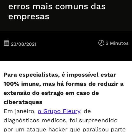
erros mais comuns das
empresas
3 Minutos
23/08/2021
Para especialistas, é impossível estar
100% imune, mas há formas de reduzir a
extensão do estrago em caso de
ciberataques
Em janeiro,
o Grupo Fleury
, de
diagnósticos médicos, foi surpreendido
por um ataque hacker que paralisou parte