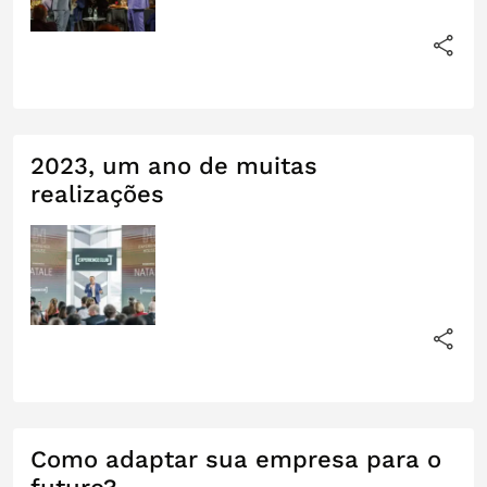
2023, um ano de muitas
realizações
Como adaptar sua empresa para o