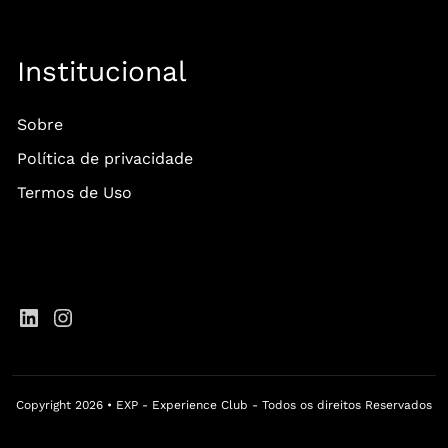
Institucional
Sobre
Política de privacidade
Termos de Uso
Copyright 2026 • EXP - Experience Club - Todos os direitos Reservados