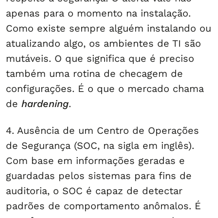
apenas para o momento na instalação.
Como existe sempre alguém instalando ou
atualizando algo, os ambientes de TI são
mutáveis. O que significa que é preciso
também uma rotina de checagem de
configurações. É o que o mercado chama
de
hardening
.
4. Ausência de um Centro de Operações
de Segurança (SOC, na sigla em inglês).
Com base em informações geradas e
guardadas pelos sistemas para fins de
auditoria, o SOC é capaz de detectar
padrões de comportamento anômalos. É