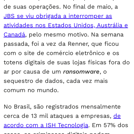
de suas operações. No final de maio, a
JBS se viu obrigada a interromper as
atividades nos Estados Unidos, Austrália e
Canadá
, pelo mesmo motivo. Na semana
passada, foi a vez da Renner, que ficou
com o site de comércio eletrônico e os
totens digitais de suas lojas físicas fora do
ar por causa de um
ransomware
, o
sequestro de dados, cada vez mais
comum no mundo.
No Brasil, são registrados mensalmente
cerca de 13 mil ataques a empresas,
de
acordo com a ISH Tecnologia
. Em 57% dos