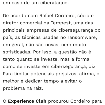
em caso de um ciberataque.
De acordo com Rafael Cordeiro, sócio e
diretor comercial da Tempest, uma das
principais empresas de cibersegurança do
país, as técnicas usadas no ransomware,
em geral, não são novas, nem muito
sofisticadas. Por isso, a questão não é
tanto quanto se investe, mas a forma
como se investe em cibersegurança, diz.
Para limitar potenciais prejuízos, afirma, o
melhor é dedicar tempo a evitar o
problema na raiz.
O
Experience Club
procurou Cordeiro para