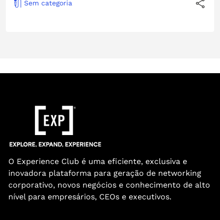
Sem categoria
O Experience Club é uma eficiente, exclusiva e
inovadora plataforma para geração de networking
corporativo, novos negócios e conhecimento de alto
nível para empresários, CEOs e executivos.