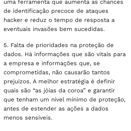
uma ferramenta que aumenta as chances
de identificação precoce de ataques
hacker e reduz o tempo de resposta a
eventuais invasões bem sucedidas.
5. Falta de prioridades na proteção de
dados. Há informações que são vitais para
a empresa e informações que, se
comprometidas, não causarão tantos
prejuízos. A melhor estratégia é definir
quais são “as jóias da coroa” e garantir
que tenham um nível mínimo de proteção,
antes de estender as ações a dados
menos sensíveis.