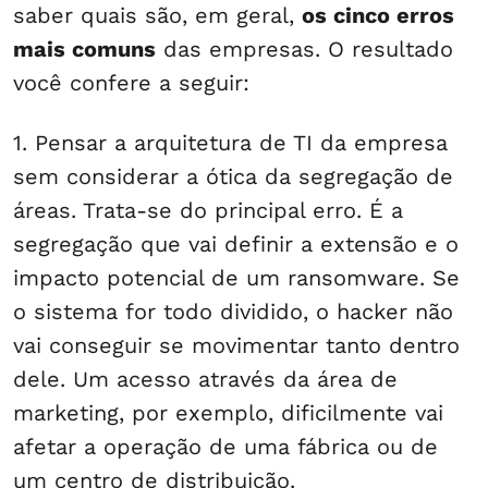
saber quais são, em geral,
os cinco erros
mais comuns
das empresas. O resultado
você confere a seguir:
1. Pensar a arquitetura de TI da empresa
sem considerar a ótica da segregação de
áreas. Trata-se do principal erro. É a
segregação que vai definir a extensão e o
impacto potencial de um ransomware. Se
o sistema for todo dividido, o hacker não
vai conseguir se movimentar tanto dentro
dele. Um acesso através da área de
marketing, por exemplo, dificilmente vai
afetar a operação de uma fábrica ou de
um centro de distribuição.