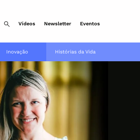
Vídeos
Newsletter
Eventos
Inovação
Histórias da Vida