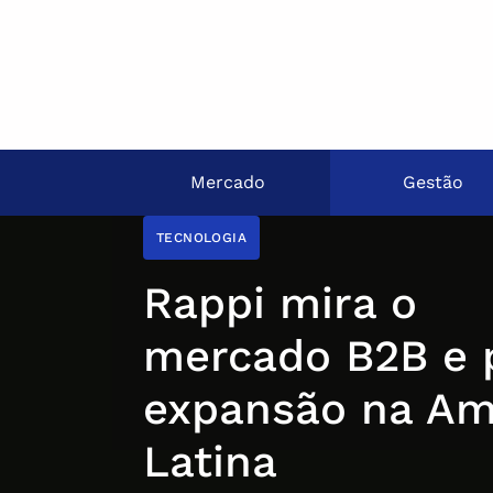
Mercado
Gestão
TECNOLOGIA
Rappi mira o
mercado B2B e 
expansão na Am
Latina