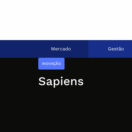
Mercado
Gestão
INOVAÇÃO
Sapiens