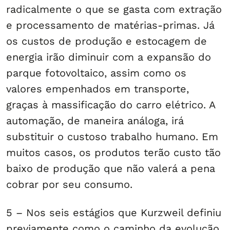
radicalmente o que se gasta com extração
e processamento de matérias-primas. Já
os custos de produção e estocagem de
energia irão diminuir com a expansão do
parque fotovoltaico, assim como os
valores empenhados em transporte,
graças à massificação do carro elétrico. A
automação, de maneira análoga, irá
substituir o custoso trabalho humano. Em
muitos casos, os produtos terão custo tão
baixo de produção que não valerá a pena
cobrar por seu consumo.
5 – Nos seis estágios que Kurzweil definiu
previamente como o caminho da evolução