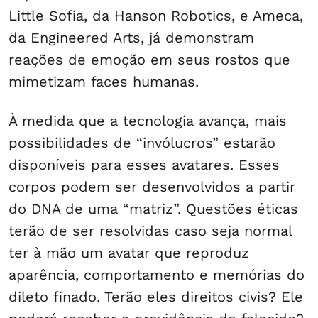
Little Sofia, da Hanson Robotics, e Ameca,
da Engineered Arts, já demonstram
reações de emoção em seus rostos que
mimetizam faces humanas.
À medida que a tecnologia avança, mais
possibilidades de “invólucros” estarão
disponíveis para esses avatares. Esses
corpos podem ser desenvolvidos a partir
do DNA de uma “matriz”. Questões éticas
terão de ser resolvidas caso seja normal
ter à mão um avatar que reproduz
aparência, comportamento e memórias do
dileto finado. Terão eles direitos civis? Ele