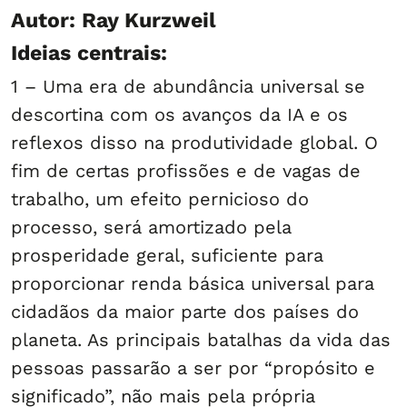
Autor: Ray Kurzweil
Ideias centrais:
1 – Uma era de abundância universal se
descortina com os avanços da IA e os
reflexos disso na produtividade global. O
fim de certas profissões e de vagas de
trabalho, um efeito pernicioso do
processo, será amortizado pela
prosperidade geral, suficiente para
proporcionar renda básica universal para
cidadãos da maior parte dos países do
planeta. As principais batalhas da vida das
pessoas passarão a ser por “propósito e
significado”, não mais pela própria