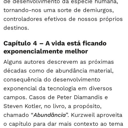
de desenvolvimento da espécie humana,
tornando-nos uma sorte de demiurgos,
controladores efetivos de nossos próprios
destinos.
Capítulo 4 – A vida está ficando
exponencialmente melhor
Alguns autores descrevem as próximas
décadas como de abundância material,
consequência do desenvolvimento
exponencial da tecnologia em diversos
campos. Casos de Peter Diamandis e
Steven Kotler, no livro, a propósito,
chamado “
Abundância
”. Kurzweil aproveita
o capítulo para dar mais contexto ao tema