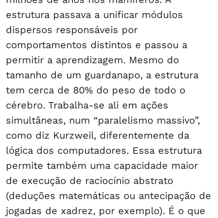
estrutura passava a unificar módulos
dispersos responsáveis por
comportamentos distintos e passou a
permitir a aprendizagem. Mesmo do
tamanho de um guardanapo, a estrutura
tem cerca de 80% do peso de todo o
cérebro. Trabalha-se ali em ações
simultâneas, num “paralelismo massivo”,
como diz Kurzweil, diferentemente da
lógica dos computadores. Essa estrutura
permite também uma capacidade maior
de execução de raciocínio abstrato
(deduções matemáticas ou antecipação de
jogadas de xadrez, por exemplo). É o que