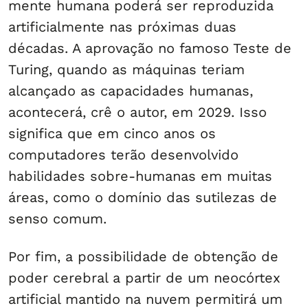
mente humana poderá ser reproduzida
artificialmente nas próximas duas
décadas. A aprovação no famoso Teste de
Turing, quando as máquinas teriam
alcançado as capacidades humanas,
acontecerá, crê o autor, em 2029. Isso
significa que em cinco anos os
computadores terão desenvolvido
habilidades sobre-humanas em muitas
áreas, como o domínio das sutilezas de
senso comum.
Por fim, a possibilidade de obtenção de
poder cerebral a partir de um neocórtex
artificial mantido na nuvem permitirá um