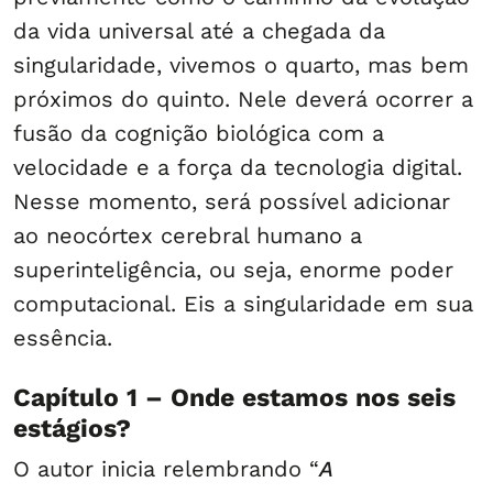
da vida universal até a chegada da
singularidade, vivemos o quarto, mas bem
próximos do quinto. Nele deverá ocorrer a
fusão da cognição biológica com a
velocidade e a força da tecnologia digital.
Nesse momento, será possível adicionar
ao neocórtex cerebral humano a
superinteligência, ou seja, enorme poder
computacional. Eis a singularidade em sua
essência.
Capítulo 1 – Onde estamos nos seis
estágios?
O autor inicia relembrando “
A