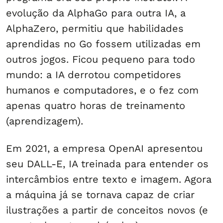
evolução da AlphaGo para outra IA, a
AlphaZero, permitiu que habilidades
aprendidas no Go fossem utilizadas em
outros jogos. Ficou pequeno para todo
mundo: a IA derrotou competidores
humanos e computadores, e o fez com
apenas quatro horas de treinamento
(aprendizagem).
Em 2021, a empresa OpenAI apresentou
seu DALL-E, IA treinada para entender os
intercâmbios entre texto e imagem. Agora
a máquina já se tornava capaz de criar
ilustrações a partir de conceitos novos (e