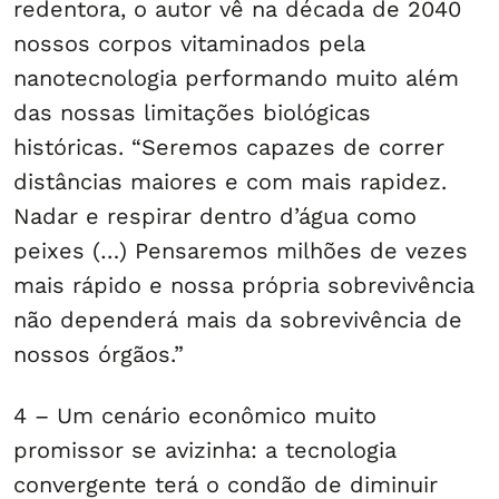
redentora, o autor vê na década de 2040
nossos corpos vitaminados pela
nanotecnologia performando muito além
das nossas limitações biológicas
históricas. “Seremos capazes de correr
distâncias maiores e com mais rapidez.
Nadar e respirar dentro d’água como
peixes (…) Pensaremos milhões de vezes
mais rápido e nossa própria sobrevivência
não dependerá mais da sobrevivência de
nossos órgãos.”
4 – Um cenário econômico muito
promissor se avizinha: a tecnologia
convergente terá o condão de diminuir