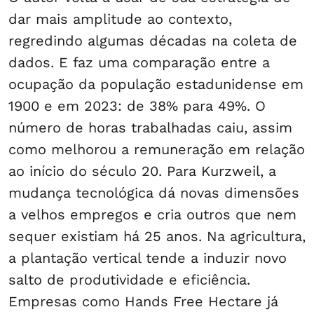
dar mais amplitude ao contexto,
regredindo algumas décadas na coleta de
dados. E faz uma comparação entre a
ocupação da população estadunidense em
1900 e em 2023: de 38% para 49%. O
número de horas trabalhadas caiu, assim
como melhorou a remuneração em relação
ao início do século 20. Para Kurzweil, a
mudança tecnológica dá novas dimensões
a velhos empregos e cria outros que nem
sequer existiam há 25 anos. Na agricultura,
a plantação vertical tende a induzir novo
salto de produtividade e eficiência.
Empresas como Hands Free Hectare já