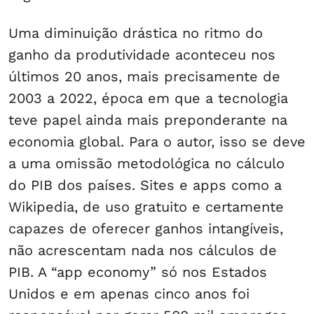
Uma diminuição drástica no ritmo do
ganho da produtividade aconteceu nos
últimos 20 anos, mais precisamente de
2003 a 2022, época em que a tecnologia
teve papel ainda mais preponderante na
economia global. Para o autor, isso se deve
a uma omissão metodológica no cálculo
do PIB dos países. Sites e apps como a
Wikipedia, de uso gratuito e certamente
capazes de oferecer ganhos intangíveis,
não acrescentam nada nos cálculos de
PIB. A “app economy” só nos Estados
Unidos e em apenas cinco anos foi