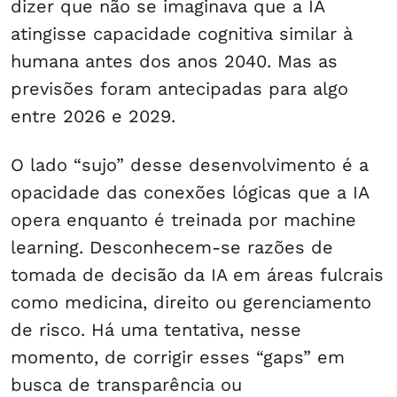
dizer que não se imaginava que a IA
atingisse capacidade cognitiva similar à
humana antes dos anos 2040. Mas as
previsões foram antecipadas para algo
entre 2026 e 2029.
O lado “sujo” desse desenvolvimento é a
opacidade das conexões lógicas que a IA
opera enquanto é treinada por machine
learning. Desconhecem-se razões de
tomada de decisão da IA em áreas fulcrais
como medicina, direito ou gerenciamento
de risco. Há uma tentativa, nesse
momento, de corrigir esses “gaps” em
busca de transparência ou