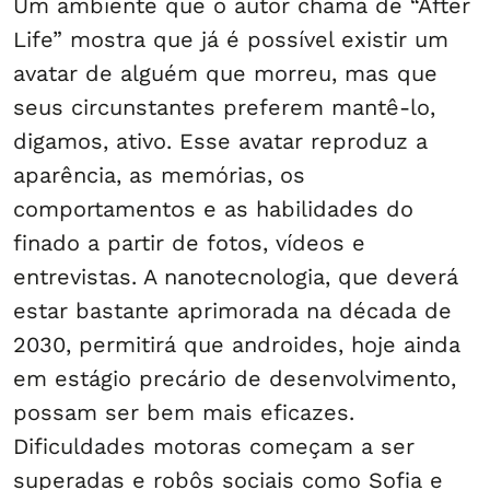
Um ambiente que o autor chama de “After
Life” mostra que já é possível existir um
avatar de alguém que morreu, mas que
seus circunstantes preferem mantê-lo,
digamos, ativo. Esse avatar reproduz a
aparência, as memórias, os
comportamentos e as habilidades do
finado a partir de fotos, vídeos e
entrevistas. A nanotecnologia, que deverá
estar bastante aprimorada na década de
2030, permitirá que androides, hoje ainda
em estágio precário de desenvolvimento,
possam ser bem mais eficazes.
Dificuldades motoras começam a ser
superadas e robôs sociais como Sofia e