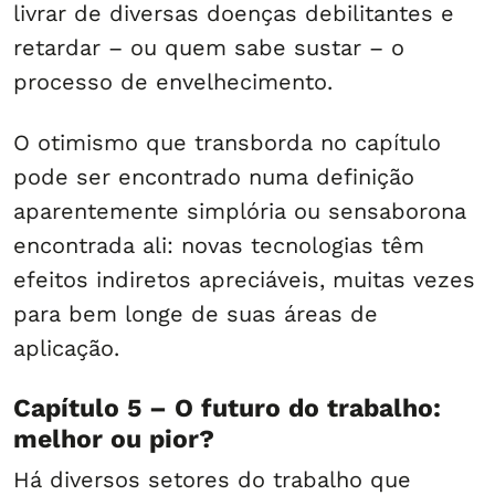
livrar de diversas doenças debilitantes e
retardar – ou quem sabe sustar – o
processo de envelhecimento.
O otimismo que transborda no capítulo
pode ser encontrado numa definição
aparentemente simplória ou sensaborona
encontrada ali: novas tecnologias têm
efeitos indiretos apreciáveis, muitas vezes
para bem longe de suas áreas de
aplicação.
Capítulo 5 – O futuro do trabalho:
melhor ou pior?
Há diversos setores do trabalho que