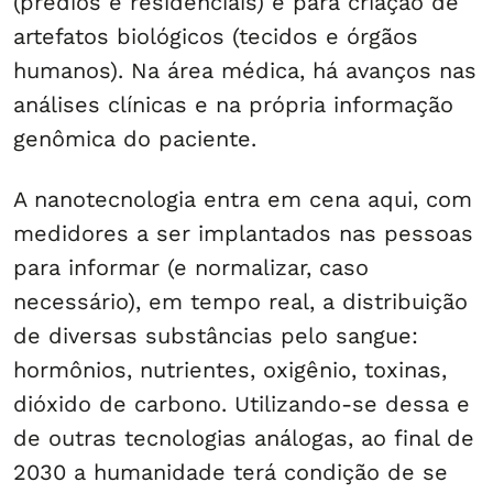
(prédios e residenciais) e para criação de
artefatos biológicos (tecidos e órgãos
humanos). Na área médica, há avanços nas
análises clínicas e na própria informação
genômica do paciente.
A nanotecnologia entra em cena aqui, com
medidores a ser implantados nas pessoas
para informar (e normalizar, caso
necessário), em tempo real, a distribuição
de diversas substâncias pelo sangue:
hormônios, nutrientes, oxigênio, toxinas,
dióxido de carbono. Utilizando-se dessa e
de outras tecnologias análogas, ao final de
2030 a humanidade terá condição de se