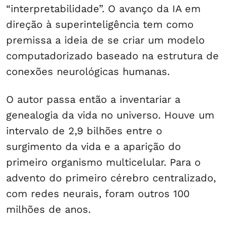
“interpretabilidade”. O avanço da IA em
direção à superinteligência tem como
premissa a ideia de se criar um modelo
computadorizado baseado na estrutura de
conexões neurológicas humanas.
O autor passa então a inventariar a
genealogia da vida no universo. Houve um
intervalo de 2,9 bilhões entre o
surgimento da vida e a aparição do
primeiro organismo multicelular. Para o
advento do primeiro cérebro centralizado,
com redes neurais, foram outros 100
milhões de anos.