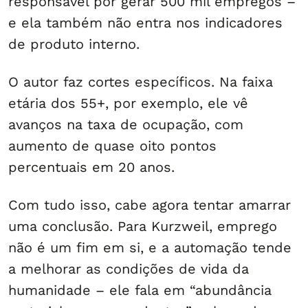
responsável por gerar 500 mil empregos –
e ela também não entra nos indicadores
de produto interno.
O autor faz cortes específicos. Na faixa
etária dos 55+, por exemplo, ele vê
avanços na taxa de ocupação, com
aumento de quase oito pontos
percentuais em 20 anos.
Com tudo isso, cabe agora tentar amarrar
uma conclusão. Para Kurzweil, emprego
não é um fim em si, e a automação tende
a melhorar as condições de vida da
humanidade – ele fala em “abundância