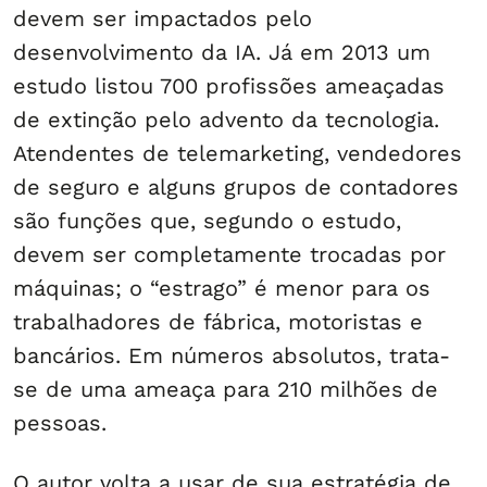
devem ser impactados pelo
desenvolvimento da IA. Já em 2013 um
estudo listou 700 profissões ameaçadas
de extinção pelo advento da tecnologia.
Atendentes de telemarketing, vendedores
de seguro e alguns grupos de contadores
são funções que, segundo o estudo,
devem ser completamente trocadas por
máquinas; o “estrago” é menor para os
trabalhadores de fábrica, motoristas e
bancários. Em números absolutos, trata-
se de uma ameaça para 210 milhões de
pessoas.
O autor volta a usar de sua estratégia de