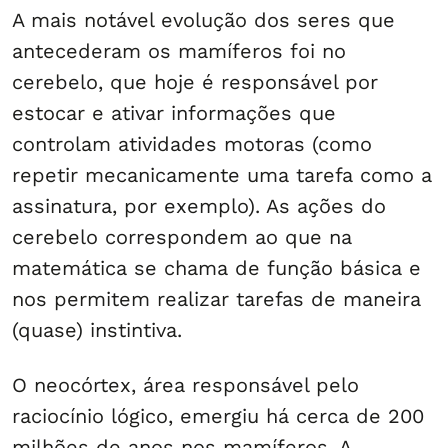
A mais notável evolução dos seres que
antecederam os mamíferos foi no
cerebelo, que hoje é responsável por
estocar e ativar informações que
controlam atividades motoras (como
repetir mecanicamente uma tarefa como a
assinatura, por exemplo). As ações do
cerebelo correspondem ao que na
matemática se chama de função básica e
nos permitem realizar tarefas de maneira
(quase) instintiva.
O neocórtex, área responsável pelo
raciocínio lógico, emergiu há cerca de 200
milhões de anos nos mamíferos. A