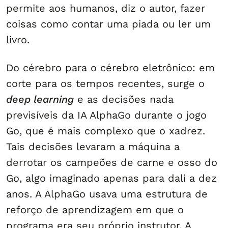
permite aos humanos, diz o autor, fazer
coisas como contar uma piada ou ler um
livro.
Do cérebro para o cérebro eletrônico: em
corte para os tempos recentes, surge o
deep learning
e as decisões nada
previsíveis da IA AlphaGo durante o jogo
Go, que é mais complexo que o xadrez.
Tais decisões levaram a máquina a
derrotar os campeões de carne e osso do
Go, algo imaginado apenas para dali a dez
anos. A AlphaGo usava uma estrutura de
reforço de aprendizagem em que o
programa era seu próprio instrutor. A