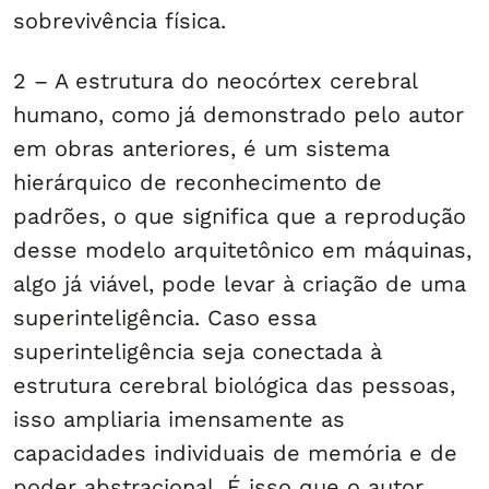
sobrevivência física.
2 – A estrutura do neocórtex cerebral
humano, como já demonstrado pelo autor
em obras anteriores, é um sistema
hierárquico de reconhecimento de
padrões, o que significa que a reprodução
desse modelo arquitetônico em máquinas,
algo já viável, pode levar à criação de uma
superinteligência. Caso essa
superinteligência seja conectada à
estrutura cerebral biológica das pessoas,
isso ampliaria imensamente as
capacidades individuais de memória e de
poder abstracional. É isso que o autor