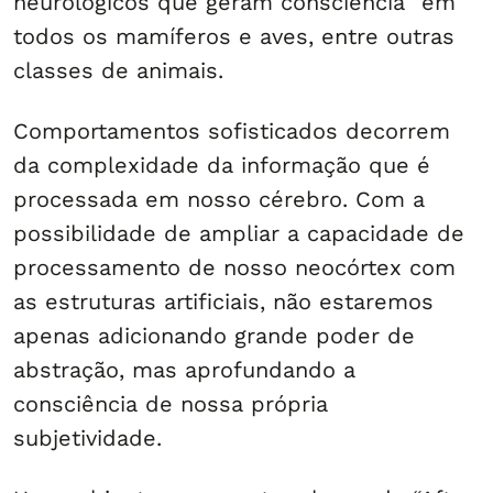
neurológicos que geram consciência” em
todos os mamíferos e aves, entre outras
classes de animais.
Comportamentos sofisticados decorrem
da complexidade da informação que é
processada em nosso cérebro. Com a
possibilidade de ampliar a capacidade de
processamento de nosso neocórtex com
as estruturas artificiais, não estaremos
apenas adicionando grande poder de
abstração, mas aprofundando a
consciência de nossa própria
subjetividade.