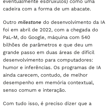
eventualmente esdrúxulos) como uma
cadeira com a forma de um abacate.
Outro
milestone
do desenvolvimento da IA
foi em abril de 2022, com a chegada do
PaL-M, do Google, máquina com 540
bilhões de parâmetros e que deu um
grande passo em duas áreas de difícil
desenvolvimento para computadores:
humor e inferências. Os programas de IA
ainda carecem, contudo, de melhor
desempenho em memória contextual,
senso comum e interação.
Com tudo isso, é preciso dizer que a