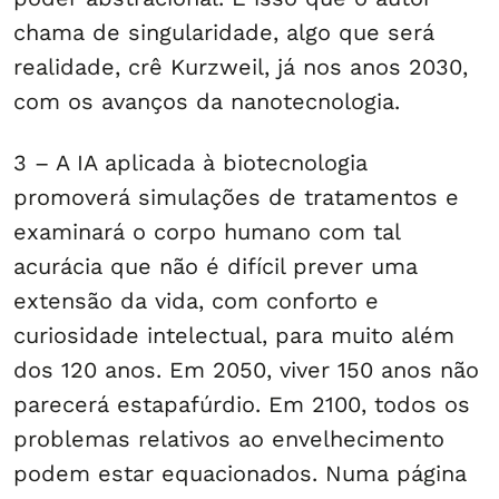
chama de singularidade, algo que será
realidade, crê Kurzweil, já nos anos 2030,
com os avanços da nanotecnologia.
3 – A IA aplicada à biotecnologia
promoverá simulações de tratamentos e
examinará o corpo humano com tal
acurácia que não é difícil prever uma
extensão da vida, com conforto e
curiosidade intelectual, para muito além
dos 120 anos. Em 2050, viver 150 anos não
parecerá estapafúrdio. Em 2100, todos os
problemas relativos ao envelhecimento
podem estar equacionados. Numa página