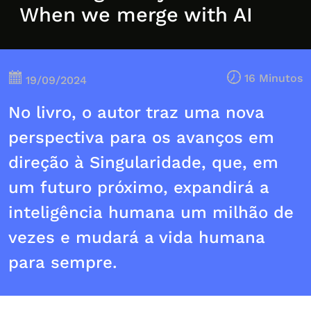
When we merge with AI
16 Minutos
19/09/2024
No livro, o autor traz uma nova
perspectiva para os avanços em
direção à Singularidade, que, em
um futuro próximo, expandirá a
inteligência humana um milhão de
vezes e mudará a vida humana
para sempre.