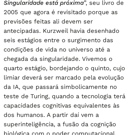
Singularidade está próxima
”, seu livro de
2005 que agora é revisitado porque as
previsões feitas ali devem ser
antecipadas. Kurzweil havia desenhado
seis estágios entre o surgimento das
condições de vida no universo até a
chegada da singularidade. Vivemos o
quarto estágio, bordejando o quinto, cujo
limiar deverá ser marcado pela evolução
da IA, que passará simbolicamente no
teste de Turing, quando a tecnologia terá
capacidades cognitivas equivalentes às
dos humanos. A partir daí vem a
superinteligência, a fusão da cognição
biológica com o poder computacional.