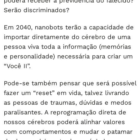
poderá receber a previdência do falecido?
Serão discriminados?
Em 2040, nanobots terão a capacidade de
importar diretamente do cérebro de uma
pessoa viva toda a informação (memórias
e personalidade) necessária para criar um
“Você II”.
Pode-se também pensar que será possível
fazer um “reset” em vida, talvez livrando
as pessoas de traumas, dúvidas e medos
paralisantes. A reprogramação direta de
nossos cérebros poderá alinhar valores
com comportamentos e mudar o patamar