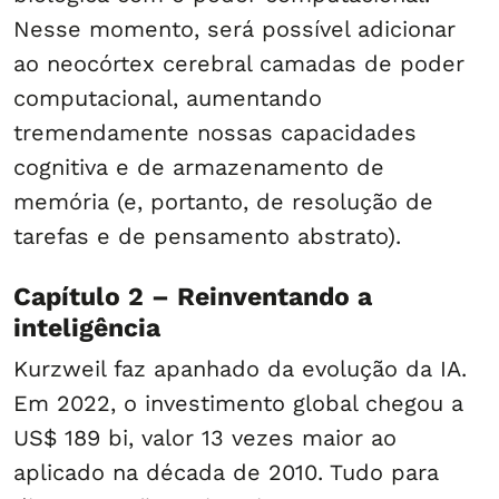
Nesse momento, será possível adicionar
ao neocórtex cerebral camadas de poder
computacional, aumentando
tremendamente nossas capacidades
cognitiva e de armazenamento de
memória (e, portanto, de resolução de
tarefas e de pensamento abstrato).
Capítulo 2 – Reinventando a
inteligência
Kurzweil faz apanhado da evolução da IA.
Em 2022, o investimento global chegou a
US$ 189 bi, valor 13 vezes maior ao
aplicado na década de 2010. Tudo para