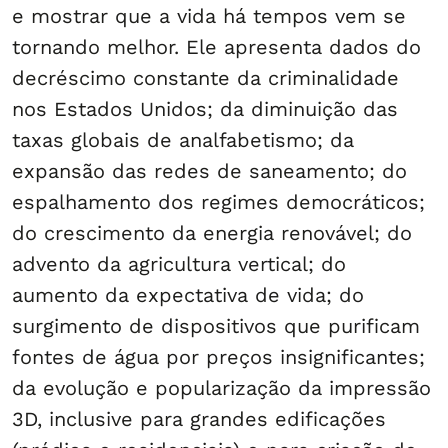
e mostrar que a vida há tempos vem se
tornando melhor. Ele apresenta dados do
decréscimo constante da criminalidade
nos Estados Unidos; da diminuição das
taxas globais de analfabetismo; da
expansão das redes de saneamento; do
espalhamento dos regimes democráticos;
do crescimento da energia renovável; do
advento da agricultura vertical; do
aumento da expectativa de vida; do
surgimento de dispositivos que purificam
fontes de água por preços insignificantes;
da evolução e popularização da impressão
3D, inclusive para grandes edificações