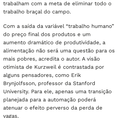
trabalham com a meta de eliminar todo o
trabalho braçal do campo.
Com a saída da variável “trabalho humano”
do preço final dos produtos e um
aumento dramático de produtividade, a
alimentação não será uma questão para os
mais pobres, acredita o autor. A visão
otimista de Kurzweil é contrastada por
alguns pensadores, como Erik
Brynjolfsson, professor da Stanford
University. Para ele, apenas uma transição
planejada para a automação poderá
atenuar o efeito perverso da perda de
vagas.