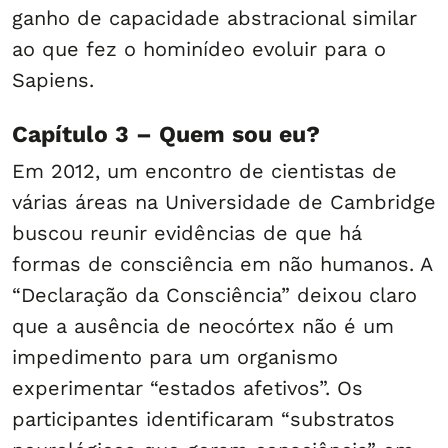
ganho de capacidade abstracional similar
ao que fez o hominídeo evoluir para o
Sapiens.
Capítulo 3 – Quem sou eu?
Em 2012, um encontro de cientistas de
várias áreas na Universidade de Cambridge
buscou reunir evidências de que há
formas de consciência em não humanos. A
“Declaração da Consciência” deixou claro
que a ausência de neocórtex não é um
impedimento para um organismo
experimentar “estados afetivos”. Os
participantes identificaram “substratos