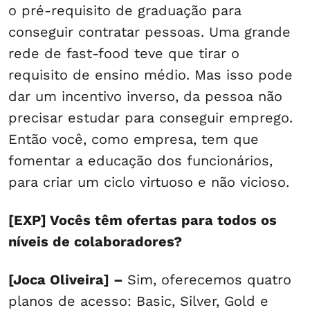
o pré-requisito de graduação para
conseguir contratar pessoas. Uma grande
rede de fast-food teve que tirar o
requisito de ensino médio. Mas isso pode
dar um incentivo inverso, da pessoa não
precisar estudar para conseguir emprego.
Então você, como empresa, tem que
fomentar a educação dos funcionários,
para criar um ciclo virtuoso e não vicioso.
[EXP] Vocês têm ofertas para todos os
níveis de colaboradores?
[Joca Oliveira] –
Sim, oferecemos quatro
planos de acesso: Basic, Silver, Gold e