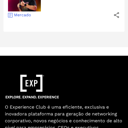
Mercado
O Experience Club é uma eficiente, exclusiva e
inovadora plataforma para geração de networking
corporativo, novos negócios e conhecimento de alto
nível para empresários, CEOs e executivos.