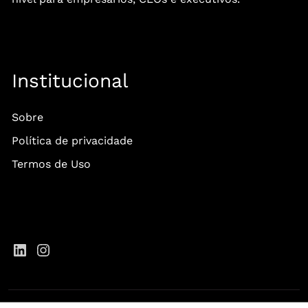
Institucional
Sobre
Política de privacidade
Termos de Uso