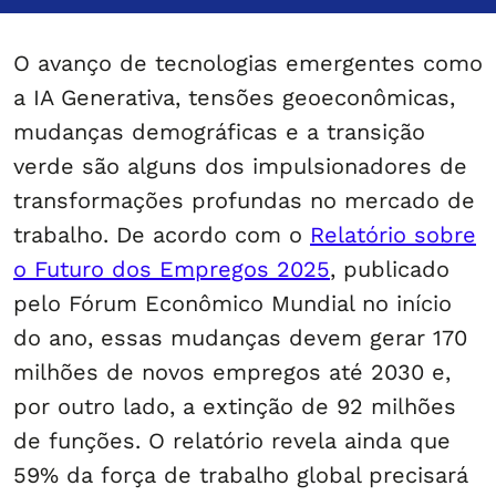
O avanço de tecnologias emergentes como
a IA Generativa, tensões geoeconômicas,
mudanças demográficas e a transição
verde são alguns dos impulsionadores de
transformações profundas no mercado de
trabalho. De acordo com o
Relatório sobre
o Futuro dos Empregos 2025
, publicado
pelo Fórum Econômico Mundial no início
do ano, essas mudanças devem gerar 170
milhões de novos empregos até 2030 e,
por outro lado, a extinção de 92 milhões
de funções. O relatório revela ainda que
59% da força de trabalho global precisará