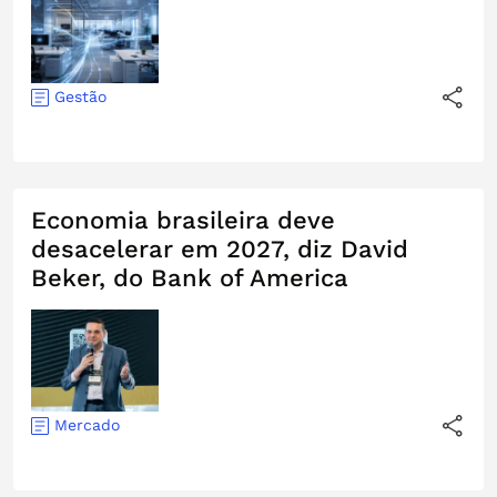
Gestão
Economia brasileira deve
desacelerar em 2027, diz David
Beker, do Bank of America
Mercado