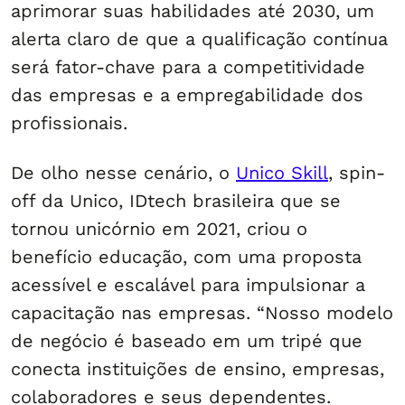
aprimorar suas habilidades até 2030, um
alerta claro de que a qualificação contínua
será fator-chave para a competitividade
das empresas e a empregabilidade dos
profissionais.
De olho nesse cenário, o
Unico Skill
, spin-
off da Unico, IDtech brasileira que se
tornou unicórnio em 2021, criou o
benefício educação, com uma proposta
acessível e escalável para impulsionar a
capacitação nas empresas. “Nosso modelo
de negócio é baseado em um tripé que
conecta instituições de ensino, empresas,
colaboradores e seus dependentes.