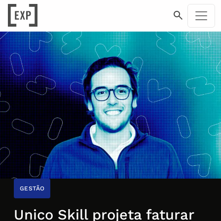
GESTÃO
Unico Skill projeta faturar