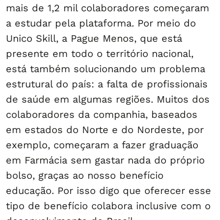
mais de 1,2 mil colaboradores começaram
a estudar pela plataforma​. Por meio do
Unico Skill, a Pague Menos, que está
presente em todo o território nacional,
está também solucionando um problema
estrutural do país: a falta de profissionais
de saúde em algumas regiões. Muitos dos
colaboradores da companhia, baseados
em estados do Norte e do Nordeste, por
exemplo, começaram a fazer graduação
em Farmácia sem gastar nada do próprio
bolso, graças ao nosso benefício
educação. Por isso digo que oferecer esse
tipo de benefício colabora inclusive com o