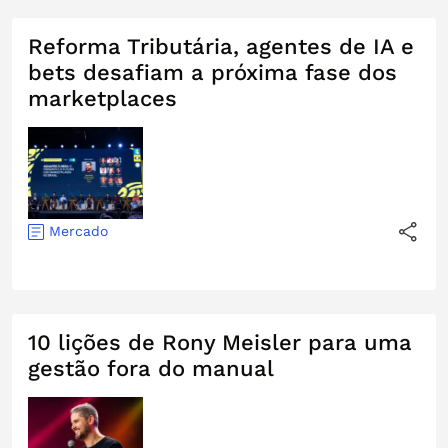
Reforma Tributária, agentes de IA e
bets desafiam a próxima fase dos
marketplaces
Mercado
10 lições de Rony Meisler para uma
gestão fora do manual