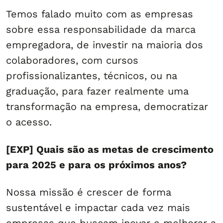
Temos falado muito com as empresas
sobre essa responsabilidade da marca
empregadora, de investir na maioria dos
colaboradores, com cursos
profissionalizantes, técnicos, ou na
graduação, para fazer realmente uma
transformação na empresa, democratizar
o acesso.
[EXP] Quais são as metas de crescimento
para 2025 e para os próximos anos?
Nossa missão é crescer de forma
sustentável e impactar cada vez mais