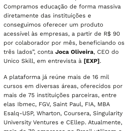
Compramos educação de forma massiva
diretamente das instituições e
conseguimos oferecer um produto
acessível às empresas, a partir de R$ 90
por colaborador por mês, beneficiando os
três lados”, conta
Joca Oliveira
, CEO do
Unico Skill, em entrevista à
[EXP]
.
A plataforma já reúne mais de 16 mil
cursos em diversas áreas, oferecidos por
mais de 75 instituições parceiras, entre
elas Ibmec, FGV, Saint Paul, FIA, MBA
Esalq-USP, Wharton, Coursera, Singularity
University Ventures e CEllep. Atualmente,