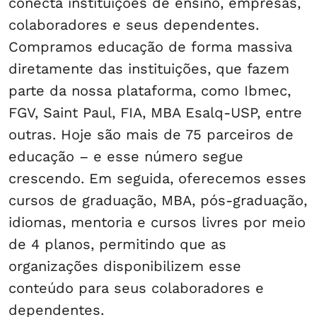
conecta instituições de ensino, empresas,
colaboradores e seus dependentes.
Compramos educação de forma massiva
diretamente das instituições, que fazem
parte da nossa plataforma, como Ibmec,
FGV, Saint Paul, FIA, MBA Esalq-USP, entre
outras. Hoje são mais de 75 parceiros de
educação – e esse número segue
crescendo. Em seguida, oferecemos esses
cursos de graduação, MBA, pós-graduação,
idiomas, mentoria e cursos livres por meio
de 4 planos, permitindo que as
organizações disponibilizem esse
conteúdo para seus colaboradores e
dependentes.