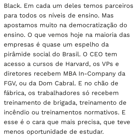
Black. Em cada um deles temos parceiros
para todos os níveis de ensino. Mas
apostamos muito na democratização do
ensino. O que vemos hoje na maioria das
empresas é quase um espelho da
pirâmide social do Brasil. O CEO tem
acesso a cursos de Harvard, os VPs e
diretores recebem MBA In-Company da
FGV, ou da Dom Cabral. E no chão de
fábrica, os trabalhadores só recebem
treinamento de brigada, treinamento de
incêndio ou treinamentos normativos. E
esse é o cara que mais precisa, que teve
menos oportunidade de estudar.