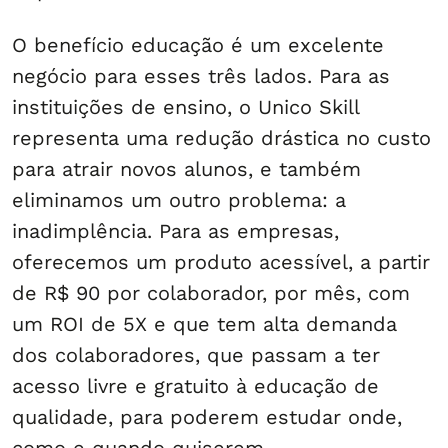
O benefício educação é um excelente
negócio para esses três lados. Para as
instituições de ensino, o Unico Skill
representa uma redução drástica no custo
para atrair novos alunos, e também
eliminamos um outro problema: a
inadimplência. Para as empresas,
oferecemos um produto acessível, a partir
de R$ 90 por colaborador, por mês, com
um ROI de 5X e que tem alta demanda
dos colaboradores, que passam a ter
acesso livre e gratuito à educação de
qualidade, para poderem estudar onde,