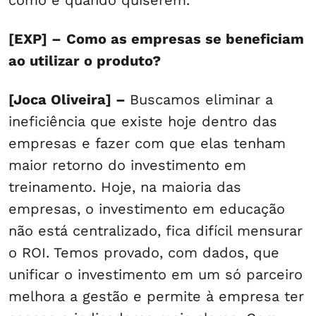
como e quando quiserem.
[EXP] –
Como as empresas se beneficiam
ao utilizar o produto?
[Joca Oliveira] –
Buscamos eliminar a
ineficiência que existe hoje dentro das
empresas e fazer com que elas tenham
maior retorno do investimento em
treinamento. Hoje, na maioria das
empresas, o investimento em educação
não está centralizado, fica difícil mensurar
o ROI. Temos provado, com dados, que
unificar o investimento em um só parceiro
melhora a gestão e permite à empresa ter