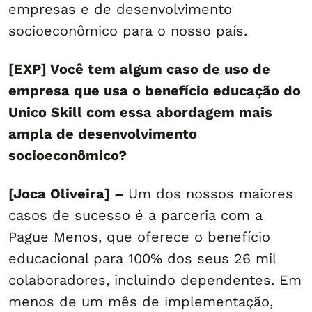
empresas e de desenvolvimento
socioeconômico para o nosso país.
[EXP] Você tem algum caso de uso de
empresa que usa o benefício educação do
Unico Skill com essa abordagem mais
ampla de desenvolvimento
socioeconômico?
[Joca Oliveira] –
Um dos nossos maiores
casos de sucesso é a parceria com a
Pague Menos, que oferece o benefício
educacional para 100% dos seus 26 mil
colaboradores, incluindo dependentes. Em
menos de um mês de implementação,