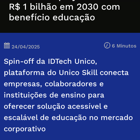
R$ 1 bilhão em 2030 com
benefício educação
6 Minutos
24/04/2025
Spin-off da IDTech Unico,
plataforma do Unico Skill conecta
empresas, colaboradores e
instituições de ensino para
oferecer solução acessível e
escalável de educação no mercado
corporativo