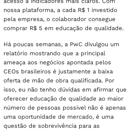
acesso a indicadores mais claros. Com
nossa plataforma, a cada R$ 1 investido
pela empresa, o colaborador consegue
comprar R$ 5 em educação de qualidade.
Há poucas semanas, a PwC divulgou um
relatório mostrando que a principal
ameaça aos negócios apontada pelos
CEOs brasileiros é justamente a baixa
oferta de mão de obra qualificada. Por
isso, eu não tenho dúvidas em afirmar que
oferecer educação de qualidade ao maior
número de pessoas possível não é apenas
uma oportunidade de mercado, é uma
questão de sobrevivência para as