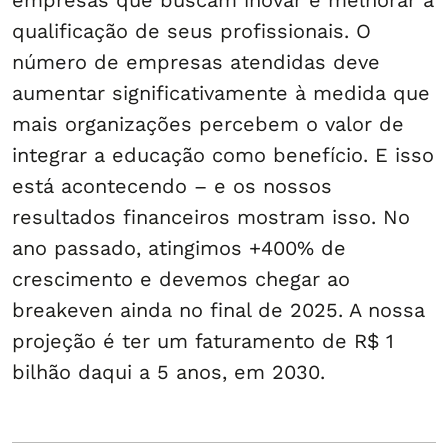
empresas que buscam inovar e melhorar a
qualificação de seus profissionais. O
número de empresas atendidas deve
aumentar significativamente à medida que
mais organizações percebem o valor de
integrar a educação como benefício. E isso
está acontecendo – e os nossos
resultados financeiros mostram isso. No
ano passado, atingimos +400% de
crescimento e devemos chegar ao
breakeven ainda no final de 2025. A nossa
projeção é ter um faturamento de R$ 1
bilhão daqui a 5 anos, em 2030.