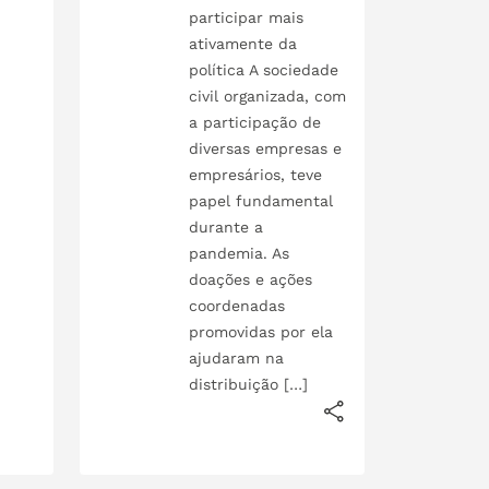
participar mais
ativamente da
política A sociedade
civil organizada, com
a participação de
diversas empresas e
empresários, teve
papel fundamental
durante a
pandemia. As
doações e ações
coordenadas
promovidas por ela
ajudaram na
distribuição […]