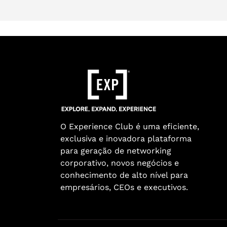
O Experience Club é uma eficiente,
exclusiva e inovadora plataforma
para geração de networking
corporativo, novos negócios e
conhecimento de alto nível para
empresários, CEOs e executivos.