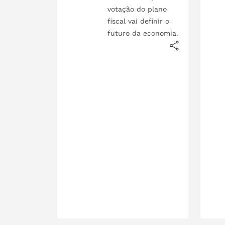
votação do plano
fiscal vai definir o
futuro da economia.