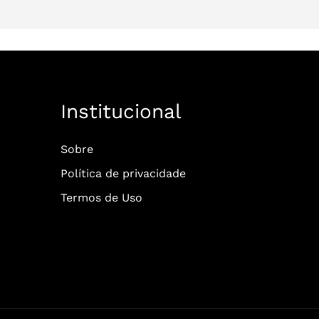
Institucional
Sobre
Política de privacidade
Termos de Uso