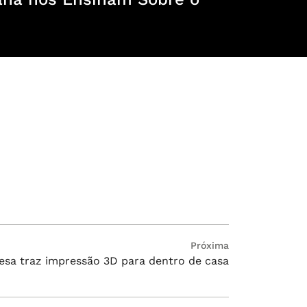
Próxima
lesa traz impressão 3D para dentro de casa