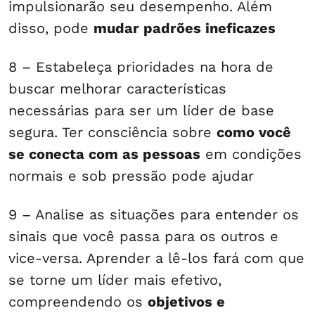
impulsionarão seu desempenho. Além
disso, pode
mudar padrões ineficazes
8 – Estabeleça prioridades na hora de
buscar melhorar características
necessárias para ser um líder de base
segura. Ter consciência sobre
como você
se conecta com as pessoas
em condições
normais e sob pressão pode ajudar
9 – Analise as situações para entender os
sinais que você passa para os outros e
vice-versa. Aprender a lê-los fará com que
se torne um líder mais efetivo,
compreendendo os
objetivos e