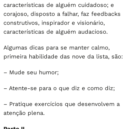
características de alguém cuidadoso; e
corajoso, disposto a falhar, faz feedbacks
construtivos, inspirador e visionário,
características de alguém audacioso.
Algumas dicas para se manter calmo,
primeira habilidade das nove da lista, são:
– Mude seu humor;
– Atente-se para o que diz e como diz;
– Pratique exercícios que desenvolvem a
atenção plena.
Parte II