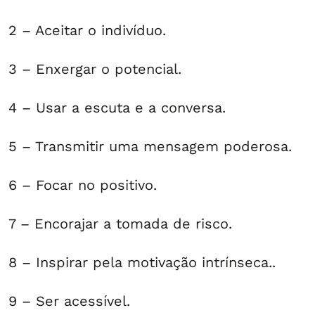
2 – Aceitar o indivíduo.
3 – Enxergar o potencial.
4 – Usar a escuta e a conversa.
5 – Transmitir uma mensagem poderosa.
6 – Focar no positivo.
7 – Encorajar a tomada de risco.
8 – Inspirar pela motivação intrínseca..
9 – Ser acessível.