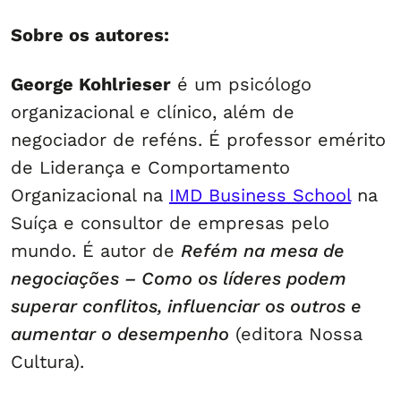
Sobre os autores:
George Kohlrieser
é um psicólogo
organizacional e clínico, além de
negociador de reféns. É professor emérito
de Liderança e Comportamento
Organizacional na
IMD Business School
na
Suíça e consultor de empresas pelo
mundo. É autor de
Refém na mesa de
negociações – Como os líderes podem
superar conflitos, influenciar os outros e
aumentar o desempenho
(editora Nossa
Cultura).