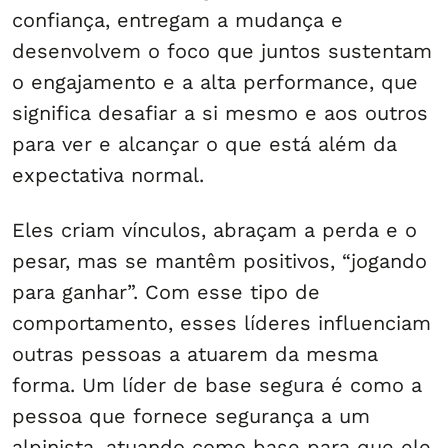
confiança, entregam a mudança e
desenvolvem o foco que juntos sustentam
o engajamento e a alta performance, que
significa desafiar a si mesmo e aos outros
para ver e alcançar o que está além da
expectativa normal.
Eles criam vínculos, abraçam a perda e o
pesar, mas se mantêm positivos, “jogando
para ganhar”. Com esse tipo de
comportamento, esses líderes influenciam
outras pessoas a atuarem da mesma
forma. Um líder de base segura é como a
pessoa que fornece segurança a um
alpinista, atuando como base para que ele