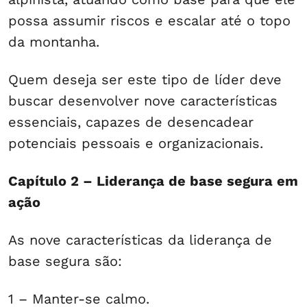
possa assumir riscos e escalar até o topo
da montanha.
Quem deseja ser este tipo de líder deve
buscar desenvolver nove características
essenciais, capazes de desencadear
potenciais pessoais e organizacionais.
Capítulo 2 – Liderança de base segura em
ação
As nove características da liderança de
base segura são:
1 – Manter-se calmo.