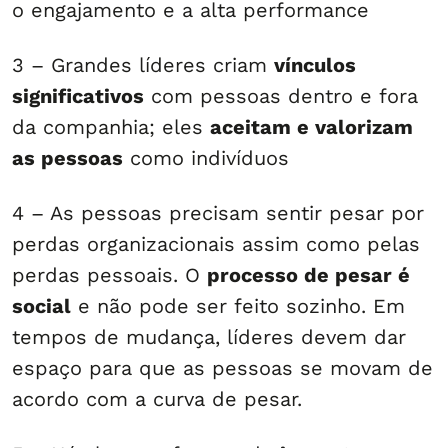
o engajamento e a alta performance
3 – Grandes líderes criam
vínculos
significativos
com pessoas dentro e fora
da companhia; eles
aceitam e valorizam
as pessoas
como indivíduos
4 – As pessoas precisam sentir pesar por
perdas organizacionais assim como pelas
perdas pessoais. O
processo de pesar é
social
e não pode ser feito sozinho. Em
tempos de mudança, líderes devem dar
espaço para que as pessoas se movam de
acordo com a curva de pesar.