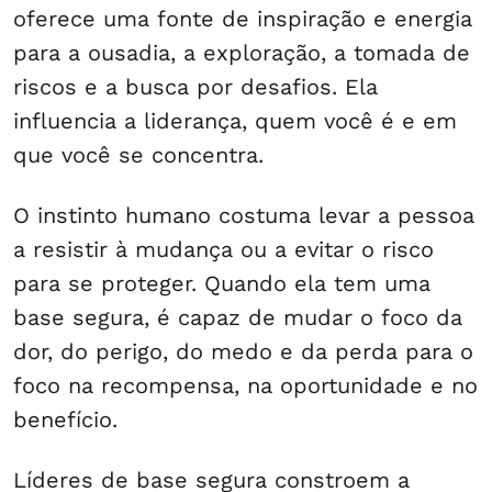
oferece uma fonte de inspiração e energia
para a ousadia, a exploração, a tomada de
riscos e a busca por desafios. Ela
influencia a liderança, quem você é e em
que você se concentra.
O instinto humano costuma levar a pessoa
a resistir à mudança ou a evitar o risco
para se proteger. Quando ela tem uma
base segura, é capaz de mudar o foco da
dor, do perigo, do medo e da perda para o
foco na recompensa, na oportunidade e no
benefício.
Líderes de base segura constroem a