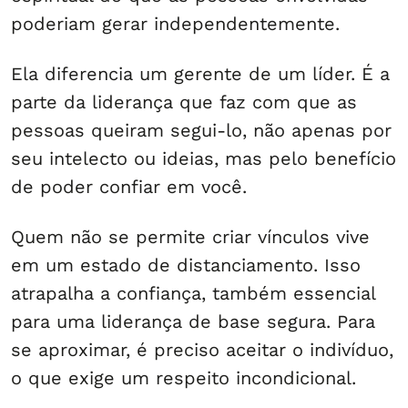
poderiam gerar independentemente.
Ela diferencia um gerente de um líder. É a
parte da liderança que faz com que as
pessoas queiram segui-lo, não apenas por
seu intelecto ou ideias, mas pelo benefício
de poder confiar em você.
Quem não se permite criar vínculos vive
em um estado de distanciamento. Isso
atrapalha a confiança, também essencial
para uma liderança de base segura. Para
se aproximar, é preciso aceitar o indivíduo,
o que exige um respeito incondicional.