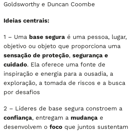
Goldsworthy e Duncan Coombe
Ideias centrais:
1 – Uma
base segura
é uma pessoa, lugar,
objetivo ou objeto que proporciona uma
sensação de proteção
,
segurança e
cuidado
. Ela oferece uma fonte de
inspiração e energia para a ousadia, a
exploração, a tomada de riscos e a busca
por desafios
2 – Líderes de base segura constroem a
confiança
, entregam a
mudança
e
desenvolvem o
foco
que juntos sustentam