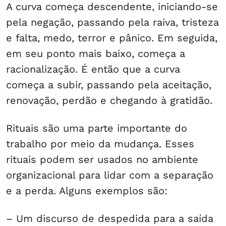
A curva começa descendente, iniciando-se
pela negação, passando pela raiva, tristeza
e falta, medo, terror e pânico. Em seguida,
em seu ponto mais baixo, começa a
racionalização. É então que a curva
começa a subir, passando pela aceitação,
renovação, perdão e chegando à gratidão.
Rituais são uma parte importante do
trabalho por meio da mudança. Esses
rituais podem ser usados no ambiente
organizacional para lidar com a separação
e a perda. Alguns exemplos são:
– Um discurso de despedida para a saída