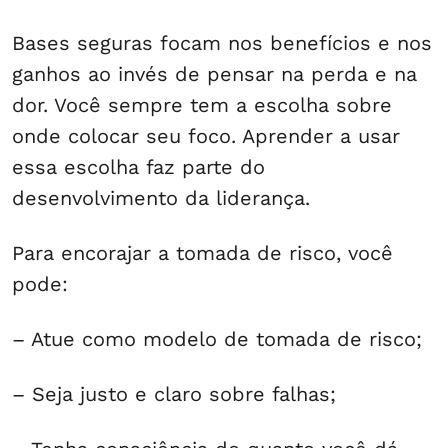
Bases seguras focam nos benefícios e nos
ganhos ao invés de pensar na perda e na
dor. Você sempre tem a escolha sobre
onde colocar seu foco. Aprender a usar
essa escolha faz parte do
desenvolvimento da liderança.
Para encorajar a tomada de risco, você
pode:
– Atue como modelo de tomada de risco;
– Seja justo e claro sobre falhas;