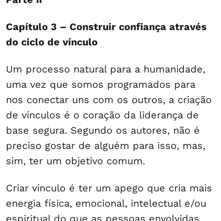
Capítulo 3 – Construir confiança através
do ciclo de vínculo
Um processo natural para a humanidade,
uma vez que somos programados para
nos conectar uns com os outros, a criação
de vínculos é o coração da liderança de
base segura. Segundo os autores, não é
preciso gostar de alguém para isso, mas,
sim, ter um objetivo comum.
Criar vínculo é ter um apego que cria mais
energia física, emocional, intelectual e/ou
espiritual do que as pessoas envolvidas