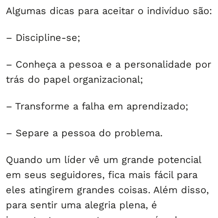
Algumas dicas para aceitar o indivíduo são:
– Discipline-se;
– Conheça a pessoa e a personalidade por
trás do papel organizacional;
– Transforme a falha em aprendizado;
– Separe a pessoa do problema.
Quando um líder vê um grande potencial
em seus seguidores, fica mais fácil para
eles atingirem grandes coisas. Além disso,
para sentir uma alegria plena, é