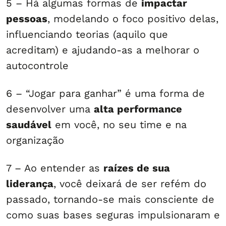
5 – Há algumas formas de
impactar
pessoas
, modelando o foco positivo delas,
influenciando teorias (aquilo que
acreditam) e ajudando-as a melhorar o
autocontrole
6 – “Jogar para ganhar” é uma forma de
desenvolver uma
alta performance
saudável
em você, no seu time e na
organização
7 – Ao entender as
raízes de sua
liderança
, você deixará de ser refém do
passado, tornando-se mais consciente de
como suas bases seguras impulsionaram e