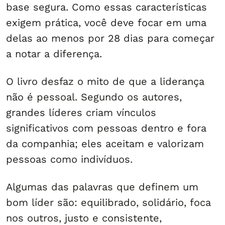
base segura. Como essas características
exigem prática, você deve focar em uma
delas ao menos por 28 dias para começar
a notar a diferença.
O livro desfaz o mito de que a liderança
não é pessoal. Segundo os autores,
grandes líderes criam vínculos
significativos com pessoas dentro e fora
da companhia; eles aceitam e valorizam
pessoas como indivíduos.
Algumas das palavras que definem um
bom líder são: equilibrado, solidário, foca
nos outros, justo e consistente,