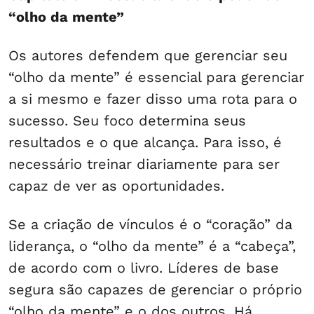
“olho da mente”
Os autores defendem que gerenciar seu
“olho da mente” é essencial para gerenciar
a si mesmo e fazer disso uma rota para o
sucesso. Seu foco determina seus
resultados e o que alcança. Para isso, é
necessário treinar diariamente para ser
capaz de ver as oportunidades.
Se a criação de vínculos é o “coração” da
liderança, o “olho da mente” é a “cabeça”,
de acordo com o livro. Líderes de base
segura são capazes de gerenciar o próprio
“olho da mente” e o dos outros. Há