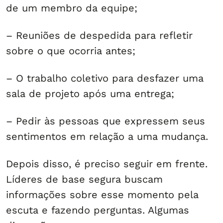
de um membro da equipe;
– Reuniões de despedida para refletir
sobre o que ocorria antes;
– O trabalho coletivo para desfazer uma
sala de projeto após uma entrega;
– Pedir às pessoas que expressem seus
sentimentos em relação a uma mudança.
Depois disso, é preciso seguir em frente.
Líderes de base segura buscam
informações sobre esse momento pela
escuta e fazendo perguntas. Algumas