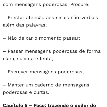
com mensagens poderosas. Procure:
– Prestar atenção aos sinais não-verbais
além das palavras;
– Não deixar o momento passar;
– Passar mensagens poderosas de forma
clara, sucinta e lenta;
– Escrever mensagens poderosas;
– Manter um caderno de mensagens
poderosas e curtas.
Capítulo 5 – Foco: trazendo o poder do