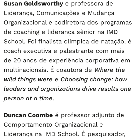
Susan Goldsworthy
é professora de
Liderança, Comunicações e Mudança
Organizacional e codiretora dos programas
de coaching e liderança sênior na IMD
School. Foi finalista olímpica de natação, é
coach executiva e palestrante com mais
de 20 anos de experiência corporativa em
multinacionais. É coautora de
Where the
wild things were
e
Choosing change: how
leaders and organizations drive results one
person at a time
.
Duncan Coombe
é professor adjunto de
Comportamento Organizacional e
Liderança na IMD School. É pesquisador,