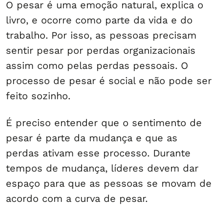
O pesar é uma emoção natural, explica o
livro, e ocorre como parte da vida e do
trabalho. Por isso, as pessoas precisam
sentir pesar por perdas organizacionais
assim como pelas perdas pessoais. O
processo de pesar é social e não pode ser
feito sozinho.
É preciso entender que o sentimento de
pesar é parte da mudança e que as
perdas ativam esse processo. Durante
tempos de mudança, líderes devem dar
espaço para que as pessoas se movam de
acordo com a curva de pesar.