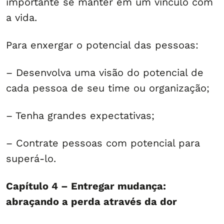
importante se manter em um vínculo com
a vida.
Para enxergar o potencial das pessoas:
– Desenvolva uma visão do potencial de
cada pessoa de seu time ou organização;
– Tenha grandes expectativas;
– Contrate pessoas com potencial para
superá-lo.
Capítulo 4 – Entregar mudança:
abraçando a perda através da dor