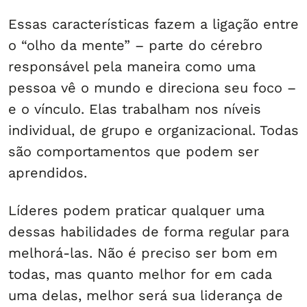
Essas características fazem a ligação entre
o “olho da mente” – parte do cérebro
responsável pela maneira como uma
pessoa vê o mundo e direciona seu foco –
e o vínculo. Elas trabalham nos níveis
individual, de grupo e organizacional. Todas
são comportamentos que podem ser
aprendidos.
Líderes podem praticar qualquer uma
dessas habilidades de forma regular para
melhorá-las. Não é preciso ser bom em
todas, mas quanto melhor for em cada
uma delas, melhor será sua liderança de