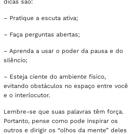
dicas são:
– Pratique a escuta ativa;
– Faça perguntas abertas;
– Aprenda a usar o poder da pausa e do
silêncio;
– Esteja ciente do ambiente físico,
evitando obstáculos no espaço entre você
e o interlocutor.
Lembre-se que suas palavras têm força.
Portanto, pense como pode inspirar os
outros e dirigir os “olhos da mente” deles