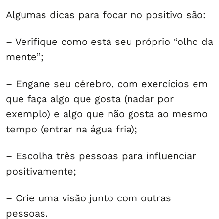
Algumas dicas para focar no positivo são:
– Verifique como está seu próprio “olho da
mente”;
– Engane seu cérebro, com exercícios em
que faça algo que gosta (nadar por
exemplo) e algo que não gosta ao mesmo
tempo (entrar na água fria);
– Escolha três pessoas para influenciar
positivamente;
– Crie uma visão junto com outras
pessoas.