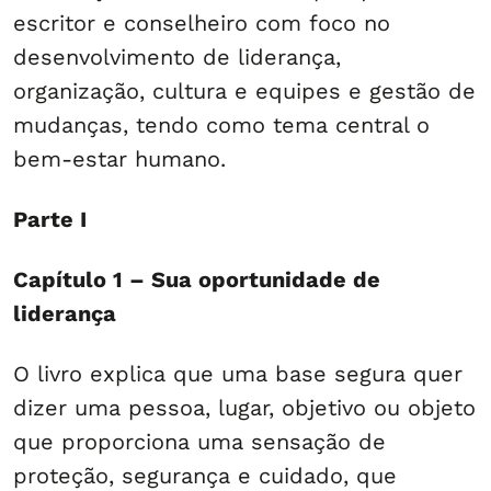
escritor e conselheiro com foco no
desenvolvimento de liderança,
organização, cultura e equipes e gestão de
mudanças, tendo como tema central o
bem-estar humano.
Parte I
Capítulo 1 – Sua oportunidade de
liderança
O livro explica que uma base segura quer
dizer uma pessoa, lugar, objetivo ou objeto
que proporciona uma sensação de
proteção, segurança e cuidado, que