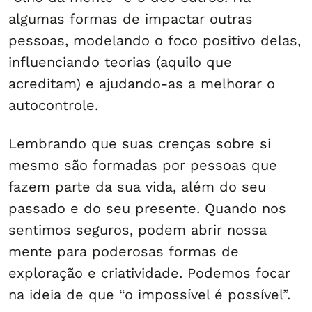
algumas formas de impactar outras
pessoas, modelando o foco positivo delas,
influenciando teorias (aquilo que
acreditam) e ajudando-as a melhorar o
autocontrole.
Lembrando que suas crenças sobre si
mesmo são formadas por pessoas que
fazem parte da sua vida, além do seu
passado e do seu presente. Quando nos
sentimos seguros, podem abrir nossa
mente para poderosas formas de
exploração e criatividade. Podemos focar
na ideia de que “o impossível é possível”.