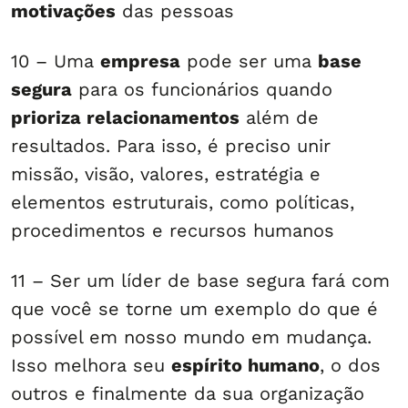
motivações
das pessoas
10 – Uma
empresa
pode ser uma
base
segura
para os funcionários quando
prioriza relacionamentos
além de
resultados. Para isso, é preciso unir
missão, visão, valores, estratégia e
elementos estruturais, como políticas,
procedimentos e recursos humanos
11 – Ser um líder de base segura fará com
que você se torne um exemplo do que é
possível em nosso mundo em mudança.
Isso melhora seu
espírito humano
, o dos
outros e finalmente da sua organização