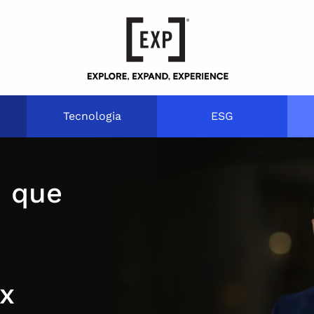
Tecnologia
ESG
 que
ex