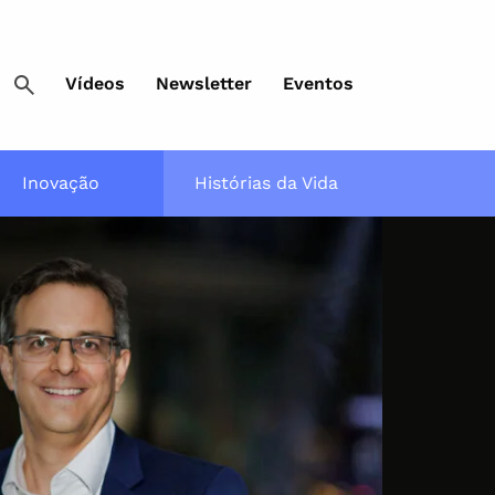
Vídeos
Newsletter
Eventos
Inovação
Histórias da Vida