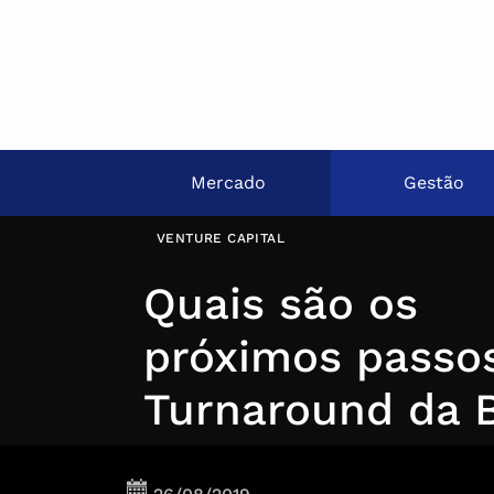
Mercado
Gestão
VENTURE CAPITAL
Quais são os
próximos passo
Turnaround da 