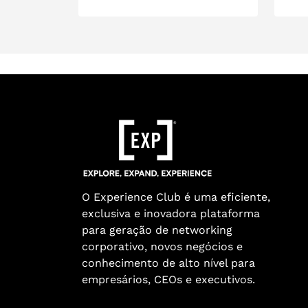
O Experience Club é uma eficiente,
exclusiva e inovadora plataforma
para geração de networking
corporativo, novos negócios e
conhecimento de alto nível para
empresários, CEOs e executivos.