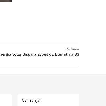
Próxima
nergia solar dispara ações da Eternit na B3
Na raça