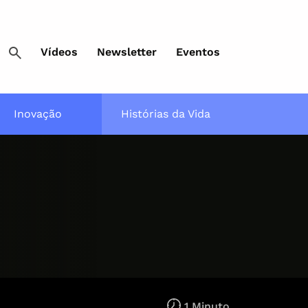
Vídeos
Newsletter
Eventos
Inovação
Histórias da Vida
1 Minuto