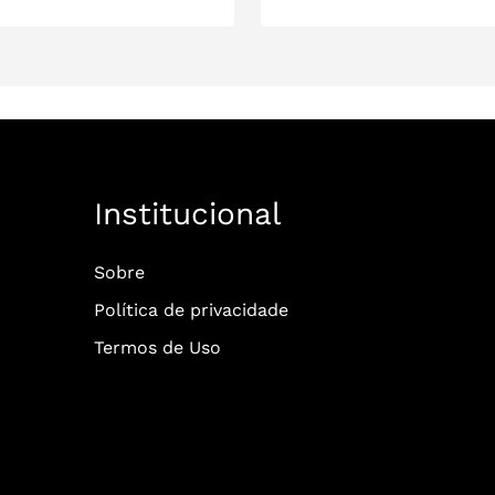
Institucional
Sobre
Política de privacidade
Termos de Uso