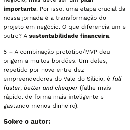
importante
. Por isso, uma etapa crucial da
nossa jornada é a transformação do
projeto em negócio. O que diferencia um e
outro? A
sustentabilidade financeira
.
5 – A combinação protótipo/MVP deu
origem a muitos bordões. Um deles,
repetido por nove entre dez
empreendedores do Vale do Silício, é
fall
faster
,
better and cheaper
(falhe mais
rápido, de forma mais inteligente e
gastando menos dinheiro).
Sobre o autor: