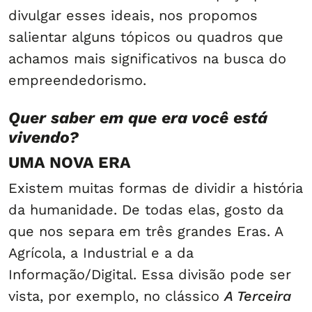
divulgar esses ideais, nos propomos
salientar alguns tópicos ou quadros que
achamos mais significativos na busca do
empreendedorismo.
Quer saber em que era você está
vivendo?
UMA NOVA ERA
Existem muitas formas de dividir a história
da humanidade. De todas elas, gosto da
que nos separa em três grandes Eras. A
Agrícola, a Industrial e a da
Informação/Digital. Essa divisão pode ser
vista, por exemplo, no clássico
A Terceira