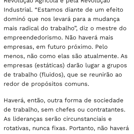
Revolução Agrícola e pela Revolução
Industrial. “Estamos diante de um efeito
dominó que nos levará para a mudança
mais radical do trabalho”, diz o mestre do
empreendedorismo. Não haverá mais
empresas, em futuro próximo. Pelo
menos, não como elas são atualmente. As
empresas (estáticas) darão lugar a grupos
de trabalho (fluidos), que se reunirão ao
redor de propósitos comuns.
Haverá, então, outra forma de sociedade
de trabalho, sem chefes ou contratantes.
As lideranças serão circunstanciais e
rotativas, nunca fixas. Portanto, não haverá