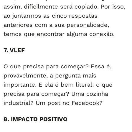
assim, dificilmente será copiado. Por isso,
ao juntarmos as cinco respostas
anteriores com a sua personalidade,
temos que encontrar alguma conexão.
7. VLEF
O que precisa para começar? Essa é,
provavelmente, a pergunta mais
importante. E ela é bem literal: o que
precisa para começar? Uma cozinha
industrial? Um post no Fecebook?
8. IMPACTO POSITIVO