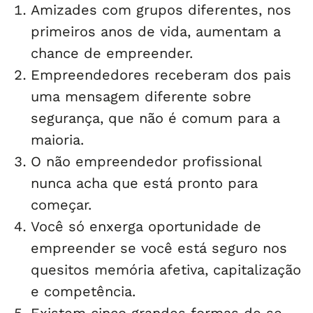
Amizades com grupos diferentes, nos
primeiros anos de vida, aumentam a
chance de empreender.
Empreendedores receberam dos pais
uma mensagem diferente sobre
segurança, que não é comum para a
maioria.
O não empreendedor profissional
nunca acha que está pronto para
começar.
Você só enxerga oportunidade de
empreender se você está seguro nos
quesitos memória afetiva, capitalização
e competência.