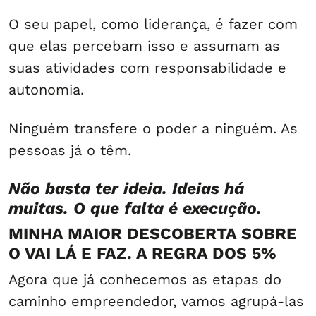
O seu papel, como liderança, é fazer com
que elas percebam isso e assumam as
suas atividades com responsabilidade e
autonomia.
Ninguém transfere o poder a ninguém. As
pessoas já o têm.
Não basta ter ideia. Ideias há
muitas. O que falta é execução.
MINHA MAIOR DESCOBERTA SOBRE
O VAI LÁ E FAZ. A REGRA DOS 5%
Agora que já conhecemos as etapas do
caminho empreendedor, vamos agrupá-las