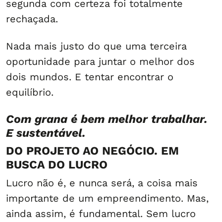
segunda com certeza foi totalmente
rechaçada.
Nada mais justo do que uma terceira
oportunidade para juntar o melhor dos
dois mundos. E tentar encontrar o
equilíbrio.
Com grana é bem melhor trabalhar.
E sustentável.
DO PROJETO AO NEGÓCIO. EM
BUSCA DO LUCRO
Lucro não é, e nunca será, a coisa mais
importante de um empreendimento. Mas,
ainda assim, é fundamental. Sem lucro