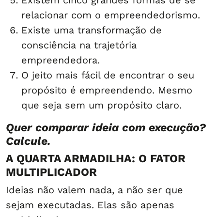
Existem cinco grandes formas de se
relacionar com o empreendedorismo.
Existe uma transformação de
consciência na trajetória
empreendedora.
O jeito mais fácil de encontrar o seu
propósito é empreendendo. Mesmo
que seja sem um propósito claro.
Quer comparar ideia com execução?
Calcule.
A QUARTA ARMADILHA: O FATOR
MULTIPLICADOR
Ideias não valem nada, a não ser que
sejam executadas. Elas são apenas