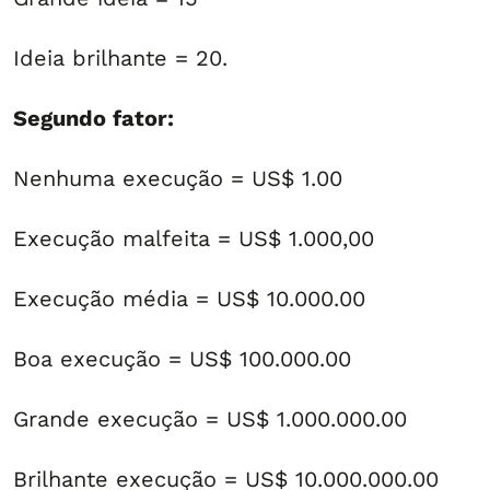
Ideia brilhante = 20.
Segundo fator:
Nenhuma execução = US$ 1.00
Execução malfeita = US$ 1.000,00
Execução média = US$ 10.000.00
Boa execução = US$ 100.000.00
Grande execução = US$ 1.000.000.00
Brilhante execução = US$ 10.000.000.00