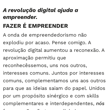
A revolução digital ajuda a
empreender.
FAZER É EMPREENDER
A onda de empreendedorismo não
explodiu por acaso. Pense comigo. A
revolução digital aumentou a reconexão. A
aproximação permitiu que
reconhecêssemos, uns nos outros,
interesses comuns. Juntos por interesses
comuns, complementamos uns aos outros
para que as ideias saiam do papel. Unidos
por um propósito sinérgico e com skills
complementares e interdependentes,
nós