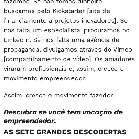
fazemos. Se não temos dinheiro,
buscamos pelo Kickstarter [site de
financiamento a projetos inovadores]. Se
nos falta um especialista, procuramos no
LinkedIn. Se nos falta uma agência de
propaganda, divulgamos através do Vimeo
[compartilhamento de vídeo]. Os amadores
viraram profissionais e, assim, cresce o
movimento empreendedor.
Assim, cresce o movimento fazedor.
Descubra se você tem vocação de
empreendedor.
AS SETE GRANDES DESCOBERTAS