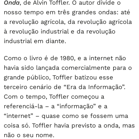
Onda
, de Alvin Toffler. O autor divide o
nosso tempo em três grandes ondas: até
a revolução agrícola, da revolução agrícola
à revolução industrial e da revolução
industrial em diante.
Como o livro é de 1980, e a internet não
havia sido lançada comercialmente para o
grande público, Toffler batizou esse
terceiro cenário de “Era da Informação”.
Com o tempo, Toffler começou a
referenciá-la – a “informação” e a
“internet” – quase como se fossem uma
coisa só. Toffler havia previsto a onda, mas
não o seu nome.