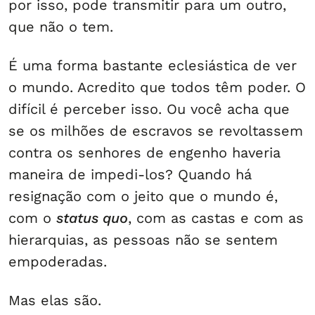
por isso, pode transmitir para um outro,
que não o tem.
É uma forma bastante eclesiástica de ver
o mundo. Acredito que todos têm poder. O
difícil é perceber isso. Ou você acha que
se os milhões de escravos se revoltassem
contra os senhores de engenho haveria
maneira de impedi-los? Quando há
resignação com o jeito que o mundo é,
com o
status quo
, com as castas e com as
hierarquias, as pessoas não se sentem
empoderadas.
Mas elas são.