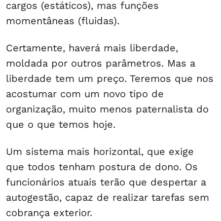
cargos (estáticos), mas funções
momentâneas (fluidas).
Certamente, haverá mais liberdade,
moldada por outros parâmetros. Mas a
liberdade tem um preço. Teremos que nos
acostumar com um novo tipo de
organização, muito menos paternalista do
que o que temos hoje.
Um sistema mais horizontal, que exige
que todos tenham postura de dono. Os
funcionários atuais terão que despertar a
autogestão, capaz de realizar tarefas sem
cobrança exterior.