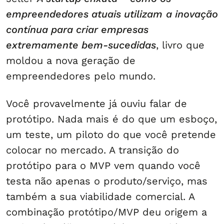
empreendedores atuais utilizam
a inovação
contínua para criar empresas
extremamente bem-sucedidas
, livro que
moldou a nova geração de
empreendedores pelo mundo.
Você provavelmente já ouviu falar de
protótipo. Nada mais é do que um esboço,
um teste, um piloto do que você pretende
colocar no mercado. A transição do
protótipo para o MVP vem quando você
testa não apenas o produto/serviço, mas
também a sua viabilidade comercial. A
combinação protótipo/MVP deu origem a