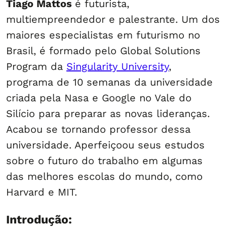
Tiago Mattos
é futurista,
multiempreendedor e palestrante. Um dos
maiores especialistas em futurismo no
Brasil, é formado pelo Global Solutions
Program da
Singularity University
,
programa de 10 semanas da universidade
criada pela Nasa e Google no Vale do
Silício para preparar as novas lideranças.
Acabou se tornando professor dessa
universidade. Aperfeiçoou seus estudos
sobre o futuro do trabalho em algumas
das melhores escolas do mundo, como
Harvard e MIT.
Introdução: