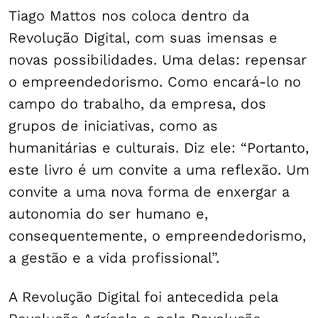
Tiago Mattos nos coloca dentro da
Revolução Digital, com suas imensas e
novas possibilidades. Uma delas: repensar
o empreendedorismo. Como encará-lo no
campo do trabalho, da empresa, dos
grupos de iniciativas, como as
humanitárias e culturais. Diz ele: “Portanto,
este livro é um convite a uma reflexão. Um
convite a uma nova forma de enxergar a
autonomia do ser humano e,
consequentemente, o empreendedorismo,
a gestão e a vida profissional”.
A Revolução Digital foi antecedida pela