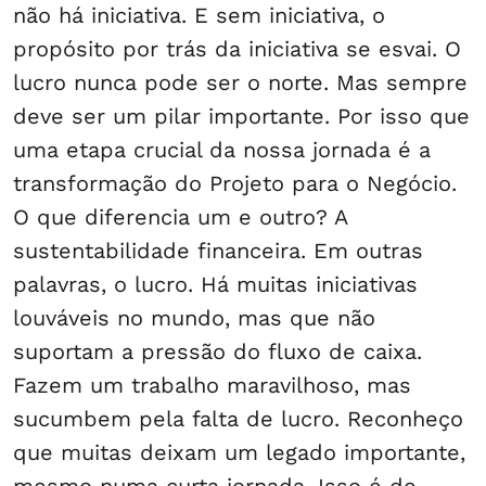
não há iniciativa. E sem iniciativa, o
propósito por trás da iniciativa se esvai. O
lucro nunca pode ser o norte. Mas sempre
deve ser um pilar importante. Por isso que
uma etapa crucial da nossa jornada é a
transformação do Projeto para o Negócio.
O que diferencia um e outro? A
sustentabilidade financeira. Em outras
palavras, o lucro. Há muitas iniciativas
louváveis no mundo, mas que não
suportam a pressão do fluxo de caixa.
Fazem um trabalho maravilhoso, mas
sucumbem pela falta de lucro. Reconheço
que muitas deixam um legado importante,