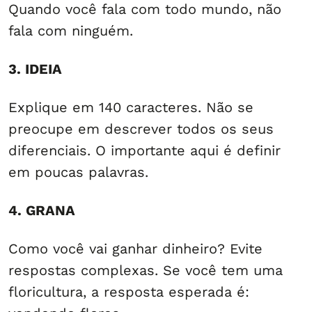
Quando você fala com todo mundo, não
fala com ninguém.
3. IDEIA
Explique em 140 caracteres. Não se
preocupe em descrever todos os seus
diferenciais. O importante aqui é definir
em poucas palavras.
4. GRANA
Como você vai ganhar dinheiro? Evite
respostas complexas. Se você tem uma
floricultura, a resposta esperada é: