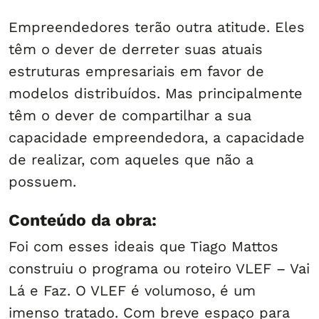
Empreendedores terão outra atitude. Eles
têm o dever de derreter suas atuais
estruturas empresariais em favor de
modelos distribuídos. Mas principalmente
têm o dever de compartilhar a sua
capacidade empreendedora, a capacidade
de realizar, com aqueles que não a
possuem.
Conteúdo da obra:
Foi com esses ideais que Tiago Mattos
construiu o programa ou roteiro VLEF – Vai
Lá e Faz. O VLEF é volumoso, é um
imenso tratado. Com breve espaço para