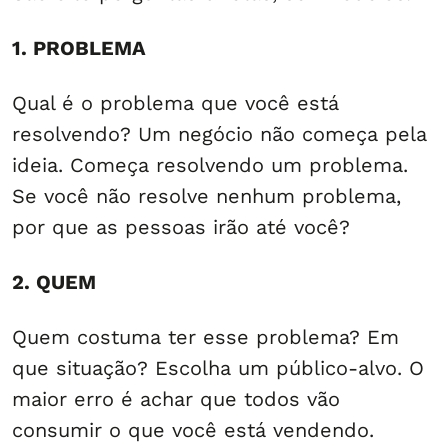
1. PROBLEMA
Qual é o problema que você está
resolvendo? Um negócio não começa pela
ideia. Começa resolvendo um problema.
Se você não resolve nenhum problema,
por que as pessoas irão até você?
2. QUEM
Quem costuma ter esse problema? Em
que situação? Escolha um público-alvo. O
maior erro é achar que todos vão
consumir o que você está vendendo.