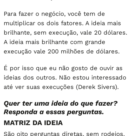
Para fazer o negócio, você tem de
multiplicar os dois fatores. A ideia mais
brilhante, sem execução, vale 20 dólares.
A ideia mais brilhante com grande
execução vale 200 milhões de dólares.
É por isso que eu não gosto de ouvir as
ideias dos outros. Não estou interessado
até ver suas execuções (Derek Sivers).
Quer ter uma ideia do que fazer?
Responda a essas perguntas.
MATRIZ DA IDEIA
São oito perguntas diretas, sem rodeios.