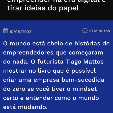
tirar ideias do papel
10 Minutos
10/08/2023
O mundo está cheio de histórias de
empreendedores que começaram
do nada. O futurista Tiago Mattos
mostrar no livro que é possível
criar uma empresa bem-sucedida
do zero se você tiver o mindset
certo e entender como o mundo
está mudando.