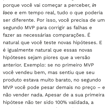
porque você vai começar a perceber,
in
loco
e em tempo real, tudo o que poderia
ser diferente. Por isso, você precisa de um
segundo MVP para corrigir as falhas e
fazer as necessárias comparações. É
natural que você teste novas hipóteses. E
é igualmente natural que essas novas
hipóteses sejam piores que a versão
anterior. Exemplo: se no primeiro MVP
você vendeu bem, mas sentiu que seu
produto estava muito barato, no segundo
MVP você pode pesar demais no preço – e
não vender nada. Apesar de a sua primeira
hipótese não ter sido 100% validada, a