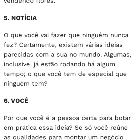
vendendo flores.
5. NOTÍCIA
O que você vai fazer que ninguém nunca
fez? Certamente, existem várias ideias
parecidas com a sua no mundo. Algumas,
inclusive, já estão rodando há algum
tempo; o que você tem de especial que
ninguém tem?
6. VOCÊ
Por que você é a pessoa certa para botar
em prática essa ideia? Se só você reúne
as qualidades para montar um negócio