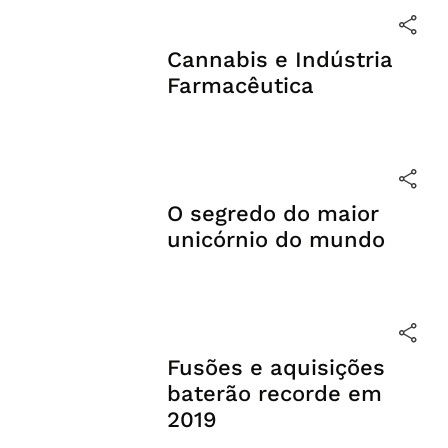
Cannabis e Indústria
Farmacêutica
O segredo do maior
unicórnio do mundo
Fusões e aquisições
baterão recorde em
2019