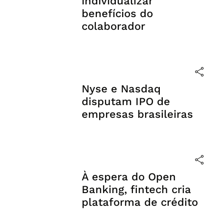
individualizar
benefícios do
colaborador
Nyse e Nasdaq
disputam IPO de
empresas brasileiras
À espera do Open
Banking, fintech cria
plataforma de crédito