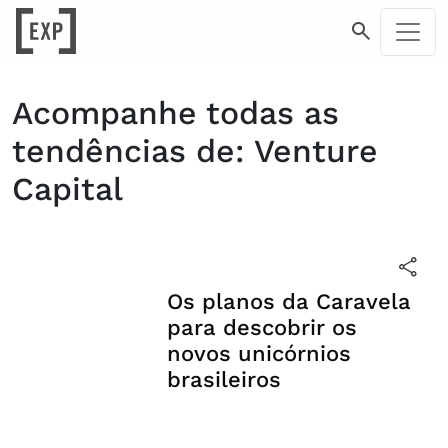
Acompanhe todas as
tendências de:
Venture
Capital
Os planos da Caravela
para descobrir os
novos unicórnios
brasileiros