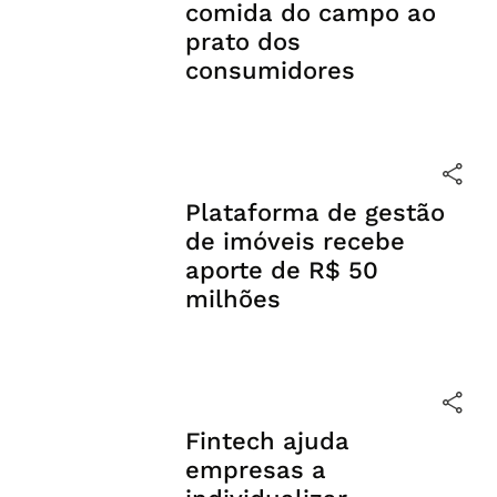
comida do campo ao
prato dos
consumidores
Plataforma de gestão
de imóveis recebe
aporte de R$ 50
milhões
Fintech ajuda
empresas a