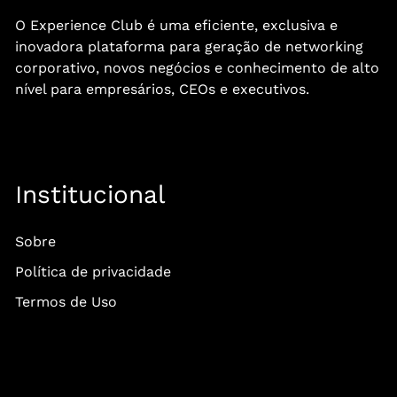
O Experience Club é uma eficiente, exclusiva e
inovadora plataforma para geração de networking
corporativo, novos negócios e conhecimento de alto
nível para empresários, CEOs e executivos.
Institucional
Sobre
Política de privacidade
Termos de Uso