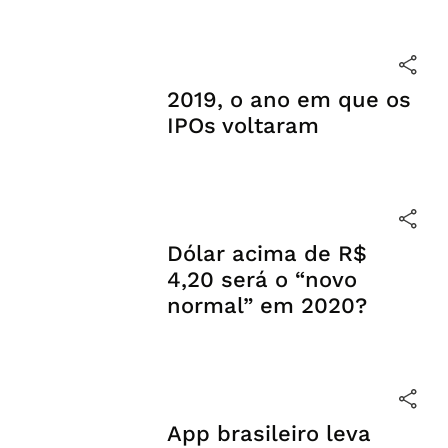
2019, o ano em que os
IPOs voltaram
Dólar acima de R$
4,20 será o “novo
normal” em 2020?
App brasileiro leva