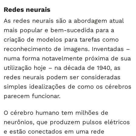
Redes neurais
As redes neurais são a abordagem atual
mais popular e bem-sucedida para a
criação de modelos para tarefas como
reconhecimento de imagens. Inventadas –
numa forma notavelmente próxima de sua
utilização hoje – na década de 1940, as
redes neurais podem ser consideradas
simples idealizações de como os cérebros
parecem funcionar.
O cérebro humano tem milhões de
neurônios, que produzem pulsos elétricos
e estão conectados em uma rede