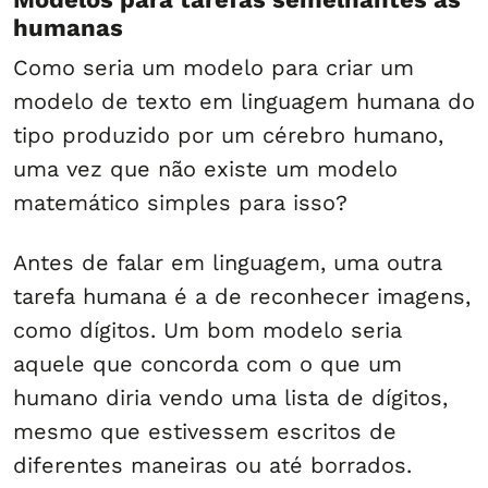
humanas
Como seria um modelo para criar um
modelo de texto em linguagem humana do
tipo produzido por um cérebro humano,
uma vez que não existe um modelo
matemático simples para isso?
Antes de falar em linguagem, uma outra
tarefa humana é a de reconhecer imagens,
como dígitos. Um bom modelo seria
aquele que concorda com o que um
humano diria vendo uma lista de dígitos,
mesmo que estivessem escritos de
diferentes maneiras ou até borrados.