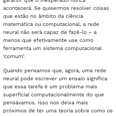
garantir que o inesperado nunca
acontecerá. Se quisermos resolver coisas
que estão no âmbito da ciência
matemática ou computacional, a rede
neural não será capaz de fazê-lo – a
menos que efetivamente use como
ferramenta um sistema computacional
‘comum’.
Quando pensamos que, agora, uma rede
neural pode escrever um ensaio significa
que essa tarefa é um problema mais
superficial computacionalmente do que
pensávamos. Isso nos deixa mais
próximos de ter uma teoria sobre como os