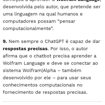
desenvolvida pelo autor, que pretende ser
uma linguagem na qual humanos e
computadores possam “pensar
computacionalmente”.
9.
Nem sempre o ChatGPT é capaz de dar
respostas precisas
. Por isso, o autor
afirma que o chatbot precisa aprender a
Wolfram Language e deve se conectar ao
sistema Wolfram|Alpha – também
desenvolvido por ele – para usar seus
conhecimentos computacionais no
fornecimento de respostas precisas.