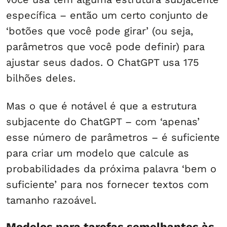
específica – então um certo conjunto de
‘botões que você pode girar’ (ou seja,
parâmetros que você pode definir) para
ajustar seus dados. O ChatGPT usa 175
bilhões deles.
Mas o que é notável é que a estrutura
subjacente do ChatGPT – com ‘apenas’
esse número de parâmetros – é suficiente
para criar um modelo que calcule as
probabilidades da próxima palavra ‘bem o
suficiente’ para nos fornecer textos com
tamanho razoável.
Modelos para tarefas semelhantes às