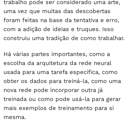
trabalho pode ser considerado uma arte,
uma vez que muitas das descobertas
foram feitas na base da tentativa e erro,
com a adição de ideias e truques. Isso
construiu uma tradição de como trabalhar.
Há várias partes importantes, como a
escolha da arquitetura da rede neural
usada para uma tarefa específica, como
obter os dados para treiná-la, como uma
nova rede pode incorporar outra já
treinada ou como pode usá-la para gerar
mais exemplos de treinamento para si
mesma.