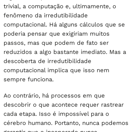
trivial, a computação e, ultimamente, o
fenômeno da irredutibilidade
computacional. Há alguns cálculos que se
poderia pensar que exigiriam muitos
passos, mas que podem de fato ser
reduzidos a algo bastante imediato. Mas a
descoberta de irredutibilidade
computacional implica que isso nem
sempre funciona.
Ao contrário, há processos em que
descobrir o que acontece requer rastrear
cada etapa. Isso é impossível para o
cérebro humano. Portanto, nunca podemos