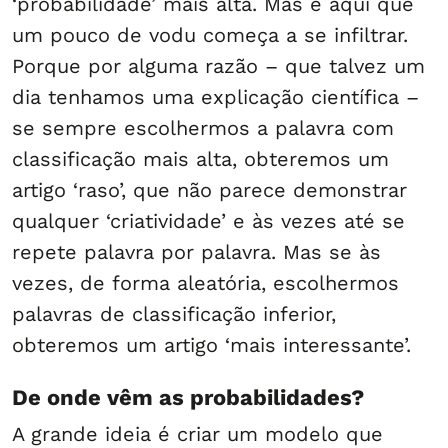
‘probabilidade’ mais alta. Mas é aqui que
um pouco de vodu começa a se infiltrar.
Porque por alguma razão – que talvez um
dia tenhamos uma explicação científica –
se sempre escolhermos a palavra com
classificação mais alta, obteremos um
artigo ‘raso’, que não parece demonstrar
qualquer ‘criatividade’ e às vezes até se
repete palavra por palavra. Mas se às
vezes, de forma aleatória, escolhermos
palavras de classificação inferior,
obteremos um artigo ‘mais interessante’.
De onde vêm as probabilidades?
A grande ideia é criar um modelo que