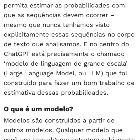
permita estimar as probabilidades com
que as sequências devem ocorrer –
mesmo que nunca tenhamos visto
explicitamente essas sequências no corpo
de texto que analisamos. E no centro do
ChatGPT está precisamente o chamado
‘modelo de linguagem de grande escala’
(Large Language Model, ou LLM) que foi
construído para fazer um bom trabalho de
estimativa dessas probabilidades.
O que é um modelo?
Modelos são construídos a partir de
outros modelos. Qualquer modelo que
você usa tem alguma estrutura subjacente