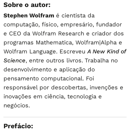
Sobre o autor:
Stephen Wolfram
é cientista da
computação, físico, empresário, fundador
e CEO da Wolfram Research e criador dos
programas Mathematica, Wolfram|Alpha e
Wolfram Language. Escreveu
A New Kind of
Science
, entre outros livros. Trabalha no
desenvolvimento e aplicação do
pensamento computacional. Foi
responsável por descobertas, invenções e
inovações em ciência, tecnologia e
negócios.
Prefácio: