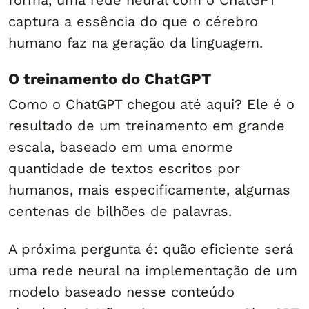
forma, uma rede neural com o ChatGPT
captura a essência do que o cérebro
humano faz na geração da linguagem.
O treinamento do ChatGPT
Como o ChatGPT chegou até aqui? Ele é o
resultado de um treinamento em grande
escala, baseado em uma enorme
quantidade de textos escritos por
humanos, mais especificamente, algumas
centenas de bilhões de palavras.
A próxima pergunta é: quão eficiente será
uma rede neural na implementação de um
modelo baseado nesse conteúdo