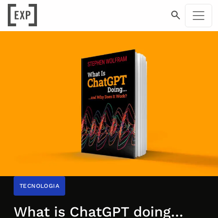
TECNOLOGIA
What is ChatGPT doing…