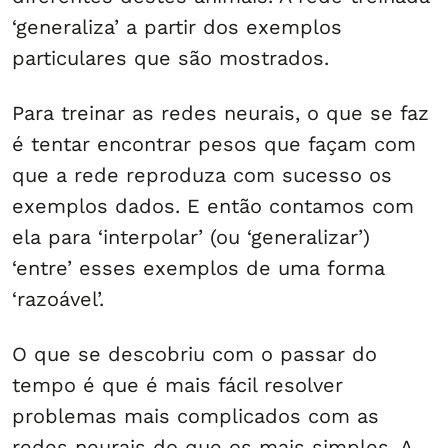
‘generaliza’ a partir dos exemplos
particulares que são mostrados.
Para treinar as redes neurais, o que se faz
é tentar encontrar pesos que façam com
que a rede reproduza com sucesso os
exemplos dados. E então contamos com
ela para ‘interpolar’ (ou ‘generalizar’)
‘entre’ esses exemplos de uma forma
‘razoável’.
O que se descobriu com o passar do
tempo é que é mais fácil resolver
problemas mais complicados com as
redes neurais do que os mais simples. A