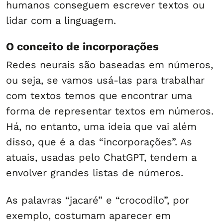
humanos conseguem escrever textos ou
lidar com a linguagem.
O conceito de incorporações
Redes neurais são baseadas em números,
ou seja, se vamos usá-las para trabalhar
com textos temos que encontrar uma
forma de representar textos em números.
Há, no entanto, uma ideia que vai além
disso, que é a das “incorporações”. As
atuais, usadas pelo ChatGPT, tendem a
envolver grandes listas de números.
As palavras “jacaré” e “crocodilo”, por
exemplo, costumam aparecer em