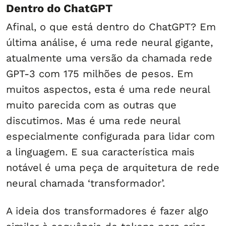
Dentro do ChatGPT
Afinal, o que está dentro do ChatGPT? Em
última análise, é uma rede neural gigante,
atualmente uma versão da chamada rede
GPT-3 com 175 milhões de pesos. Em
muitos aspectos, esta é uma rede neural
muito parecida com as outras que
discutimos. Mas é uma rede neural
especialmente configurada para lidar com
a linguagem. E sua característica mais
notável é uma peça de arquitetura de rede
neural chamada ‘transformador’.
A ideia dos transformadores é fazer algo