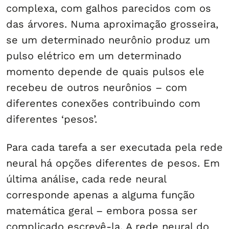
complexa, com galhos parecidos com os
das árvores. Numa aproximação grosseira,
se um determinado neurônio produz um
pulso elétrico em um determinado
momento depende de quais pulsos ele
recebeu de outros neurônios – com
diferentes conexões contribuindo com
diferentes ‘pesos’.
Para cada tarefa a ser executada pela rede
neural há opções diferentes de pesos. Em
última análise, cada rede neural
corresponde apenas a alguma função
matemática geral – embora possa ser
complicado escrevê-la. A rede neural do