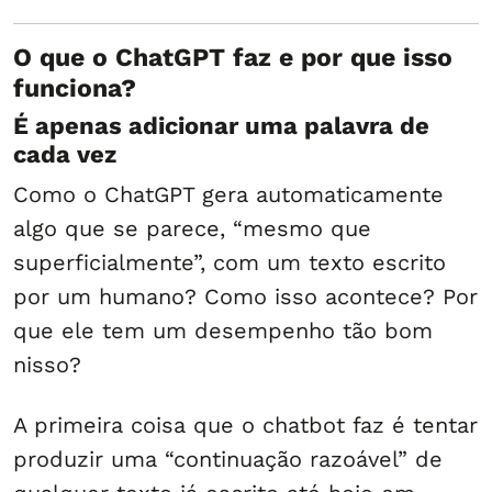
O que o ChatGPT faz e por que isso
funciona?
É apenas adicionar uma palavra de
cada vez
Como o ChatGPT gera automaticamente
algo que se parece, “mesmo que
superficialmente”, com um texto escrito
por um humano? Como isso acontece? Por
que ele tem um desempenho tão bom
nisso?
A primeira coisa que o chatbot faz é tentar
produzir uma “continuação razoável” de