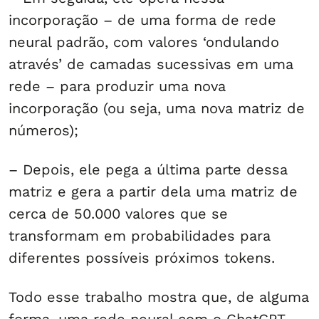
incorporação – de uma forma de rede
neural padrão, com valores ‘ondulando
através’ de camadas sucessivas em uma
rede – para produzir uma nova
incorporação (ou seja, uma nova matriz de
números);
– Depois, ele pega a última parte dessa
matriz e gera a partir dela uma matriz de
cerca de 50.000 valores que se
transformam em probabilidades para
diferentes possíveis próximos tokens.
Todo esse trabalho mostra que, de alguma