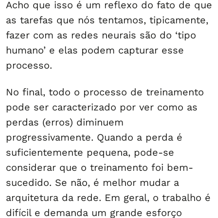
Acho que isso é um reflexo do fato de que
as tarefas que nós tentamos, tipicamente,
fazer com as redes neurais são do ‘tipo
humano’ e elas podem capturar esse
processo.
No final, todo o processo de treinamento
pode ser caracterizado por ver como as
perdas (erros) diminuem
progressivamente. Quando a perda é
suficientemente pequena, pode-se
considerar que o treinamento foi bem-
sucedido. Se não, é melhor mudar a
arquitetura da rede. Em geral, o trabalho é
difícil e demanda um grande esforço