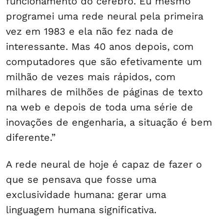
funcionamento do cérebro. Eu mesmo
programei uma rede neural pela primeira
vez em 1983 e ela não fez nada de
interessante. Mas 40 anos depois, com
computadores que são efetivamente um
milhão de vezes mais rápidos, com
milhares de milhões de páginas de texto
na web e depois de toda uma série de
inovações de engenharia, a situação é bem
diferente.”
A rede neural de hoje é capaz de fazer o
que se pensava que fosse uma
exclusividade humana: gerar uma
linguagem humana significativa.