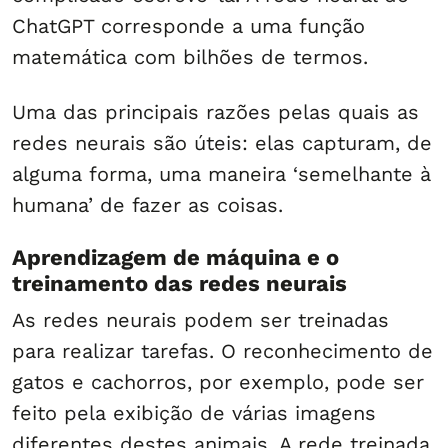
ChatGPT corresponde a uma função
matemática com bilhões de termos.
Uma das principais razões pelas quais as
redes neurais são úteis: elas capturam, de
alguma forma, uma maneira ‘semelhante à
humana’ de fazer as coisas.
Aprendizagem de máquina e o
treinamento das redes neurais
As redes neurais podem ser treinadas
para realizar tarefas. O reconhecimento de
gatos e cachorros, por exemplo, pode ser
feito pela exibição de várias imagens
diferentes destes animais. A rede treinada