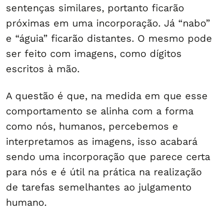
sentenças similares, portanto ficarão
próximas em uma incorporação. Já “nabo”
e “águia” ficarão distantes. O mesmo pode
ser feito com imagens, como dígitos
escritos à mão.
A questão é que, na medida em que esse
comportamento se alinha com a forma
como nós, humanos, percebemos e
interpretamos as imagens, isso acabará
sendo uma incorporação que parece certa
para nós e é útil na prática na realização
de tarefas semelhantes ao julgamento
humano.