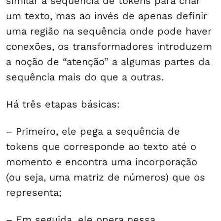
similar à sequência de tokens para criar
um texto, mas ao invés de apenas definir
uma região na sequência onde pode haver
conexões, os transformadores introduzem
a noção de “atenção” a algumas partes da
sequência mais do que a outras.
Há três etapas básicas:
– Primeiro, ele pega a sequência de
tokens que corresponde ao texto até o
momento e encontra uma incorporação
(ou seja, uma matriz de números) que os
representa;
– Em seguida, ele opera nessa