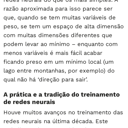
razão aproximada para isso parece ser
que, quando se tem muitas variáveis de
peso, se tem um espaço de alta dimensão
com muitas dimensões diferentes que
podem levar ao mínimo – enquanto com
menos variáveis é mais fácil acabar
ficando preso em um mínimo local (um
lago entre montanhas, por exemplo) do
qual não há ‘direção para sair’.
A prática e a tradição do treinamento
de redes neurais
Houve muitos avanços no treinamento das
redes neurais na última década. Este