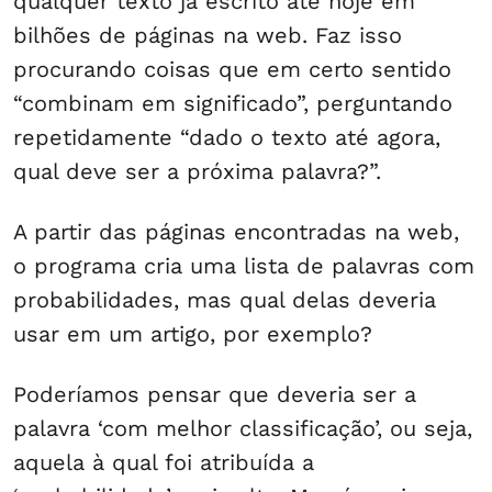
qualquer texto já escrito até hoje em
bilhões de páginas na web. Faz isso
procurando coisas que em certo sentido
“combinam em significado”, perguntando
repetidamente “dado o texto até agora,
qual deve ser a próxima palavra?”.
A partir das páginas encontradas na web,
o programa cria uma lista de palavras com
probabilidades, mas qual delas deveria
usar em um artigo, por exemplo?
Poderíamos pensar que deveria ser a
palavra ‘com melhor classificação’, ou seja,
aquela à qual foi atribuída a