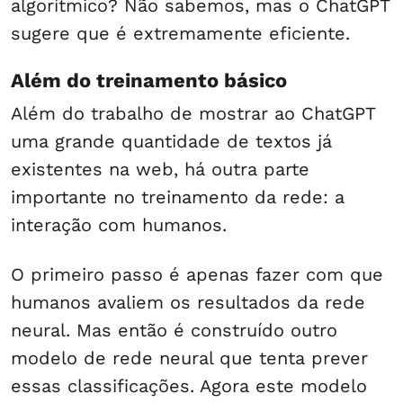
algorítmico? Não sabemos, mas o ChatGPT
sugere que é extremamente eficiente.
Além do treinamento básico
Além do trabalho de mostrar ao ChatGPT
uma grande quantidade de textos já
existentes na web, há outra parte
importante no treinamento da rede: a
interação com humanos.
O primeiro passo é apenas fazer com que
humanos avaliem os resultados da rede
neural. Mas então é construído outro
modelo de rede neural que tenta prever
essas classificações. Agora este modelo