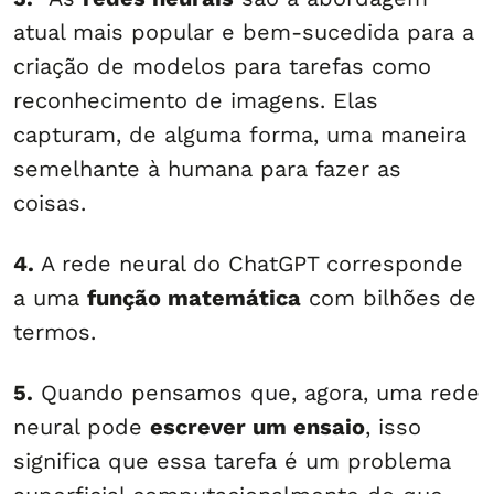
atual mais popular e bem-sucedida para a
criação de modelos para tarefas como
reconhecimento de imagens. Elas
capturam, de alguma forma, uma maneira
semelhante à humana para fazer as
coisas.
4.
A rede neural do ChatGPT corresponde
a uma
função matemática
com bilhões de
termos.
5.
Quando pensamos que, agora, uma rede
neural pode
escrever um ensaio
, isso
significa que essa tarefa é um problema