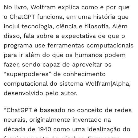
No livro, Wolfram explica como e por que
o ChatGPT funciona, em uma história que
inclui tecnologia, ciência e filosofia. Além
disso, fala sobre a expectativa de que o
programa use ferramentas computacionais
para ir além do que os humanos podem
fazer, sendo capaz de aproveitar os
“superpoderes” de conhecimento
computacional do sistema Wolfram|Alpha,
desenvolvido pelo autor.
“ChatGPT é baseado no conceito de redes
neurais, originalmente inventado na
década de 1940 como uma idealização do