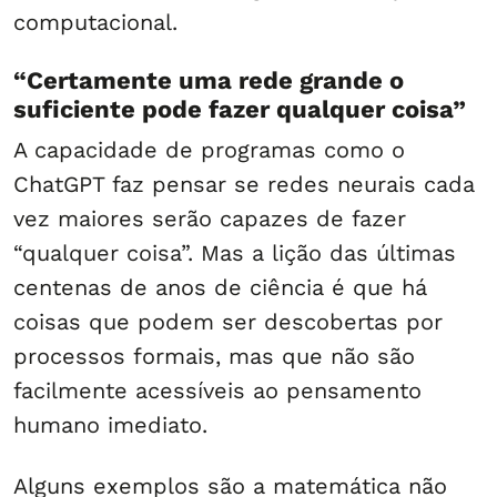
computacional.
“Certamente uma rede grande o
suficiente pode fazer qualquer coisa”
A capacidade de programas como o
ChatGPT faz pensar se redes neurais cada
vez maiores serão capazes de fazer
“qualquer coisa”. Mas a lição das últimas
centenas de anos de ciência é que há
coisas que podem ser descobertas por
processos formais, mas que não são
facilmente acessíveis ao pensamento
humano imediato.
Alguns exemplos são a matemática não